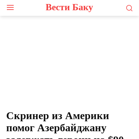
Вести Баку
Скринер из Америки
помог Азербайджану