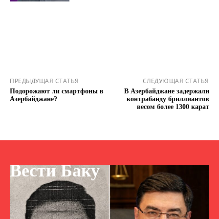
ПРЕДЫДУЩАЯ СТАТЬЯ
СЛЕДУЮЩАЯ СТАТЬЯ
Подорожают ли смартфоны в
В Азербайджане задержали
Азербайджане?
контрабанду бриллиантов
весом более 1300 карат
Вести Баку