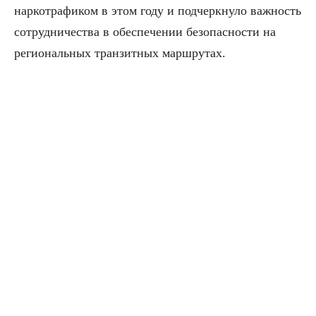
наркотрафиком в этом году и подчеркнуло важность
сотрудничества в обеспечении безопасности на
региональных транзитных маршрутах.