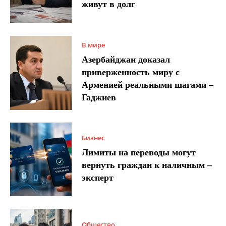
живут в долг
В мире
Азербайджан доказал
приверженность миру с
Арменией реальными шагами –
Гаджиев
Бизнес
Лимиты на переводы могут
вернуть граждан к наличным –
эксперт
Общество