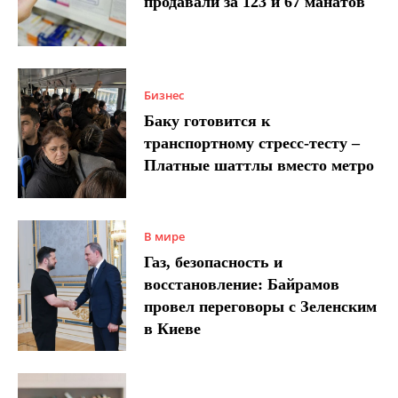
продавали за 123 и 67 манатов
Бизнес
Баку готовится к
транспортному стресс-тесту –
Платные шаттлы вместо метро
В мире
Газ, безопасность и
восстановление: Байрамов
провел переговоры с Зеленским
в Киеве