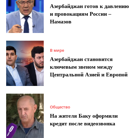
Азербайджан готов к давлению
и провокациям России –
Намазов
В мире
Азербайджан становится
ключевым звеном между
Центральной Азией и Европой
Общество
На жителя Баку оформили
кредит после видеозвонка