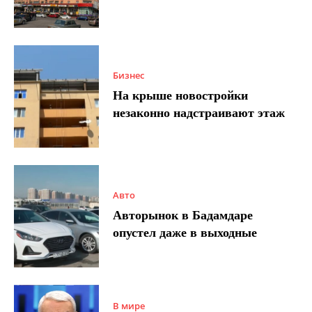
Бизнес
На крыше новостройки
незаконно надстраивают этаж
Авто
Авторынок в Бадамдаре
опустел даже в выходные
В мире