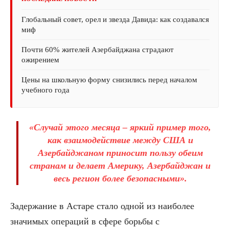
Глобальный совет, орел и звезда Давида: как создавался
миф
Почти 60% жителей Азербайджана страдают
ожирением
Цены на школьную форму снизились перед началом
учебного года
«Случай этого месяца – яркий пример того,
как взаимодействие между США и
Азербайджаном приносит пользу обеим
странам и делает Америку, Азербайджан и
весь регион более безопасными».
Задержание в Астаре стало одной из наиболее
значимых операций в сфере борьбы с