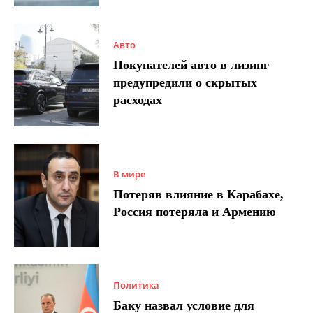
Авто
Покупателей авто в лизинг
предупредили о скрытых
расходах
В мире
Потеряв влияние в Карабахе,
Россия потеряла и Армению
Политика
Баку назвал условие для