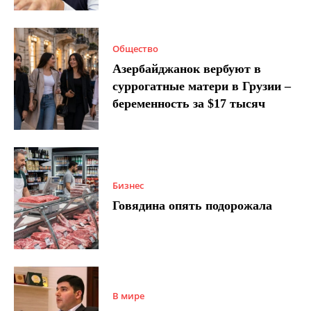
Общество
Азербайджанок вербуют в
суррогатные матери в Грузии –
беременность за $17 тысяч
Бизнес
Говядина опять подорожала
В мире