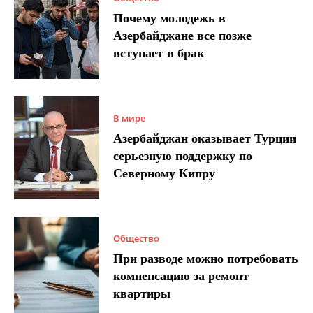
Почему молодежь в
Азербайджане все позже
вступает в брак
В мире
Азербайджан оказывает Турции
серьезную поддержку по
Северному Кипру
Общество
При разводе можно потребовать
компенсацию за ремонт
квартиры