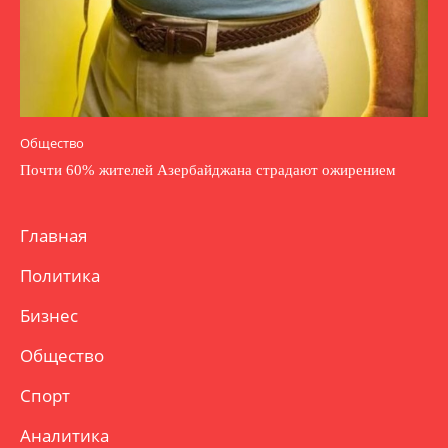
Общество
Почти 60% жителей Азербайджана страдают ожирением
Главная
Политика
Бизнес
Общество
Спорт
Аналитика