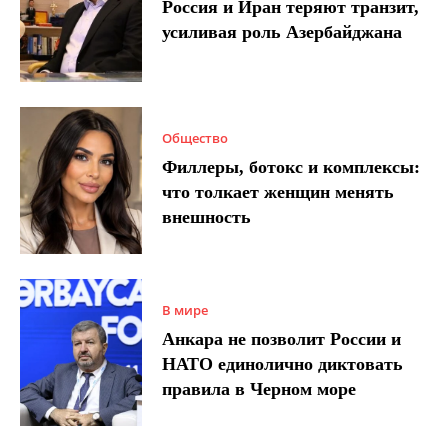
Россия и Иран теряют транзит,
усиливая роль Азербайджана
Общество
Филлеры, ботокс и комплексы:
что толкает женщин менять
внешность
В мире
Анкара не позволит России и
НАТО единолично диктовать
правила в Черном море