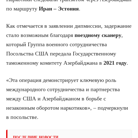
по маршруту
Иран – Эстония
.
Как отмечается в заявлении дипмиссии, задержание
стало возможным благодаря
поездному сканеру
,
который Группа военного сотрудничества
Посольства США передала Государственному
таможенному комитету Азербайджана в
2021 году
.
«Эта операция демонстрирует ключевую роль
международного сотрудничества и партнерства
между США и Азербайджаном в борьбе с
незаконным оборотом наркотиков», – подчеркнули
в посольстве.
ПОСЛЕДНИЕ НОВОСТИ