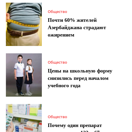
Общество
Почти 60% жителей
Азербайджана страдают
ожирением
Общество
Цены на школьную форму
снизились перед началом
учебного года
Общество
Почему один препарат