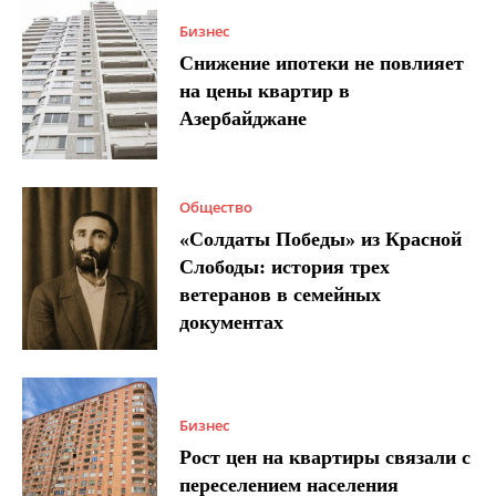
Бизнес
Снижение ипотеки не повлияет
на цены квартир в
Азербайджане
Общество
«Солдаты Победы» из Красной
Слободы: история трех
ветеранов в семейных
документах
Бизнес
Рост цен на квартиры связали с
переселением населения