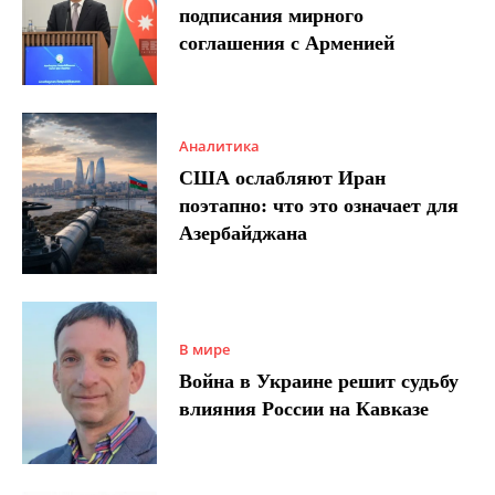
подписания мирного
соглашения с Арменией
Аналитика
США ослабляют Иран
поэтапно: что это означает для
Азербайджана
В мире
Война в Украине решит судьбу
влияния России на Кавказе