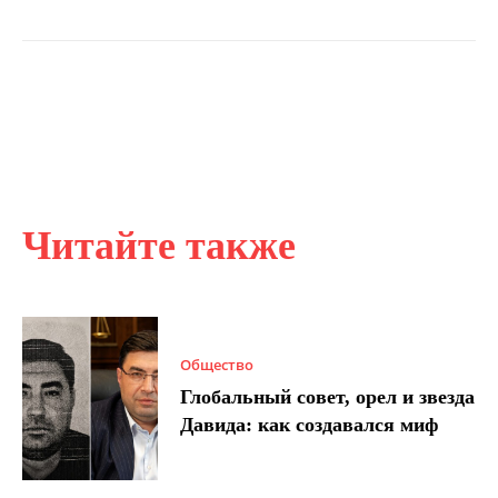
Читайте также
Общество
Глобальный совет, орел и звезда
Давида: как создавался миф