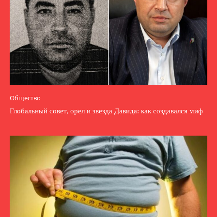
Общество
Глобальный совет, орел и звезда Давида: как создавался миф