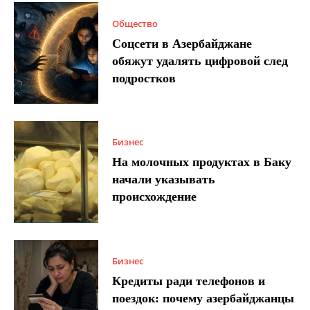
Общество
Соцсети в Азербайджане
обяжут удалять цифровой след
подростков
Бизнес
На молочных продуктах в Баку
начали указывать
происхождение
Бизнес
Кредиты ради телефонов и
поездок: почему азербайджанцы