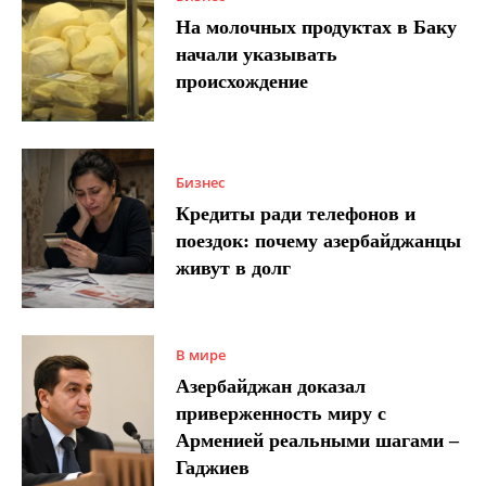
На молочных продуктах в Баку
начали указывать
происхождение
Бизнес
Кредиты ради телефонов и
поездок: почему азербайджанцы
живут в долг
В мире
Азербайджан доказал
приверженность миру с
Арменией реальными шагами –
Гаджиев