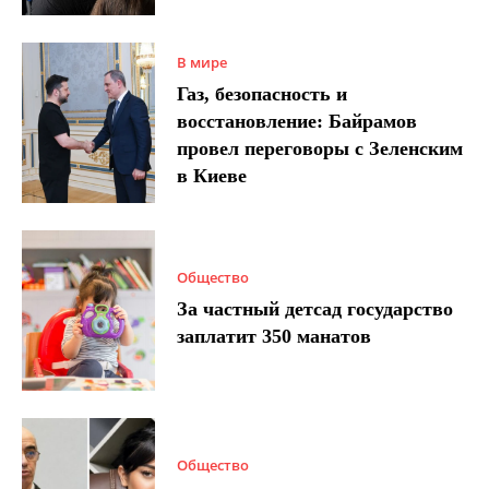
В мире
Газ, безопасность и
восстановление: Байрамов
провел переговоры с Зеленским
в Киеве
Общество
За частный детсад государство
заплатит 350 манатов
Общество