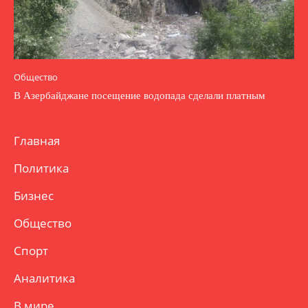
Общество
В Азербайджане посещение водопада сделали платным
Главная
Политика
Бизнес
Общество
Спорт
Аналитика
В мире