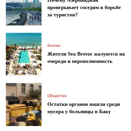
проигрывает соседям в борьбе
за туристов?
Бизнес
Жители Sea Breeze жалуются на
очереди и переполненность
Общество
Остатки органов нашли среди
мусора у больницы в Баку