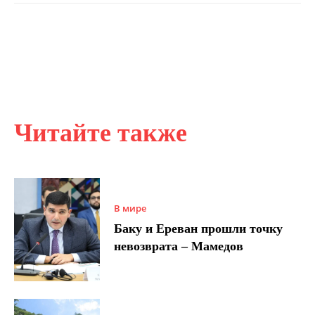
Читайте также
В мире
Баку и Ереван прошли точку
невозврата – Мамедов