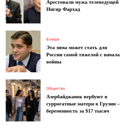
Арестовали мужа телеведущей
Нигяр Фархад
В мире
Эта зима может стать для
России самой тяжелой с начала
войны
Общество
Азербайджанок вербуют в
суррогатные матери в Грузии –
беременность за $17 тысяч