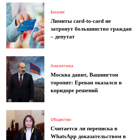
Бизнес
Лимиты card-to-card не
затронут большинство граждан
– депутат
Аналитика
Москва давит, Вашингтон
торопит: Ереван оказался в
коридоре решений
Общество
Считается ли переписка в
WhatsApp доказательством в