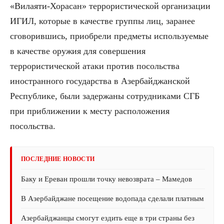
«Вилаяти-Хорасан» террористической организации
ИГИЛ, которые в качестве группы лиц, заранее
сговорившись, приобрели предметы используемые
в качестве оружия для совершения
террористической атаки против посольства
иностранного государства в Азербайджанской
Республике, были задержаны сотрудниками СГБ
при приближении к месту расположения
посольства.
ПОСЛЕДНИЕ НОВОСТИ
Баку и Ереван прошли точку невозврата – Мамедов
В Азербайджане посещение водопада сделали платным
Азербайджанцы смогут ездить еще в три страны без