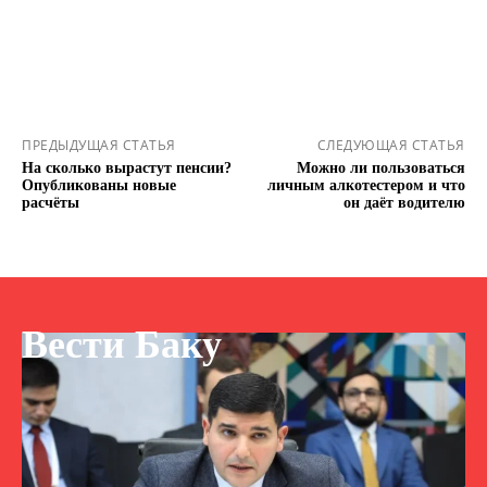
ПРЕДЫДУЩАЯ СТАТЬЯ
СЛЕДУЮЩАЯ СТАТЬЯ
На сколько вырастут пенсии?
Можно ли пользоваться
Опубликованы новые
личным алкотестером и что
расчёты
он даёт водителю
Вести Баку