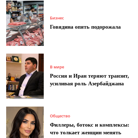
Бизнес
Говядина опять подорожала
В мире
Россия и Иран теряют транзит,
усиливая роль Азербайджана
Общество
Филлеры, ботокс и комплексы:
что толкает женщин менять