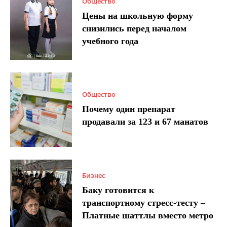
Общество
Цены на школьную форму
снизились перед началом
учебного года
Общество
Почему один препарат
продавали за 123 и 67 манатов
Бизнес
Баку готовится к
транспортному стресс-тесту –
Платные шаттлы вместо метро