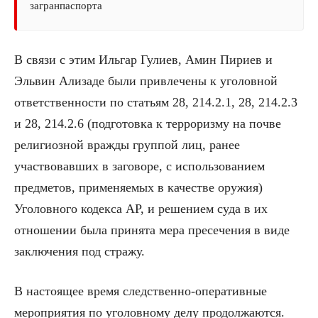
загранпаспорта
В связи с этим Ильгар Гулиев, Амин Пириев и
Эльвин Ализаде были привлечены к уголовной
ответственности по статьям 28, 214.2.1, 28, 214.2.3
и 28, 214.2.6 (подготовка к терроризму на почве
религиозной вражды группой лиц, ранее
участвовавших в заговоре, с использованием
предметов, применяемых в качестве оружия)
Уголовного кодекса АР, и решением суда в их
отношении была принята мера пресечения в виде
заключения под стражу.
В настоящее время следственно-оперативные
мероприятия по уголовному делу продолжаются.