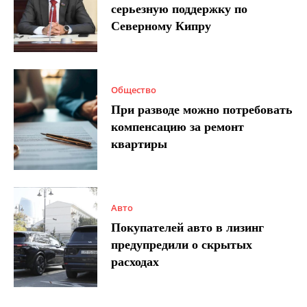
серьезную поддержку по
Северному Кипру
Общество
При разводе можно потребовать
компенсацию за ремонт
квартиры
Авто
Покупателей авто в лизинг
предупредили о скрытых
расходах