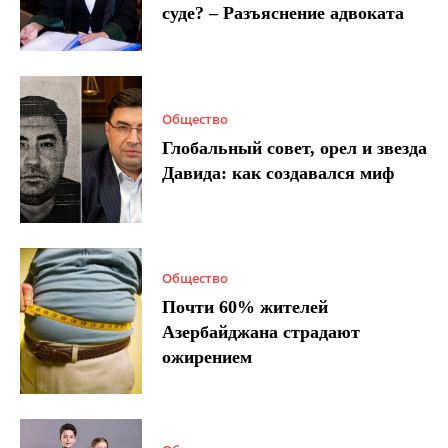
суде? – Разъяснение адвоката
Общество
Глобальный совет, орел и звезда
Давида: как создавался миф
Общество
Почти 60% жителей
Азербайджана страдают
ожирением