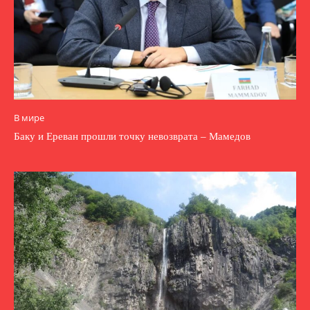
В мире
Баку и Ереван прошли точку невозврата – Мамедов