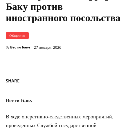
Баку против
иностранного посольства
Общество
Вести Баку
27 января, 2026
By
SHARE
Вести Баку
В ходе оперативно-следственных мероприятий,
проведенных Службой государственной