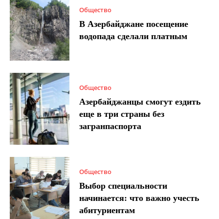
Общество
В Азербайджане посещение
водопада сделали платным
Общество
Азербайджанцы смогут ездить
еще в три страны без
загранпаспорта
Общество
Выбор специальности
начинается: что важно учесть
абитуриентам