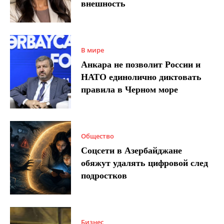
внешность
В мире
Анкара не позволит России и
НАТО единолично диктовать
правила в Черном море
Общество
Соцсети в Азербайджане
обяжут удалять цифровой след
подростков
Бизнес