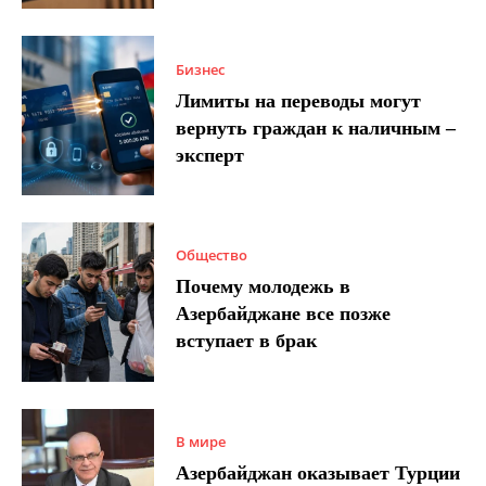
Бизнес
Лимиты на переводы могут
вернуть граждан к наличным –
эксперт
Общество
Почему молодежь в
Азербайджане все позже
вступает в брак
В мире
Азербайджан оказывает Турции