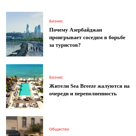
Бизнес
Почему Азербайджан
проигрывает соседям в борьбе
за туристов?
Бизнес
Жители Sea Breeze жалуются на
очереди и переполненность
Общество