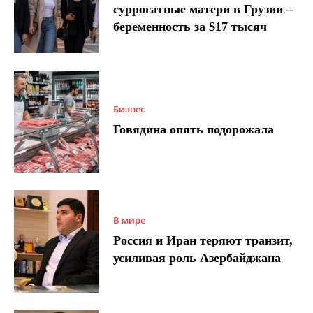
суррогатные матери в Грузии –
беременность за $17 тысяч
Бизнес
Говядина опять подорожала
В мире
Россия и Иран теряют транзит,
усиливая роль Азербайджана