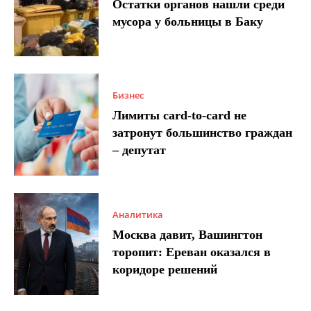
Остатки органов нашли среди
мусора у больницы в Баку
Бизнес
Лимиты card-to-card не
затронут большинство граждан
– депутат
Аналитика
Москва давит, Вашингтон
торопит: Ереван оказался в
коридоре решений