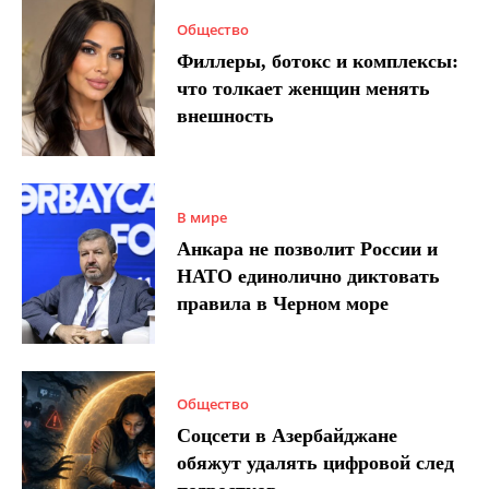
Общество
Филлеры, ботокс и комплексы:
что толкает женщин менять
внешность
В мире
Анкара не позволит России и
НАТО единолично диктовать
правила в Черном море
Общество
Соцсети в Азербайджане
обяжут удалять цифровой след