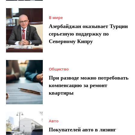
В мире
Азербайджан оказывает Турции
серьезную поддержку по
Северному Кипру
Общество
При разводе можно потребовать
компенсацию за ремонт
квартиры
Авто
Покупателей авто в лизинг