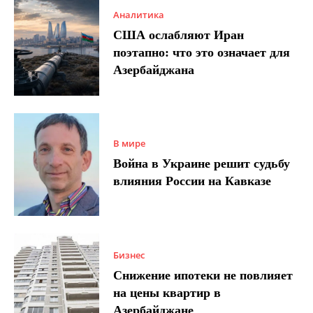
Аналитика
США ослабляют Иран
поэтапно: что это означает для
Азербайджана
В мире
Война в Украине решит судьбу
влияния России на Кавказе
Бизнес
Снижение ипотеки не повлияет
на цены квартир в
Азербайджане