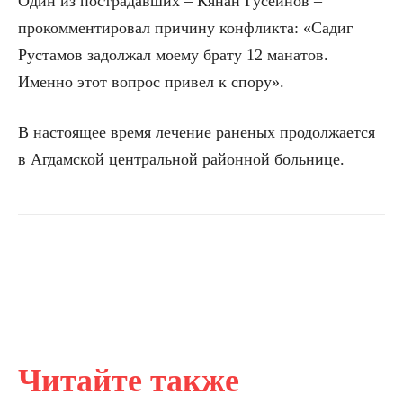
Один из пострадавших – Кянан Гусейнов –
прокомментировал причину конфликта: «Садиг
Рустамов задолжал моему брату 12 манатов.
Именно этот вопрос привел к спору».
В настоящее время лечение раненых продолжается
в Агдамской центральной районной больнице.
Читайте также