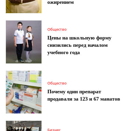
ожирением
Общество
Цены на школьную форму
снизились перед началом
учебного года
Общество
Почему один препарат
продавали за 123 и 67 манатов
Бизнес