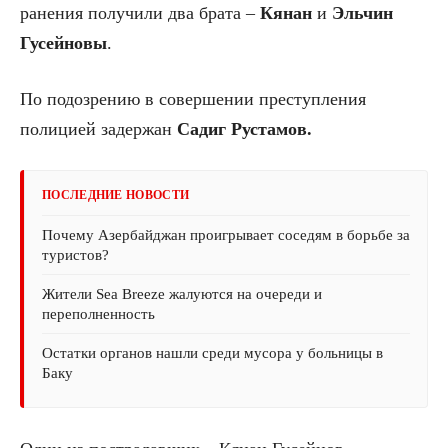
ранения получили два брата –
Кянан
и
Эльчин
Гусейновы
.
По подозрению в совершении преступления
полицией задержан
Садиг Рустамов.
ПОСЛЕДНИЕ НОВОСТИ
Почему Азербайджан проигрывает соседям в борьбе за
туристов?
Жители Sea Breeze жалуются на очереди и
переполненность
Остатки органов нашли среди мусора у больницы в
Баку