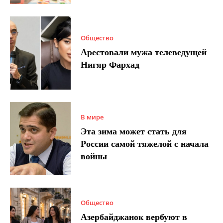
Общество
Арестовали мужа телеведущей
Нигяр Фархад
В мире
Эта зима может стать для
России самой тяжелой с начала
войны
Общество
Азербайджанок вербуют в