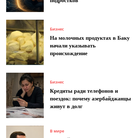
подростков
Бизнес
На молочных продуктах в Баку
начали указывать
происхождение
Бизнес
Кредиты ради телефонов и
поездок: почему азербайджанцы
живут в долг
В мире