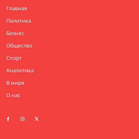
Главная
Политика
Бизнес
Общество
Спорт
Аналитика
В мире
О нас