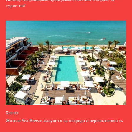
туристов?
Бизнес
Жители Sea Breeze жалуются на очереди и переполненность