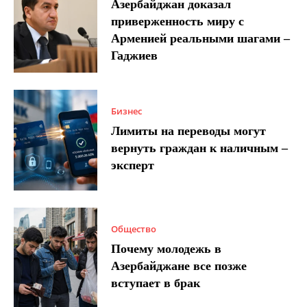
Азербайджан доказал
приверженность миру с
Арменией реальными шагами –
Гаджиев
Бизнес
Лимиты на переводы могут
вернуть граждан к наличным –
эксперт
Общество
Почему молодежь в
Азербайджане все позже
вступает в брак