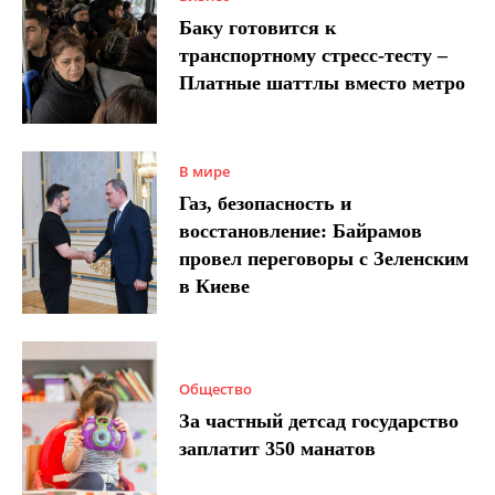
Баку готовится к
транспортному стресс-тесту –
Платные шаттлы вместо метро
В мире
Газ, безопасность и
восстановление: Байрамов
провел переговоры с Зеленским
в Киеве
Общество
За частный детсад государство
заплатит 350 манатов