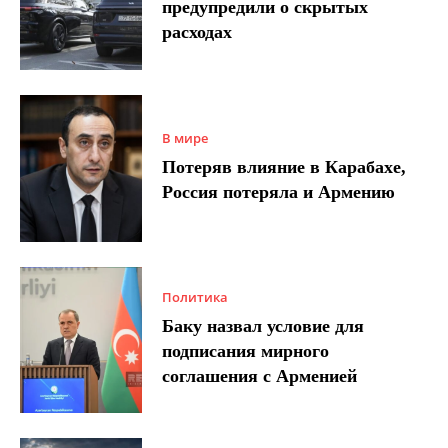
предупредили о скрытых
расходах
В мире
Потеряв влияние в Карабахе,
Россия потеряла и Армению
Политика
Баку назвал условие для
подписания мирного
соглашения с Арменией