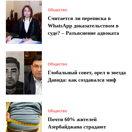
Общество
Считается ли переписка в
WhatsApp доказательством в
суде? – Разъяснение адвоката
Общество
Глобальный совет, орел и звезда
Давида: как создавался миф
Общество
Почти 60% жителей
Азербайджана страдают