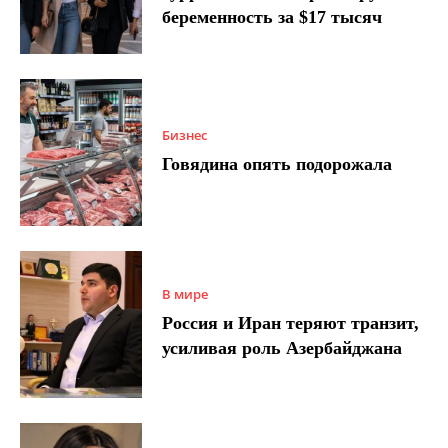
беременность за $17 тысяч
Бизнес
Говядина опять подорожала
В мире
Россия и Иран теряют транзит,
усиливая роль Азербайджана