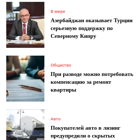
В мире
Азербайджан оказывает Турции
серьезную поддержку по
Северному Кипру
Общество
При разводе можно потребовать
компенсацию за ремонт
квартиры
Авто
Покупателей авто в лизинг
предупредили о скрытых