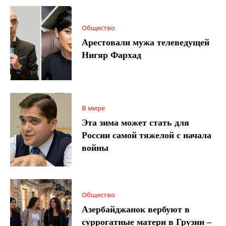
Общество
Арестовали мужа телеведущей
Нигяр Фархад
В мире
Эта зима может стать для
России самой тяжелой с начала
войны
Общество
Азербайджанок вербуют в
суррогатные матери в Грузии –