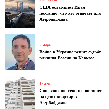
США ослабляют Иран
поэтапно: что это означает для
Азербайджана
В мире
Война в Украине решит судьбу
влияния России на Кавказе
Бизнес
Снижение ипотеки не повлияет
на цены квартир в
Азербайджане