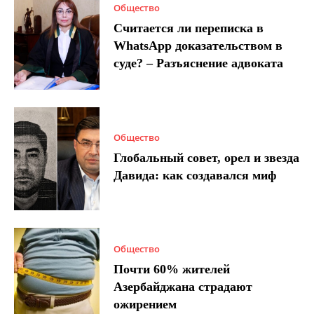
Общество
Считается ли переписка в
WhatsApp доказательством в
суде? – Разъяснение адвоката
Общество
Глобальный совет, орел и звезда
Давида: как создавался миф
Общество
Почти 60% жителей
Азербайджана страдают
ожирением