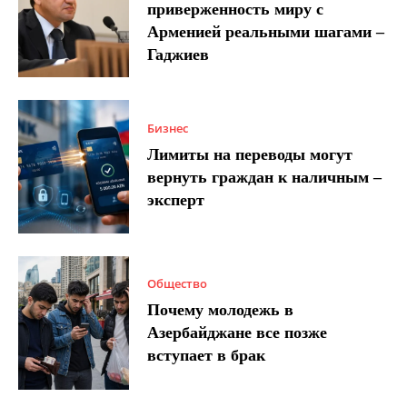
приверженность миру с
Арменией реальными шагами –
Гаджиев
Бизнес
Лимиты на переводы могут
вернуть граждан к наличным –
эксперт
Общество
Почему молодежь в
Азербайджане все позже
вступает в брак