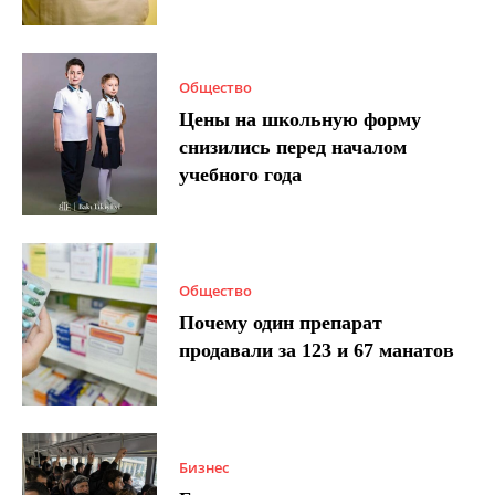
Общество
Цены на школьную форму
снизились перед началом
учебного года
Общество
Почему один препарат
продавали за 123 и 67 манатов
Бизнес