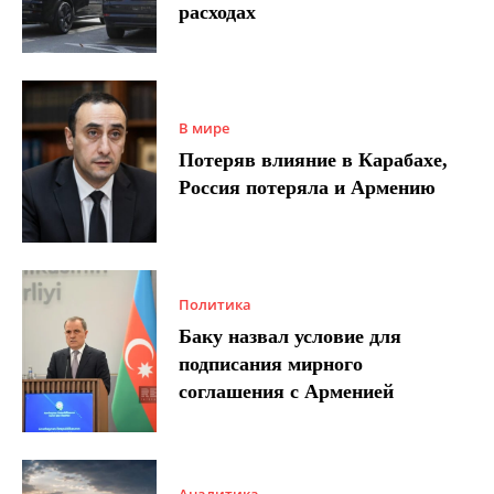
расходах
В мире
Потеряв влияние в Карабахе,
Россия потеряла и Армению
Политика
Баку назвал условие для
подписания мирного
соглашения с Арменией
Аналитика