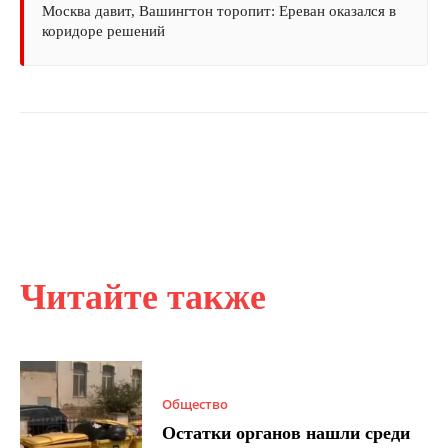
Москва давит, Вашингтон торопит: Ереван оказался в
коридоре решений
Читайте также
Общество
Остатки органов нашли среди