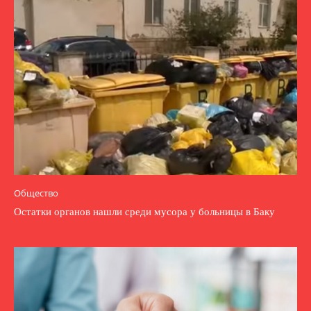
Общество
Остатки органов нашли среди мусора у больницы в Баку