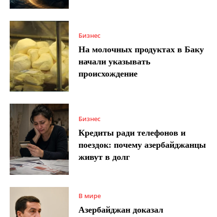
Бизнес
На молочных продуктах в Баку
начали указывать
происхождение
Бизнес
Кредиты ради телефонов и
поездок: почему азербайджанцы
живут в долг
В мире
Азербайджан доказал