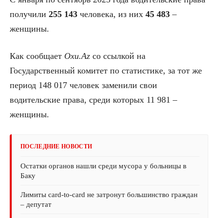
получили
255 143
человека, из них
45 483
–
женщины.
Как сообщает
Oxu.Az
со ссылкой на
Государственный комитет по статистике, за тот же
период 148 017 человек заменили свои
водительские права, среди которых 11 981 –
женщины.
ПОСЛЕДНИЕ НОВОСТИ
Остатки органов нашли среди мусора у больницы в
Баку
Лимиты card-to-card не затронут большинство граждан
– депутат