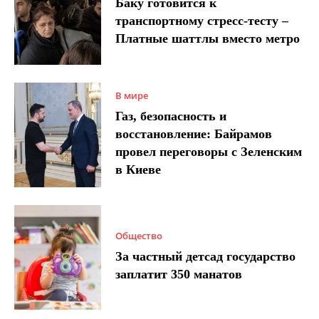
Баку готовится к
транспортному стресс-тесту –
Платные шаттлы вместо метро
В мире
Газ, безопасность и
восстановление: Байрамов
провел переговоры с Зеленским
в Киеве
Общество
За частный детсад государство
заплатит 350 манатов