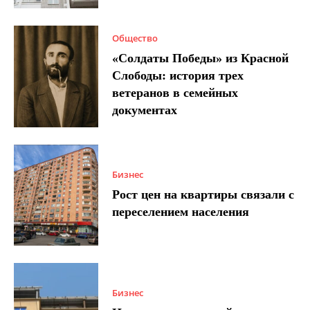
Общество
«Солдаты Победы» из Красной
Слободы: история трех
ветеранов в семейных
документах
Бизнес
Рост цен на квартиры связали с
переселением населения
Бизнес