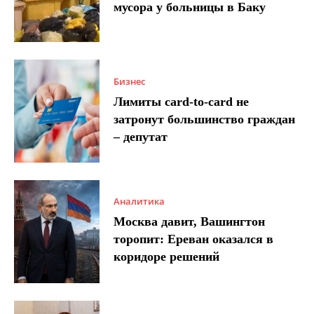
мусора у больницы в Баку
Бизнес
Лимиты card-to-card не
затронут большинство граждан
– депутат
Аналитика
Москва давит, Вашингтон
торопит: Ереван оказался в
коридоре решений