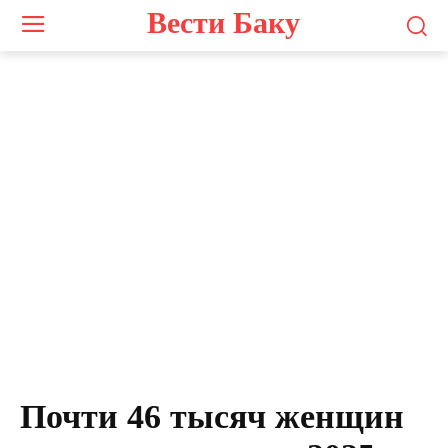
Вести Баку
Почти 46 тысяч женщин