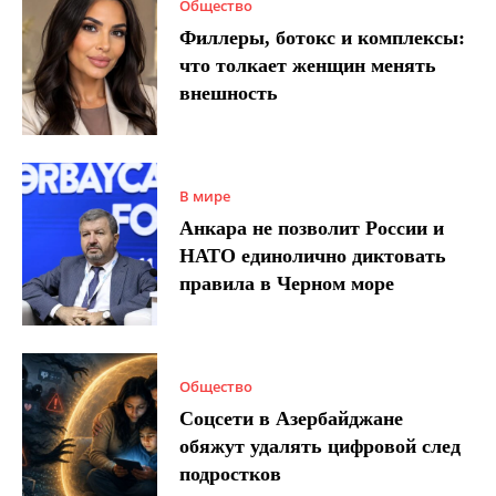
Общество
Филлеры, ботокс и комплексы:
что толкает женщин менять
внешность
В мире
Анкара не позволит России и
НАТО единолично диктовать
правила в Черном море
Общество
Соцсети в Азербайджане
обяжут удалять цифровой след
подростков