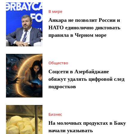
В мире
Анкара не позволит России и
НАТО единолично диктовать
правила в Черном море
Общество
Соцсети в Азербайджане
обяжут удалять цифровой след
подростков
Бизнес
На молочных продуктах в Баку
начали указывать