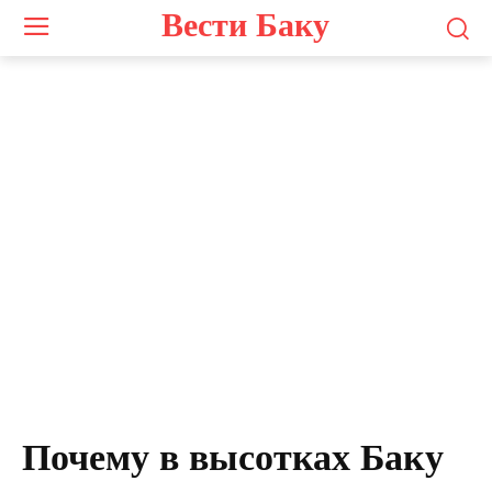
Вести Баку
Почему в высотках Баку