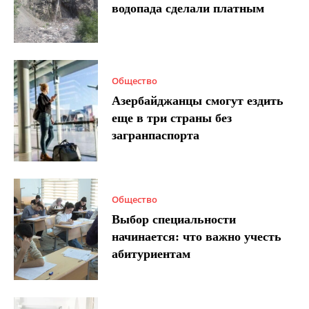
водопада сделали платным
Общество
Азербайджанцы смогут ездить
еще в три страны без
загранпаспорта
Общество
Выбор специальности
начинается: что важно учесть
абитуриентам