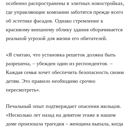
особенно распространены в элитных новостройках,
где управляющие компании заботятся прежде всего
об эстетике фасадов. Однако стремление к
красивому внешнему облику здания оборачивается
реальной угрозой для жизни его обитателей.
«Я считаю, что установка решеток должна быть
разрешена, – убежден один из респондентов. –
Каждая семья хочет обеспечить безопасность своим
детям. Это правило необходимо срочно
пересмотреть».
Печальный опыт подтверждает опасения жильцов.
«Несколько лет назад на девятом этаже в нашем
доме произошла трагедия – женщина выпала, когда