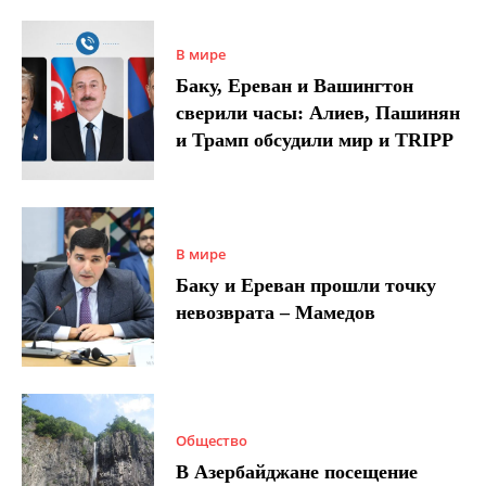
В мире
Баку, Ереван и Вашингтон
сверили часы: Алиев, Пашинян
и Трамп обсудили мир и TRIPP
В мире
Баку и Ереван прошли точку
невозврата – Мамедов
Общество
В Азербайджане посещение