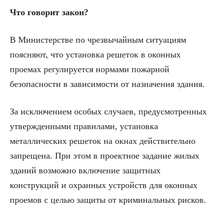
Что говорит закон?
В Министерстве по чрезвычайным ситуациям
поясняют, что установка решеток в оконных
проемах регулируется нормами пожарной
безопасности в зависимости от назначения здания.
За исключением особых случаев, предусмотренных
утвержденными правилами, установка
металлических решеток на окнах действительно
запрещена. При этом в проектное задание жилых
зданий возможно включение защитных
конструкций и охранных устройств для оконных
проемов с целью защиты от криминальных рисков.