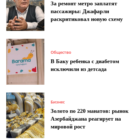
За ремонт метро заплатят
пассажиры: Джафарли
раскритиковал новую схему
Общество
В Баку ребенка с диабетом
исключили из детсада
Бизнес
Золото по 220 манатов: рынок
Азербайджана реагирует на
мировой рост