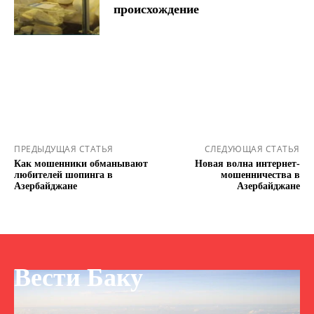
происхождение
ПРЕДЫДУЩАЯ СТАТЬЯ
СЛЕДУЮЩАЯ СТАТЬЯ
Как мошенники обманывают
Новая волна интернет-
любителей шопинга в
мошенничества в
Азербайджане
Азербайджане
Вести Баку