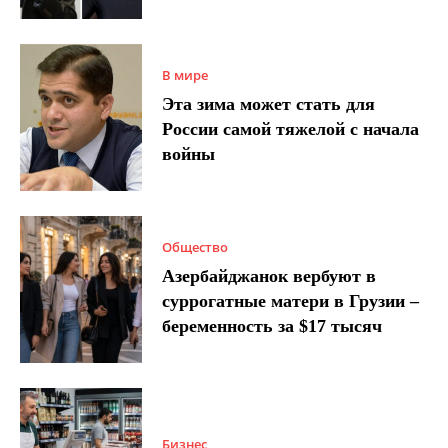
В мире
Эта зима может стать для
России самой тяжелой с начала
войны
Общество
Азербайджанок вербуют в
суррогатные матери в Грузии –
беременность за $17 тысяч
Бизнес