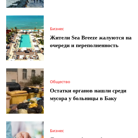
Бизнес
Жители Sea Breeze жалуются на
очереди и переполненность
Общество
Остатки органов нашли среди
мусора у больницы в Баку
Бизнес