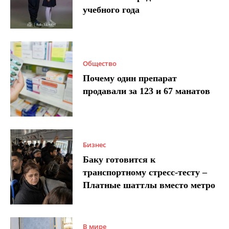
учебного года
Общество
Почему один препарат
продавали за 123 и 67 манатов
Бизнес
Баку готовится к
транспортному стресс-тесту –
Платные шаттлы вместо метро
В мире