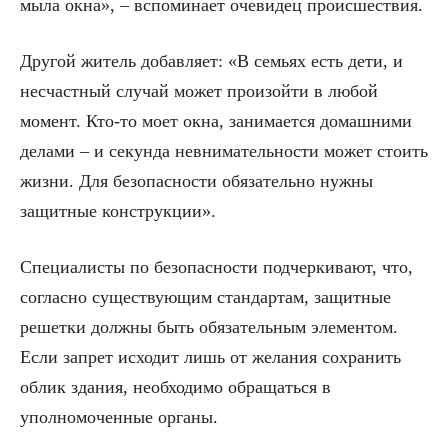
мыла окна», – вспоминает очевидец происшествия.
Другой житель добавляет: «В семьях есть дети, и
несчастный случай может произойти в любой
момент. Кто-то моет окна, занимается домашними
делами – и секунда невнимательности может стоить
жизни. Для безопасности обязательно нужны
защитные конструкции».
Специалисты по безопасности подчеркивают, что,
согласно существующим стандартам, защитные
решетки должны быть обязательным элементом.
Если запрет исходит лишь от желания сохранить
облик здания, необходимо обращаться в
уполномоченные органы.