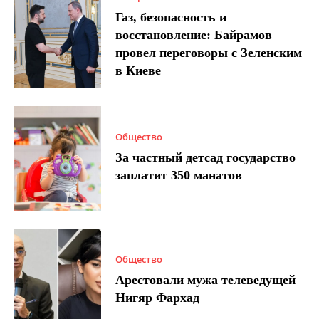
Газ, безопасность и
восстановление: Байрамов
провел переговоры с Зеленским
в Киеве
Общество
За частный детсад государство
заплатит 350 манатов
Общество
Арестовали мужа телеведущей
Нигяр Фархад