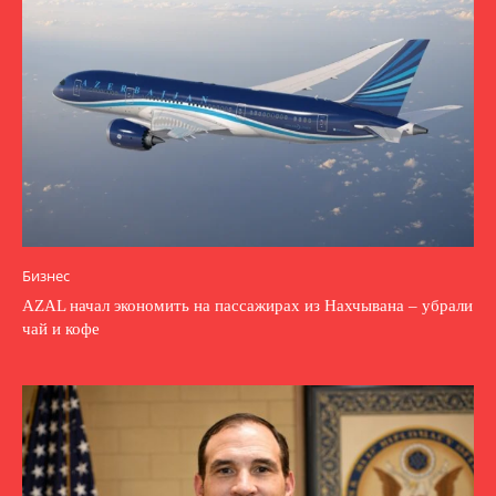
Бизнес
AZAL начал экономить на пассажирах из Нахчывана – убрали
чай и кофе