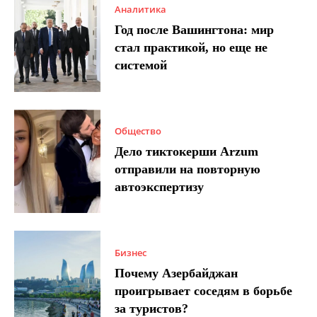
Аналитика
Год после Вашингтона: мир
стал практикой, но еще не
системой
Общество
Дело тиктокерши Arzum
отправили на повторную
автоэкспертизу
Бизнес
Почему Азербайджан
проигрывает соседям в борьбе
за туристов?