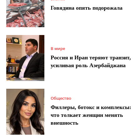
Говядина опять подорожала
В мире
Россия и Иран теряют транзит,
усиливая роль Азербайджана
Общество
Филлеры, ботокс и комплексы:
что толкает женщин менять
внешность