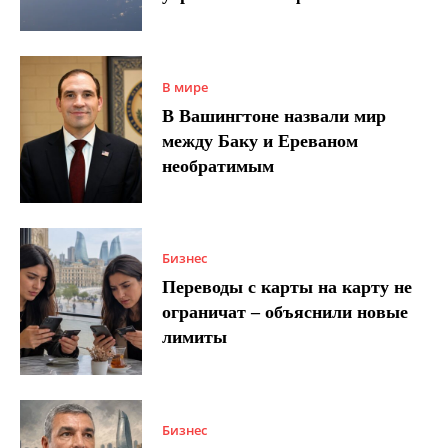
В мире
В Вашингтоне назвали мир
между Баку и Ереваном
необратимым
Бизнес
Переводы с карты на карту не
ограничат – объяснили новые
лимиты
Бизнес