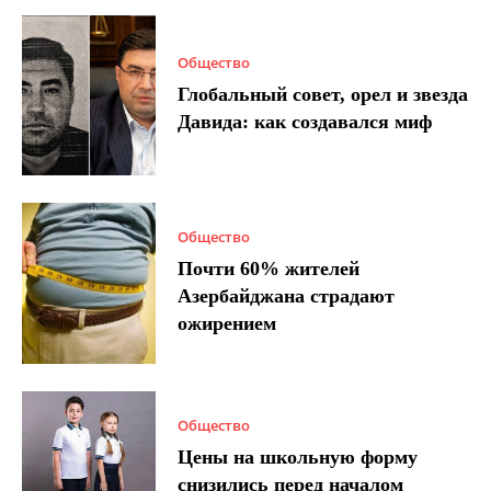
Общество
Глобальный совет, орел и звезда
Давида: как создавался миф
Общество
Почти 60% жителей
Азербайджана страдают
ожирением
Общество
Цены на школьную форму
снизились перед началом