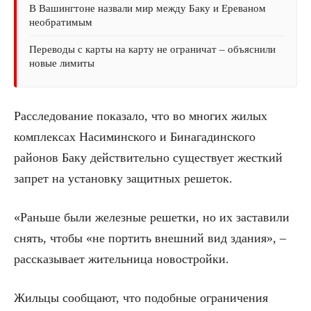
В Вашингтоне назвали мир между Баку и Ереваном
необратимым
Переводы с карты на карту не ограничат – объяснили
новые лимиты
Расследование показало, что во многих жилых
комплексах Насиминского и Бинагадинского
районов Баку действительно существует жесткий
запрет на установку защитных решеток.
«Раньше были железные решетки, но их заставили
снять, чтобы «не портить внешний вид здания», –
рассказывает жительница новостройки.
Жильцы сообщают, что подобные ограничения