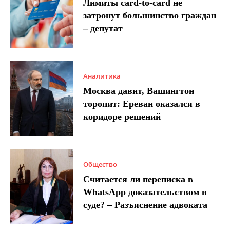
Лимиты card-to-card не
затронут большинство граждан
– депутат
Аналитика
Москва давит, Вашингтон
торопит: Ереван оказался в
коридоре решений
Общество
Считается ли переписка в
WhatsApp доказательством в
суде? – Разъяснение адвоката