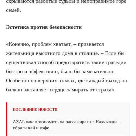
скрываются разбитые судьбы и непоправимое горе
семей.
Эстетика против безопасности
«Конечно, проблем хватает, – признается
жительница высотного дома в столице. – Если бы
существовал способ предотвратить такие трагедии
быстро и эффективно, было бы замечательно.
Особенно на верхних этажах, где каждый выход на
балкон заставляет сердце замирать от страха».
ПОСЛЕДНИЕ НОВОСТИ
AZAL начал экономить на пассажирах из Нахчывана –
убрали чай и кофе