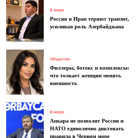
В мире
Россия и Иран теряют транзит,
усиливая роль Азербайджана
Общество
Филлеры, ботокс и комплексы:
что толкает женщин менять
внешность
В мире
Анкара не позволит России и
НАТО единолично диктовать
правила в Черном море