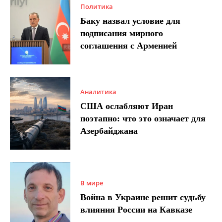
Политика
Баку назвал условие для
подписания мирного
соглашения с Арменией
Аналитика
США ослабляют Иран
поэтапно: что это означает для
Азербайджана
В мире
Война в Украине решит судьбу
влияния России на Кавказе