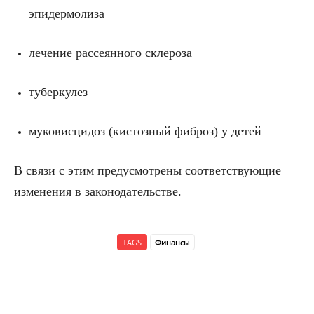
эпидермолиза
лечение рассеянного склероза
туберкулез
муковисцидоз (кистозный фиброз) у детей
В связи с этим предусмотрены соответствующие
изменения в законодательстве.
TAGS
Финансы