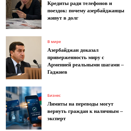
Кредиты ради телефонов и
поездок: почему азербайджанцы
живут в долг
В мире
Азербайджан доказал
приверженность миру с
Арменией реальными шагами –
Гаджиев
Бизнес
Лимиты на переводы могут
вернуть граждан к наличным –
эксперт