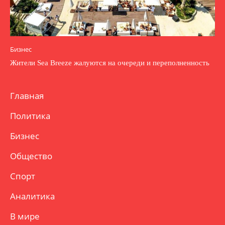
Бизнес
Жители Sea Breeze жалуются на очереди и переполненность
Главная
Политика
Бизнес
Общество
Спорт
Аналитика
В мире