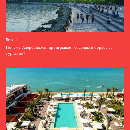
Бизнес
Почему Азербайджан проигрывает соседям в борьбе за
туристов?