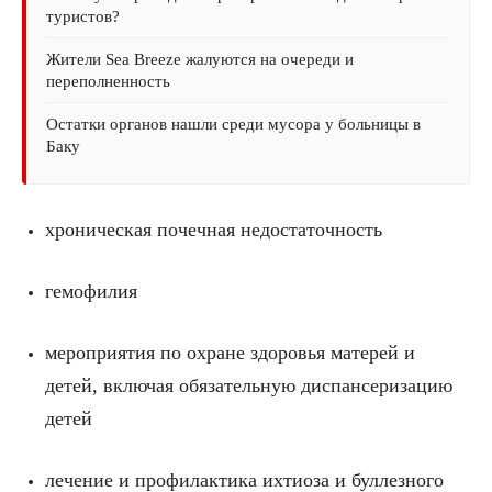
туристов?
Жители Sea Breeze жалуются на очереди и
переполненность
Остатки органов нашли среди мусора у больницы в
Баку
хроническая почечная недостаточность
гемофилия
мероприятия по охране здоровья матерей и
детей, включая обязательную диспансеризацию
детей
лечение и профилактика ихтиоза и буллезного