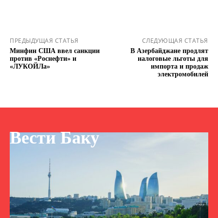
ПРЕДЫДУЩАЯ СТАТЬЯ
СЛЕДУЮЩАЯ СТАТЬЯ
Минфин США ввел санкции
В Азербайджане продлят
против «Роснефти» и
налоговые льготы для
«ЛУКОЙЛа»
импорта и продаж
электромобилей
Вести Баку