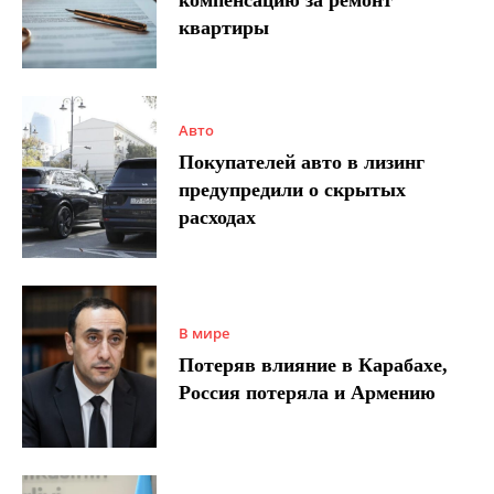
квартиры
Авто
Покупателей авто в лизинг
предупредили о скрытых
расходах
В мире
Потеряв влияние в Карабахе,
Россия потеряла и Армению