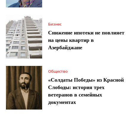
Бизнес
Снижение ипотеки не повлияет
на цены квартир в
Азербайджане
Общество
«Солдаты Победы» из Красной
Слободы: история трех
ветеранов в семейных
документах