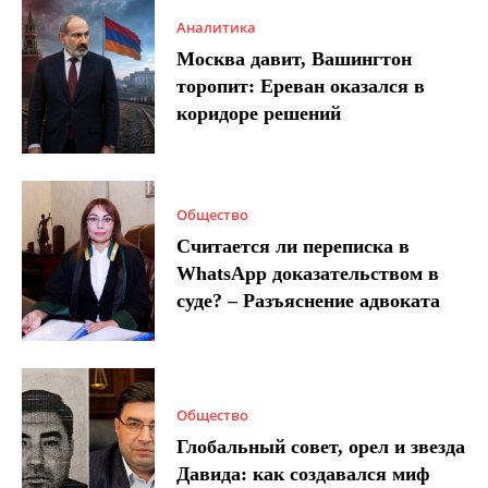
Аналитика
Москва давит, Вашингтон
торопит: Ереван оказался в
коридоре решений
Общество
Считается ли переписка в
WhatsApp доказательством в
суде? – Разъяснение адвоката
Общество
Глобальный совет, орел и звезда
Давида: как создавался миф