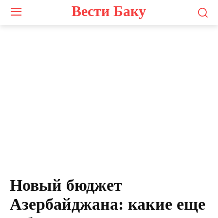
Вести Баку
Новый бюджет
Азербайджана: какие еще