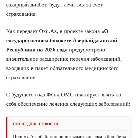
сахарный диабет, будут лечиться за счет
страхования.
Как передает Oxu.Az, в проекте закона
«О
государственном бюджете Азербайджанской
Республики на 2026 год»
предусмотрено
значительное расширение перечня заболеваний,
входящих в пакет обязательного медицинского
страхования.
С будущего года Фонд ОМС планирует взять на
себя обеспечение лечения следующих заболеваний:
ПОСЛЕДНИЕ НОВОСТИ
Почему Азербайджан проигрывает соседям в борьбе за