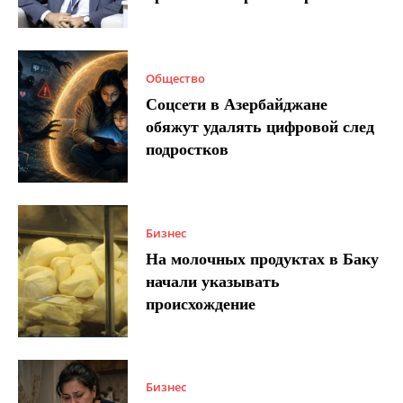
Общество
Соцсети в Азербайджане
обяжут удалять цифровой след
подростков
Бизнес
На молочных продуктах в Баку
начали указывать
происхождение
Бизнес