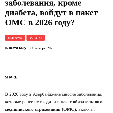
заболевания, кроме
диабета, войдут в пакет
ОМС в 2026 году?
Общество
Финансы
Вести Баку
23 октября, 2025
By
SHARE
В 2026 году в Азербайджане многие заболевания,
которые ранее не входили в пакет
обязательного
медицинского страхования (ОМС)
, включая