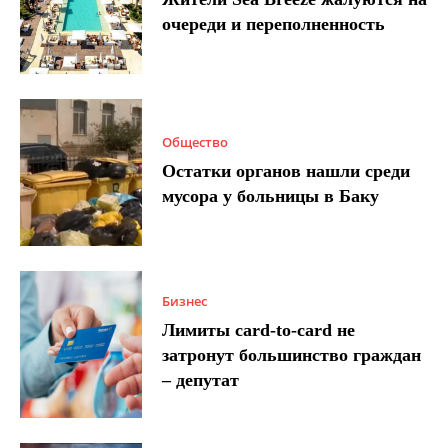
очереди и переполненность
Общество
Остатки органов нашли среди
мусора у больницы в Баку
Бизнес
Лимиты card-to-card не
затронут большинство граждан
– депутат