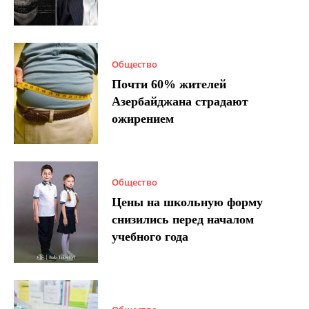
Общество
Почти 60% жителей
Азербайджана страдают
ожирением
Общество
Цены на школьную форму
снизились перед началом
учебного года