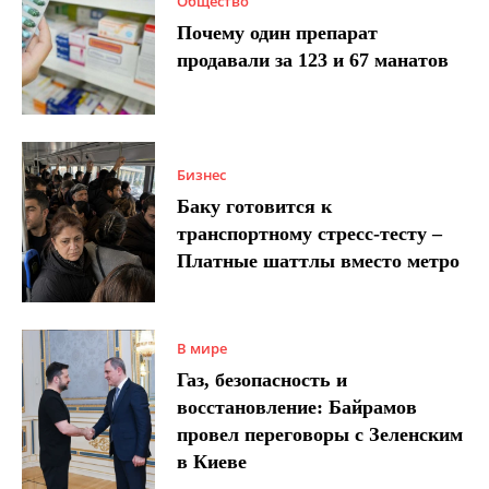
Общество
Почему один препарат
продавали за 123 и 67 манатов
Бизнес
Баку готовится к
транспортному стресс-тесту –
Платные шаттлы вместо метро
В мире
Газ, безопасность и
восстановление: Байрамов
провел переговоры с Зеленским
в Киеве