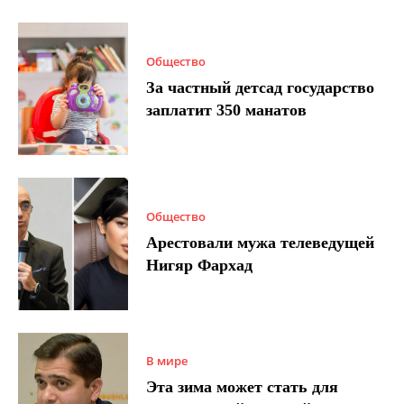
Общество
За частный детсад государство
заплатит 350 манатов
Общество
Арестовали мужа телеведущей
Нигяр Фархад
В мире
Эта зима может стать для