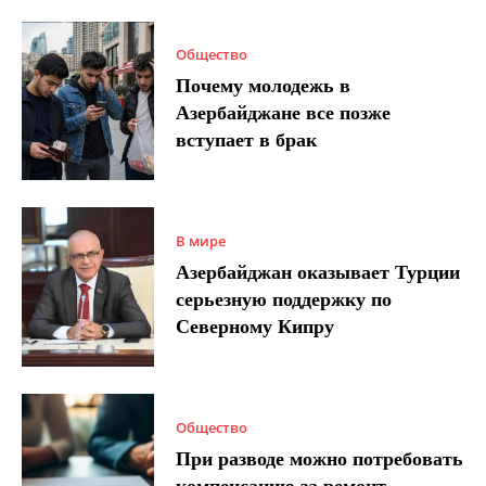
Общество
Почему молодежь в
Азербайджане все позже
вступает в брак
В мире
Азербайджан оказывает Турции
серьезную поддержку по
Северному Кипру
Общество
При разводе можно потребовать
компенсацию за ремонт