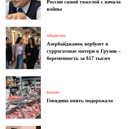
России самой тяжелой с начала
войны
Общество
Азербайджанок вербуют в
суррогатные матери в Грузии –
беременность за $17 тысяч
Бизнес
Говядина опять подорожала