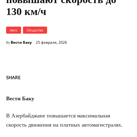
130 км/ч
Авто
Общество
Вести Баку
25 февраля, 2026
By
SHARE
Вести Баку
В Азербайджане повышается максимальная
скорость движения на платных автомагистралях.