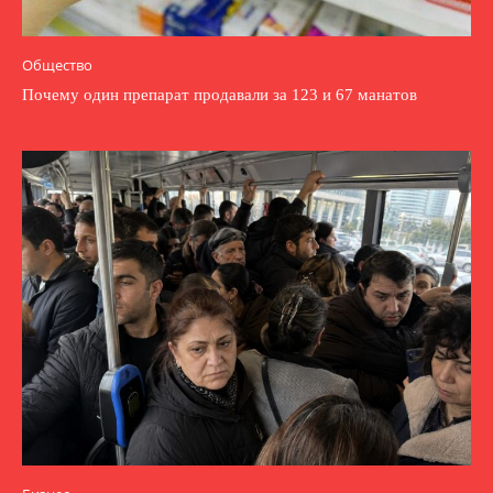
Общество
Почему один препарат продавали за 123 и 67 манатов