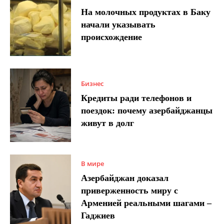
На молочных продуктах в Баку
начали указывать
происхождение
Бизнес
Кредиты ради телефонов и
поездок: почему азербайджанцы
живут в долг
В мире
Азербайджан доказал
приверженность миру с
Арменией реальными шагами –
Гаджиев