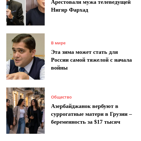
Арестовали мужа телеведущей
Нигяр Фархад
В мире
Эта зима может стать для
России самой тяжелой с начала
войны
Общество
Азербайджанок вербуют в
суррогатные матери в Грузии –
беременность за $17 тысяч