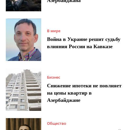
Азербайджана
В мире
Война в Украине решит судьбу
влияния России на Кавказе
Бизнес
Снижение ипотеки не повлияет
на цены квартир в
Азербайджане
Общество