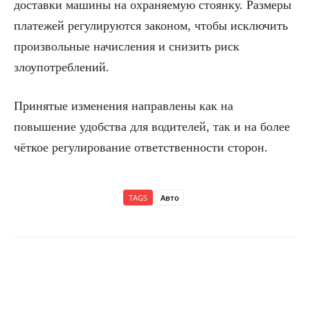
доставки машины на охраняемую стоянку. Размеры
платежей регулируются законом, чтобы исключить
произвольные начисления и снизить риск
злоупотреблений.
Принятые изменения направлены как на
повышение удобства для водителей, так и на более
чёткое регулирование ответственности сторон.
TAGS
Авто