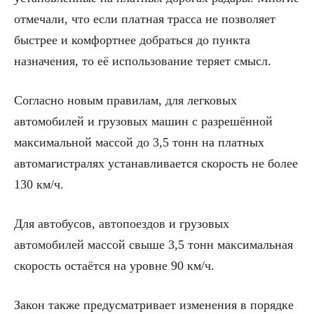
отмечали, что если платная трасса не позволяет
быстрее и комфортнее добраться до пункта
назначения, то её использование теряет смысл.
Согласно новым правилам, для легковых
автомобилей и грузовых машин с разрешённой
максимальной массой до 3,5 тонн на платных
автомагистралях устанавливается скорость не более
130 км/ч.
Для автобусов, автопоездов и грузовых
автомобилей массой свыше 3,5 тонн максимальная
скорость остаётся на уровне 90 км/ч.
Закон также предусматривает изменения в порядке