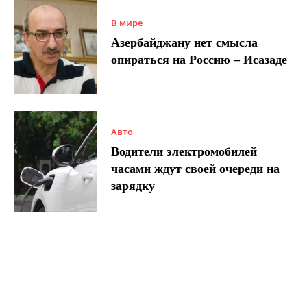
В мире
Азербайджану нет смысла
опираться на Россию – Исазаде
Авто
Водители электромобилей
часами ждут своей очереди на
зарядку