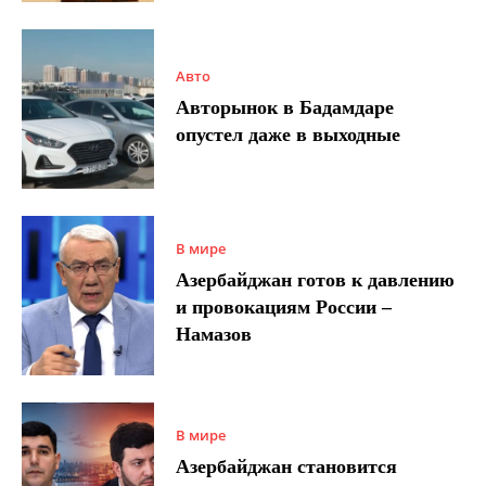
Авто
Авторынок в Бадамдаре
опустел даже в выходные
В мире
Азербайджан готов к давлению
и провокациям России –
Намазов
В мире
Азербайджан становится