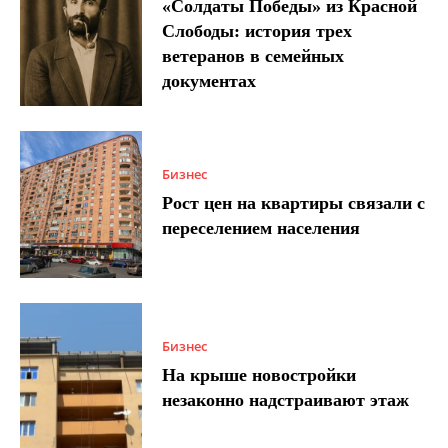
«Солдаты Победы» из Красной
Слободы: история трех
ветеранов в семейных
документах
Бизнес
Рост цен на квартиры связали с
переселением населения
Бизнес
На крыше новостройки
незаконно надстраивают этаж