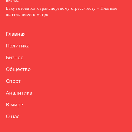
Бизнес
Баку готовится к транспортному стресс-тесту – Платные
шаттлы вместо метро
Главная
Политика
Бизнес
Общество
Спорт
Аналитика
В мире
О нас