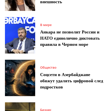
внешность
В мире
Анкара не позволит России и
НАТО единолично диктовать
правила в Черном море
Общество
Соцсети в Азербайджане
обяжут удалять цифровой след
подростков
Бизнес