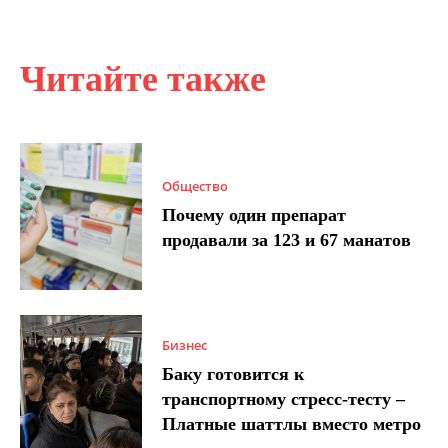
Читайте также
Общество
Почему один препарат
продавали за 123 и 67 манатов
Бизнес
Баку готовится к
транспортному стресс-тесту –
Платные шаттлы вместо метро