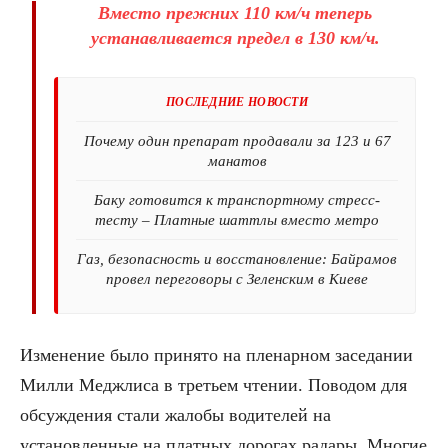
Вместо прежних 110 км/ч теперь
устанавливается предел в 130 км/ч.
ПОСЛЕДНИЕ НОВОСТИ
Почему один препарат продавали за 123 и 67
манатов
Баку готовится к транспортному стресс-
тесту – Платные шаттлы вместо метро
Газ, безопасность и восстановление: Байрамов
провел переговоры с Зеленским в Киеве
Изменение было принято на пленарном заседании
Милли Меджлиса в третьем чтении. Поводом для
обсуждения стали жалобы водителей на
установленные на платных дорогах радары. Многие