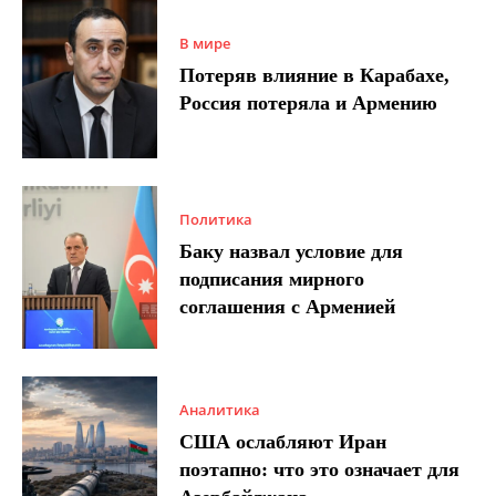
В мире
Потеряв влияние в Карабахе,
Россия потеряла и Армению
Политика
Баку назвал условие для
подписания мирного
соглашения с Арменией
Аналитика
США ослабляют Иран
поэтапно: что это означает для