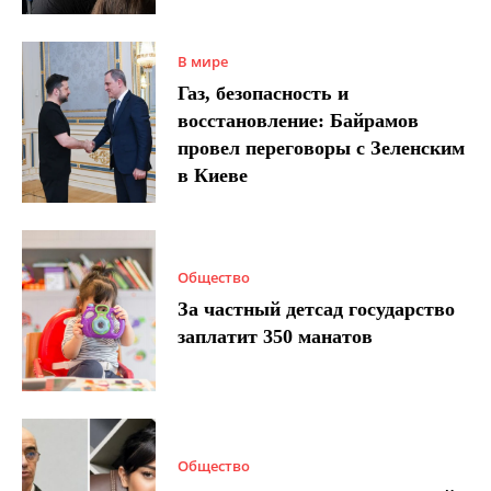
В мире
Газ, безопасность и
восстановление: Байрамов
провел переговоры с Зеленским
в Киеве
Общество
За частный детсад государство
заплатит 350 манатов
Общество