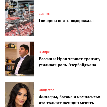
Бизнес
Говядина опять подорожала
В мире
Россия и Иран теряют транзит,
усиливая роль Азербайджана
Общество
Филлеры, ботокс и комплексы:
что толкает женщин менять