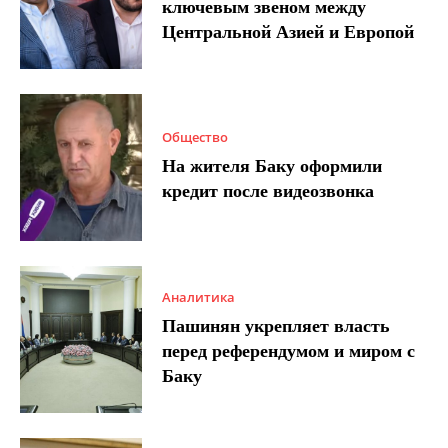
ключевым звеном между
Центральной Азией и Европой
Общество
На жителя Баку оформили
кредит после видеозвонка
Аналитика
Пашинян укрепляет власть
перед референдумом и миром с
Баку