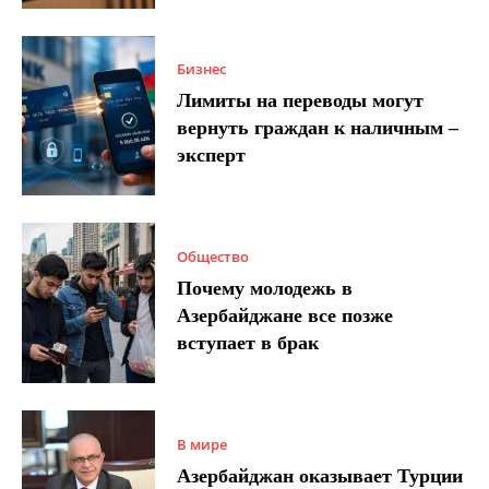
Бизнес
Лимиты на переводы могут
вернуть граждан к наличным –
эксперт
Общество
Почему молодежь в
Азербайджане все позже
вступает в брак
В мире
Азербайджан оказывает Турции