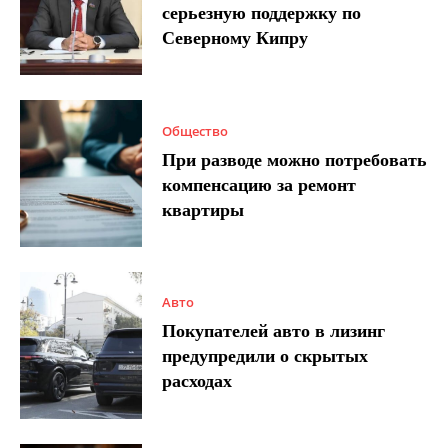
серьезную поддержку по
Северному Кипру
Общество
При разводе можно потребовать
компенсацию за ремонт
квартиры
Авто
Покупателей авто в лизинг
предупредили о скрытых
расходах