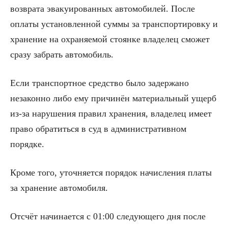
возврата эвакуированных автомобилей. После
оплаты установленной суммы за транспортировку и
хранение на охраняемой стоянке владелец сможет
сразу забрать автомобиль.
Если транспортное средство было задержано
незаконно либо ему причинён материальный ущерб
из-за нарушения правил хранения, владелец имеет
право обратиться в суд в административном
порядке.
Кроме того, уточняется порядок начисления платы
за хранение автомобиля.
Отсчёт начинается с 01:00 следующего дня после