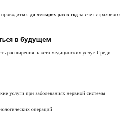
т проводиться
до четырех раз в год
за счет страхового
ться в будущем
ть расширения пакета медицинских услуг. Среди
кие услуги при заболеваниях нервной системы
иологических операций