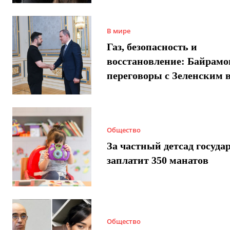
В мире
Газ, безопасность и
восстановление: Байрамо
переговоры с Зеленским 
Общество
За частный детсад госуда
заплатит 350 манатов
Общество