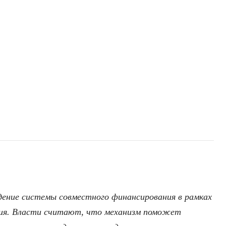
ение системы совместного финансирования в рамках
ния. Власти считают, что механизм поможет