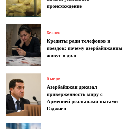
происхождение
Бизнес
Кредиты ради телефонов и
поездок: почему азербайджанцы
живут в долг
В мире
Азербайджан доказал
приверженность миру с
Арменией реальными шагами –
Гаджиев