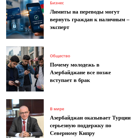
Бизнес
Лимиты на переводы могут
вернуть граждан к наличным –
эксперт
Общество
Почему молодежь в
Азербайджане все позже
вступает в брак
В мире
Азербайджан оказывает Турции
серьезную поддержку по
Северному Кипру