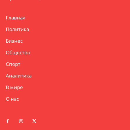
Главная
Политика
Бизнес
Общество
Спорт
Аналитика
В мире
О нас