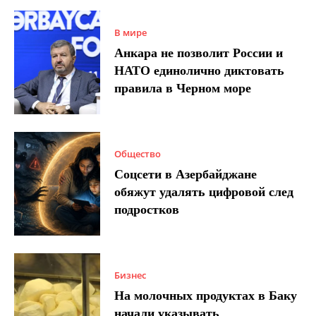
В мире
Анкара не позволит России и
НАТО единолично диктовать
правила в Черном море
Общество
Соцсети в Азербайджане
обяжут удалять цифровой след
подростков
Бизнес
На молочных продуктах в Баку
начали указывать