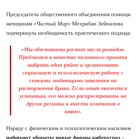
Председатель общественного объединения помощи
женщинам
«Чистый Мир»
Мехрибан Зейналова
подчеркнула необходимость практического подхода:
«Мы обеспокоены ростом числа разводов.
Предлагаем в качестве пилотного проекта
выбрать один район и организовать
социальную и психологическую работу с
семьями, подающими заявления на
расторжение брака. Если опыт окажется
успешным, его можно распространить на
другие регионы и внести изменения в
закон».
Наряду с физическим и психологическим насилием
набирают обороты новые формы киберугроз
–