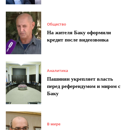
Общество
На жителя Баку оформили
кредит после видеозвонка
Аналитика
Пашинян укрепляет власть
перед референдумом и миром с
Баку
В мире