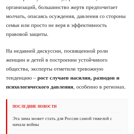
организаций, большинство жертв предпочитает
молчать, опасаясь осуждения, давления со стороны
семьи или просто не веря в эффективность
правовой защиты.
На недавней дискуссии, посвященной роли
женщин и детей в построении устойчивого
общества, эксперты отметили тревожную
тенденцию –
рост случаев насилия, разводов и
психологического давления
, особенно в регионах.
ПОСЛЕДНИЕ НОВОСТИ
Эта зима может стать для России самой тяжелой с
начала войны