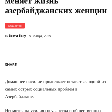
меняет жизнь
азербайджанских женщин
Общество
Вести Баку
5 ноября, 2025
By
SHARE
Домашнее насилие продолжает оставаться одной из
самых острых социальных проблем в
Азербайджане.
Несмотря на усилия государства и общественных