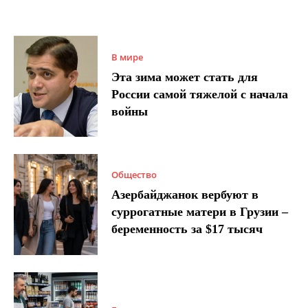
В мире
Эта зима может стать для
России самой тяжелой с начала
войны
Общество
Азербайджанок вербуют в
суррогатные матери в Грузии –
беременность за $17 тысяч