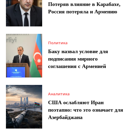
Потеряв влияние в Карабахе,
Россия потеряла и Армению
Политика
Баку назвал условие для
подписания мирного
соглашения с Арменией
Аналитика
США ослабляют Иран
поэтапно: что это означает для
Азербайджана