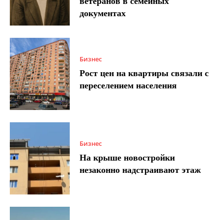
ветеранов в семейных
документах
Бизнес
Рост цен на квартиры связали с
переселением населения
Бизнес
На крыше новостройки
незаконно надстраивают этаж