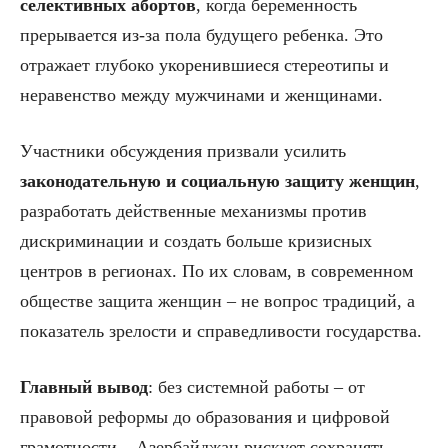
селективных абортов
, когда беременность
прерывается из-за пола будущего ребенка. Это
отражает глубоко укоренившиеся стереотипы и
неравенство между мужчинами и женщинами.
Участники обсуждения призвали усилить
законодательную и социальную защиту женщин
,
разработать действенные механизмы против
дискриминации и создать больше кризисных
центров в регионах. По их словам, в современном
обществе защита женщин – не вопрос традиций, а
показатель зрелости и справедливости государства.
Главный вывод
: без системной работы – от
правовой реформы до образования и цифровой
грамотности – Азербайджан рискует сохранять