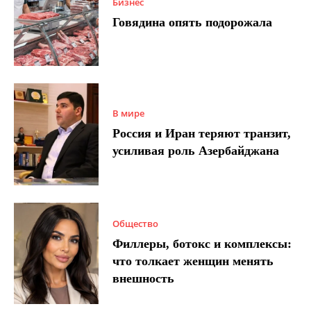
Бизнес
Говядина опять подорожала
В мире
Россия и Иран теряют транзит,
усиливая роль Азербайджана
Общество
Филлеры, ботокс и комплексы:
что толкает женщин менять
внешность