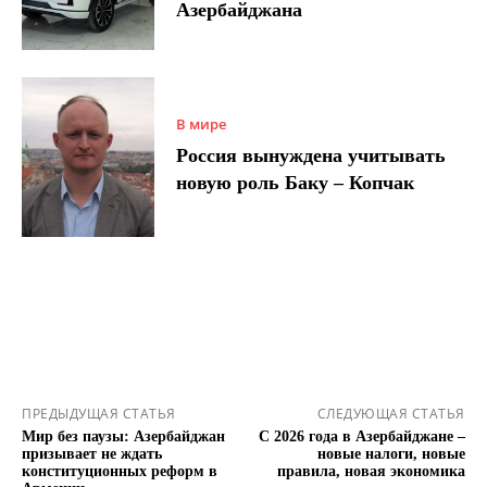
Азербайджана
В мире
Россия вынуждена учитывать
новую роль Баку – Копчак
ПРЕДЫДУЩАЯ СТАТЬЯ
СЛЕДУЮЩАЯ СТАТЬЯ
Мир без паузы: Азербайджан
С 2026 года в Азербайджане –
призывает не ждать
новые налоги, новые
конституционных реформ в
правила, новая экономика