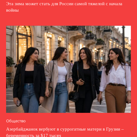
Эта зима может стать для России самой тяжелой с начала
войны
Общество
Азербайджанок вербуют в суррогатные матери в Грузии –
беременность за $17 тысяч