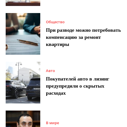
Общество
При разводе можно потребовать
компенсацию за ремонт
квартиры
Авто
Покупателей авто в лизинг
предупредили о скрытых
расходах
В мире