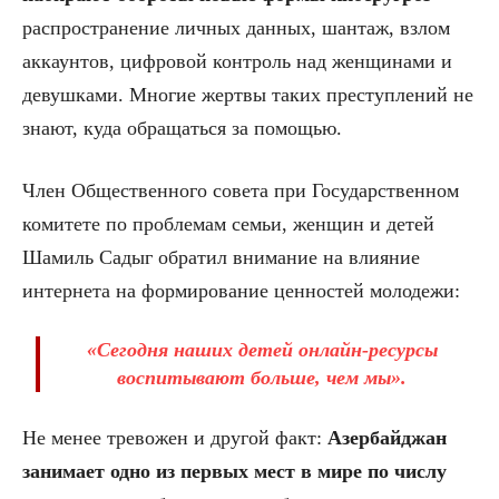
распространение личных данных, шантаж, взлом
аккаунтов, цифровой контроль над женщинами и
девушками. Многие жертвы таких преступлений не
знают, куда обращаться за помощью.
Член Общественного совета при Государственном
комитете по проблемам семьи, женщин и детей
Шамиль Садыг обратил внимание на влияние
интернета на формирование ценностей молодежи:
«Сегодня наших детей онлайн-ресурсы
воспитывают больше, чем мы».
Не менее тревожен и другой факт:
Азербайджан
занимает одно из первых мест в мире по числу