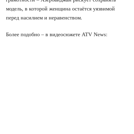
модель, в которой женщина остаётся уязвимой
перед насилием и неравенством.
Более подобно – в видеосюжете ATV News: