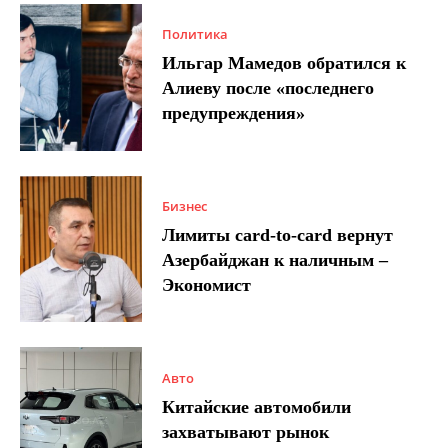
Политика
Ильгар Мамедов обратился к
Алиеву после «последнего
предупреждения»
Бизнес
Лимиты card-to-card вернут
Азербайджан к наличным –
Экономист
Авто
Китайские автомобили
захватывают рынок