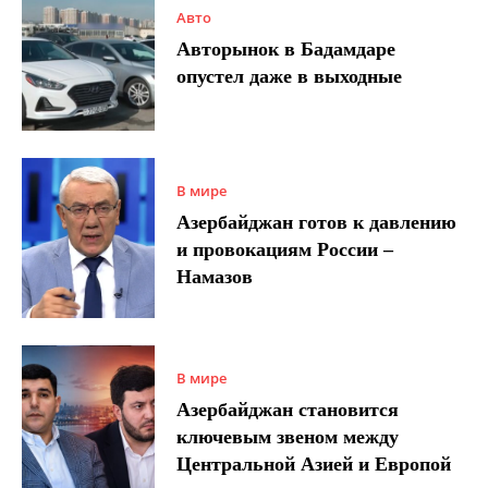
Авто
Авторынок в Бадамдаре
опустел даже в выходные
В мире
Азербайджан готов к давлению
и провокациям России –
Намазов
В мире
Азербайджан становится
ключевым звеном между
Центральной Азией и Европой