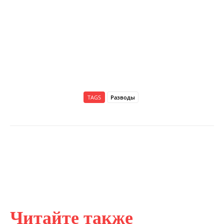
TAGS
Разводы
Читайте также