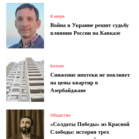
В мире
Война в Украине решит судьбу
влияния России на Кавказе
Бизнес
Снижение ипотеки не повлияет
на цены квартир в
Азербайджане
Общество
«Солдаты Победы» из Красной
Слободы: история трех