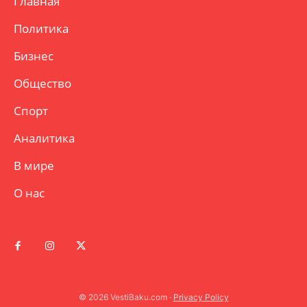
Главная
Политика
Бизнес
Общество
Спорт
Аналитика
В мире
О нас
© 2026 VestiBaku.com ·
Privacy Policy