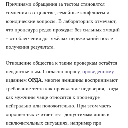
Причинами обращения за тестом становятся
сомнения в отцовстве, семейные конфликты и
юридические вопросы. В лабораториях отмечают,
что процедура редко проходит без сильных эмоций
– от облегчения до тяжёлых переживаний после
получения результата.
Отношение общества к таким проверкам остаётся
неоднозначным. Согласно опросу,
проведенному
изданием
ОРДА
, многие женщины воспринимают
требование теста как проявление недоверия, тогда
как мужчины чаще относятся к процедуре
нейтрально или положительно. При этом часть
опрошенных считает тест допустимым лишь в
исключительных ситуациях, например при