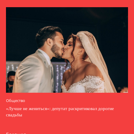
Общество
«Лучше не жениться»: депутат раскритиковал дорогие
свадьбы