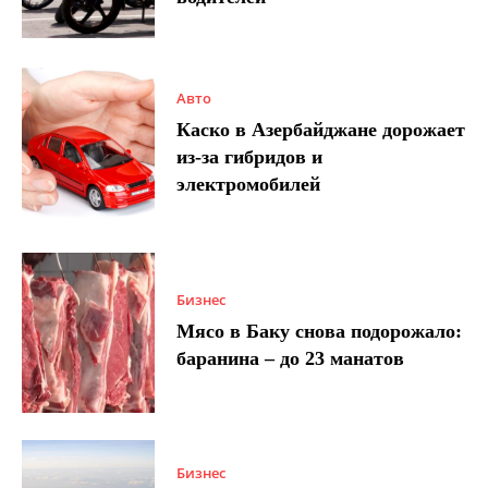
Авто
Каско в Азербайджане дорожает
из-за гибридов и
электромобилей
Бизнес
Мясо в Баку снова подорожало:
баранина – до 23 манатов
Бизнес