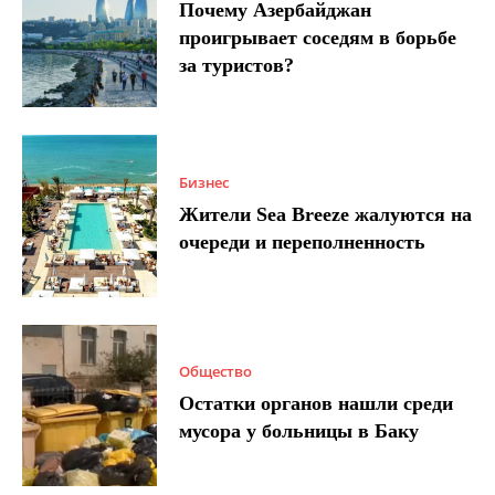
Почему Азербайджан
проигрывает соседям в борьбе
за туристов?
Бизнес
Жители Sea Breeze жалуются на
очереди и переполненность
Общество
Остатки органов нашли среди
мусора у больницы в Баку