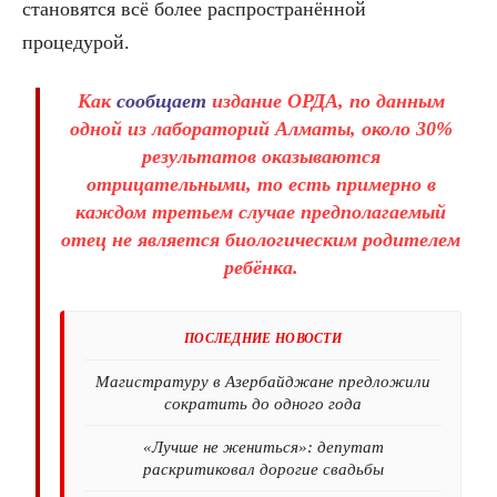
становятся всё более распространённой
процедурой.
Как
сообщает
издание ОРДА, по данным
одной из лабораторий Алматы, около
30%
результатов оказываются
отрицательными
, то есть примерно в
каждом третьем случае предполагаемый
отец не является биологическим родителем
ребёнка.
ПОСЛЕДНИЕ НОВОСТИ
Магистратуру в Азербайджане предложили
сократить до одного года
«Лучше не жениться»: депутат
раскритиковал дорогие свадьбы