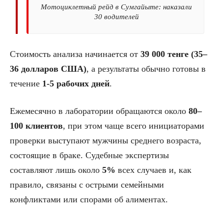
Мотоциклетный рейд в Сумгайыте: наказали
30 водителей
Стоимость анализа начинается от
39 000 тенге (35–
36 долларов США)
, а результаты обычно готовы в
течение
1-5 рабочих дней
.
Ежемесячно в лаборатории обращаются около
80–
100 клиентов
, при этом чаще всего инициаторами
проверки выступают мужчины среднего возраста,
состоящие в браке. Судебные экспертизы
составляют лишь около
5%
всех случаев и, как
правило, связаны с острыми семейными
конфликтами или спорами об алиментах.