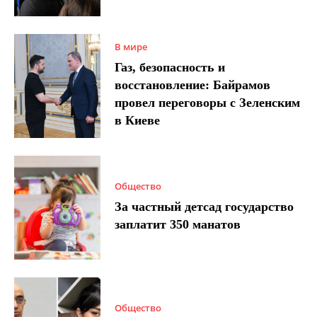
В мире
Газ, безопасность и
восстановление: Байрамов
провел переговоры с Зеленским
в Киеве
Общество
За частный детсад государство
заплатит 350 манатов
Общество