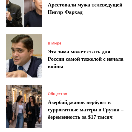
Арестовали мужа телеведущей
Нигяр Фархад
В мире
Эта зима может стать для
России самой тяжелой с начала
войны
Общество
Азербайджанок вербуют в
суррогатные матери в Грузии –
беременность за $17 тысяч