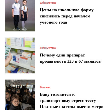
Общество
Цены на школьную форму
снизились перед началом
учебного года
Общество
Почему один препарат
продавали за 123 и 67 манатов
Бизнес
Баку готовится к
транспортному стресс-тесту –
Платные шаттлы вместо метро