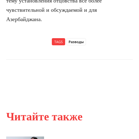
тему установления отцовства всё более
чувствительной и обсуждаемой и для
Азербайджана.
TAGS
Разводы
Читайте также