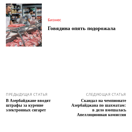
Бизнес
Говядина опять подорожала
ПРЕДЫДУЩАЯ СТАТЬЯ
СЛЕДУЮЩАЯ СТАТЬЯ
В Азербайджане вводят
Скандал на чемпионате
штрафы за курение
Азербайджана по шахматам:
электронных сигарет
в дело вмешалась
Апелляционная комиссия