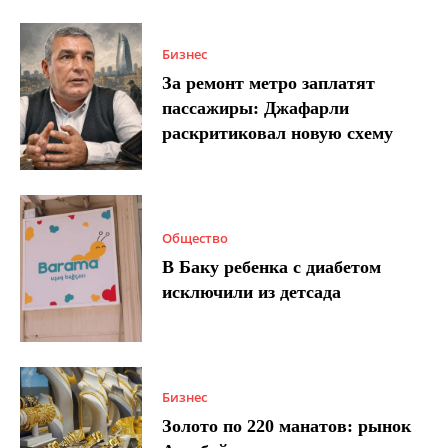
Бизнес
За ремонт метро заплатят
пассажиры: Джафарли
раскритиковал новую схему
Общество
В Баку ребенка с диабетом
исключили из детсада
Бизнес
Золото по 220 манатов: рынок