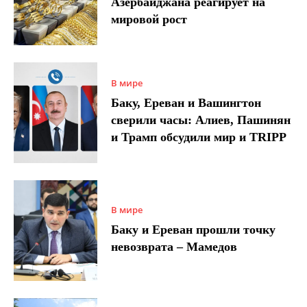
Азербайджана реагирует на
мировой рост
В мире
Баку, Ереван и Вашингтон
сверили часы: Алиев, Пашинян
и Трамп обсудили мир и TRIPP
В мире
Баку и Ереван прошли точку
невозврата – Мамедов