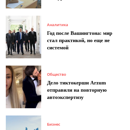
Аналитика
Год после Вашингтона: мир
стал практикой, но еще не
системой
Общество
Дело тиктокерши Arzum
отправили на повторную
автоэкспертизу
Бизнес