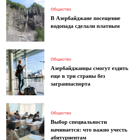
Общество
В Азербайджане посещение
водопада сделали платным
Общество
Азербайджанцы смогут ездить
еще в три страны без
загранпаспорта
Общество
Выбор специальности
начинается: что важно учесть
абитуриентам