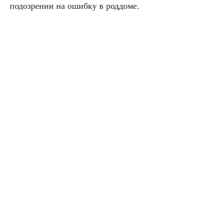
подозрении на ошибку в роддоме.