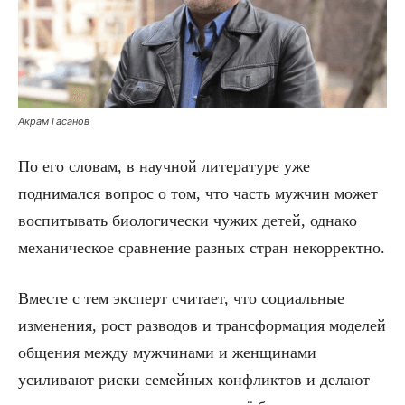
Акрам Гасанов
По его словам, в научной литературе уже
поднимался вопрос о том, что часть мужчин может
воспитывать биологически чужих детей, однако
механическое сравнение разных стран некорректно.
Вместе с тем эксперт считает, что социальные
изменения, рост разводов и трансформация моделей
общения между мужчинами и женщинами
усиливают риски семейных конфликтов и делают