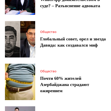
суде? – Разъяснение адвоката
Общество
Глобальный совет, орел и звезда
Давида: как создавался миф
Общество
Почти 60% жителей
Азербайджана страдают
ожирением