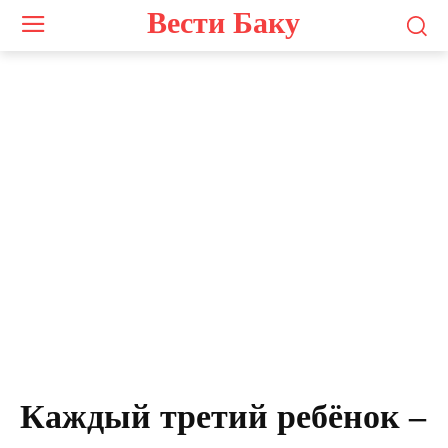
Вести Баку
Каждый третий ребёнок –