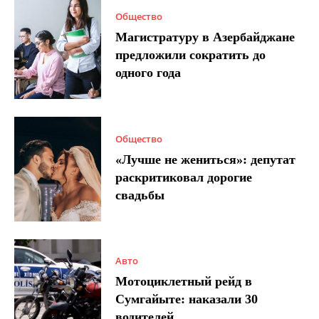
Общество
Магистратуру в Азербайджане
предложили сократить до
одного года
Общество
«Лучше не жениться»: депутат
раскритиковал дорогие
свадьбы
Авто
Мотоциклетный рейд в
Сумгайыте: наказали 30
водителей