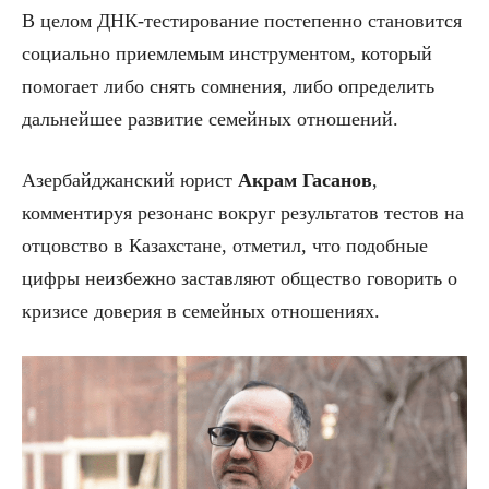
В целом ДНК-тестирование постепенно становится
социально приемлемым инструментом, который
помогает либо снять сомнения, либо определить
дальнейшее развитие семейных отношений.
Азербайджанский юрист
Акрам Гасанов
,
комментируя резонанс вокруг результатов тестов на
отцовство в Казахстане, отметил, что подобные
цифры неизбежно заставляют общество говорить о
кризисе доверия в семейных отношениях.