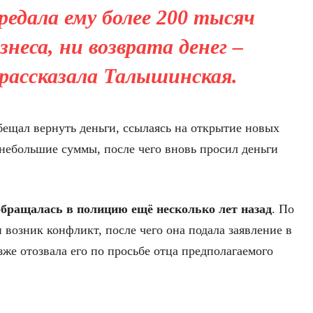
ередала ему более 200 тысяч
знеса, ни возврата денег –
 рассказала Талышинская.
бещал вернуть деньги, ссылаясь на открытие новых
 небольшие суммы, после чего вновь просил деньги
.
обращалась в полицию ещё несколько лет назад
. По
возник конфликт, после чего она подала заявление в
же отозвала его по просьбе отца предполагаемого