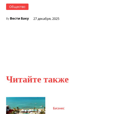
Общество
Вести Баку
27 декабря, 2025
By
Читайте также
Бизнес