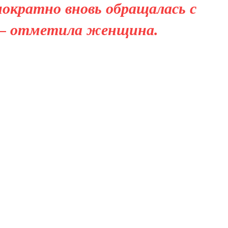
нократно вновь обращалась с
 – отметила женщина.