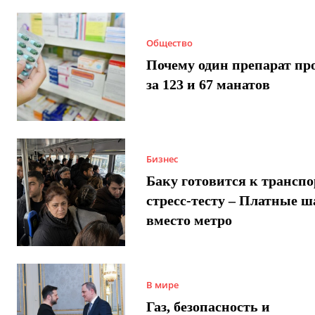
Общество
Почему один препарат пр
за 123 и 67 манатов
Бизнес
Баку готовится к трансп
стресс-тесту – Платные 
вместо метро
В мире
Газ, безопасность и