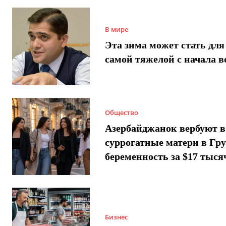
В мире
Эта зима может стать для
самой тяжелой с начала 
Общество
Азербайджанок вербуют в
суррогатные матери в Гру
беременность за $17 тыся
Бизнес