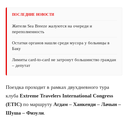
ПОСЛЕДНИЕ НОВОСТИ
Жители Sea Breeze жалуются на очереди и
переполненность
Остатки органов нашли среди мусора у больницы в
Баку
Лимиты card-to-card не затронут большинство граждан
– депутат
Поездка проходит в рамках двухдневного тура
клуба
Extreme Travelers International Congress
(ETIC)
по маршруту
Агдам – Ханкенди – Лачын –
Шуша – Физули
.