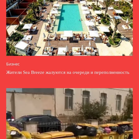
Бизнес
Жители Sea Breeze жалуются на очереди и переполненность