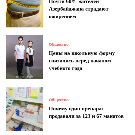
Почти 60% жителей
Азербайджана страдают
ожирением
Общество
Цены на школьную форму
снизились перед началом
учебного года
Общество
Почему один препарат
продавали за 123 и 67 манатов