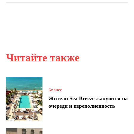
Читайте также
Бизнес
Жители Sea Breeze жалуются на
очереди и переполненность