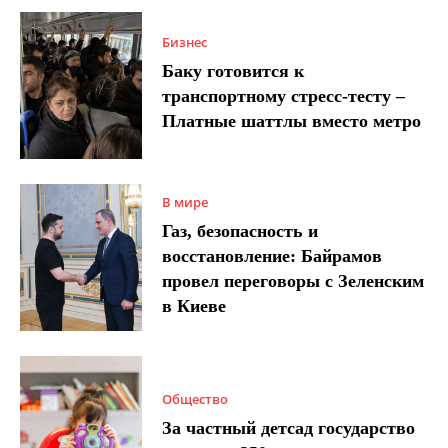
Бизнес
Баку готовится к
транспортному стресс-тесту –
Платные шаттлы вместо метро
В мире
Газ, безопасность и
восстановление: Байрамов
провел переговоры с Зеленским
в Киеве
Общество
За частный детсад государство