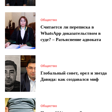
Общество
Считается ли переписка в
WhatsApp доказательством в
суде? – Разъяснение адвоката
Общество
Глобальный совет, орел и звезда
Давида: как создавался миф
Общество