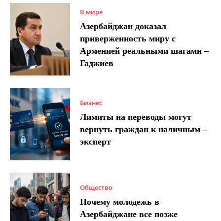
В мире
Азербайджан доказал
приверженность миру с
Арменией реальными шагами –
Гаджиев
Бизнес
Лимиты на переводы могут
вернуть граждан к наличным –
эксперт
Общество
Почему молодежь в
Азербайджане все позже