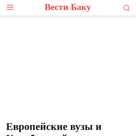
Вести Баку
Европейские вузы и