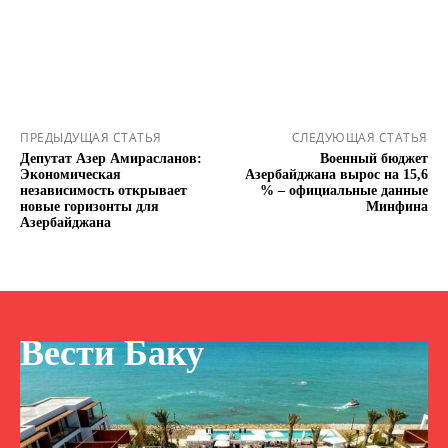
ПРЕДЫДУЩАЯ СТАТЬЯ
СЛЕДУЮЩАЯ СТАТЬЯ
Депутат Азер Амирасланов:
Военный бюджет
Экономическая
Азербайджана вырос на 15,6
независимость открывает
% – официальные данные
новые горизонты для
Минфина
Азербайджана
Вести Баку