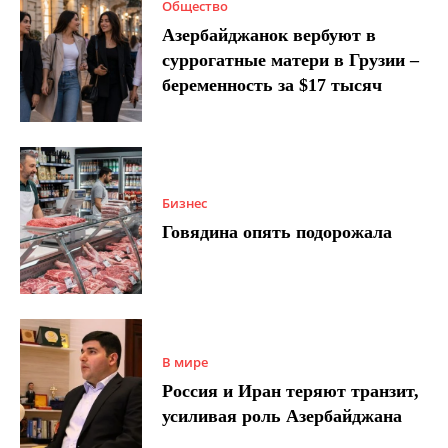
Общество
Азербайджанок вербуют в
суррогатные матери в Грузии –
беременность за $17 тысяч
Бизнес
Говядина опять подорожала
В мире
Россия и Иран теряют транзит,
усиливая роль Азербайджана