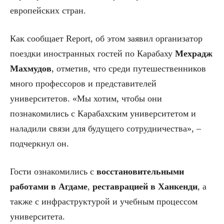
европейских стран.
Как сообщает Report, об этом заявил организатор
поездки иностранных гостей по Карабаху
Мехрадж
Махмудов
, отметив, что среди путешественников
много профессоров и представителей
университетов. «Мы хотим, чтобы они
познакомились с Карабахским университетом и
наладили связи для будущего сотрудничества», –
подчеркнул он.
Гости ознакомились с
восстановительными
работами в Агдаме
,
реставрацией в Ханкенди
, а
также с инфраструктурой и учебным процессом
университета.