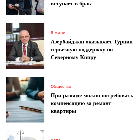
вступает в брак
В мире
Азербайджан оказывает Турции
серьезную поддержку по
Северному Кипру
Общество
При разводе можно потребовать
компенсацию за ремонт
квартиры
Авто