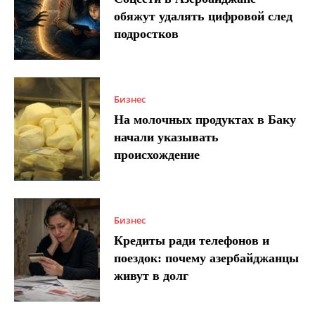
обяжут удалять цифровой след
подростков
Бизнес
На молочных продуктах в Баку
начали указывать
происхождение
Бизнес
Кредиты ради телефонов и
поездок: почему азербайджанцы
живут в долг