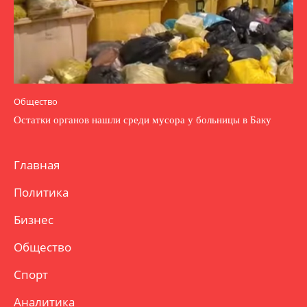
Общество
Остатки органов нашли среди мусора у больницы в Баку
Главная
Политика
Бизнес
Общество
Спорт
Аналитика