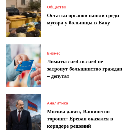
Общество
Остатки органов нашли среди
мусора у больницы в Баку
Бизнес
Лимиты card-to-card не
затронут большинство граждан
– депутат
Аналитика
Москва давит, Вашингтон
торопит: Ереван оказался в
коридоре решений