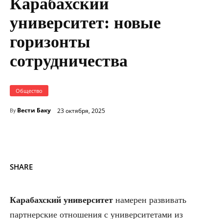
Карабахский
университет: новые
горизонты
сотрудничества
Общество
Вести Баку
23 октября, 2025
By
SHARE
Карабахский университет
намерен развивать
партнерские отношения с университетами из