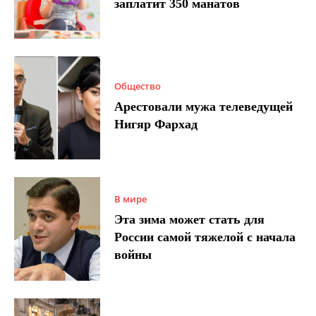
заплатит 350 манатов
Общество
Арестовали мужа телеведущей
Нигяр Фархад
В мире
Эта зима может стать для
России самой тяжелой с начала
войны