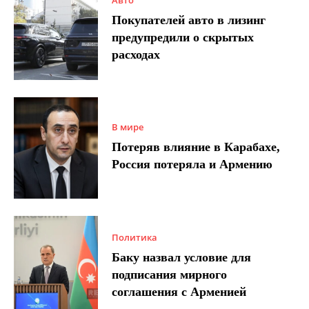
Покупателей авто в лизинг
предупредили о скрытых
расходах
В мире
Потеряв влияние в Карабахе,
Россия потеряла и Армению
Политика
Баку назвал условие для
подписания мирного
соглашения с Арменией