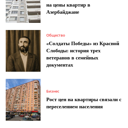
на цены квартир в
Азербайджане
Общество
«Солдаты Победы» из Красной
Слободы: история трех
ветеранов в семейных
документах
Бизнес
Рост цен на квартиры связали с
переселением населения