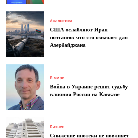
Аналитика
США ослабляют Иран
поэтапно: что это означает для
Азербайджана
В мире
Война в Украине решит судьбу
влияния России на Кавказе
Бизнес
Снижение ипотеки не повлияет