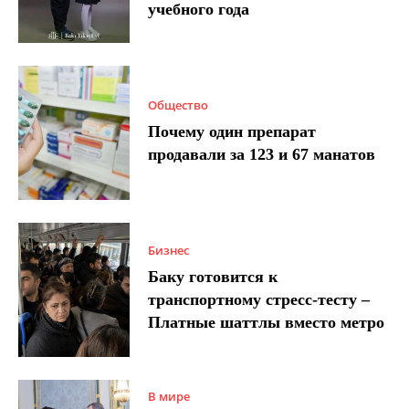
учебного года
Общество
Почему один препарат
продавали за 123 и 67 манатов
Бизнес
Баку готовится к
транспортному стресс-тесту –
Платные шаттлы вместо метро
В мире