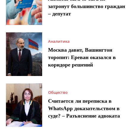
затронут большинство граждан
– депутат
Аналитика
Москва давит, Вашингтон
торопит: Ереван оказался в
коридоре решений
Общество
Считается ли переписка в
WhatsApp доказательством в
суде? – Разъяснение адвоката