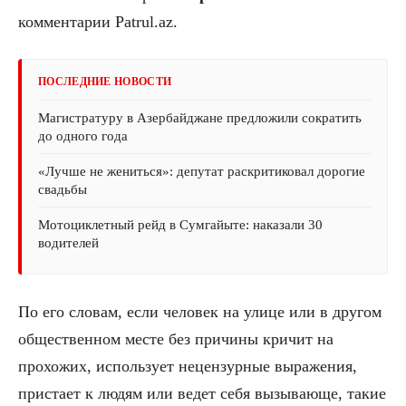
комментарии Patrul.az.
ПОСЛЕДНИЕ НОВОСТИ
Магистратуру в Азербайджане предложили сократить
до одного года
«Лучше не жениться»: депутат раскритиковал дорогие
свадьбы
Мотоциклетный рейд в Сумгайыте: наказали 30
водителей
По его словам, если человек на улице или в другом
общественном месте без причины кричит на
прохожих, использует нецензурные выражения,
пристает к людям или ведет себя вызывающе, такие