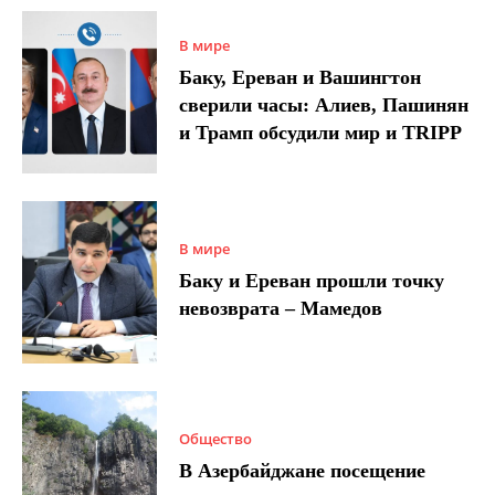
В мире
Баку, Ереван и Вашингтон
сверили часы: Алиев, Пашинян
и Трамп обсудили мир и TRIPP
В мире
Баку и Ереван прошли точку
невозврата – Мамедов
Общество
В Азербайджане посещение