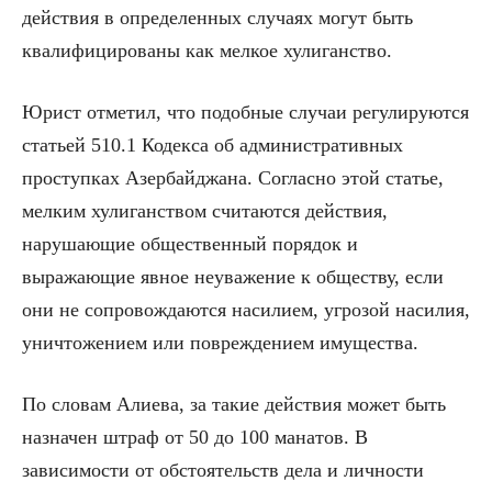
действия в определенных случаях могут быть
квалифицированы как мелкое хулиганство.
Юрист отметил, что подобные случаи регулируются
статьей 510.1 Кодекса об административных
проступках Азербайджана. Согласно этой статье,
мелким хулиганством считаются действия,
нарушающие общественный порядок и
выражающие явное неуважение к обществу, если
они не сопровождаются насилием, угрозой насилия,
уничтожением или повреждением имущества.
По словам Алиева, за такие действия может быть
назначен штраф от 50 до 100 манатов. В
зависимости от обстоятельств дела и личности