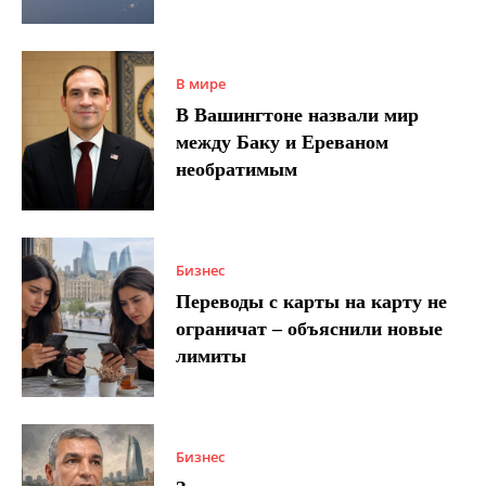
В мире
В Вашингтоне назвали мир
между Баку и Ереваном
необратимым
Бизнес
Переводы с карты на карту не
ограничат – объяснили новые
лимиты
Бизнес