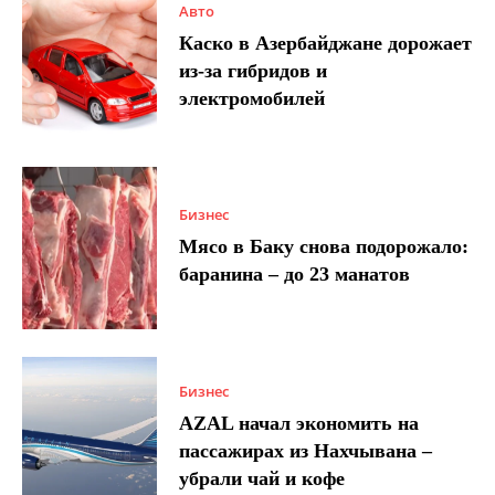
Авто
Каско в Азербайджане дорожает
из-за гибридов и
электромобилей
Бизнес
Мясо в Баку снова подорожало:
баранина – до 23 манатов
Бизнес
AZAL начал экономить на
пассажирах из Нахчывана –
убрали чай и кофе