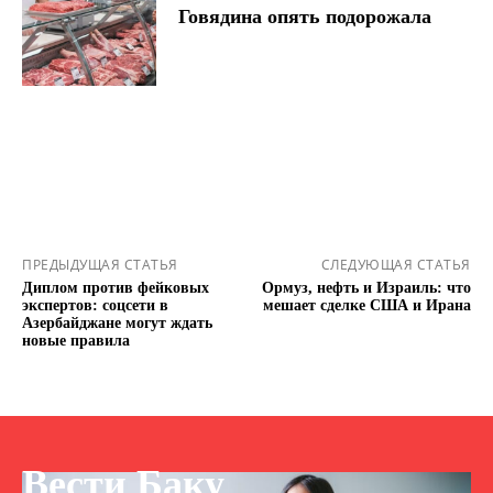
Говядина опять подорожала
ПРЕДЫДУЩАЯ СТАТЬЯ
СЛЕДУЮЩАЯ СТАТЬЯ
Диплом против фейковых
Ормуз, нефть и Израиль: что
экспертов: соцсети в
мешает сделке США и Ирана
Азербайджане могут ждать
новые правила
Вести Баку