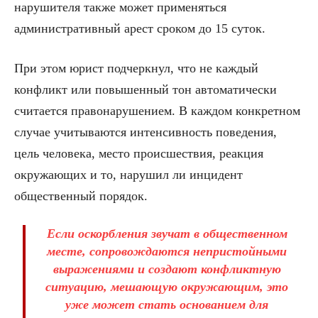
нарушителя также может применяться
административный арест сроком до 15 суток.
При этом юрист подчеркнул, что не каждый
конфликт или повышенный тон автоматически
считается правонарушением. В каждом конкретном
случае учитываются интенсивность поведения,
цель человека, место происшествия, реакция
окружающих и то, нарушил ли инцидент
общественный порядок.
Если оскорбления звучат в общественном
месте, сопровождаются непристойными
выражениями и создают конфликтную
ситуацию, мешающую окружающим, это
уже может стать основанием для