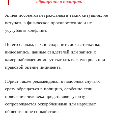
обращения в полицию.
Алиев посоветовал гражданам в таких ситуациях не
вступать в физическое противостояние и не
усугублять конфликт.
По его словам, важно сохранить доказательства:
видеозапись, данные свидетелей или записи с
камер наблюдения могут сыграть важную роль при
правовой оценке инцидента.
Юрист также рекомендовал в подобных случаях
сразу обращаться в полицию, особенно если
поведение человека представляет угрозу,
сопровождается оскорблениями или нарушает
общественное спокойствие.