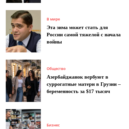
В мире
Эта зима может стать для
России самой тяжелой с начала
войны
Общество
Азербайджанок вербуют в
суррогатные матери в Грузии –
беременность за $17 тысяч
Бизнес