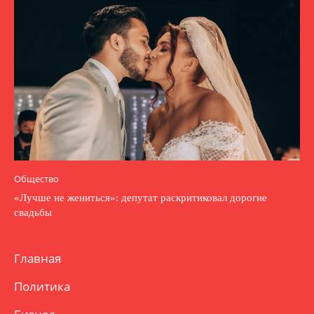
Общество
«Лучше не жениться»: депутат раскритиковал дорогие
свадьбы
Главная
Политика