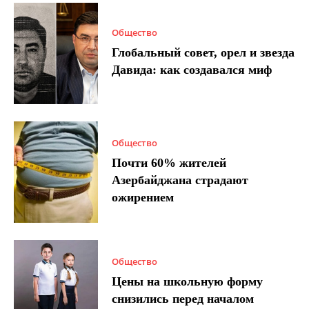
Общество
Глобальный совет, орел и звезда
Давида: как создавался миф
Общество
Почти 60% жителей
Азербайджана страдают
ожирением
Общество
Цены на школьную форму
снизились перед началом