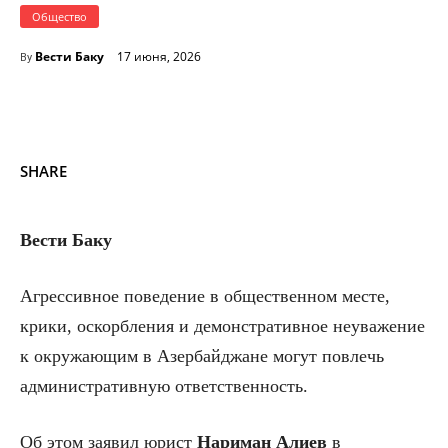
Общество
Вести Баку
17 июня, 2026
By
SHARE
Вести Баку
Агрессивное поведение в общественном месте,
крики, оскорбления и демонстративное неуважение
к окружающим в Азербайджане могут повлечь
административную ответственность.
Об этом заявил юрист
Нариман Алиев
в