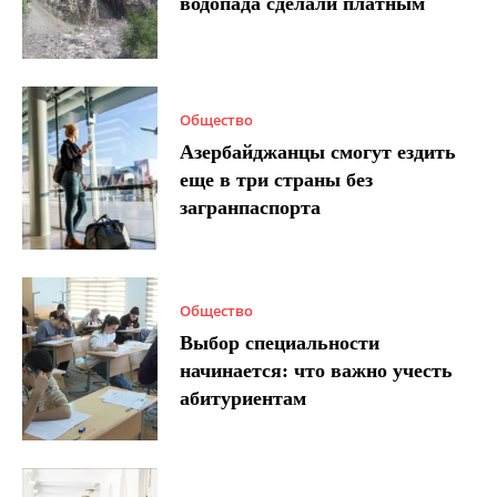
водопада сделали платным
Общество
Азербайджанцы смогут ездить
еще в три страны без
загранпаспорта
Общество
Выбор специальности
начинается: что важно учесть
абитуриентам