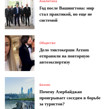
Аналитика
Год после Вашингтона: мир
стал практикой, но еще не
системой
Общество
Дело тиктокерши Arzum
отправили на повторную
автоэкспертизу
Бизнес
Почему Азербайджан
проигрывает соседям в борьбе
за туристов?