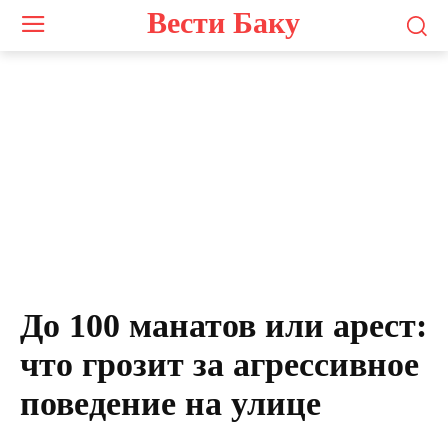
Вести Баку
До 100 манатов или арест:
что грозит за агрессивное
поведение на улице