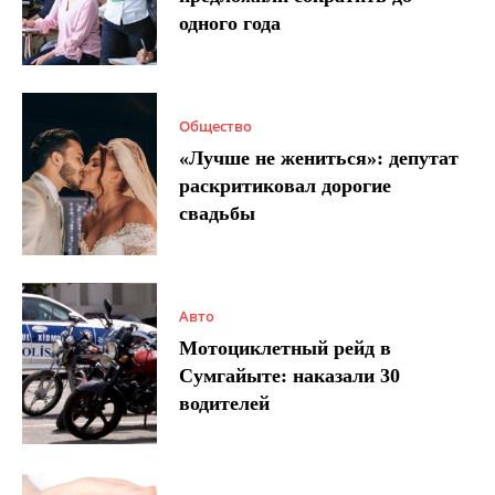
одного года
Общество
«Лучше не жениться»: депутат
раскритиковал дорогие
свадьбы
Авто
Мотоциклетный рейд в
Сумгайыте: наказали 30
водителей