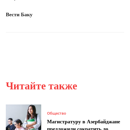
Вести Баку
Читайте также
Общество
Магистратуру в Азербайджане
предложили сократить до