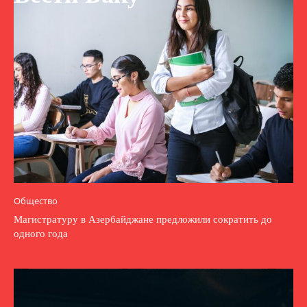
Общество
Магистратуру в Азербайджане предложили сократить до
одного года