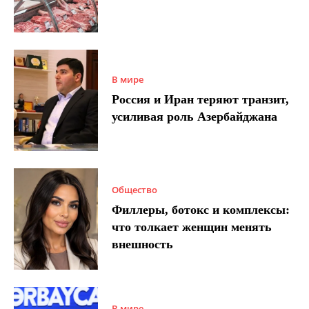
В мире
Россия и Иран теряют транзит,
усиливая роль Азербайджана
Общество
Филлеры, ботокс и комплексы:
что толкает женщин менять
внешность
В мире