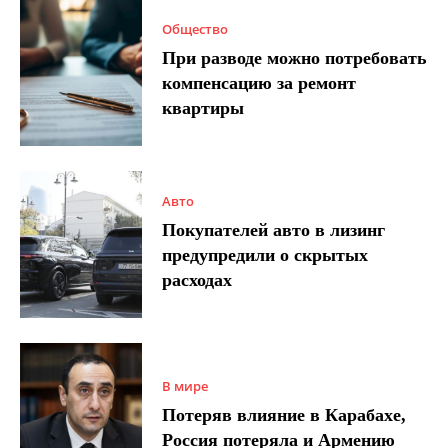
Общество
При разводе можно потребовать
компенсацию за ремонт
квартиры
Авто
Покупателей авто в лизинг
предупредили о скрытых
расходах
В мире
Потеряв влияние в Карабахе,
Россия потеряла и Армению