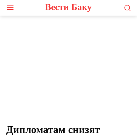
Вести Баку
Дипломатам снизят