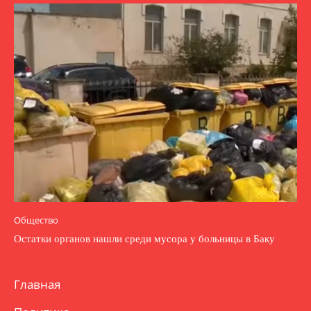
Общество
Остатки органов нашли среди мусора у больницы в Баку
Главная