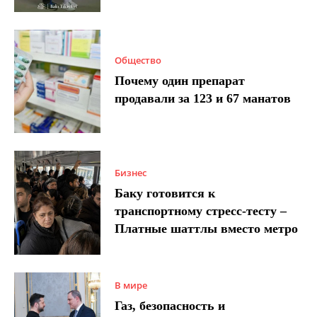
Общество
Почему один препарат
продавали за 123 и 67 манатов
Бизнес
Баку готовится к
транспортному стресс-тесту –
Платные шаттлы вместо метро
В мире
Газ, безопасность и