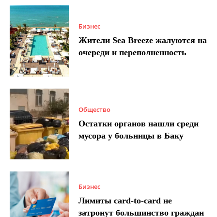
Бизнес
Жители Sea Breeze жалуются на
очереди и переполненность
Общество
Остатки органов нашли среди
мусора у больницы в Баку
Бизнес
Лимиты card-to-card не
затронут большинство граждан