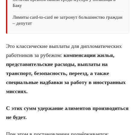
Баку
Лимиты card-to-card не затронут большинство граждан
– депутат
Это классические выплаты для дипломатических
работников за рубежом:
компенсации жилья,
представительские расходы, выплаты на
транспорт, безопасность, переезд, а также
специальные надбавки за работу в иностранных
миссиях.
С этих сумм удержание алиментов производиться
не будет.
При этом в постановлении подчёркивается: