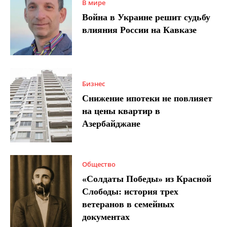
В мире
Война в Украине решит судьбу
влияния России на Кавказе
Бизнес
Снижение ипотеки не повлияет
на цены квартир в
Азербайджане
Общество
«Солдаты Победы» из Красной
Слободы: история трех
ветеранов в семейных
документах