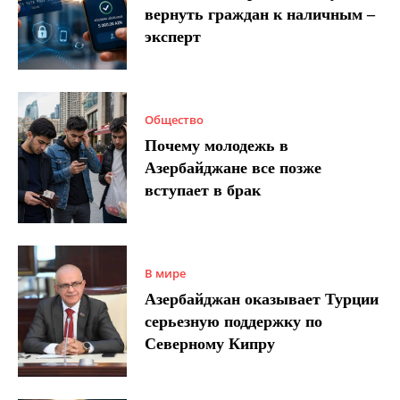
вернуть граждан к наличным –
эксперт
Общество
Почему молодежь в
Азербайджане все позже
вступает в брак
В мире
Азербайджан оказывает Турции
серьезную поддержку по
Северному Кипру