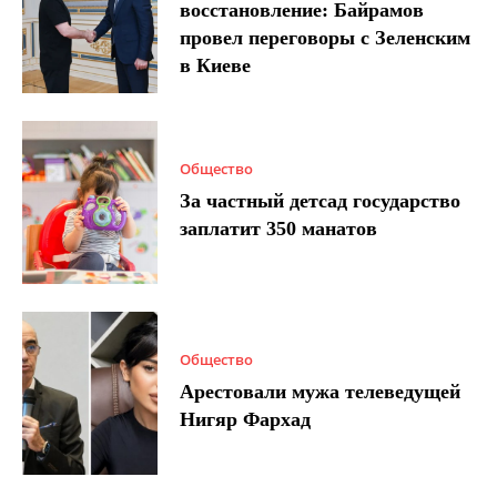
восстановление: Байрамов
провел переговоры с Зеленским
в Киеве
Общество
За частный детсад государство
заплатит 350 манатов
Общество
Арестовали мужа телеведущей
Нигяр Фархад