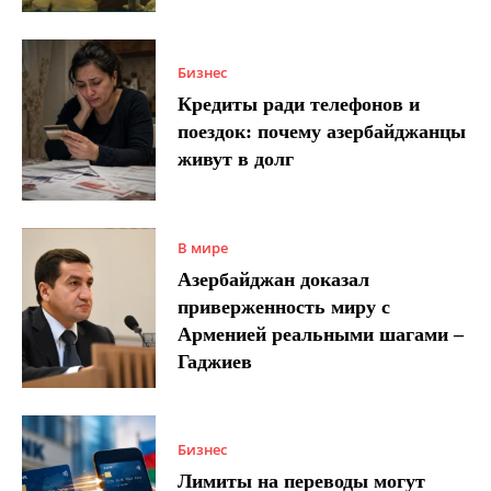
Бизнес
Кредиты ради телефонов и
поездок: почему азербайджанцы
живут в долг
В мире
Азербайджан доказал
приверженность миру с
Арменией реальными шагами –
Гаджиев
Бизнес
Лимиты на переводы могут