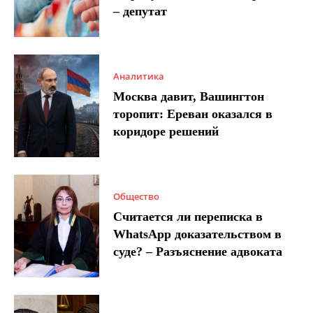
– депутат
Аналитика
Москва давит, Вашингтон
торопит: Ереван оказался в
коридоре решений
Общество
Считается ли переписка в
WhatsApp доказательством в
суде? – Разъяснение адвоката