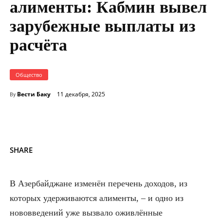
алименты: Кабмин вывел
зарубежные выплаты из
расчёта
Общество
Вести Баку
11 декабря, 2025
By
SHARE
В Азербайджане изменён перечень доходов, из
которых удерживаются алименты, – и одно из
нововведений уже вызвало оживлённые