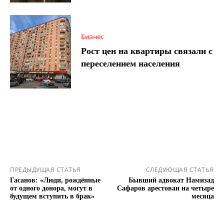
Бизнес
Рост цен на квартиры связали с
переселением населения
ПРЕДЫДУЩАЯ СТАТЬЯ
СЛЕДУЮЩАЯ СТАТЬЯ
Гасанов: «Люди, рождённые
Бывший адвокат Намизад
от одного донора, могут в
Сафаров арестован на четыре
будущем вступить в брак»
месяца