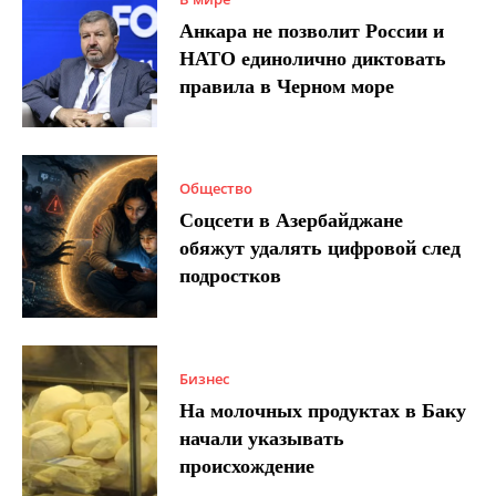
Анкара не позволит России и
НАТО единолично диктовать
правила в Черном море
Общество
Соцсети в Азербайджане
обяжут удалять цифровой след
подростков
Бизнес
На молочных продуктах в Баку
начали указывать
происхождение