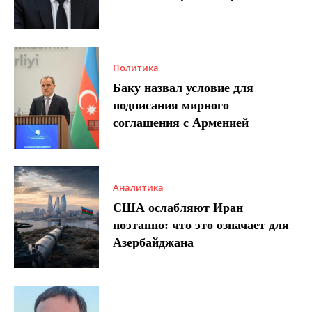
Политика
Баку назвал условие для
подписания мирного
соглашения с Арменией
Аналитика
США ослабляют Иран
поэтапно: что это означает для
Азербайджана