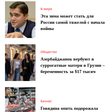
В мире
Эта зима может стать для
России самой тяжелой с начала
войны
Общество
Азербайджанок вербуют в
суррогатные матери в Грузии –
беременность за $17 тысяч
Бизнес
Говядина опять подорожала