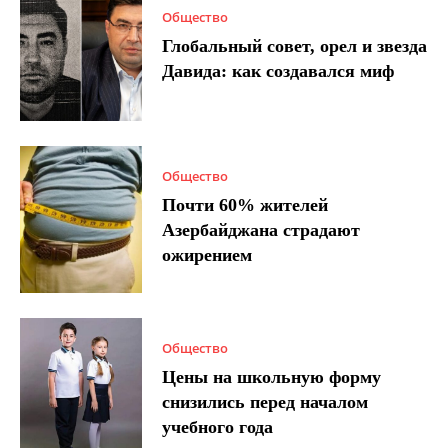
Общество
Глобальный совет, орел и звезда
Давида: как создавался миф
Общество
Почти 60% жителей
Азербайджана страдают
ожирением
Общество
Цены на школьную форму
снизились перед началом
учебного года