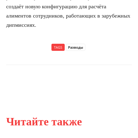
создаёт новую конфигурацию для расчёта
алиментов сотрудников, работающих в зарубежных
дипмиссиях.
TAGS
Разводы
Читайте также