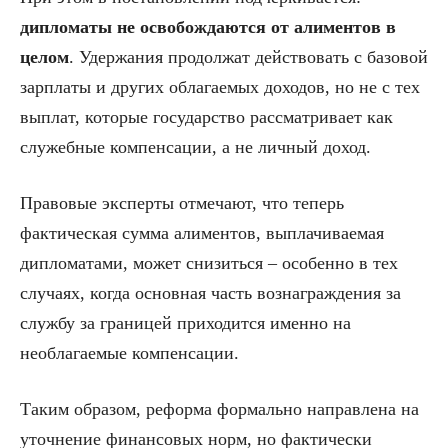
дипломаты не освобождаются от алиментов в
целом
. Удержания продолжат действовать с базовой
зарплаты и других облагаемых доходов, но не с тех
выплат, которые государство рассматривает как
служебные компенсации, а не личный доход.
Правовые эксперты отмечают, что теперь
фактическая сумма алиментов, выплачиваемая
дипломатами, может снизиться – особенно в тех
случаях, когда основная часть вознаграждения за
службу за границей приходится именно на
необлагаемые компенсации.
Таким образом, реформа формально направлена на
уточнение финансовых норм, но фактически