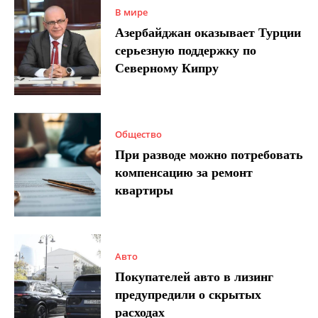
В мире
Азербайджан оказывает Турции
серьезную поддержку по
Северному Кипру
Общество
При разводе можно потребовать
компенсацию за ремонт
квартиры
Авто
Покупателей авто в лизинг
предупредили о скрытых
расходах