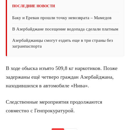
ПОСЛЕДНИЕ НОВОСТИ
Баку и Ереван прошли точку невозврата – Мамедов
В Азербайджане посещение водопада сделали платным
Азербайджанцы смогут ездить еще в три страны без
загранпаспорта
В ходе обыска изъято 509,8 кг наркотиков. Позже
задержаны ещё четверо граждан Азербайджана,
находившихся в автомобиле «Нива».
Следственные мероприятия продолжаются
совместно с Генпрокуратурой.