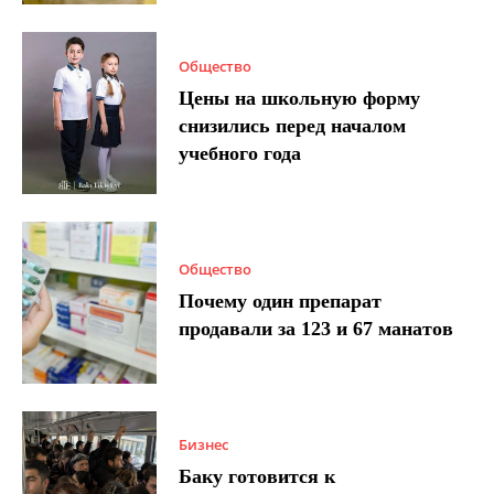
Общество
Цены на школьную форму
снизились перед началом
учебного года
Общество
Почему один препарат
продавали за 123 и 67 манатов
Бизнес
Баку готовится к