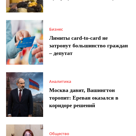
Бизнес
Лимиты card-to-card не
затронут большинство граждан
– депутат
Аналитика
Москва давит, Вашингтон
торопит: Ереван оказался в
коридоре решений
Общество