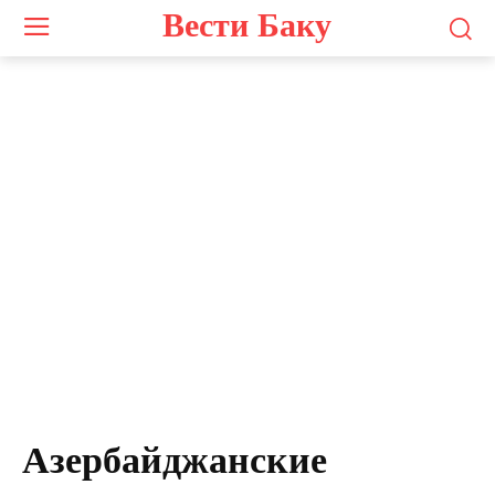
Вести Баку
Азербайджанские