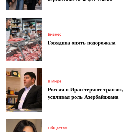
Бизнес
Говядина опять подорожала
В мире
Россия и Иран теряют транзит,
усиливая роль Азербайджана
Общество