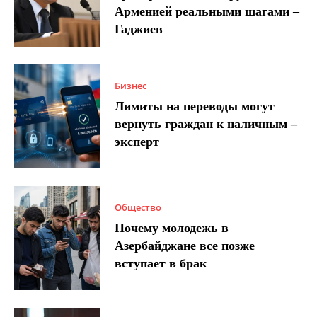
Арменией реальными шагами –
Гаджиев
Бизнес
Лимиты на переводы могут
вернуть граждан к наличным –
эксперт
Общество
Почему молодежь в
Азербайджане все позже
вступает в брак