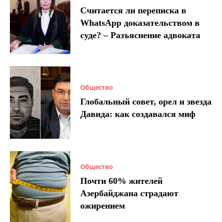
Считается ли переписка в
WhatsApp доказательством в
суде? – Разъяснение адвоката
Общество
Глобальный совет, орел и звезда
Давида: как создавался миф
Общество
Почти 60% жителей
Азербайджана страдают
ожирением