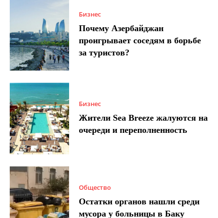
Бизнес
Почему Азербайджан
проигрывает соседям в борьбе
за туристов?
Бизнес
Жители Sea Breeze жалуются на
очереди и переполненность
Общество
Остатки органов нашли среди
мусора у больницы в Баку