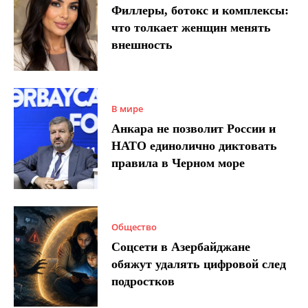
Филлеры, ботокс и комплексы:
что толкает женщин менять
внешность
В мире
Анкара не позволит России и
НАТО единолично диктовать
правила в Черном море
Общество
Соцсети в Азербайджане
обяжут удалять цифровой след
подростков