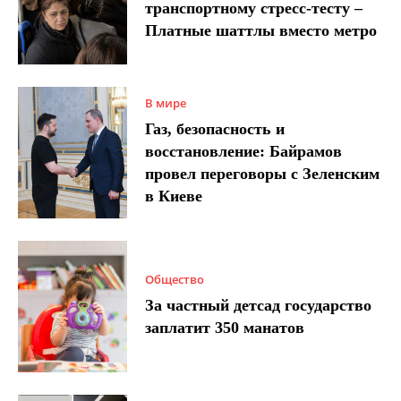
транспортному стресс-тесту –
Платные шаттлы вместо метро
В мире
Газ, безопасность и
восстановление: Байрамов
провел переговоры с Зеленским
в Киеве
Общество
За частный детсад государство
заплатит 350 манатов