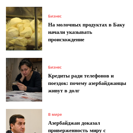
Бизнес
На молочных продуктах в Баку
начали указывать
происхождение
Бизнес
Кредиты ради телефонов и
поездок: почему азербайджанцы
живут в долг
В мире
Азербайджан доказал
приверженность миру с