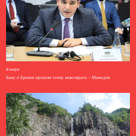
В мире
Баку и Ереван прошли точку невозврата – Мамедов