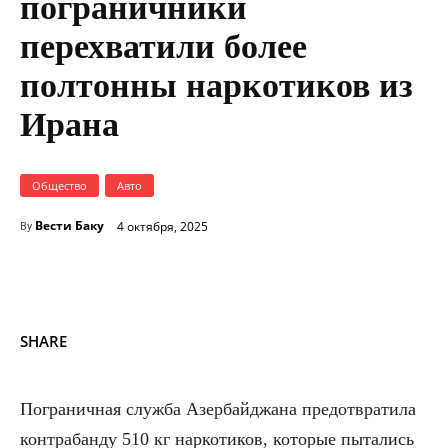
пограничники
перехватили более
полтонны наркотиков из
Ирана
Общество
Авто
Вести Баку
4 октября, 2025
By
SHARE
Пограничная служба Азербайджана предотвратила
контрабанду 510 кг наркотиков, которые пытались