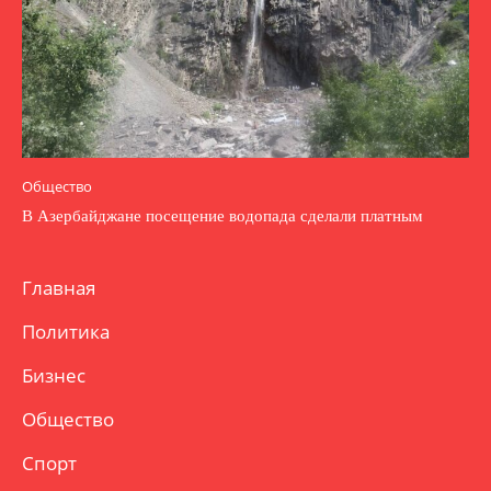
Общество
В Азербайджане посещение водопада сделали платным
Главная
Политика
Бизнес
Общество
Спорт