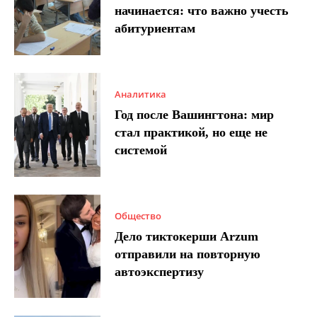
начинается: что важно учесть
абитуриентам
Аналитика
Год после Вашингтона: мир
стал практикой, но еще не
системой
Общество
Дело тиктокерши Arzum
отправили на повторную
автоэкспертизу