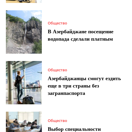
Общество
В Азербайджане посещение
водопада сделали платным
Общество
Азербайджанцы смогут ездить
еще в три страны без
загранпаспорта
Общество
Выбор специальности