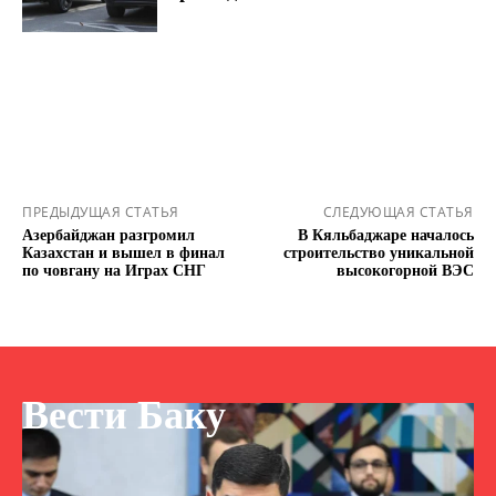
ПРЕДЫДУЩАЯ СТАТЬЯ
СЛЕДУЮЩАЯ СТАТЬЯ
Азербайджан разгромил
В Кяльбаджаре началось
Казахстан и вышел в финал
строительство уникальной
по човгану на Играх СНГ
высокогорной ВЭС
Вести Баку