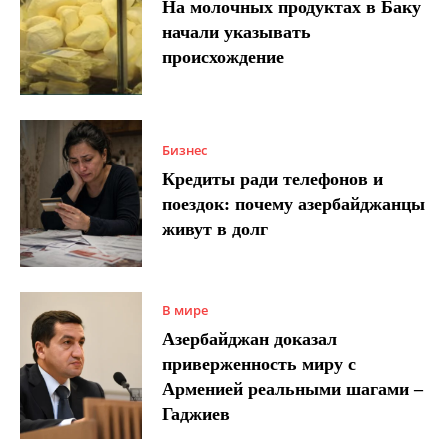
На молочных продуктах в Баку
начали указывать
происхождение
Бизнес
Кредиты ради телефонов и
поездок: почему азербайджанцы
живут в долг
В мире
Азербайджан доказал
приверженность миру с
Арменией реальными шагами –
Гаджиев