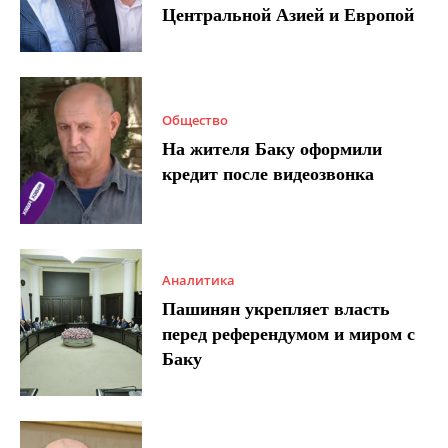
Центральной Азией и Европой
Общество
На жителя Баку оформили
кредит после видеозвонка
Аналитика
Пашинян укрепляет власть
перед референдумом и миром с
Баку