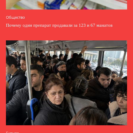
Общество
Почему один препарат продавали за 123 и 67 манатов
Бизнес