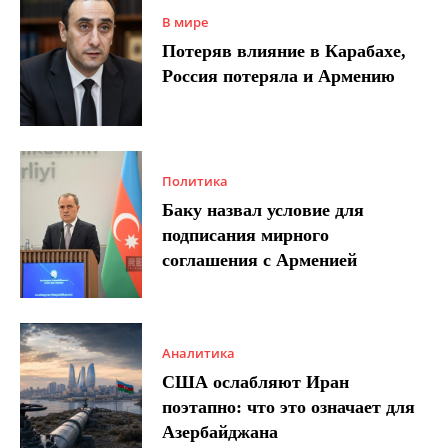
В мире
Потеряв влияние в Карабахе,
Россия потеряла и Армению
Политика
Баку назвал условие для
подписания мирного
соглашения с Арменией
Аналитика
США ослабляют Иран
поэтапно: что это означает для
Азербайджана