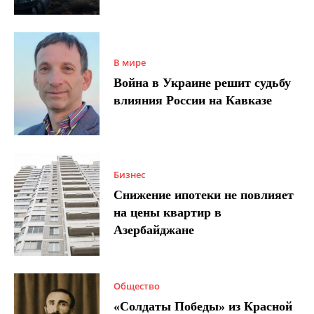
В мире
Война в Украине решит судьбу
влияния России на Кавказе
Бизнес
Снижение ипотеки не повлияет
на цены квартир в
Азербайджане
Общество
«Солдаты Победы» из Красной