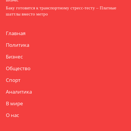
Баку готовится к транспортному стресс-тесту – Платные
шаттлы вместо метро
Главная
Политика
Бизнес
Общество
Спорт
Аналитика
В мире
О нас