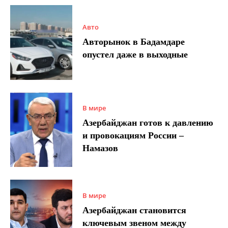
Авто
Авторынок в Бадамдаре
опустел даже в выходные
В мире
Азербайджан готов к давлению
и провокациям России –
Намазов
В мире
Азербайджан становится
ключевым звеном между