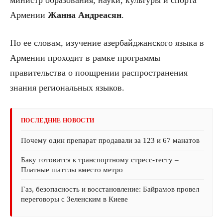
Армении
Жанна Андреасян
.
По ее словам, изучение азербайджанского языка в
Армении проходит в рамке программы
правительства о поощрении распространения
знания региональных языков.
ПОСЛЕДНИЕ НОВОСТИ
Почему один препарат продавали за 123 и 67 манатов
Баку готовится к транспортному стресс-тесту –
Платные шаттлы вместо метро
Газ, безопасность и восстановление: Байрамов провел
переговоры с Зеленским в Киеве