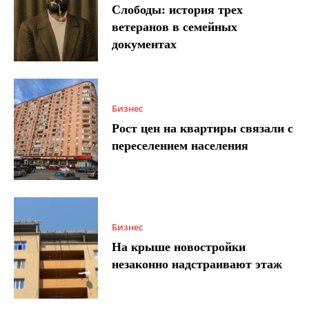
Слободы: история трех
ветеранов в семейных
документах
Бизнес
Рост цен на квартиры связали с
переселением населения
Бизнес
На крыше новостройки
незаконно надстраивают этаж