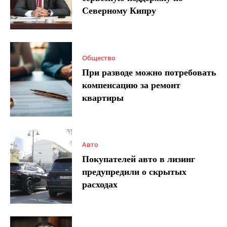
Северному Кипру
Общество
При разводе можно потребовать
компенсацию за ремонт
квартиры
Авто
Покупателей авто в лизинг
предупредили о скрытых
расходах