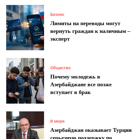
Бизнес
Лимиты на переводы могут
вернуть граждан к наличным –
эксперт
Общество
Почему молодежь в
Азербайджане все позже
вступает в брак
В мире
Азербайджан оказывает Турции
серьезную поддержку по