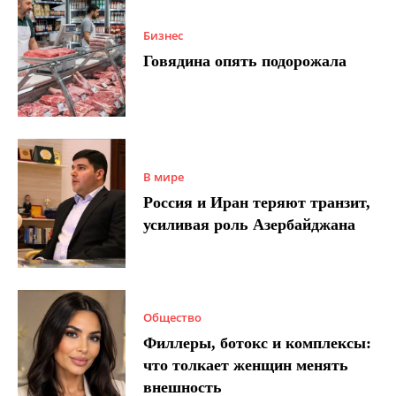
Бизнес
Говядина опять подорожала
В мире
Россия и Иран теряют транзит,
усиливая роль Азербайджана
Общество
Филлеры, ботокс и комплексы:
что толкает женщин менять
внешность