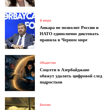
В мире
Анкара не позволит России и
НАТО единолично диктовать
правила в Черном море
Общество
Соцсети в Азербайджане
обяжут удалять цифровой след
подростков
Бизнес