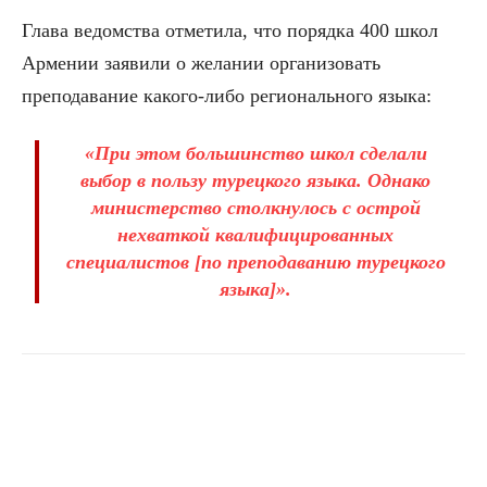
Глава ведомства отметила, что порядка 400 школ
Армении заявили о желании организовать
преподавание какого-либо регионального языка:
«При этом большинство школ сделали
выбор в пользу турецкого языка. Однако
министерство столкнулось с острой
нехваткой квалифицированных
специалистов [по преподаванию турецкого
языка]».