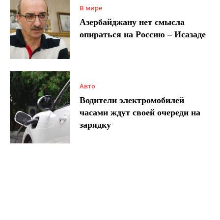
В мире
Азербайджану нет смысла
опираться на Россию – Исазаде
Авто
Водители электромобилей
часами ждут своей очереди на
зарядку