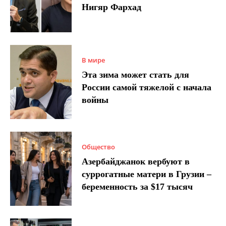
Нигяр Фархад
В мире
Эта зима может стать для
России самой тяжелой с начала
войны
Общество
Азербайджанок вербуют в
суррогатные матери в Грузии –
беременность за $17 тысяч