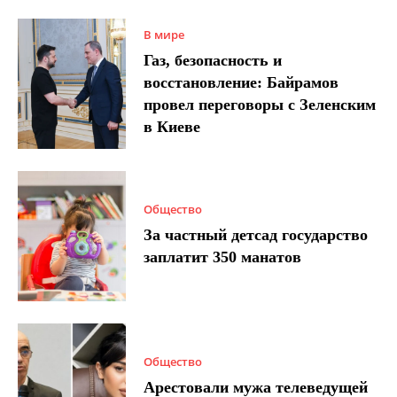
В мире
Газ, безопасность и
восстановление: Байрамов
провел переговоры с Зеленским
в Киеве
Общество
За частный детсад государство
заплатит 350 манатов
Общество
Арестовали мужа телеведущей