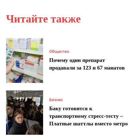
Читайте также
Общество
Почему один препарат
продавали за 123 и 67 манатов
Бизнес
Баку готовится к
транспортному стресс-тесту –
Платные шаттлы вместо метро