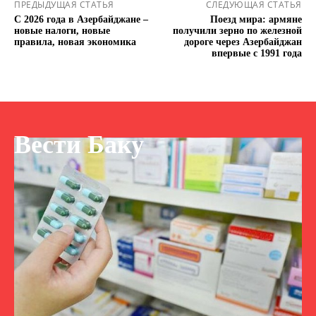
ПРЕДЫДУЩАЯ СТАТЬЯ
СЛЕДУЮЩАЯ СТАТЬЯ
С 2026 года в Азербайджане –
Поезд мира: армяне
новые налоги, новые
получили зерно по железной
правила, новая экономика
дороге через Азербайджан
впервые с 1991 года
Вести Баку