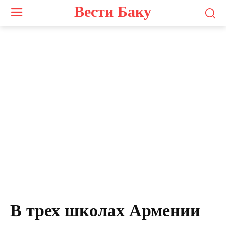
Вести Баку
В трех школах Армении