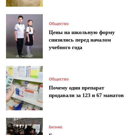
Общество
Цены на школьную форму
снизились перед началом
учебного года
Общество
Почему один препарат
продавали за 123 и 67 манатов
Бизнес