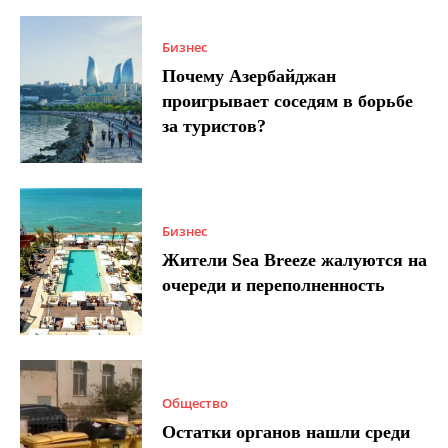
Бизнес
Почему Азербайджан
проигрывает соседям в борьбе
за туристов?
Бизнес
Жители Sea Breeze жалуются на
очереди и переполненность
Общество
Остатки органов нашли среди