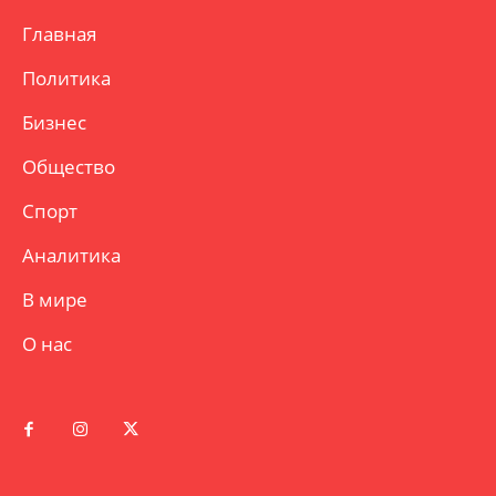
Главная
Политика
Бизнес
Общество
Спорт
Аналитика
В мире
О нас