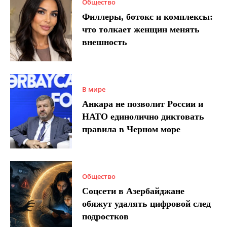
Общество
Филлеры, ботокс и комплексы:
что толкает женщин менять
внешность
В мире
Анкара не позволит России и
НАТО единолично диктовать
правила в Черном море
Общество
Соцсети в Азербайджане
обяжут удалять цифровой след
подростков