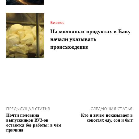
Бизнес
На молочных продуктах в Баку
начали указывать
происхождение
ПРЕДЫДУЩАЯ СТАТЬЯ
СЛЕДУЮЩАЯ СТАТЬЯ
Почти половина
Кто и зачем показывает в
выпускников ВУЗ-ов
соцсетях еду, сон и быт
остаются без работы: в чём
причина