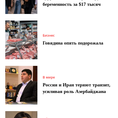
беременность за $17 тысяч
Бизнес
Говядина опять подорожала
В мире
Россия и Иран теряют транзит,
усиливая роль Азербайджана