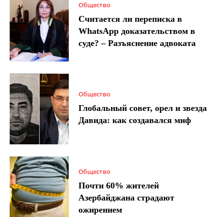
Общество
Считается ли переписка в
WhatsApp доказательством в
суде? – Разъяснение адвоката
Общество
Глобальный совет, орел и звезда
Давида: как создавался миф
Общество
Почти 60% жителей
Азербайджана страдают
ожирением