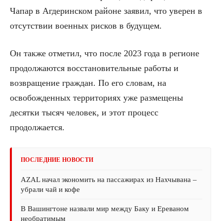
Чапар в Агдеринском районе заявил, что уверен в
отсутствии военных рисков в будущем.
Он также отметил, что после 2023 года в регионе
продолжаются восстановительные работы и
возвращение граждан. По его словам, на
освобожденных территориях уже размещены
десятки тысяч человек, и этот процесс
продолжается.
ПОСЛЕДНИЕ НОВОСТИ
AZAL начал экономить на пассажирах из Нахчывана –
убрали чай и кофе
В Вашингтоне назвали мир между Баку и Ереваном
необратимым