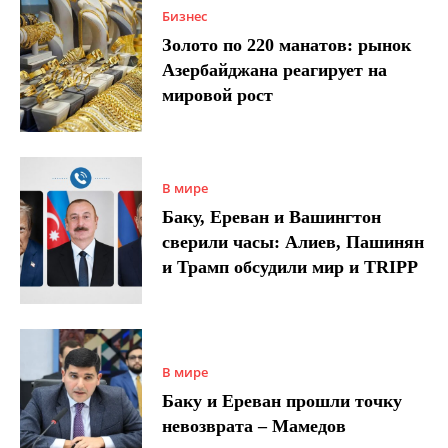
Бизнес
Золото по 220 манатов: рынок
Азербайджана реагирует на
мировой рост
В мире
Баку, Ереван и Вашингтон
сверили часы: Алиев, Пашинян
и Трамп обсудили мир и TRIPP
В мире
Баку и Ереван прошли точку
невозврата – Мамедов