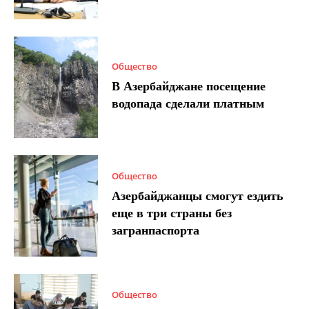
Общество
В Азербайджане посещение
водопада сделали платным
Общество
Азербайджанцы смогут ездить
еще в три страны без
загранпаспорта
Общество