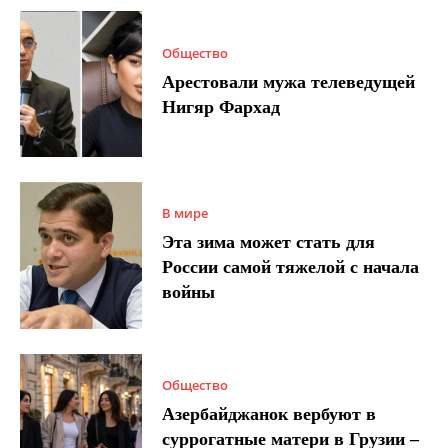
Общество
Арестовали мужа телеведущей
Нигяр Фархад
В мире
Эта зима может стать для
России самой тяжелой с начала
войны
Общество
Азербайджанок вербуют в
суррогатные матери в Грузии –