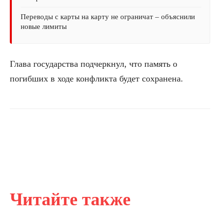
Переводы с карты на карту не ограничат – объяснили
новые лимиты
Глава государства подчеркнул, что память о
погибших в ходе конфликта будет сохранена.
Читайте также