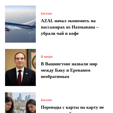
Бизнес
AZAL начал экономить на
пассажирах из Нахчывана –
убрали чай и кофе
В мире
В Вашингтоне назвали мир
между Баку и Ереваном
необратимым
Бизнес
Переводы с карты на карту не