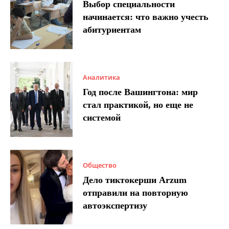
Выбор специальности
начинается: что важно учесть
абитуриентам
Аналитика
Год после Вашингтона: мир
стал практикой, но еще не
системой
Общество
Дело тиктокерши Arzum
отправили на повторную
автоэкспертизу