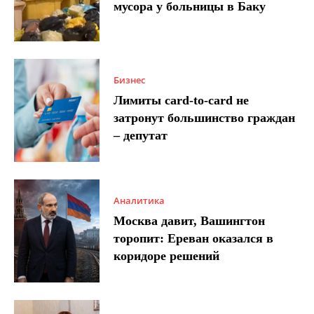
мусора у больницы в Баку
Бизнес
Лимиты card-to-card не
затронут большинство граждан
– депутат
Аналитика
Москва давит, Вашингтон
торопит: Ереван оказался в
коридоре решений