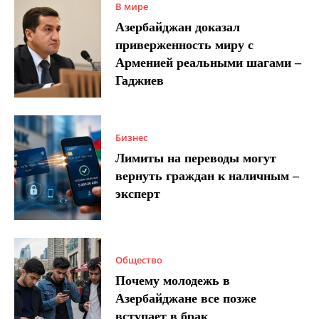
В мире
Азербайджан доказал
приверженность миру с
Арменией реальными шагами –
Гаджиев
Бизнес
Лимиты на переводы могут
вернуть граждан к наличным –
эксперт
Общество
Почему молодежь в
Азербайджане все позже
вступает в брак