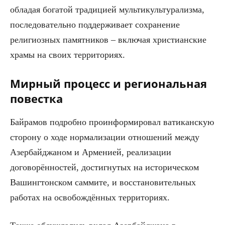
обладая богатой традицией мультикультурализма,
последовательно поддерживает сохранение
религиозных памятников – включая христианские
храмы на своих территориях.
Мирный процесс и региональная
повестка
Байрамов подробно проинформировал ватиканскую
сторону о ходе нормализации отношений между
Азербайджаном и Арменией, реализации
договорённостей, достигнутых на историческом
Вашингтонском саммите, и восстановительных
работах на освобождённых территориях.