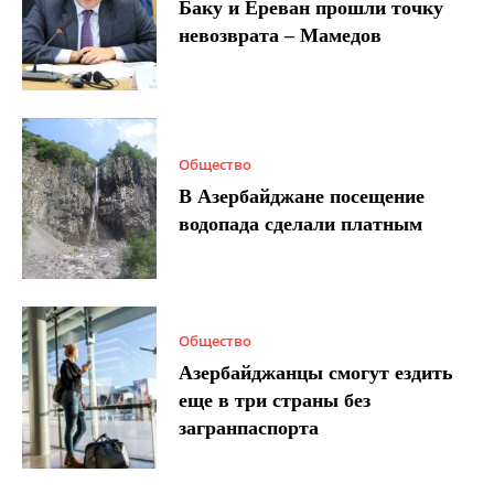
Баку и Ереван прошли точку
невозврата – Мамедов
Общество
В Азербайджане посещение
водопада сделали платным
Общество
Азербайджанцы смогут ездить
еще в три страны без
загранпаспорта