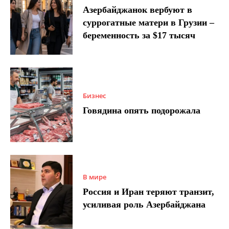
Азербайджанок вербуют в
суррогатные матери в Грузии –
беременность за $17 тысяч
Бизнес
Говядина опять подорожала
В мире
Россия и Иран теряют транзит,
усиливая роль Азербайджана