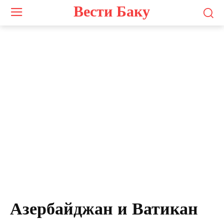
Вести Баку
Азербайджан и Ватикан