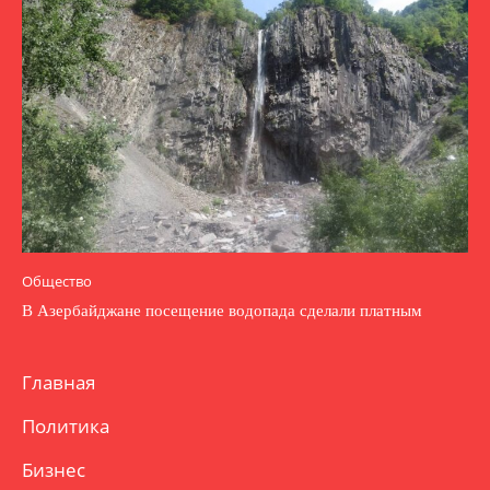
Общество
В Азербайджане посещение водопада сделали платным
Главная
Политика
Бизнес