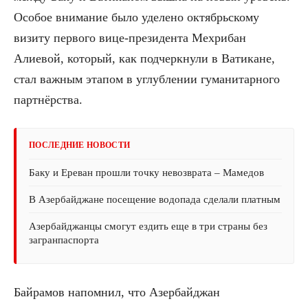
Особое внимание было уделено октябрьскому
визиту первого вице-президента Мехрибан
Алиевой, который, как подчеркнули в Ватикане,
стал важным этапом в углублении гуманитарного
партнёрства.
ПОСЛЕДНИЕ НОВОСТИ
Баку и Ереван прошли точку невозврата – Мамедов
В Азербайджане посещение водопада сделали платным
Азербайджанцы смогут ездить еще в три страны без
загранпаспорта
Байрамов напомнил, что Азербайджан