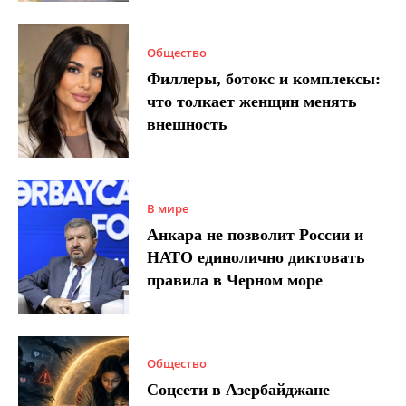
Общество
Филлеры, ботокс и комплексы:
что толкает женщин менять
внешность
В мире
Анкара не позволит России и
НАТО единолично диктовать
правила в Черном море
Общество
Соцсети в Азербайджане