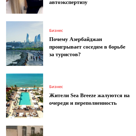
автоэкспертизу
Бизнес
Почему Азербайджан
проигрывает соседям в борьбе
за туристов?
Бизнес
Жители Sea Breeze жалуются на
очереди и переполненность