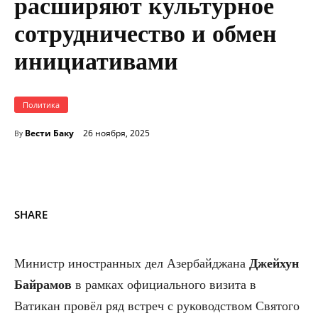
расширяют культурное
сотрудничество и обмен
инициативами
Политика
Вести Баку
26 ноября, 2025
By
SHARE
Министр иностранных дел Азербайджана
Джейхун
Байрамов
в рамках официального визита в
Ватикан провёл ряд встреч с руководством Святого