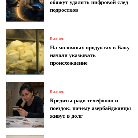
обяжут удалять цифровой след
подростков
Бизнес
На молочных продуктах в Баку
начали указывать
происхождение
Бизнес
Кредиты ради телефонов и
поездок: почему азербайджанцы
живут в долг