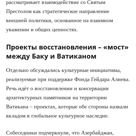
рассматривает взаимодействие со Святым
Престолом как стратегическое направление
внешней политики, основанное на взаимном
уважении и общих ценностях.
Проекты восстановления – «мост»
между Баку и Ватиканом
Отдельно обсуждались культурные инициативы,
реализуемые при поддержке Фонда Гейдара Алиева.
Речь идёт о восстановлении и консервации
архитектурных памятников на территории
Ватикана – проектах, которые обе стороны назвали
вкладом в глобальное культурное наследие.
Собеседники подчеркнули, что Азербайджан,