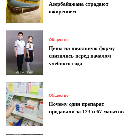
Азербайджана страдают
ожирением
Общество
Цены на школьную форму
снизились перед началом
учебного года
Общество
Почему один препарат
продавали за 123 и 67 манатов