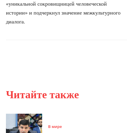
«уникальной сокровищницей человеческой
истории» и подчеркнул значение межкультурного
диалога.
Читайте также
В мире