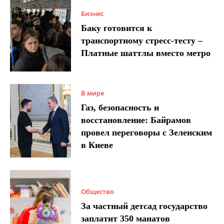
Бизнес
Баку готовится к
транспортному стресс-тесту –
Платные шаттлы вместо метро
В мире
Газ, безопасность и
восстановление: Байрамов
провел переговоры с Зеленским
в Киеве
Общество
За частный детсад государство
заплатит 350 манатов