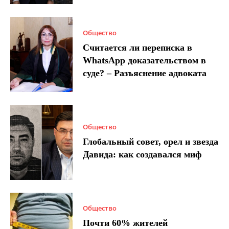
Общество
Считается ли переписка в
WhatsApp доказательством в
суде? – Разъяснение адвоката
Общество
Глобальный совет, орел и звезда
Давида: как создавался миф
Общество
Почти 60% жителей