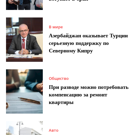
В мире
Азербайджан оказывает Турции
серьезную поддержку по
Северному Кипру
Общество
При разводе можно потребовать
компенсацию за ремонт
квартиры
Авто