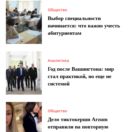
Общество
Выбор специальности
начинается: что важно учесть
абитуриентам
Аналитика
Год после Вашингтона: мир
стал практикой, но еще не
системой
Общество
Дело тиктокерши Arzum
отправили на повторную