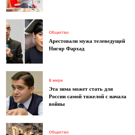
Общество
Арестовали мужа телеведущей
Нигяр Фархад
В мире
Эта зима может стать для
России самой тяжелой с начала
войны
Общество