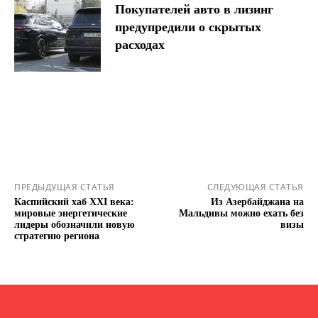
Покупателей авто в лизинг
предупредили о скрытых
расходах
ПРЕДЫДУЩАЯ СТАТЬЯ
СЛЕДУЮЩАЯ СТАТЬЯ
Каспийский хаб XXI века:
Из Азербайджана на
мировые энергетические
Мальдивы можно ехать без
лидеры обозначили новую
визы
стратегию региона