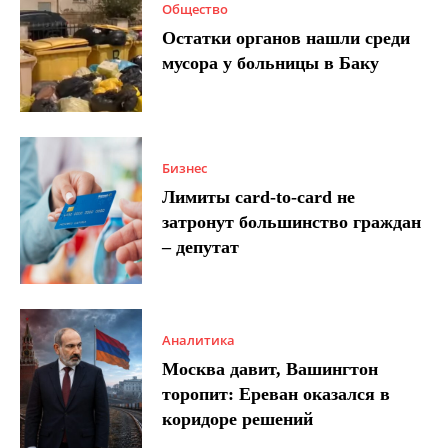
Общество
Остатки органов нашли среди
мусора у больницы в Баку
Бизнес
Лимиты card-to-card не
затронут большинство граждан
– депутат
Аналитика
Москва давит, Вашингтон
торопит: Ереван оказался в
коридоре решений