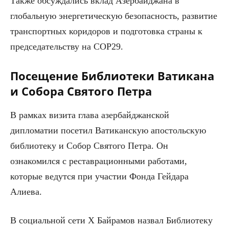
Также обсуждались вклад Азербайджана в
глобальную энергетическую безопасность, развитие
транспортных коридоров и подготовка страны к
председательству на COP29.
Посещение Библиотеки Ватикана
и Собора Святого Петра
В рамках визита глава азербайджанской
дипломатии посетил Ватиканскую апостольскую
библиотеку и Собор Святого Петра. Он
ознакомился с реставрационными работами,
которые ведутся при участии Фонда Гейдара
Алиева.
В социальной сети X Байрамов назвал Библиотеку