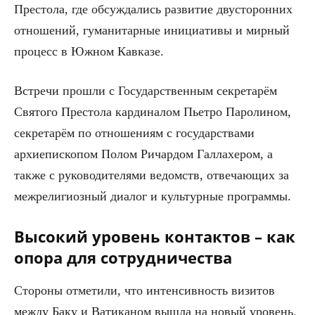
Престола, где обсуждались развитие двусторонних
отношений, гуманитарные инициативы и мирный
процесс в Южном Кавказе.
Встречи прошли с Государственным секретарём
Святого Престола кардиналом Пьетро Паролином,
секретарём по отношениям с государствами
архиепископом Полом Ричардом Галлахером, а
также с руководителями ведомств, отвечающих за
межрелигиозный диалог и культурные программы.
Высокий уровень контактов – как
опора для сотрудничества
Стороны отметили, что интенсивность визитов
между Баку и Ватиканом вышла на новый уровень.