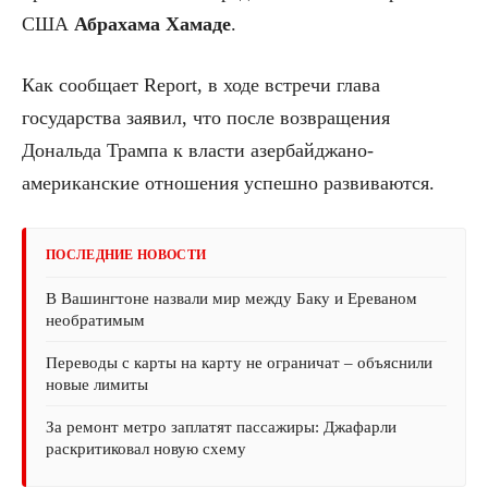
США
Абрахама Хамаде
.
Как сообщает Report, в ходе встречи глава
государства заявил, что после возвращения
Дональда Трампа к власти азербайджано-
американские отношения успешно развиваются.
ПОСЛЕДНИЕ НОВОСТИ
В Вашингтоне назвали мир между Баку и Ереваном
необратимым
Переводы с карты на карту не ограничат – объяснили
новые лимиты
За ремонт метро заплатят пассажиры: Джафарли
раскритиковал новую схему