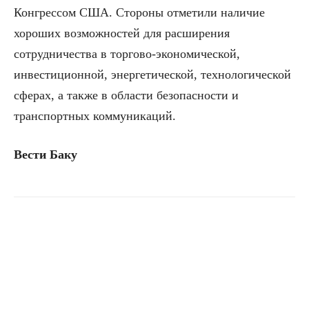
Конгрессом США. Стороны отметили наличие
хороших возможностей для расширения
сотрудничества в торгово-экономической,
инвестиционной, энергетической, технологической
сферах, а также в области безопасности и
транспортных коммуникаций.
Вести Баку