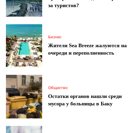
за туристов?
Бизнес
Жители Sea Breeze жалуются на
очереди и переполненность
Общество
Остатки органов нашли среди
мусора у больницы в Баку