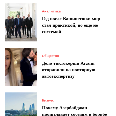
Аналитика
Год после Вашингтона: мир
стал практикой, но еще не
системой
Общество
Дело тиктокерши Arzum
отправили на повторную
автоэкспертизу
Бизнес
Почему Азербайджан
проигрывает соседям в борьбе