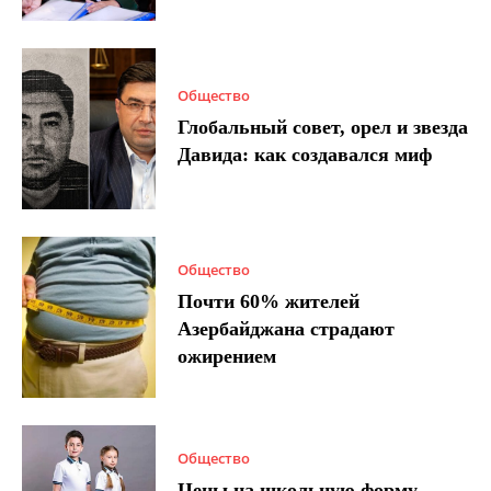
Общество
Глобальный совет, орел и звезда
Давида: как создавался миф
Общество
Почти 60% жителей
Азербайджана страдают
ожирением
Общество
Цены на школьную форму