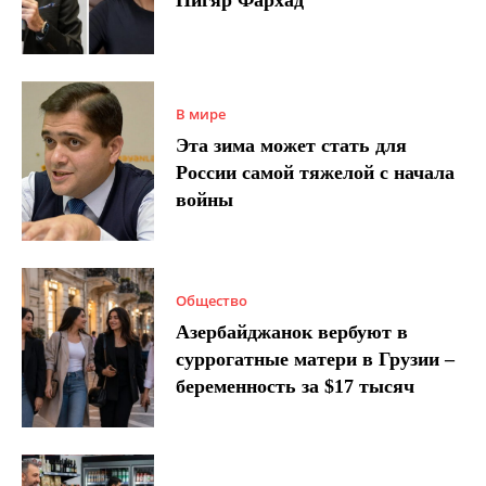
В мире
Эта зима может стать для
России самой тяжелой с начала
войны
Общество
Азербайджанок вербуют в
суррогатные матери в Грузии –
беременность за $17 тысяч