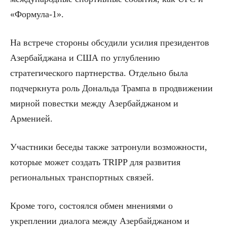
«Формула-1».
На встрече стороны обсудили усилия президентов
Азербайджана и США по углублению
стратегического партнерства. Отдельно была
подчеркнута роль Дональда Трампа в продвижении
мирной повестки между Азербайджаном и
Арменией.
Участники беседы также затронули возможности,
которые может создать TRIPP для развития
региональных транспортных связей.
Кроме того, состоялся обмен мнениями о
укреплении диалога между Азербайджаном и