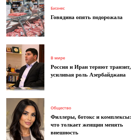
Бизнес
Говядина опять подорожала
В мире
Россия и Иран теряют транзит,
усиливая роль Азербайджана
Общество
Филлеры, ботокс и комплексы:
что толкает женщин менять
внешность