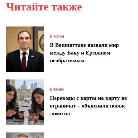
Читайте также
В мире
В Вашингтоне назвали мир
между Баку и Ереваном
необратимым
Бизнес
Переводы с карты на карту не
ограничат – объяснили новые
лимиты