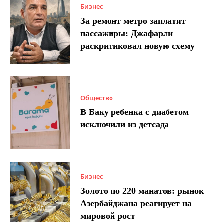
Бизнес
За ремонт метро заплатят
пассажиры: Джафарли
раскритиковал новую схему
Общество
В Баку ребенка с диабетом
исключили из детсада
Бизнес
Золото по 220 манатов: рынок
Азербайджана реагирует на
мировой рост