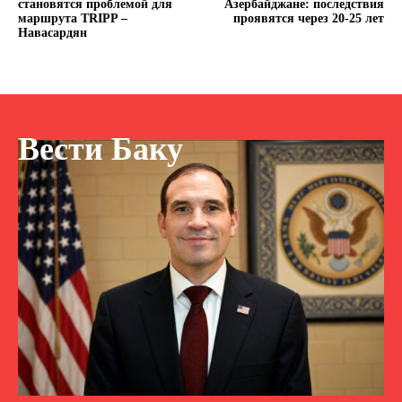
становятся проблемой для
Азербайджане: последствия
маршрута TRIPP –
проявятся через 20-25 лет
Навасардян
Вести Баку