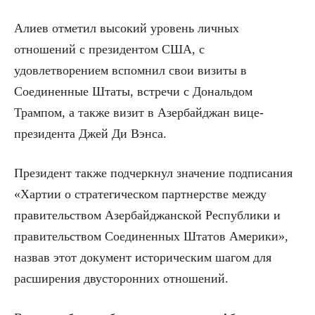
Алиев отметил высокий уровень личных
отношений с президентом США, с
удовлетворением вспомнил свои визиты в
Соединенные Штаты, встречи с Дональдом
Трампом, а также визит в Азербайджан вице-
президента Джей Ди Вэнса.
Президент также подчеркнул значение подписания
«Хартии о стратегическом партнерстве между
правительством Азербайджанской Республики и
правительством Соединенных Штатов Америки»,
назвав этот документ историческим шагом для
расширения двусторонних отношений.