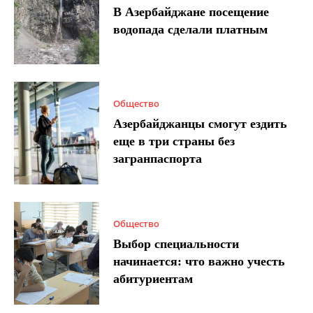
В Азербайджане посещение
водопада сделали платным
Общество
Азербайджанцы смогут ездить
еще в три страны без
загранпаспорта
Общество
Выбор специальности
начинается: что важно учесть
абитуриентам