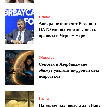
В мире
Анкара не позволит России и
НАТО единолично диктовать
правила в Черном море
Общество
Соцсети в Азербайджане
обяжут удалять цифровой след
подростков
Бизнес
На молочных продуктах в Баку