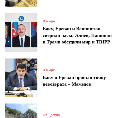
В мире
Баку, Ереван и Вашингтон
сверили часы: Алиев, Пашинян
и Трамп обсудили мир и TRIPP
В мире
Баку и Ереван прошли точку
невозврата – Мамедов
Общество