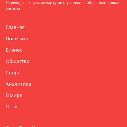
Переводы с карты на карту не ограничат – объяснили новые
лимиты
Главная
Политика
Бизнес
Общество
Спорт
Аналитика
В мире
О нас