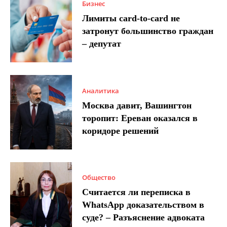
Бизнес
Лимиты card-to-card не
затронут большинство граждан
– депутат
Аналитика
Москва давит, Вашингтон
торопит: Ереван оказался в
коридоре решений
Общество
Считается ли переписка в
WhatsApp доказательством в
суде? – Разъяснение адвоката