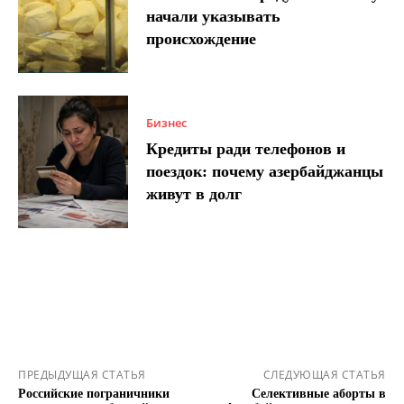
начали указывать
происхождение
Бизнес
Кредиты ради телефонов и
поездок: почему азербайджанцы
живут в долг
ПРЕДЫДУЩАЯ СТАТЬЯ
СЛЕДУЮЩАЯ СТАТЬЯ
Российские пограничники
Селективные аборты в