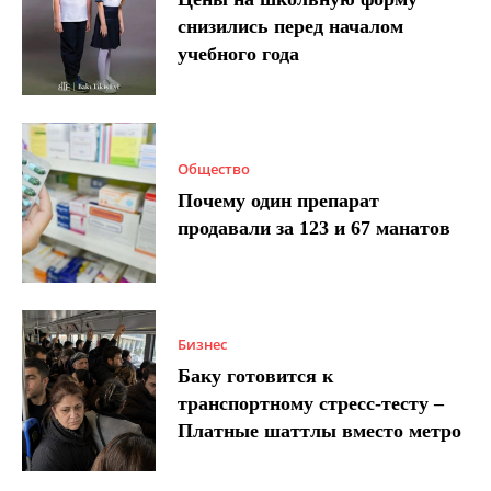
снизились перед началом
учебного года
Общество
Почему один препарат
продавали за 123 и 67 манатов
Бизнес
Баку готовится к
транспортному стресс-тесту –
Платные шаттлы вместо метро