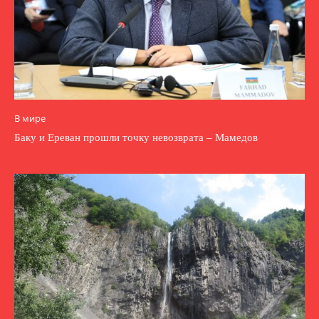
В мире
Баку и Ереван прошли точку невозврата – Мамедов