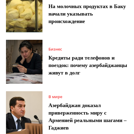
На молочных продуктах в Баку
начали указывать
происхождение
Бизнес
Кредиты ради телефонов и
поездок: почему азербайджанцы
живут в долг
В мире
Азербайджан доказал
приверженность миру с
Арменией реальными шагами –
Гаджиев