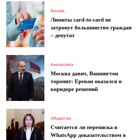
Бизнес
Лимиты card-to-card не
затронут большинство граждан
– депутат
Аналитика
Москва давит, Вашингтон
торопит: Ереван оказался в
коридоре решений
Общество
Считается ли переписка в
WhatsApp доказательством в