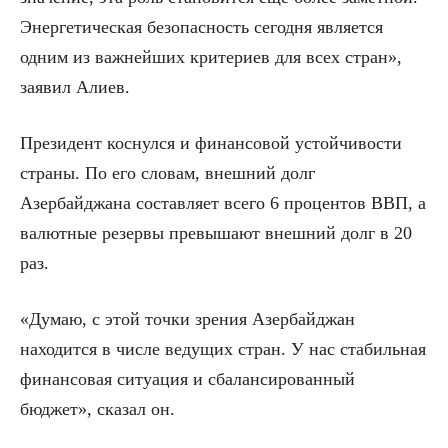
Энергетическая безопасность сегодня является
одним из важнейших критериев для всех стран»,
заявил Алиев.
Президент коснулся и финансовой устойчивости
страны. По его словам, внешний долг
Азербайджана составляет всего 6 процентов ВВП, а
валютные резервы превышают внешний долг в 20
раз.
«Думаю, с этой точки зрения Азербайджан
находится в числе ведущих стран. У нас стабильная
финансовая ситуация и сбалансированный
бюджет», сказал он.