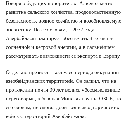
Говоря о будущих приоритетах, Алиев отметил
развитие сельского хозяйства, продовольственную
безопасность, водное хозяйство и возобновляемую
энергетику. По его словам, к 2032 году
Азербайджан планирует обеспечить 8 гигаватт
солнечной и ветровой энергии, а в дальнейшем
рассматривать возможности ее экспорта в Европу.
Отдельно президент коснулся периода оккупации
азербайджанских территорий. Он заявил, что на
протяжении почти 30 лет велись «бессмысленные
переговоры», а бывшая Минская группа ОБСЕ, по
его словам, не смогла добиться вывода армянских
войск с территорий Азербайджана.