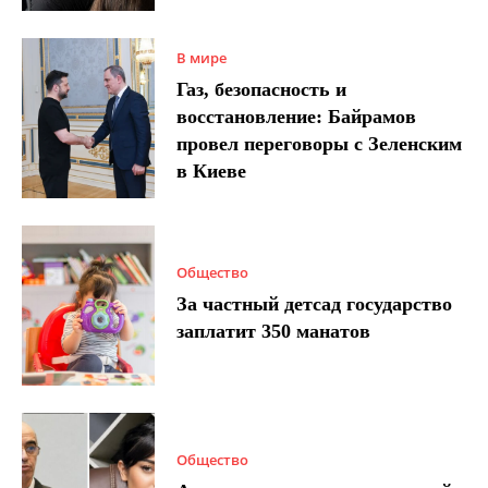
В мире
Газ, безопасность и
восстановление: Байрамов
провел переговоры с Зеленским
в Киеве
Общество
За частный детсад государство
заплатит 350 манатов
Общество