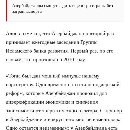
Азербайджанцы смогут ездить еще в три страны без
загранпаспорта
Алиев отметил, что Азербайджан во второй раз
принимает ежегодные заседания Группы
Исламского банка развития. Первый раз, по его
словам, это произошло в 2010 году.
«Тогда был дан мощный импульс нашему
партнерству. Одновременно это стало поддержкой
реформ, которые Азербайджан проводил для
диверсификации экономики и снижения
зависимости от энергетического сектора. С тех пор
в Азербайджане и вокруг него многое изменилось.
Одно остается неизменным: у Азербайджана есть