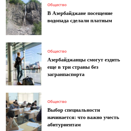
Общество
В Азербайджане посещение
водопада сделали платным
Общество
Азербайджанцы смогут ездить
еще в три страны без
загранпаспорта
Общество
Выбор специальности
начинается: что важно учесть
абитуриентам