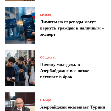
Бизнес
Лимиты на переводы могут
вернуть граждан к наличным –
эксперт
Общество
Почему молодежь в
Азербайджане все позже
вступает в брак
В мире
Азербайджан оказывает Турции