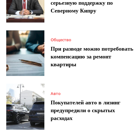
серьезную поддержку по
Северному Кипру
Общество
При разводе можно потребовать
компенсацию за ремонт
квартиры
Авто
Покупателей авто в лизинг
предупредили о скрытых
расходах