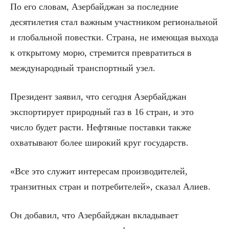
По его словам, Азербайджан за последние
десятилетия стал важным участником региональной
и глобальной повестки. Страна, не имеющая выхода
к открытому морю, стремится превратиться в
международный транспортный узел.
Президент заявил, что сегодня Азербайджан
экспортирует природный газ в 16 стран, и это
число будет расти. Нефтяные поставки также
охватывают более широкий круг государств.
«Все это служит интересам производителей,
транзитных стран и потребителей», сказал Алиев.
Он добавил, что Азербайджан вкладывает