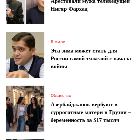
Арестовали мужа телеведущей
Нигяр Фархад
В мире
Эта зима может стать для
России самой тяжелой с начала
войны
Общество
Азербайджанок вербуют в
суррогатные матери в Грузии –
беременность за $17 тысяч