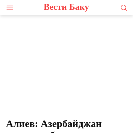
Вести Баку
Алиев: Азербайджан