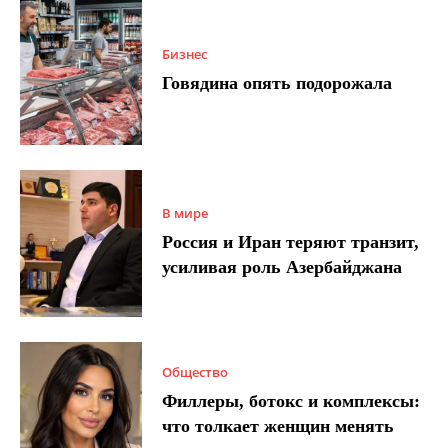
Бизнес
Говядина опять подорожала
В мире
Россия и Иран теряют транзит,
усиливая роль Азербайджана
Общество
Филлеры, ботокс и комплексы:
что толкает женщин менять