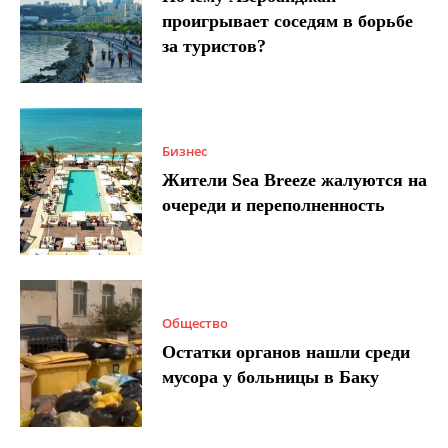
проигрывает соседям в борьбе
за туристов?
Бизнес
Жители Sea Breeze жалуются на
очереди и переполненность
Общество
Остатки органов нашли среди
мусора у больницы в Баку