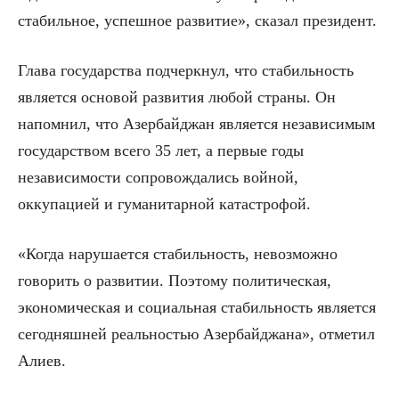
стабильное, успешное развитие», сказал президент.
Глава государства подчеркнул, что стабильность
является основой развития любой страны. Он
напомнил, что Азербайджан является независимым
государством всего 35 лет, а первые годы
независимости сопровождались войной,
оккупацией и гуманитарной катастрофой.
«Когда нарушается стабильность, невозможно
говорить о развитии. Поэтому политическая,
экономическая и социальная стабильность является
сегодняшней реальностью Азербайджана», отметил
Алиев.