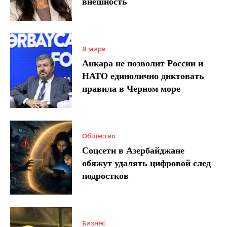
внешность
В мире
Анкара не позволит России и
НАТО единолично диктовать
правила в Черном море
Общество
Соцсети в Азербайджане
обяжут удалять цифровой след
подростков
Бизнес