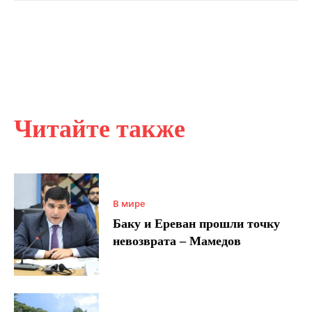
Читайте также
В мире
Баку и Ереван прошли точку
невозврата – Мамедов