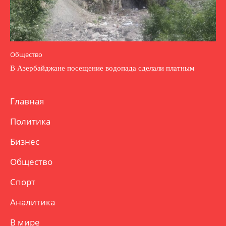
Общество
В Азербайджане посещение водопада сделали платным
Главная
Политика
Бизнес
Общество
Спорт
Аналитика
В мире