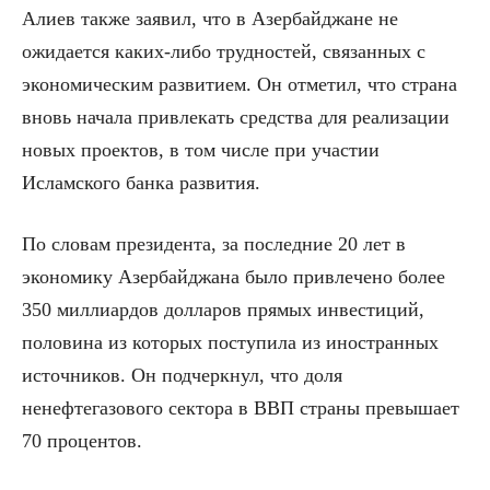
Алиев также заявил, что в Азербайджане не
ожидается каких-либо трудностей, связанных с
экономическим развитием. Он отметил, что страна
вновь начала привлекать средства для реализации
новых проектов, в том числе при участии
Исламского банка развития.
По словам президента, за последние 20 лет в
экономику Азербайджана было привлечено более
350 миллиардов долларов прямых инвестиций,
половина из которых поступила из иностранных
источников. Он подчеркнул, что доля
ненефтегазового сектора в ВВП страны превышает
70 процентов.