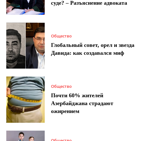
суде? – Разъяснение адвоката
Общество
Глобальный совет, орел и звезда
Давида: как создавался миф
Общество
Почти 60% жителей
Азербайджана страдают
ожирением
Общество