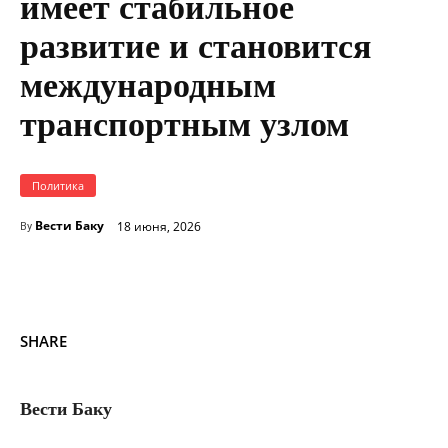
имеет стабильное
развитие и становится
международным
транспортным узлом
Политика
Вести Баку
18 июня, 2026
By
SHARE
Вести Баку