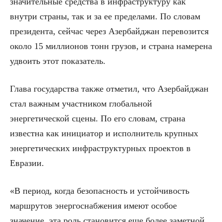
значительные средства в инфраструктуру как
внутри страны, так и за ее пределами. По словам
президента, сейчас через Азербайджан перевозится
около 15 миллионов тонн грузов, и страна намерена
удвоить этот показатель.
Глава государства также отметил, что Азербайджан
стал важным участником глобальной
энергетической сцены. По его словам, страна
известна как инициатор и исполнитель крупных
энергетических инфраструктурных проектов в
Евразии.
«В период, когда безопасность и устойчивость
маршрутов энергоснабжения имеют особое
значение, эта роль становится еще более заметной.