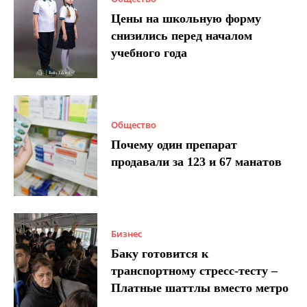
Цены на школьную форму
снизились перед началом
учебного года
Общество
Почему один препарат
продавали за 123 и 67 манатов
Бизнес
Баку готовится к
транспортному стресс-тесту –
Платные шаттлы вместо метро