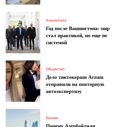
Аналитика
Год после Вашингтона: мир
стал практикой, но еще не
системой
Общество
Дело тиктокерши Arzum
отправили на повторную
автоэкспертизу
Бизнес
Почему Азербайджан