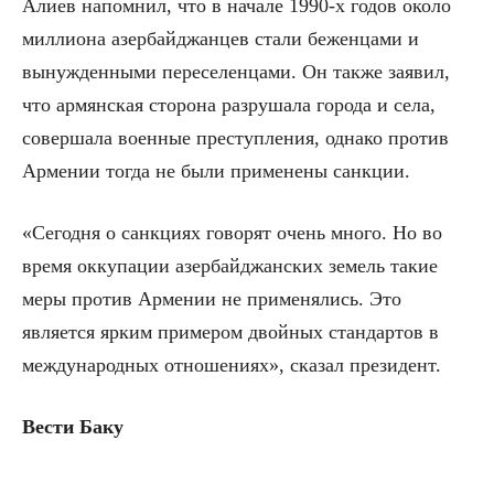
Алиев напомнил, что в начале 1990-х годов около
миллиона азербайджанцев стали беженцами и
вынужденными переселенцами. Он также заявил,
что армянская сторона разрушала города и села,
совершала военные преступления, однако против
Армении тогда не были применены санкции.
«Сегодня о санкциях говорят очень много. Но во
время оккупации азербайджанских земель такие
меры против Армении не применялись. Это
является ярким примером двойных стандартов в
международных отношениях», сказал президент.
Вести Баку