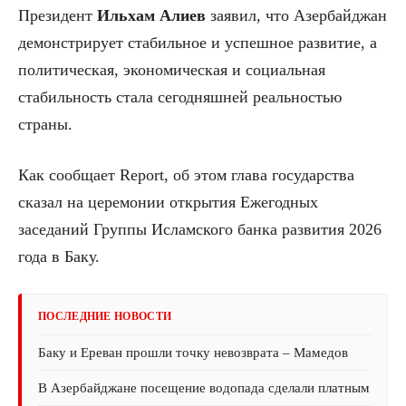
Президент
Ильхам Алиев
заявил, что Азербайджан
демонстрирует стабильное и успешное развитие, а
политическая, экономическая и социальная
стабильность стала сегодняшней реальностью
страны.
Как сообщает Report, об этом глава государства
сказал на церемонии открытия Ежегодных
заседаний Группы Исламского банка развития 2026
года в Баку.
ПОСЛЕДНИЕ НОВОСТИ
Баку и Ереван прошли точку невозврата – Мамедов
В Азербайджане посещение водопада сделали платным