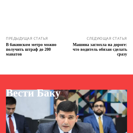
ПРЕДЫДУЩАЯ СТАТЬЯ
СЛЕДУЮЩАЯ СТАТЬЯ
В бакинском метро можно
Машина заглохла на дороге:
получить штраф до 200
что водитель обязан сделать
манатов
сразу
Вести Баку