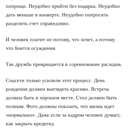
попроще. Неудобно прийти без подарка. Неудобно
дать меньше в конверте. Неудобно попросить
разделить счет справедливо.
И человек платит не потому, что хочет, а потому
что боится осуждения.
Так дружба превращается в соревнование расходов.
Соцсети только усилили этот процесс. День
рождения должен выглядеть красиво. Встреча
должна быть в хорошем месте. Стол должен быть
полным. Фото должны показать, что жизнь идет
«нормально». Даже если за кадром человек думает,
как закрыть кредитку.