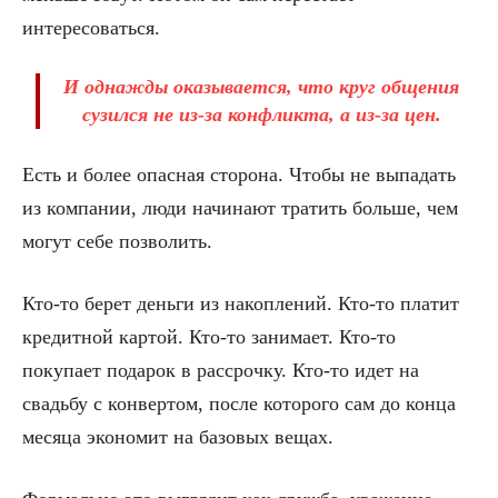
интересоваться.
И однажды оказывается, что круг общения
сузился не из-за конфликта, а из-за цен.
Есть и более опасная сторона. Чтобы не выпадать
из компании, люди начинают тратить больше, чем
могут себе позволить.
Кто-то берет деньги из накоплений. Кто-то платит
кредитной картой. Кто-то занимает. Кто-то
покупает подарок в рассрочку. Кто-то идет на
свадьбу с конвертом, после которого сам до конца
месяца экономит на базовых вещах.