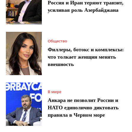
Россия и Иран теряют транзит,
усиливая роль Азербайджана
Общество
Филлеры, ботокс и комплексы:
что толкает женщин менять
внешность
В мире
Анкара не позволит России и
НАТО единолично диктовать
правила в Черном море