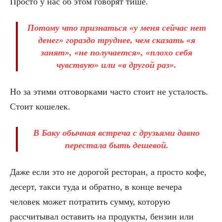
Просто у нас об этом говорят тише.
Потому что признаться «у меня сейчас нет
денег» гораздо труднее, чем сказать «я
занят», «не получается», «плохо себя
чувствую» или «в другой раз».
Но за этими отговорками часто стоит не усталость.
Стоит кошелек.
В Баку обычная встреча с друзьями давно
перестала быть дешевой.
Даже если это не дорогой ресторан, а просто кофе,
десерт, такси туда и обратно, в конце вечера
человек может потратить сумму, которую
рассчитывал оставить на продукты, бензин или