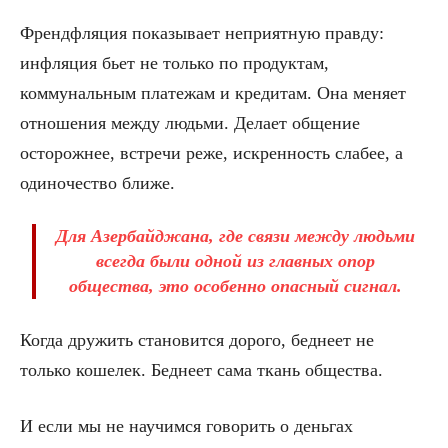
Френдфляция показывает неприятную правду:
инфляция бьет не только по продуктам,
коммунальным платежам и кредитам. Она меняет
отношения между людьми. Делает общение
осторожнее, встречи реже, искренность слабее, а
одиночество ближе.
Для Азербайджана, где связи между людьми
всегда были одной из главных опор
общества, это особенно опасный сигнал.
Когда дружить становится дорого, беднеет не
только кошелек. Беднеет сама ткань общества.
И если мы не научимся говорить о деньгах