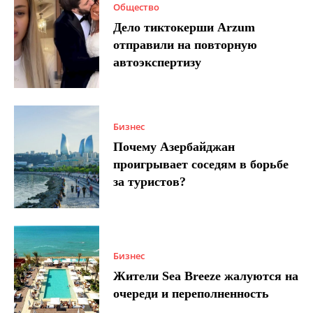
Общество
Дело тиктокерши Arzum
отправили на повторную
автоэкспертизу
Бизнес
Почему Азербайджан
проигрывает соседям в борьбе
за туристов?
Бизнес
Жители Sea Breeze жалуются на
очереди и переполненность