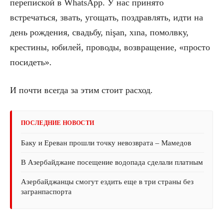
перепиской в WhatsApp. У нас принято
встречаться, звать, угощать, поздравлять, идти на
день рождения, свадьбу, nişan, xına, помолвку,
крестины, юбилей, проводы, возвращение, «просто
посидеть».
И почти всегда за этим стоит расход.
ПОСЛЕДНИЕ НОВОСТИ
Баку и Ереван прошли точку невозврата – Мамедов
В Азербайджане посещение водопада сделали платным
Азербайджанцы смогут ездить еще в три страны без
загранпаспорта