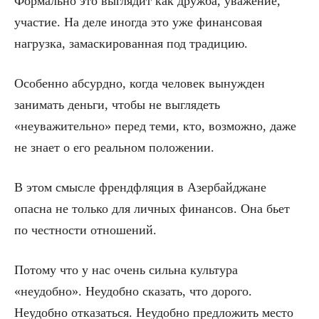
Формально это выглядит как дружба, уважение,
участие. На деле иногда это уже финансовая
нагрузка, замаскированная под традицию.
Особенно абсурдно, когда человек вынужден
занимать деньги, чтобы не выглядеть
«неуважительно» перед теми, кто, возможно, даже
не знает о его реальном положении.
В этом смысле френдфляция в Азербайджане
опасна не только для личных финансов. Она бьет
по честности отношений.
Потому что у нас очень сильна культура
«неудобно». Неудобно сказать, что дорого.
Неудобно отказаться. Неудобно предложить место