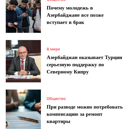
Почему молодежь в
Азербайджане все позже
вступает в брак
В мире
Азербайджан оказывает Турции
серьезную поддержку по
Северному Кипру
Общество
При разводе можно потребовать
компенсацию за ремонт
квартиры