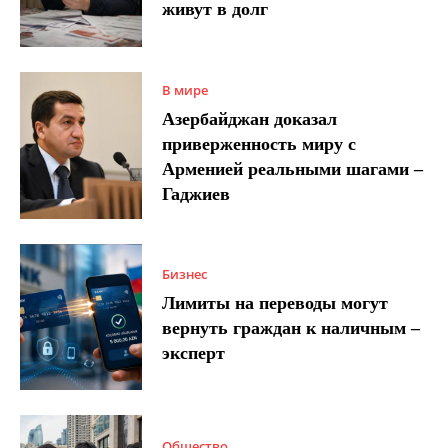
живут в долг
В мире
Азербайджан доказал
приверженность миру с
Арменией реальными шагами –
Гаджиев
Бизнес
Лимиты на переводы могут
вернуть граждан к наличным –
эксперт
Общество