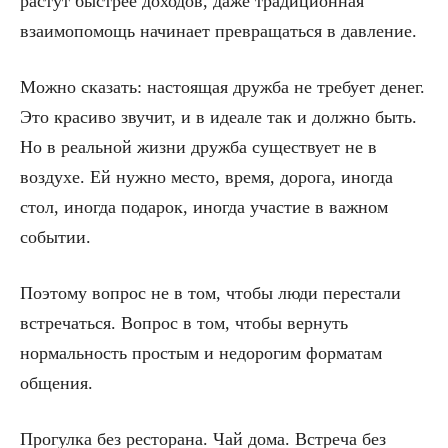
растут быстрее доходов, даже традиционная
взаимопомощь начинает превращаться в давление.
Можно сказать: настоящая дружба не требует денег.
Это красиво звучит, и в идеале так и должно быть.
Но в реальной жизни дружба существует не в
воздухе. Ей нужно место, время, дорога, иногда
стол, иногда подарок, иногда участие в важном
событии.
Поэтому вопрос не в том, чтобы люди перестали
встречаться. Вопрос в том, чтобы вернуть
нормальность простым и недорогим форматам
общения.
Прогулка без ресторана. Чай дома. Встреча без