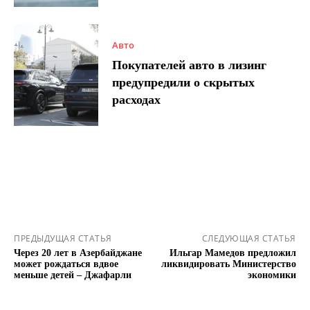
Авто
Покупателей авто в лизинг
предупредили о скрытых
расходах
ПРЕДЫДУЩАЯ СТАТЬЯ
СЛЕДУЮЩАЯ СТАТЬЯ
Через 20 лет в Азербайджане
Ильгар Мамедов предложил
может рождаться вдвое
ликвидировать Министерство
меньше детей – Джафарли
экономики