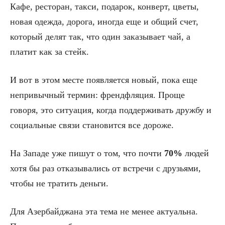
Кафе, ресторан, такси, подарок, конверт, цветы,
новая одежда, дорога, иногда еще и общий счет,
который делят так, что один заказывает чай, а
платит как за стейк.
И вот в этом месте появляется новый, пока еще
непривычный термин: френдфляция. Проще
говоря, это ситуация, когда поддерживать дружбу и
социальные связи становится все дороже.
На Западе уже пишут о том, что почти
70%
людей
хотя бы раз отказывались от встречи с друзьями,
чтобы не тратить деньги.
Для Азербайджана эта тема не менее актуальна.