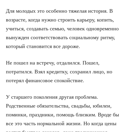
Для молодых это особенно тяжелая история. В
возрасте, когда нужно строить карьеру, копить,
учиться, создавать семью, человек одновременно
вынужден соответствовать социальному ритму,
который становится все дороже.
Не пошел на встречу, отдалился. Пошел,
потратился. Взял кредитку, сохранил лицо, но
потерял финансовое спокойствие.
У старшего поколения другая проблема.
Родственные обязательства, свадьбы, юбилеи,
поминки, праздники, помощь близким. Вроде бы
все это часть нормальной жизни. Но когда цены