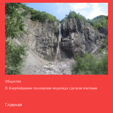
Общество
В Азербайджане посещение водопада сделали платным
Главная