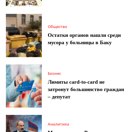
Общество
Остатки органов нашли среди
мусора у больницы в Баку
Бизнес
Лимиты card-to-card не
затронут большинство граждан
– депутат
Аналитика