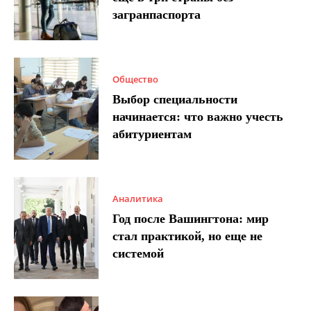
загранпаспорта
Общество
Выбор специальности
начинается: что важно учесть
абитуриентам
Аналитика
Год после Вашингтона: мир
стал практикой, но еще не
системой