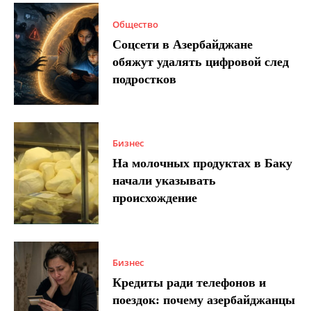
Общество
Соцсети в Азербайджане
обяжут удалять цифровой след
подростков
Бизнес
На молочных продуктах в Баку
начали указывать
происхождение
Бизнес
Кредиты ради телефонов и
поездок: почему азербайджанцы