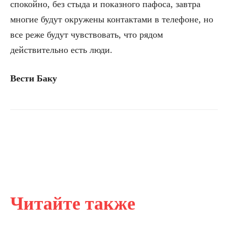
спокойно, без стыда и показного пафоса, завтра
многие будут окружены контактами в телефоне, но
все реже будут чувствовать, что рядом
действительно есть люди.
Вести Баку
Читайте также