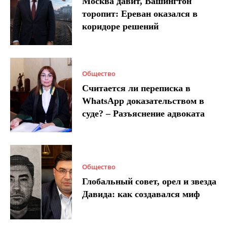
Москва давит, Вашингтон
торопит: Ереван оказался в
коридоре решений
Общество
Считается ли переписка в
WhatsApp доказательством в
суде? – Разъяснение адвоката
Общество
Глобальный совет, орел и звезда
Давида: как создавался миф