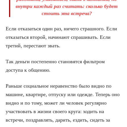
внутри каждый раз считать: сколько будет
стоить эта встреча?
Если отказаться один раз, ничего страшного. Если
отказаться второй, начинают спрашивать. Если
третий, перестают звать.
Так деньги постепенно становятся фильтром
доступа к общению.
Раньше социальное неравенство было видно по
машине, квартире, отпуску или одежде. Теперь оно
видно и по тому, может ли человек регулярно
участвовать в жизни своего круга: ходить на
встречи, поздравлять, дарить, ездить, сидеть за