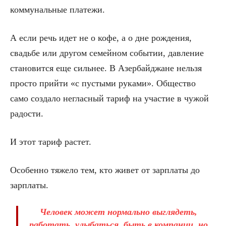
коммунальные платежи.
А если речь идет не о кофе, а о дне рождения,
свадьбе или другом семейном событии, давление
становится еще сильнее. В Азербайджане нельзя
просто прийти «с пустыми руками». Общество
само создало негласный тариф на участие в чужой
радости.
И этот тариф растет.
Особенно тяжело тем, кто живет от зарплаты до
зарплаты.
Человек может нормально выглядеть,
работать, улыбаться, быть в компании, но