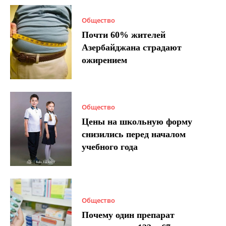
Общество
Почти 60% жителей
Азербайджана страдают
ожирением
Общество
Цены на школьную форму
снизились перед началом
учебного года
Общество
Почему один препарат