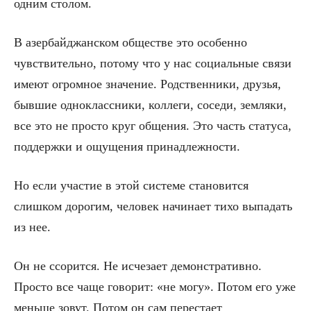
одним столом.
В азербайджанском обществе это особенно
чувствительно, потому что у нас социальные связи
имеют огромное значение. Родственники, друзья,
бывшие одноклассники, коллеги, соседи, земляки,
все это не просто круг общения. Это часть статуса,
поддержки и ощущения принадлежности.
Но если участие в этой системе становится
слишком дорогим, человек начинает тихо выпадать
из нее.
Он не ссорится. Не исчезает демонстративно.
Просто все чаще говорит: «не могу». Потом его уже
меньше зовут. Потом он сам перестает