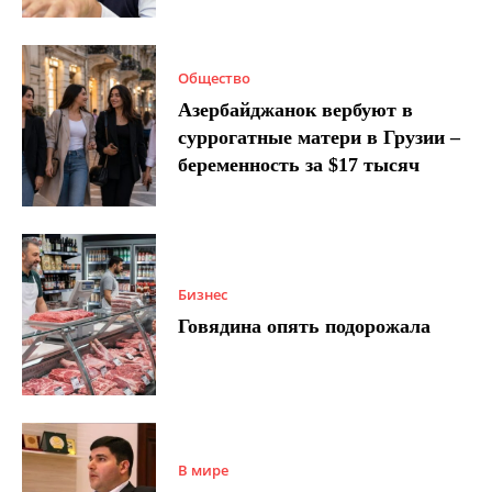
Общество
Азербайджанок вербуют в
суррогатные матери в Грузии –
беременность за $17 тысяч
Бизнес
Говядина опять подорожала
В мире