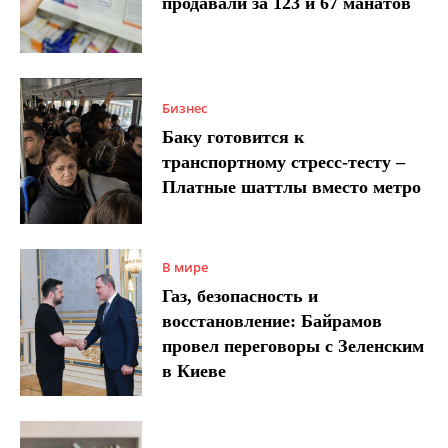
продавали за 123 и 67 манатов
Бизнес
Баку готовится к
транспортному стресс-тесту –
Платные шаттлы вместо метро
В мире
Газ, безопасность и
восстановление: Байрамов
провел переговоры с Зеленским
в Киеве