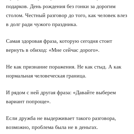
подарков. День рождения без гонки за дорогим
столом. Честный разговор до того, как человек влез
в долг ради чужого праздника.
Самая здоровая фраза, которую сегодня стоит
вернуть в обиход: «Мне сейчас дорого».
Не как признание поражения. Не как стыд. А как
нормальная человеческая граница.
И рядом с ней другая фраза: «Давайте выберем
вариант попроще».
Если дружба не выдерживает такого разговора,
возможно, проблема была не в деньгах.