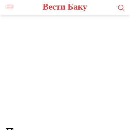
Вести Баку