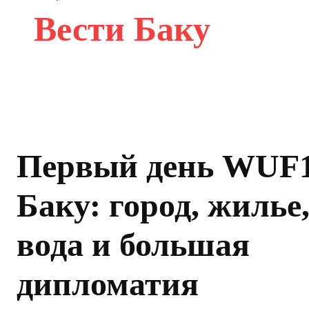
Вести Баку
Первый день WUF1
Баку: город, жилье
вода и большая
дипломатия