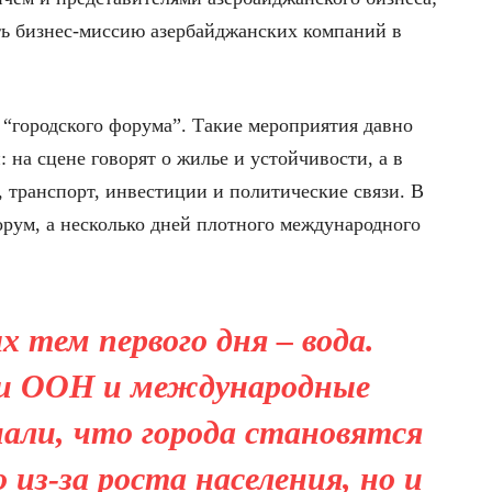
ть бизнес-миссию азербайджанских компаний в
“городского форума”. Такие мероприятия давно
 на сцене говорят о жилье и устойчивости, а в
, транспорт, инвестиции и политические связи. В
орум, а несколько дней плотного международного
 тем первого дня – вода.
и ООН и международные
али, что города становятся
 из-за роста населения, но и