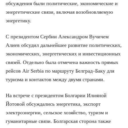
обсуждения были политические, экономические и
энергетические связи, включая возобновляемую
энергетику.
С президентом Сербии Александром Вучичем
Алиев обсудил дальнейшее развитие политических,
экономических, энергетических и инвестиционных
связей. Отдельно была отмечена важность прямых
рейсов Air Serbia по маршруту Белград–Баку для
туризма и контактов между двумя странами.
На встрече с президентом Болгарии Илияной
Йотовой обсуждались энергетика, экспорт
электроэнергии, сельское хозяйство, туризм и
гуманитарные связи. Болгарская сторона также