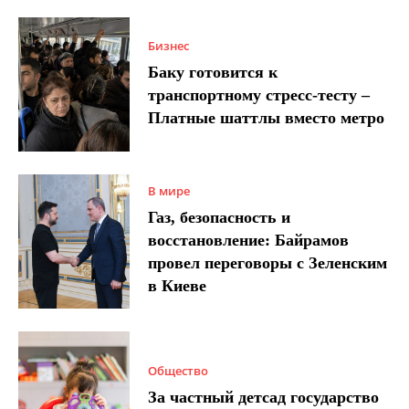
Бизнес
Баку готовится к
транспортному стресс-тесту –
Платные шаттлы вместо метро
В мире
Газ, безопасность и
восстановление: Байрамов
провел переговоры с Зеленским
в Киеве
Общество
За частный детсад государство