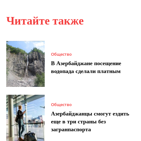
Читайте также
Общество
В Азербайджане посещение
водопада сделали платным
Общество
Азербайджанцы смогут ездить
еще в три страны без
загранпаспорта