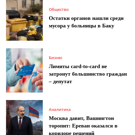
Общество
Остатки органов нашли среди
мусора у больницы в Баку
Бизнес
Лимиты card-to-card не
затронут большинство граждан
– депутат
Аналитика
Москва давит, Вашингтон
торопит: Ереван оказался в
коридоре решений