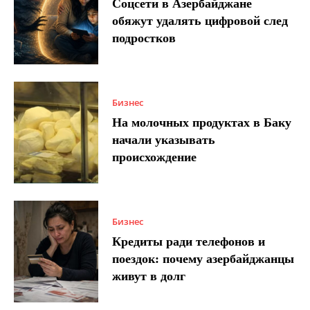
Соцсети в Азербайджане
обяжут удалять цифровой след
подростков
Бизнес
На молочных продуктах в Баку
начали указывать
происхождение
Бизнес
Кредиты ради телефонов и
поездок: почему азербайджанцы
живут в долг