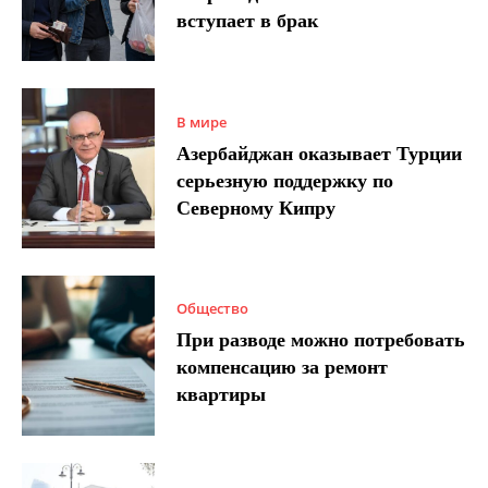
вступает в брак
В мире
Азербайджан оказывает Турции
серьезную поддержку по
Северному Кипру
Общество
При разводе можно потребовать
компенсацию за ремонт
квартиры