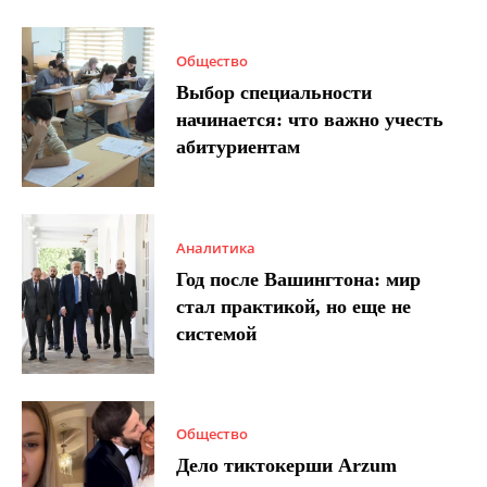
Общество
Выбор специальности
начинается: что важно учесть
абитуриентам
Аналитика
Год после Вашингтона: мир
стал практикой, но еще не
системой
Общество
Дело тиктокерши Arzum