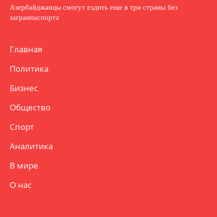
Азербайджанцы смогут ездить еще в три страны без
загранпаспорта
Главная
Политика
Бизнес
Общество
Спорт
Аналитика
В мире
О нас