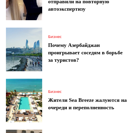
отправили на повторную
автоэкспертизу
Бизнес
Почему Азербайджан
проигрывает соседям в борьбе
за туристов?
Бизнес
Жители Sea Breeze жалуются на
очереди и переполненность