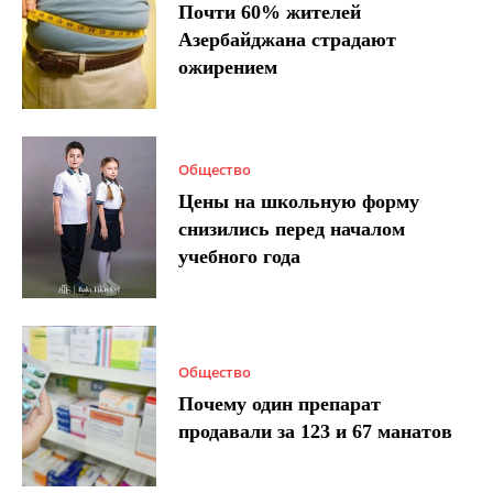
Почти 60% жителей
Азербайджана страдают
ожирением
Общество
Цены на школьную форму
снизились перед началом
учебного года
Общество
Почему один препарат
продавали за 123 и 67 манатов