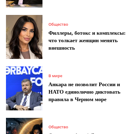
Общество
Филлеры, ботокс и комплексы:
что толкает женщин менять
внешность
В мире
Анкара не позволит России и
НАТО единолично диктовать
правила в Черном море
Общество