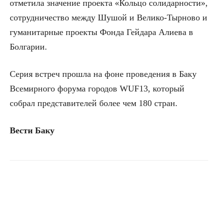
отметила значение проекта «Кольцо солидарности»,
сотрудничество между Шушой и Велико-Тырново и
гуманитарные проекты Фонда Гейдара Алиева в
Болгарии.
Серия встреч прошла на фоне проведения в Баку
Всемирного форума городов WUF13, который
собрал представителей более чем 180 стран.
Вести Баку