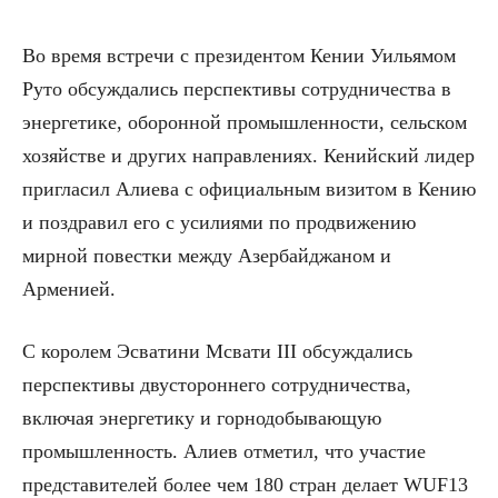
Во время встречи с президентом Кении Уильямом
Руто обсуждались перспективы сотрудничества в
энергетике, оборонной промышленности, сельском
хозяйстве и других направлениях. Кенийский лидер
пригласил Алиева с официальным визитом в Кению
и поздравил его с усилиями по продвижению
мирной повестки между Азербайджаном и
Арменией.
С королем Эсватини Мсвати III обсуждались
перспективы двустороннего сотрудничества,
включая энергетику и горнодобывающую
промышленность. Алиев отметил, что участие
представителей более чем 180 стран делает WUF13