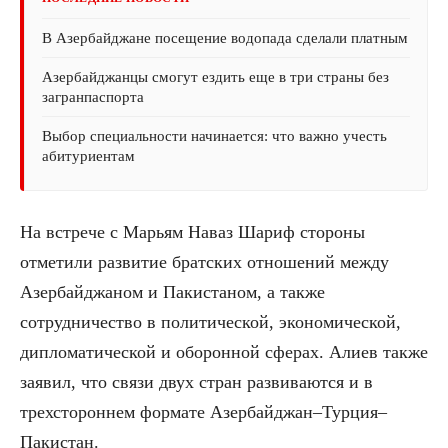
В Азербайджане посещение водопада сделали платным
Азербайджанцы смогут ездить еще в три страны без
загранпаспорта
Выбор специальности начинается: что важно учесть
абитуриентам
На встрече с Марьям Наваз Шариф стороны
отметили развитие братских отношений между
Азербайджаном и Пакистаном, а также
сотрудничество в политической, экономической,
дипломатической и оборонной сферах. Алиев также
заявил, что связи двух стран развиваются и в
трехстороннем формате Азербайджан–Турция–
Пакистан.