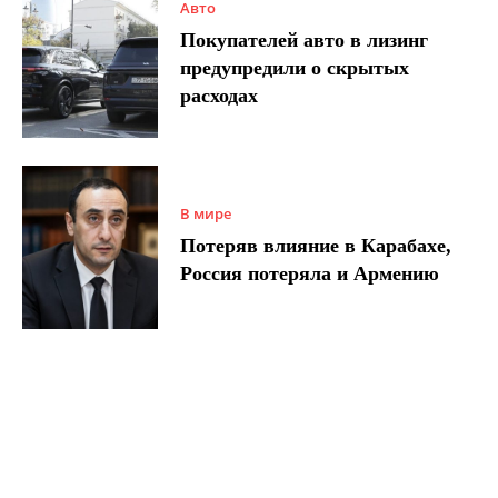
Авто
Покупателей авто в лизинг
предупредили о скрытых
расходах
В мире
Потеряв влияние в Карабахе,
Россия потеряла и Армению