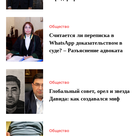
Общество
Считается ли переписка в
WhatsApp доказательством в
суде? – Разъяснение адвоката
Общество
Глобальный совет, орел и звезда
Давида: как создавался миф
Общество