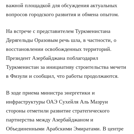
важной площадкой для обсуждения актуальных
вопросов городского развития и обмена опытом.
На встрече с представителем Туркменистана
Дерягельды Оразовым речь шла, в частности, о
восстановлении освобожденных территорий.
Президент Азербайджана поблагодарил
Туркменистан за инициативу строительства мечети
в Физули и сообщил, что работы продолжаются.
В ходе приема министра энергетики и
инфраструктуры ОАЭ Сухейля Аль Мазруи
стороны отметили развитие стратегического
партнерства между Азербайджаном и
Объединенными Арабскими Эмиратами. В центре