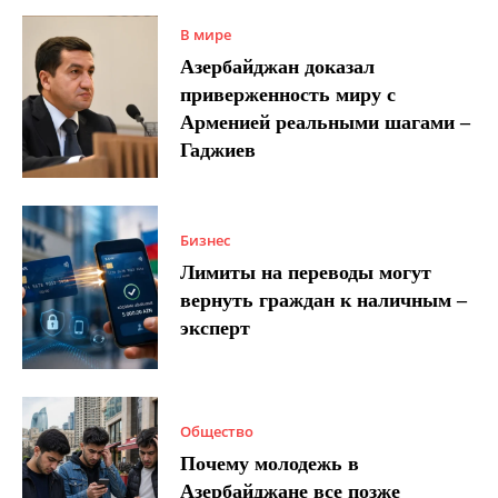
В мире
Азербайджан доказал
приверженность миру с
Арменией реальными шагами –
Гаджиев
Бизнес
Лимиты на переводы могут
вернуть граждан к наличным –
эксперт
Общество
Почему молодежь в
Азербайджане все позже