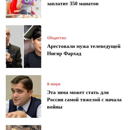
заплатит 350 манатов
Общество
Арестовали мужа телеведущей
Нигяр Фархад
В мире
Эта зима может стать для
России самой тяжелой с начала
войны