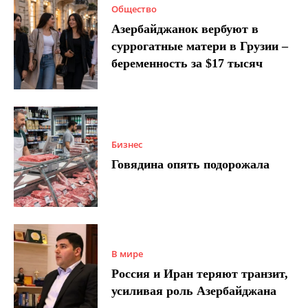
Общество
Азербайджанок вербуют в
суррогатные матери в Грузии –
беременность за $17 тысяч
Бизнес
Говядина опять подорожала
В мире
Россия и Иран теряют транзит,
усиливая роль Азербайджана