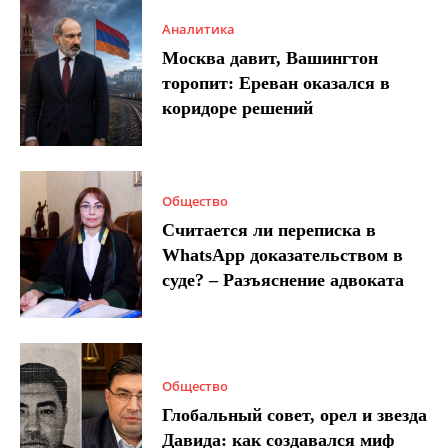
Аналитика
Москва давит, Вашингтон
торопит: Ереван оказался в
коридоре решений
Общество
Считается ли переписка в
WhatsApp доказательством в
суде? – Разъяснение адвоката
Общество
Глобальный совет, орел и звезда
Давида: как создавался миф