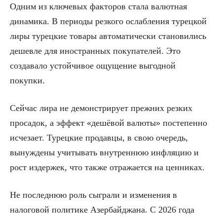
Одним из ключевых факторов стала валютная
динамика. В периоды резкого ослабления турецкой
лиры турецкие товары автоматически становились
дешевле для иностранных покупателей. Это
создавало устойчивое ощущение выгодной
покупки.
Сейчас лира не демонстрирует прежних резких
просадок, а эффект «дешёвой валюты» постепенно
исчезает. Турецкие продавцы, в свою очередь,
вынуждены учитывать внутреннюю инфляцию и
рост издержек, что также отражается на ценниках.
Не последнюю роль сыграли и изменения в
налоговой политике Азербайджана. С 2026 года