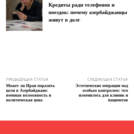
Кредиты ради телефонов и
поездок: почему азербайджанцы
живут в долг
ПРЕДЫДУЩАЯ СТАТЬЯ
СЛЕДУЮЩАЯ СТАТЬЯ
Может ли Иран поразить
Эстетические операции под
цели в Азербайджане:
особым контролем: что
военная возможность и
изменилось для клиник и
политическая цена
пациентов