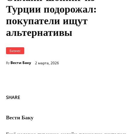
Турции подорожал:
покупатели ищут
альтернативы
Бизнес
Вести Баку
2 марта, 2026
By
SHARE
Вести Баку