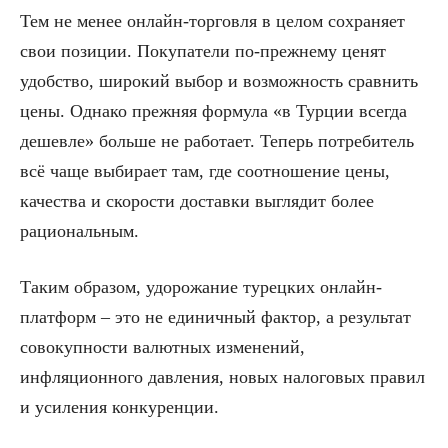
Тем не менее онлайн-торговля в целом сохраняет
свои позиции. Покупатели по-прежнему ценят
удобство, широкий выбор и возможность сравнить
цены. Однако прежняя формула «в Турции всегда
дешевле» больше не работает. Теперь потребитель
всё чаще выбирает там, где соотношение цены,
качества и скорости доставки выглядит более
рациональным.
Таким образом, удорожание турецких онлайн-
платформ – это не единичный фактор, а результат
совокупности валютных изменений,
инфляционного давления, новых налоговых правил
и усиления конкуренции.