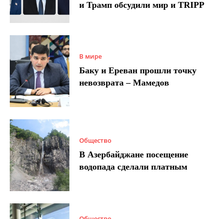
и Трамп обсудили мир и TRIPP
В мире
Баку и Ереван прошли точку
невозврата – Мамедов
Общество
В Азербайджане посещение
водопада сделали платным
Общество