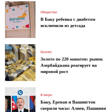
Общество
В Баку ребенка с диабетом
исключили из детсада
Бизнес
Золото по 220 манатов: рынок
Азербайджана реагирует на
мировой рост
В мире
Баку, Ереван и Вашингтон
сверили часы: Алиев, Пашинян