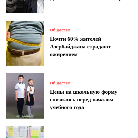
Общество
Почти 60% жителей
Азербайджана страдают
ожирением
Общество
Цены на школьную форму
снизились перед началом
учебного года