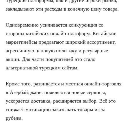
Турецкие платформы, как и другие игроки рынка,
закладывают эти расходы в конечную цену товара.
Одновременно усиливается конкуренция со
стороны китайских онлайн-платформ. Китайские
маркетплейсы предлагают широкий ассортимент,
агрессивную ценовую политику и регулярные
акции. Для части покупателей это стало
альтернативой турецким сайтам.
Кроме того, развивается и местная онлайн-торговля
в Азербайджане: появляются новые сервисы,
ускоряется доставка, расширяется выбор. Всё это
снижает мотивацию заказывать товары из-за
рубежа.