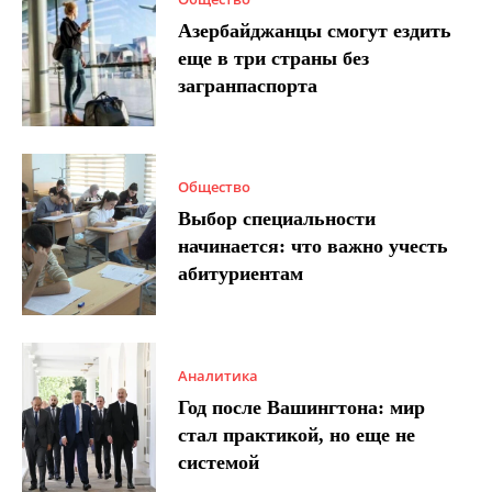
Азербайджанцы смогут ездить
еще в три страны без
загранпаспорта
Общество
Выбор специальности
начинается: что важно учесть
абитуриентам
Аналитика
Год после Вашингтона: мир
стал практикой, но еще не
системой