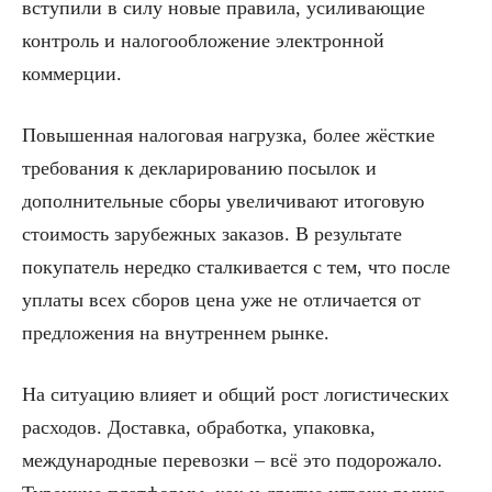
вступили в силу новые правила, усиливающие
контроль и налогообложение электронной
коммерции.
Повышенная налоговая нагрузка, более жёсткие
требования к декларированию посылок и
дополнительные сборы увеличивают итоговую
стоимость зарубежных заказов. В результате
покупатель нередко сталкивается с тем, что после
уплаты всех сборов цена уже не отличается от
предложения на внутреннем рынке.
На ситуацию влияет и общий рост логистических
расходов. Доставка, обработка, упаковка,
международные перевозки – всё это подорожало.