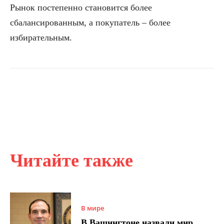
Рынок постепенно становится более
сбалансированным, а покупатель – более
избирательным.
Читайте также
В мире
В Вашингтоне назвали мир