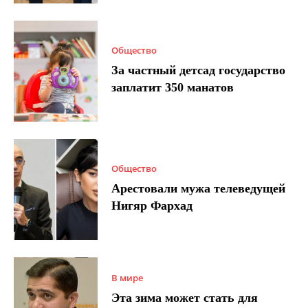
Общество
За частный детсад государство
заплатит 350 манатов
Общество
Арестовали мужа телеведущей
Нигяр Фархад
В мире
Эта зима может стать для