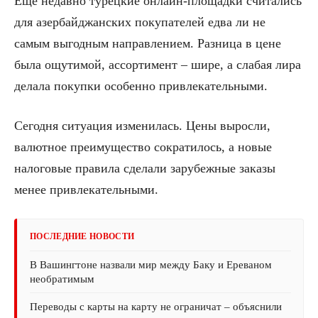
Ещё недавно турецкие онлайн-площадки считались
для азербайджанских покупателей едва ли не
самым выгодным направлением. Разница в цене
была ощутимой, ассортимент – шире, а слабая лира
делала покупки особенно привлекательными.
Сегодня ситуация изменилась. Цены выросли,
валютное преимущество сократилось, а новые
налоговые правила сделали зарубежные заказы
менее привлекательными.
ПОСЛЕДНИЕ НОВОСТИ
В Вашингтоне назвали мир между Баку и Ереваном
необратимым
Переводы с карты на карту не ограничат – объяснили