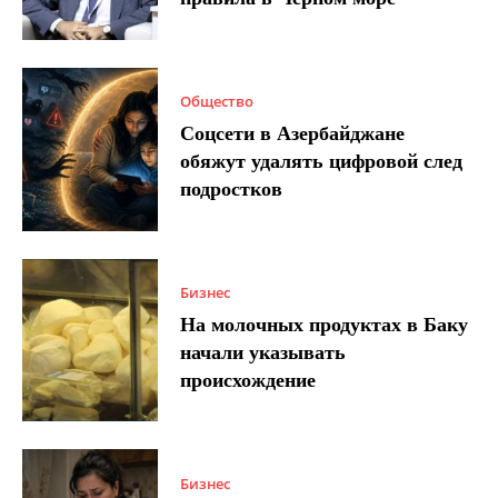
Общество
Соцсети в Азербайджане
обяжут удалять цифровой след
подростков
Бизнес
На молочных продуктах в Баку
начали указывать
происхождение
Бизнес