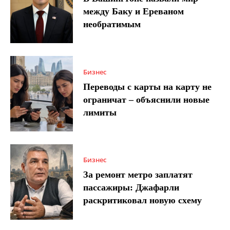
между Баку и Ереваном
необратимым
Бизнес
Переводы с карты на карту не
ограничат – объяснили новые
лимиты
Бизнес
За ремонт метро заплатят
пассажиры: Джафарли
раскритиковал новую схему