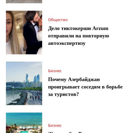
Общество
Дело тиктокерши Arzum
отправили на повторную
автоэкспертизу
Бизнес
Почему Азербайджан
проигрывает соседям в борьбе
за туристов?
Бизнес