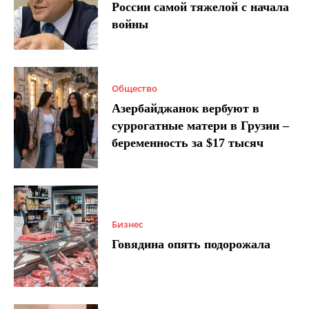
России самой тяжелой с начала
войны
Общество
Азербайджанок вербуют в
суррогатные матери в Грузии –
беременность за $17 тысяч
Бизнес
Говядина опять подорожала