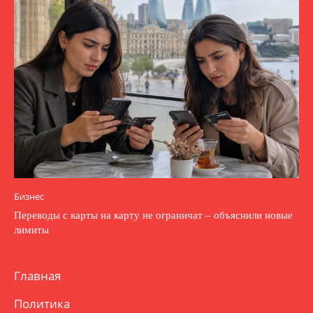
Бизнес
Переводы с карты на карту не ограничат – объяснили новые
лимиты
Главная
Политика