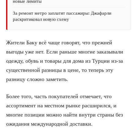
новые лимиты
За ремонт метро заплатят пассажиры: Джафарли
раскритиковал новую схему
Жители Баку всё чаще говорят, что прежней
выгоды уже нет. Если раньше многие заказывали
одежду, обувь и товары для дома из Турции из-за
существенной разницы в цене, то теперь эту
разницу сложно заметить.
Более того, часть покупателей отмечает, что
ассортимент на местном рынке расширился, и
многие позиции можно найти внутри страны без
ожидания международной доставки.