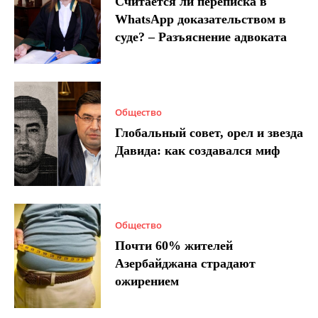
Считается ли переписка в
WhatsApp доказательством в
суде? – Разъяснение адвоката
Общество
Глобальный совет, орел и звезда
Давида: как создавался миф
Общество
Почти 60% жителей
Азербайджана страдают
ожирением