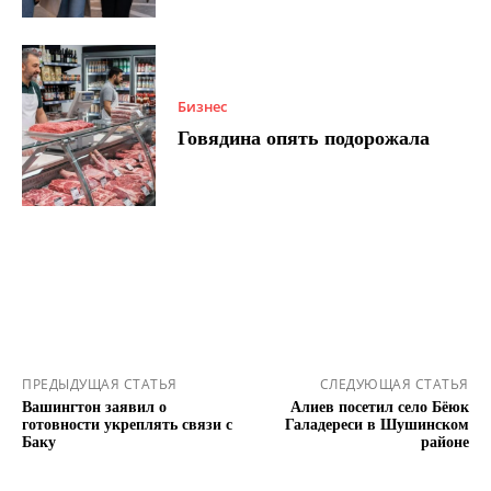
Бизнес
Говядина опять подорожала
ПРЕДЫДУЩАЯ СТАТЬЯ
СЛЕДУЮЩАЯ СТАТЬЯ
Вашингтон заявил о
Алиев посетил село Бёюк
готовности укреплять связи с
Галадереси в Шушинском
Баку
районе