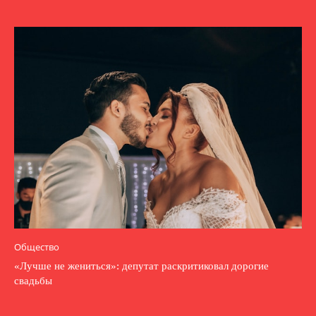
Общество
«Лучше не жениться»: депутат раскритиковал дорогие
свадьбы