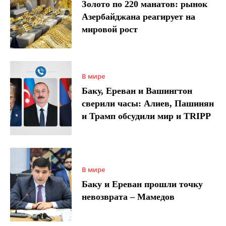
Золото по 220 манатов: рынок
Азербайджана реагирует на
мировой рост
В мире
Баку, Ереван и Вашингтон
сверили часы: Алиев, Пашинян
и Трамп обсудили мир и TRIPP
В мире
Баку и Ереван прошли точку
невозврата – Мамедов