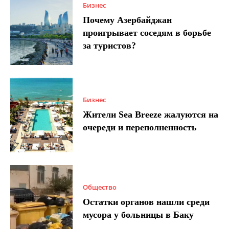
Бизнес
Почему Азербайджан
проигрывает соседям в борьбе
за туристов?
Бизнес
Жители Sea Breeze жалуются на
очереди и переполненность
Общество
Остатки органов нашли среди
мусора у больницы в Баку