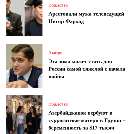
Общество
Арестовали мужа телеведущей
Нигяр Фархад
В мире
Эта зима может стать для
России самой тяжелой с начала
войны
Общество
Азербайджанок вербуют в
суррогатные матери в Грузии –
беременность за $17 тысяч