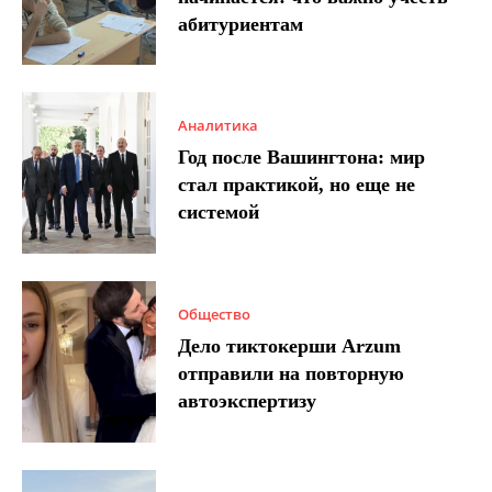
абитуриентам
Аналитика
Год после Вашингтона: мир
стал практикой, но еще не
системой
Общество
Дело тиктокерши Arzum
отправили на повторную
автоэкспертизу