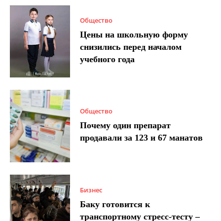
Общество
Цены на школьную форму
снизились перед началом
учебного года
Общество
Почему один препарат
продавали за 123 и 67 манатов
Бизнес
Баку готовится к
транспортному стресс-тесту –