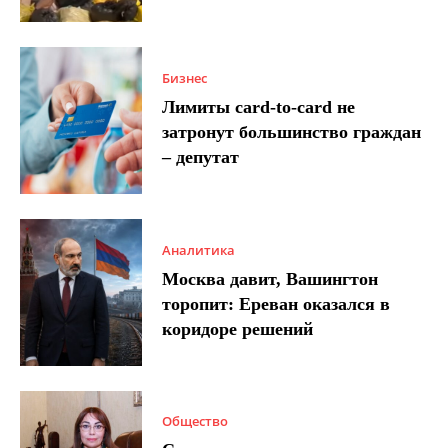
Бизнес
Лимиты card-to-card не
затронут большинство граждан
– депутат
Аналитика
Москва давит, Вашингтон
торопит: Ереван оказался в
коридоре решений
Общество