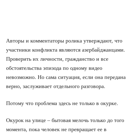
Авторы и комментаторы ролика утверждают, что
участники конфликта являются азербайджанцами.
Проверить их личности, гражданство и все
обстоятельства эпизода по одному видео
невозможно. Но сама ситуация, если она передана
верно, заслуживает отдельного разговора.
Потому что проблема здесь не только в окурке.
Окурок на улице – бытовая мелочь только до того
момента, пока человек не превращает ее в