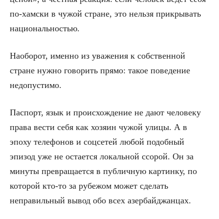
по-хамски в чужой стране, это нельзя прикрывать
национальностью.
Наоборот, именно из уважения к собственной
стране нужно говорить прямо: такое поведение
недопустимо.
Паспорт, язык и происхождение не дают человеку
права вести себя как хозяин чужой улицы. А в
эпоху телефонов и соцсетей любой подобный
эпизод уже не остается локальной ссорой. Он за
минуты превращается в публичную картинку, по
которой кто-то за рубежом может сделать
неправильный вывод обо всех азербайджанцах.