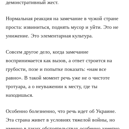
демонстративный жест.
Нормальная реакция на замечание в чужой стране
проста: извиниться, поднять мусор и уйти. Это не
унижение. Это элементарная культура.
Совсем другое дело, когда замечание
воспринимается как вызов, а ответ строится на
грубости, позе и попытке показать: «нам все
равно». В такой момент речь уже не о чистоте
тротуара, а о неуважении к месту, где ты
находишься.
Особенно болезненно, что речь идет об Украине.
Эта страна живет в условиях тяжелой войны, но
именно в таких обстоятельствах особенно заметно,