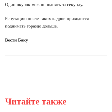
Один окурок можно поднять за секунду.
Репутацию после таких кадров приходится
поднимать гораздо дольше.
Вести Баку
Читайте также