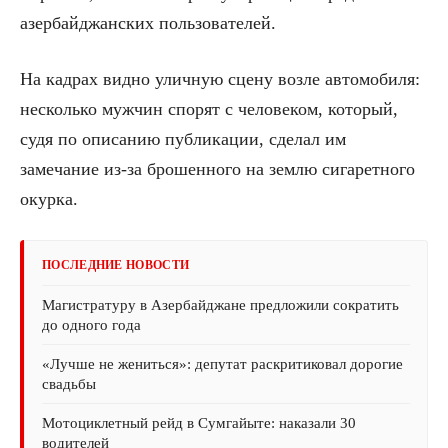
азербайджанских пользователей.
На кадрах видно уличную сцену возле автомобиля:
несколько мужчин спорят с человеком, который,
судя по описанию публикации, сделал им
замечание из-за брошенного на землю сигаретного
окурка.
ПОСЛЕДНИЕ НОВОСТИ
Магистратуру в Азербайджане предложили сократить
до одного года
«Лучше не жениться»: депутат раскритиковал дорогие
свадьбы
Мотоциклетный рейд в Сумгайыте: наказали 30
водителей