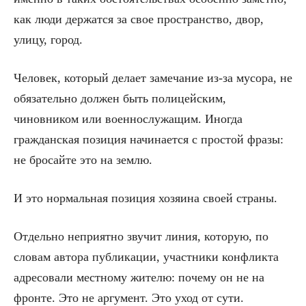
как люди держатся за свое пространство, двор,
улицу, город.
Человек, который делает замечание из-за мусора, не
обязательно должен быть полицейским,
чиновником или военнослужащим. Иногда
гражданская позиция начинается с простой фразы:
не бросайте это на землю.
И это нормальная позиция хозяина своей страны.
Отдельно неприятно звучит линия, которую, по
словам автора публикации, участники конфликта
адресовали местному жителю: почему он не на
фронте. Это не аргумент. Это уход от сути.