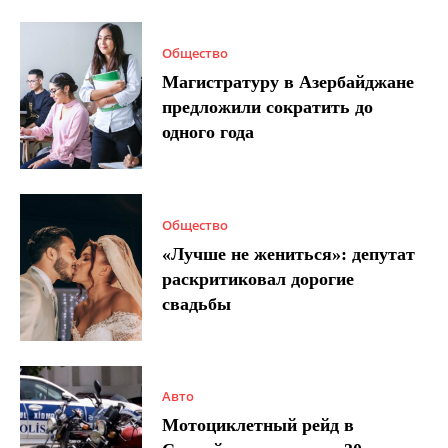
Общество
Магистратуру в Азербайджане
предложили сократить до
одного года
Общество
«Лучше не жениться»: депутат
раскритиковал дорогие
свадьбы
Авто
Мотоциклетный рейд в