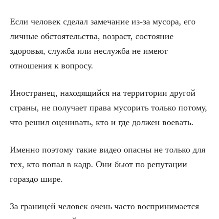
Если человек сделал замечание из-за мусора, его
личные обстоятельства, возраст, состояние
здоровья, служба или неслужба не имеют
отношения к вопросу.
Иностранец, находящийся на территории другой
страны, не получает права мусорить только потому,
что решил оценивать, кто и где должен воевать.
Именно поэтому такие видео опасны не только для
тех, кто попал в кадр. Они бьют по репутации
гораздо шире.
За границей человек очень часто воспринимается