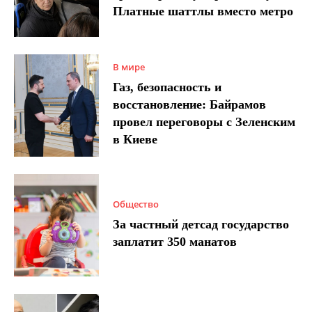
Платные шаттлы вместо метро
В мире
Газ, безопасность и
восстановление: Байрамов
провел переговоры с Зеленским
в Киеве
Общество
За частный детсад государство
заплатит 350 манатов