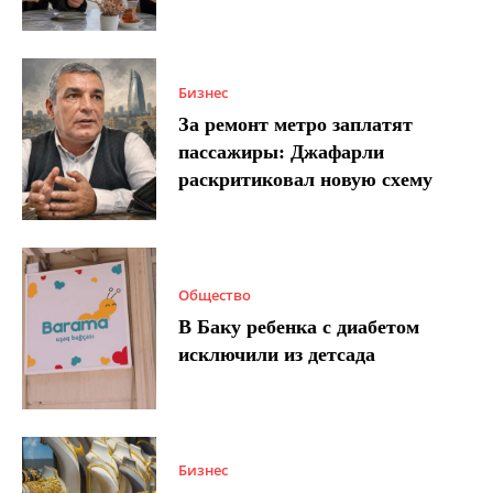
Бизнес
За ремонт метро заплатят
пассажиры: Джафарли
раскритиковал новую схему
Общество
В Баку ребенка с диабетом
исключили из детсада
Бизнес