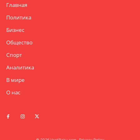
Главная
Политика
Бизнес
Общество
Спорт
Аналитика
В мире
О нас
© 2026 VestiBaku.com ·
Privacy Policy