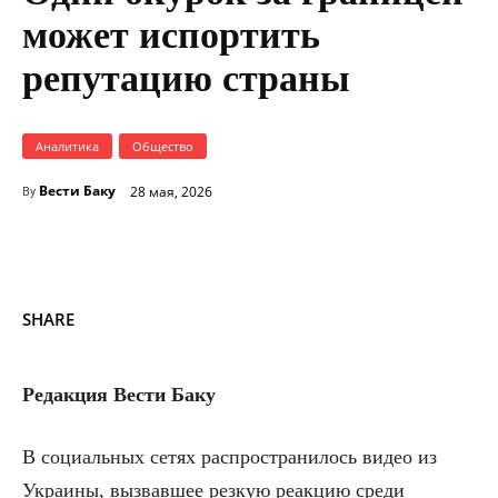
может испортить
репутацию страны
Аналитика
Общество
Вести Баку
28 мая, 2026
By
SHARE
Редакция Вести Баку
В социальных сетях распространилось видео из
Украины, вызвавшее резкую реакцию среди