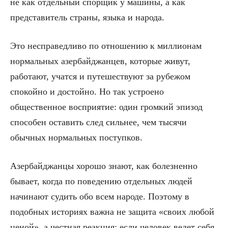
не как отдельный спорщик у машины, а как
представитель страны, языка и народа.
Это несправедливо по отношению к миллионам
нормальных азербайджанцев, которые живут,
работают, учатся и путешествуют за рубежом
спокойно и достойно. Но так устроено
общественное восприятие: один громкий эпизод
способен оставить след сильнее, чем тысячи
обычных нормальных поступков.
Азербайджанцы хорошо знают, как болезненно
бывает, когда по поведению отдельных людей
начинают судить обо всем народе. Поэтому в
подобных историях важна не защита «своих любой
ценой», а честная реакция: если человек ведет себя