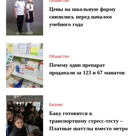
Общество
Цены на школьную форму
снизились перед началом
учебного года
Общество
Почему один препарат
продавали за 123 и 67 манатов
Бизнес
Баку готовится к
транспортному стресс-тесту –
Платные шаттлы вместо метро