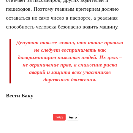
отвечает за пассажиров, других водителей и
пешеходов. Поэтому главным критерием должно
оставаться не само число в паспорте, а реальная
способность человека безопасно водить машину.
Депутат также заявил, что такие правила
не следует воспринимать как
дискриминацию пожилых людей. Их цель –
не ограничение прав, а снижение риска
аварий и защита всех участников
дорожного движения.
Вести Баку
TAGS
Авто