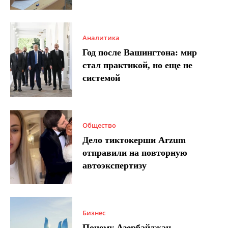
Аналитика
Год после Вашингтона: мир
стал практикой, но еще не
системой
Общество
Дело тиктокерши Arzum
отправили на повторную
автоэкспертизу
Бизнес
Почему Азербайджан