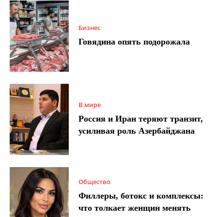
Бизнес
Говядина опять подорожала
В мире
Россия и Иран теряют транзит,
усиливая роль Азербайджана
Общество
Филлеры, ботокс и комплексы:
что толкает женщин менять