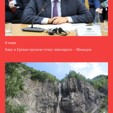
В мире
Баку и Ереван прошли точку невозврата – Мамедов