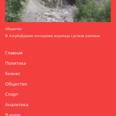
Общество
В Азербайджане посещение водопада сделали платным
Главная
Политика
Бизнес
Общество
Спорт
Аналитика
В мире