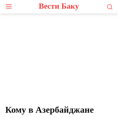
Вести Баку
Кому в Азербайджане