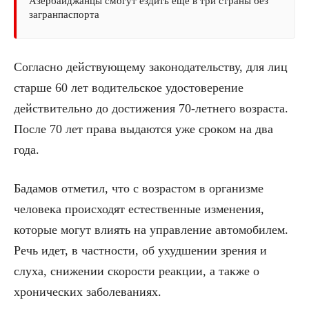
Азербайджанцы смогут ездить еще в три страны без
загранпаспорта
Согласно действующему законодательству, для лиц
старше 60 лет водительское удостоверение
действительно до достижения 70-летнего возраста.
После 70 лет права выдаются уже сроком на два
года.
Бадамов отметил, что с возрастом в организме
человека происходят естественные изменения,
которые могут влиять на управление автомобилем.
Речь идет, в частности, об ухудшении зрения и
слуха, снижении скорости реакции, а также о
хронических заболеваниях.