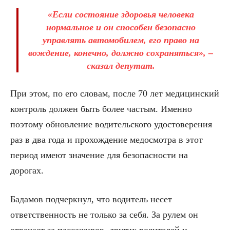
«Если состояние здоровья человека
нормальное и он способен безопасно
управлять автомобилем, его право на
вождение, конечно, должно сохраняться», –
сказал депутат.
При этом, по его словам, после 70 лет медицинский
контроль должен быть более частым. Именно
поэтому обновление водительского удостоверения
раз в два года и прохождение медосмотра в этот
период имеют значение для безопасности на
дорогах.
Бадамов подчеркнул, что водитель несет
ответственность не только за себя. За рулем он