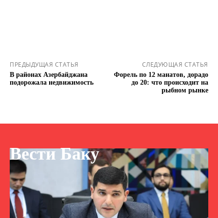
ПРЕДЫДУЩАЯ СТАТЬЯ
СЛЕДУЮЩАЯ СТАТЬЯ
В районах Азербайджана
Форель по 12 манатов, дорадо
подорожала недвижимость
до 20: что происходит на
рыбном рынке
Вести Баку