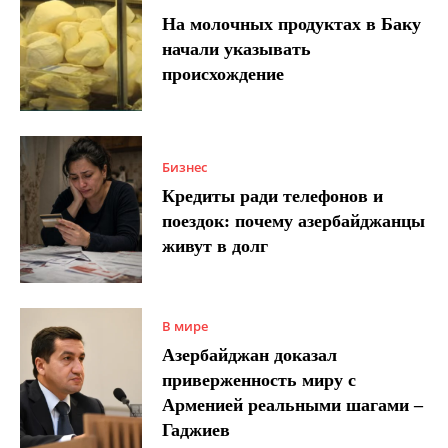
На молочных продуктах в Баку
начали указывать
происхождение
Бизнес
Кредиты ради телефонов и
поездок: почему азербайджанцы
живут в долг
В мире
Азербайджан доказал
приверженность миру с
Арменией реальными шагами –
Гаджиев