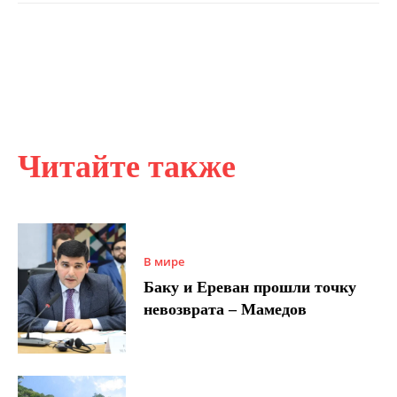
Читайте также
В мире
Баку и Ереван прошли точку
невозврата – Мамедов