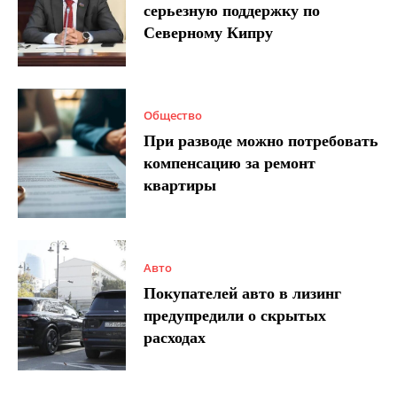
серьезную поддержку по
Северному Кипру
Общество
При разводе можно потребовать
компенсацию за ремонт
квартиры
Авто
Покупателей авто в лизинг
предупредили о скрытых
расходах