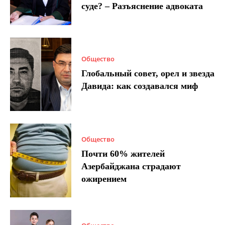
суде? – Разъяснение адвоката
Общество
Глобальный совет, орел и звезда
Давида: как создавался миф
Общество
Почти 60% жителей
Азербайджана страдают
ожирением