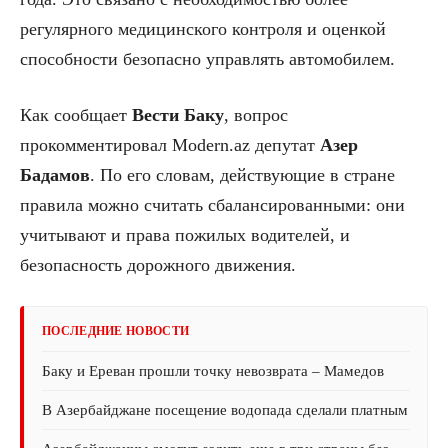
регулярного медицинского контроля и оценкой
способности безопасно управлять автомобилем.
Как сообщает
Вести Баку
, вопрос
прокомментировал Modern.az депутат
Азер
Бадамов
. По его словам, действующие в стране
правила можно считать сбалансированными: они
учитывают и права пожилых водителей, и
безопасность дорожного движения.
ПОСЛЕДНИЕ НОВОСТИ
Баку и Ереван прошли точку невозврата – Мамедов
В Азербайджане посещение водопада сделали платным