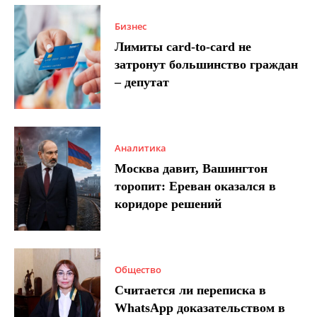
Бизнес
Лимиты card-to-card не
затронут большинство граждан
– депутат
Аналитика
Москва давит, Вашингтон
торопит: Ереван оказался в
коридоре решений
Общество
Считается ли переписка в
WhatsApp доказательством в