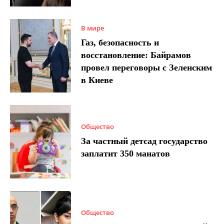
В мире
Газ, безопасность и
восстановление: Байрамов
провел переговоры с Зеленским
в Киеве
Общество
За частный детсад государство
заплатит 350 манатов
Общество