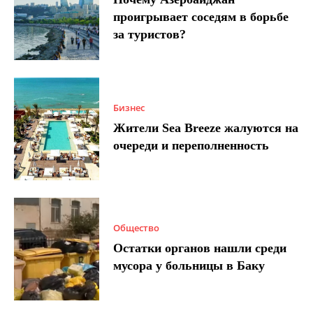
проигрывает соседям в борьбе
за туристов?
Бизнес
Жители Sea Breeze жалуются на
очереди и переполненность
Общество
Остатки органов нашли среди
мусора у больницы в Баку