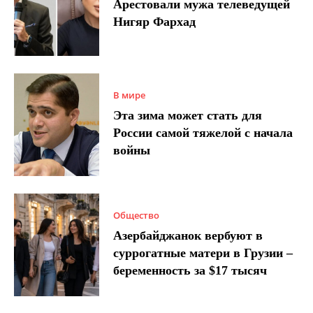
Арестовали мужа телеведущей
Нигяр Фархад
В мире
Эта зима может стать для
России самой тяжелой с начала
войны
Общество
Азербайджанок вербуют в
суррогатные матери в Грузии –
беременность за $17 тысяч