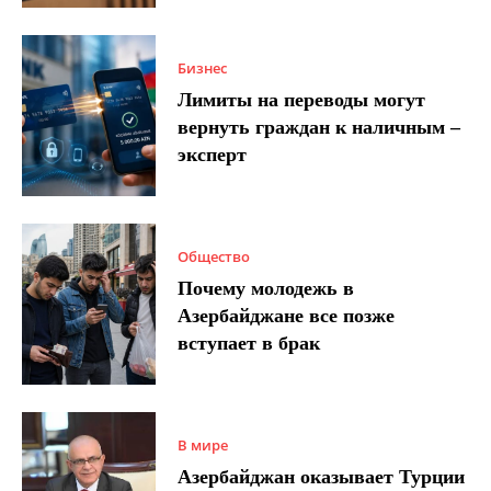
Бизнес
Лимиты на переводы могут
вернуть граждан к наличным –
эксперт
Общество
Почему молодежь в
Азербайджане все позже
вступает в брак
В мире
Азербайджан оказывает Турции