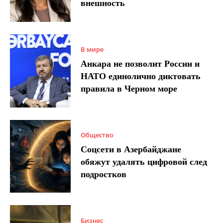
внешность
В мире
Анкара не позволит России и
НАТО единолично диктовать
правила в Черном море
Общество
Соцсети в Азербайджане
обяжут удалять цифровой след
подростков
Бизнес