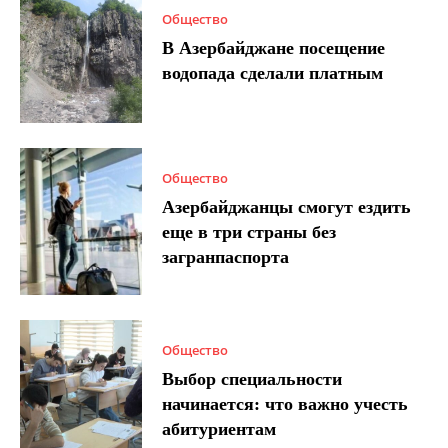
Общество
В Азербайджане посещение
водопада сделали платным
Общество
Азербайджанцы смогут ездить
еще в три страны без
загранпаспорта
Общество
Выбор специальности
начинается: что важно учесть
абитуриентам