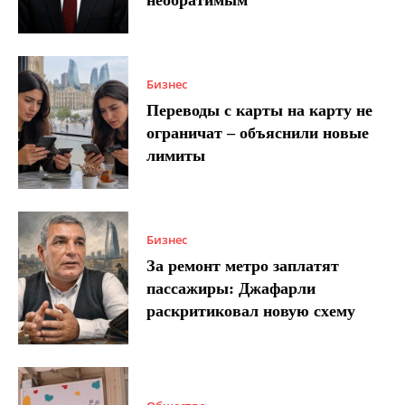
Бизнес
Переводы с карты на карту не
ограничат – объяснили новые
лимиты
Бизнес
За ремонт метро заплатят
пассажиры: Джафарли
раскритиковал новую схему