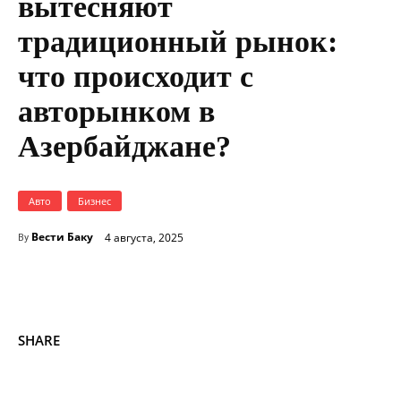
вытесняют
традиционный рынок:
что происходит с
авторынком в
Азербайджане?
Авто
Бизнес
Вести Баку
4 августа, 2025
By
SHARE