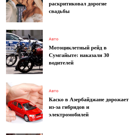
раскритиковал дорогие
свадьбы
Авто
Мотоциклетный рейд в
Сумгайыте: наказали 30
водителей
Авто
Каско в Азербайджане дорожает
из-за гибридов и
электромобилей