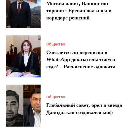
Москва давит, Вашингтон
торопит: Ереван оказался в
коридоре решений
Общество
Считается ли переписка в
WhatsApp доказательством в
суде? – Разъяснение адвоката
Общество
Глобальный совет, орел и звезда
Давида: как создавался миф