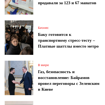
продавали за 123 и 67 манатов
Бизнес
Баку готовится к
транспортному стресс-тесту –
Платные шаттлы вместо метро
В мире
Газ, безопасность и
восстановление: Байрамов
провел переговоры с Зеленским
в Киеве