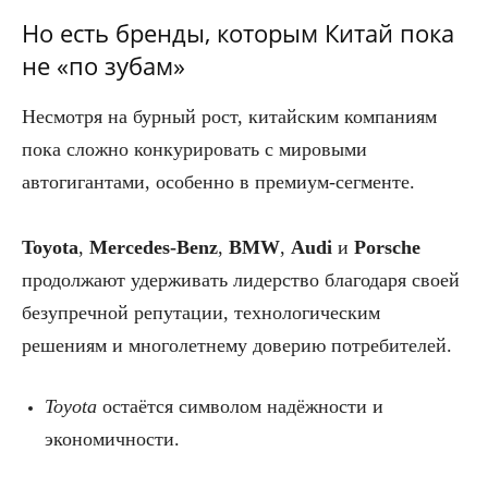
Но есть бренды, которым Китай пока
не «по зубам»
Несмотря на бурный рост, китайским компаниям
пока сложно конкурировать с мировыми
автогигантами, особенно в премиум-сегменте.
Toyota
,
Mercedes-Benz
,
BMW
,
Audi
и
Porsche
продолжают удерживать лидерство благодаря своей
безупречной репутации, технологическим
решениям и многолетнему доверию потребителей.
Toyota
остаётся символом надёжности и
экономичности.