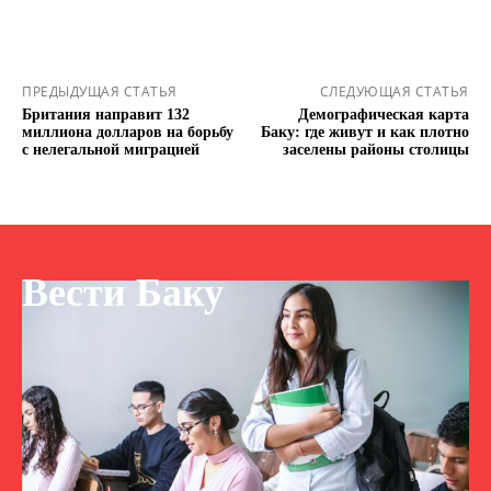
ПРЕДЫДУЩАЯ СТАТЬЯ
СЛЕДУЮЩАЯ СТАТЬЯ
Британия направит 132
Демографическая карта
миллиона долларов на борьбу
Баку: где живут и как плотно
с нелегальной миграцией
заселены районы столицы
Вести Баку