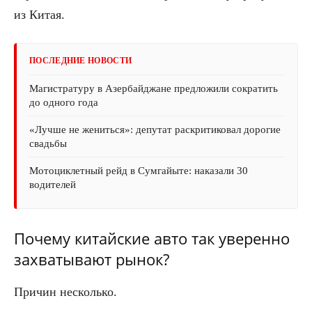
из Китая.
ПОСЛЕДНИЕ НОВОСТИ
Магистратуру в Азербайджане предложили сократить
до одного года
«Лучше не жениться»: депутат раскритиковал дорогие
свадьбы
Мотоциклетный рейд в Сумгайыте: наказали 30
водителей
Почему китайские авто так уверенно
захватывают рынок?
Причин несколько.