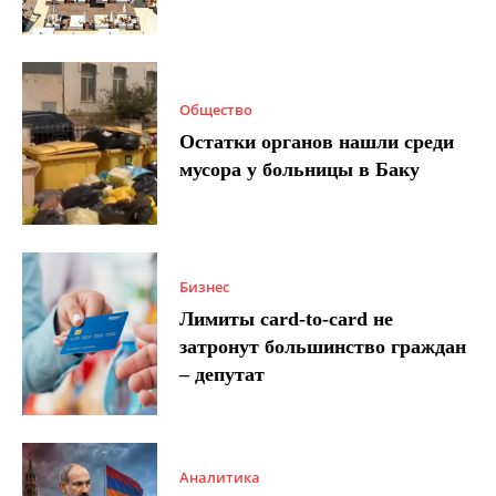
Общество
Остатки органов нашли среди
мусора у больницы в Баку
Бизнес
Лимиты card-to-card не
затронут большинство граждан
– депутат
Аналитика