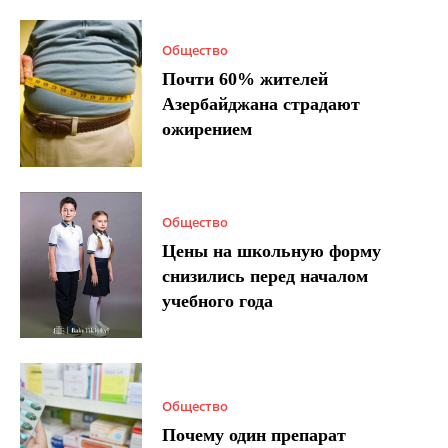
Общество
Почти 60% жителей
Азербайджана страдают
ожирением
Общество
Цены на школьную форму
снизились перед началом
учебного года
Общество
Почему один препарат