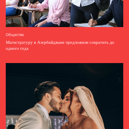
Общество
Магистратуру в Азербайджане предложили сократить до
одного года