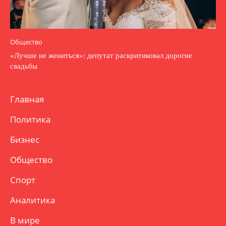
Общество
«Лучше не жениться»: депутат раскритиковал дорогие
свадьбы
Главная
Политика
Бизнес
Общество
Спорт
Аналитика
В мире