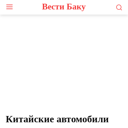
Вести Баку
Китайские автомобили