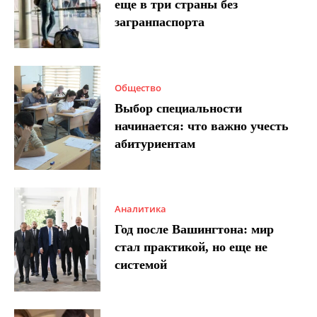
еще в три страны без
загранпаспорта
Общество
Выбор специальности
начинается: что важно учесть
абитуриентам
Аналитика
Год после Вашингтона: мир
стал практикой, но еще не
системой