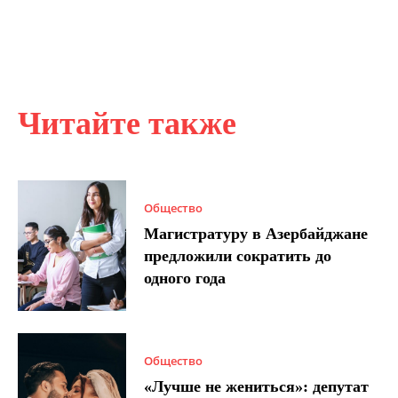
Читайте также
Общество
Магистратуру в Азербайджане
предложили сократить до
одного года
Общество
«Лучше не жениться»: депутат