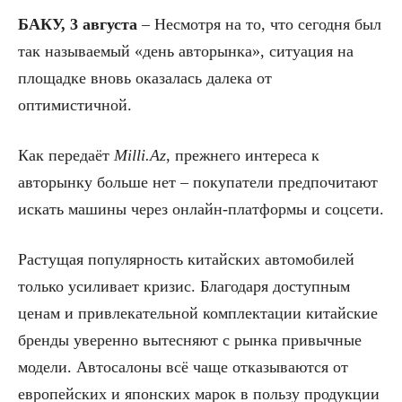
БАКУ, 3 августа
– Несмотря на то, что сегодня был
так называемый «день авторынка», ситуация на
площадке вновь оказалась далека от
оптимистичной.
Как передаёт
Milli.Az
, прежнего интереса к
авторынку больше нет – покупатели предпочитают
искать машины через онлайн-платформы и соцсети.
Растущая популярность китайских автомобилей
только усиливает кризис. Благодаря доступным
ценам и привлекательной комплектации китайские
бренды уверенно вытесняют с рынка привычные
модели. Автосалоны всё чаще отказываются от
европейских и японских марок в пользу продукции