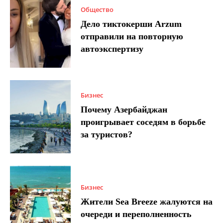
Общество
Дело тиктокерши Arzum
отправили на повторную
автоэкспертизу
Бизнес
Почему Азербайджан
проигрывает соседям в борьбе
за туристов?
Бизнес
Жители Sea Breeze жалуются на
очереди и переполненность