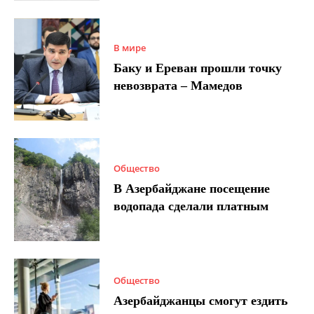
В мире
Баку и Ереван прошли точку
невозврата – Мамедов
Общество
В Азербайджане посещение
водопада сделали платным
Общество
Азербайджанцы смогут ездить