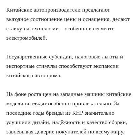
Китайские автопроизводители предлагают
выгодное соотношение цены и оснащения, делают
ставку на технологии – особенно в сегменте
электромобилей.
Государственные субсидии, налоговые льготы и
экспортные стимулы способствуют экспансии
китайского автопрома.
На фоне роста цен на западные машины китайские
модели выглядят особенно привлекательно. За
последние годы бренды из КНР значительно
улучшили дизайн, надёжность и качество сборки,
завоёвывая доверие покупателей по всему миру.