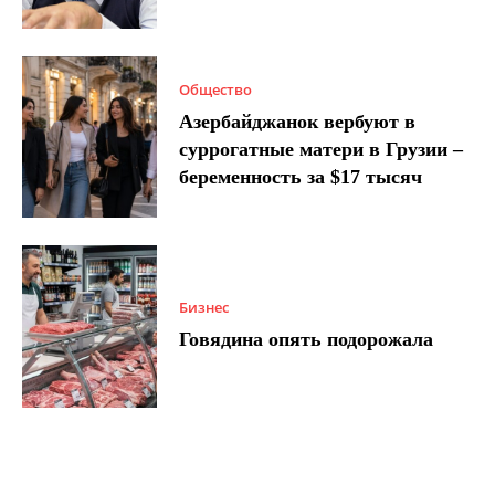
Общество
Азербайджанок вербуют в
суррогатные матери в Грузии –
беременность за $17 тысяч
Бизнес
Говядина опять подорожала