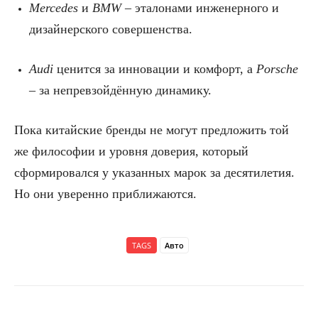
Mercedes
и
BMW
– эталонами инженерного и
дизайнерского совершенства.
Audi
ценится за инновации и комфорт, а
Porsche
– за непревзойдённую динамику.
Пока китайские бренды не могут предложить той
же философии и уровня доверия, который
сформировался у указанных марок за десятилетия.
Но они уверенно приближаются.
TAGS
Авто