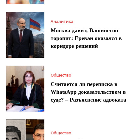
Аналитика
Москва давит, Вашингтон
торопит: Ереван оказался в
коридоре решений
Общество
Считается ли переписка в
WhatsApp доказательством в
суде? – Разъяснение адвоката
Общество