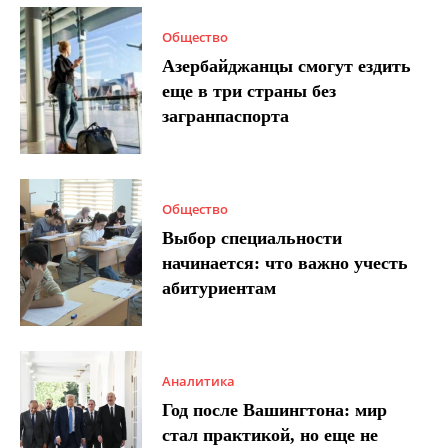
Общество
Азербайджанцы смогут ездить
еще в три страны без
загранпаспорта
Общество
Выбор специальности
начинается: что важно учесть
абитуриентам
Аналитика
Год после Вашингтона: мир
стал практикой, но еще не