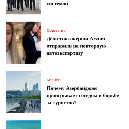
системой
Общество
Дело тиктокерши Arzum
отправили на повторную
автоэкспертизу
Бизнес
Почему Азербайджан
проигрывает соседям в борьбе
за туристов?