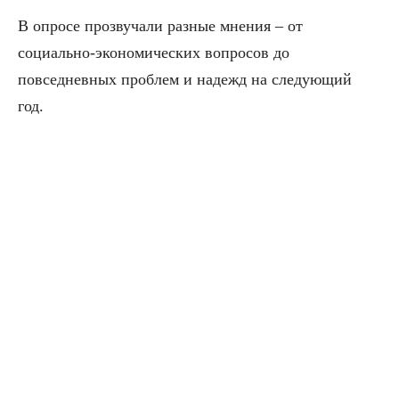
В опросе прозвучали разные мнения – от
социально-экономических вопросов до
повседневных проблем и надежд на следующий
год.