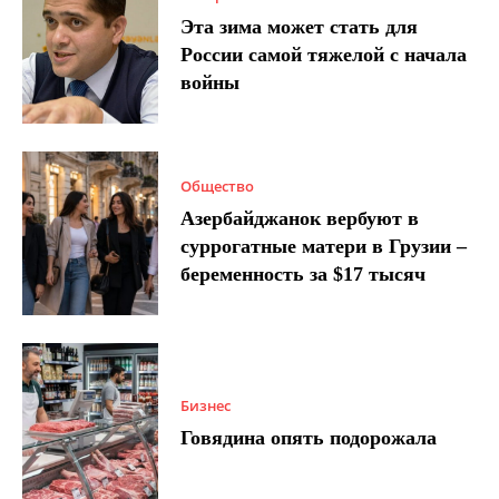
Эта зима может стать для
России самой тяжелой с начала
войны
Общество
Азербайджанок вербуют в
суррогатные матери в Грузии –
беременность за $17 тысяч
Бизнес
Говядина опять подорожала