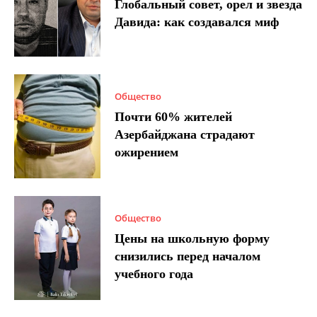
Глобальный совет, орел и звезда
Давида: как создавался миф
Общество
Почти 60% жителей
Азербайджана страдают
ожирением
Общество
Цены на школьную форму
снизились перед началом
учебного года