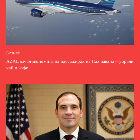
Бизнес
AZAL начал экономить на пассажирах из Нахчывана – убрали
чай и кофе