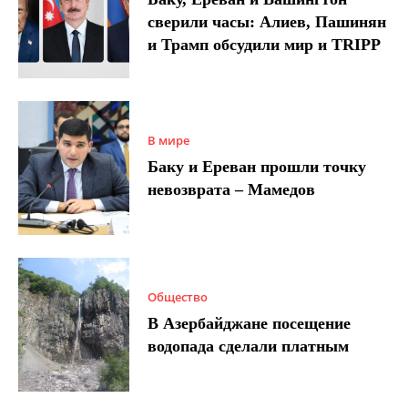
сверили часы: Алиев, Пашинян
и Трамп обсудили мир и TRIPP
В мире
Баку и Ереван прошли точку
невозврата – Мамедов
Общество
В Азербайджане посещение
водопада сделали платным