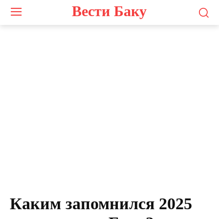
Вести Баку
Каким запомнился 2025