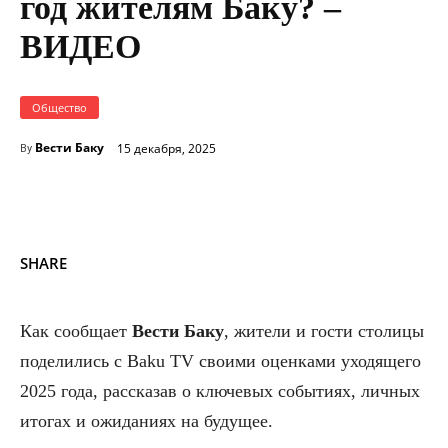
год жителям Баку? –
ВИДЕО
Общество
Вести Баку
15 декабря, 2025
By
SHARE
Как сообщает
Вести Баку
, жители и гости столицы
поделились с Baku TV своими оценками уходящего
2025 года, рассказав о ключевых событиях, личных
итогах и ожиданиях на будущее.