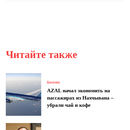
Читайте также
Бизнес
AZAL начал экономить на
пассажирах из Нахчывана –
убрали чай и кофе