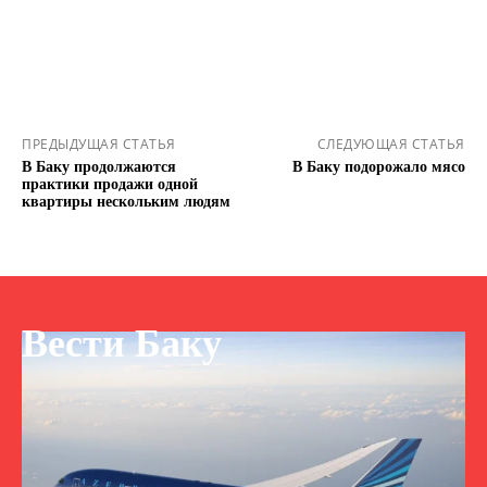
ПРЕДЫДУЩАЯ СТАТЬЯ
СЛЕДУЮЩАЯ СТАТЬЯ
В Баку продолжаются
В Баку подорожало мясо
практики продажи одной
квартиры нескольким людям
Вести Баку