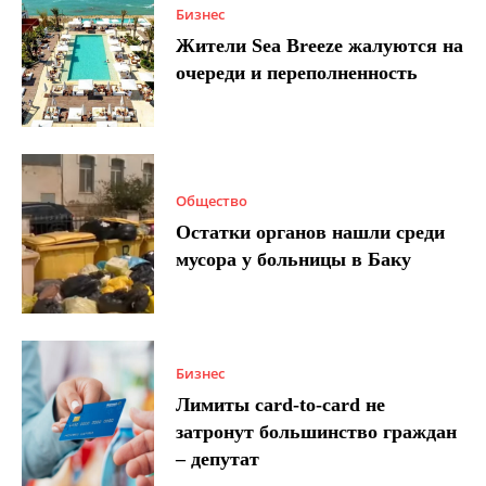
Бизнес
Жители Sea Breeze жалуются на
очереди и переполненность
Общество
Остатки органов нашли среди
мусора у больницы в Баку
Бизнес
Лимиты card-to-card не
затронут большинство граждан
– депутат