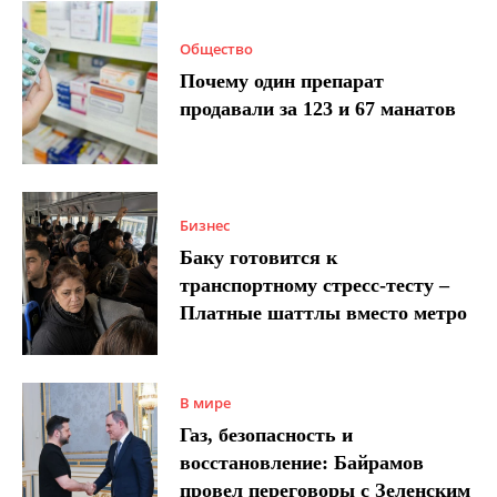
Общество
Почему один препарат
продавали за 123 и 67 манатов
Бизнес
Баку готовится к
транспортному стресс-тесту –
Платные шаттлы вместо метро
В мире
Газ, безопасность и
восстановление: Байрамов
провел переговоры с Зеленским