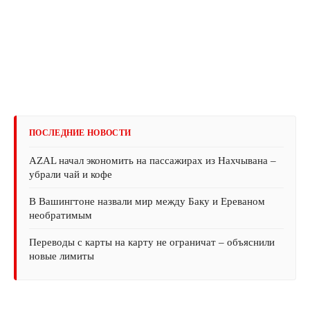
ПОСЛЕДНИЕ НОВОСТИ
AZAL начал экономить на пассажирах из Нахчывана –
убрали чай и кофе
В Вашингтоне назвали мир между Баку и Ереваном
необратимым
Переводы с карты на карту не ограничат – объяснили
новые лимиты