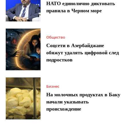
НАТО единолично диктовать
правила в Черном море
Общество
Соцсети в Азербайджане
обяжут удалять цифровой след
подростков
Бизнес
На молочных продуктах в Баку
начали указывать
происхождение