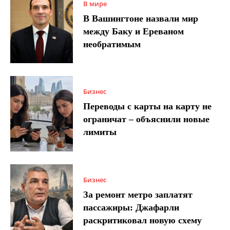
В мире
В Вашингтоне назвали мир
между Баку и Ереваном
необратимым
Бизнес
Переводы с карты на карту не
ограничат – объяснили новые
лимиты
Бизнес
За ремонт метро заплатят
пассажиры: Джафарли
раскритиковал новую схему