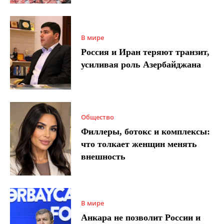
В мире
Россия и Иран теряют транзит,
усиливая роль Азербайджана
Общество
Филлеры, ботокс и комплексы:
что толкает женщин менять
внешность
В мире
Анкара не позволит России и