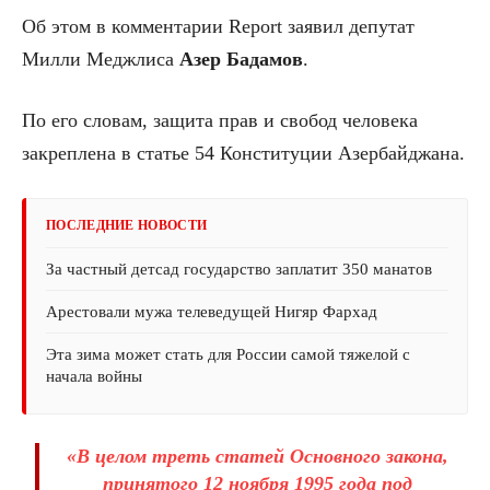
Об этом в комментарии Report заявил депутат
Милли Меджлиса
Азер Бадамов
.
По его словам, защита прав и свобод человека
закреплена в статье 54 Конституции Азербайджана.
ПОСЛЕДНИЕ НОВОСТИ
За частный детсад государство заплатит 350 манатов
Арестовали мужа телеведущей Нигяр Фархад
Эта зима может стать для России самой тяжелой с
начала войны
«В целом треть статей Основного закона,
принятого 12 ноября 1995 года под