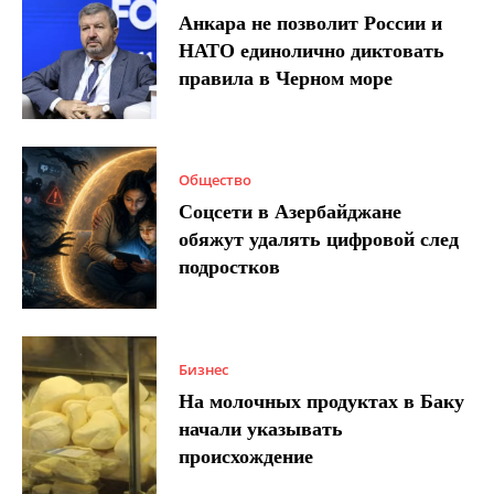
Анкара не позволит России и
НАТО единолично диктовать
правила в Черном море
Общество
Соцсети в Азербайджане
обяжут удалять цифровой след
подростков
Бизнес
На молочных продуктах в Баку
начали указывать
происхождение