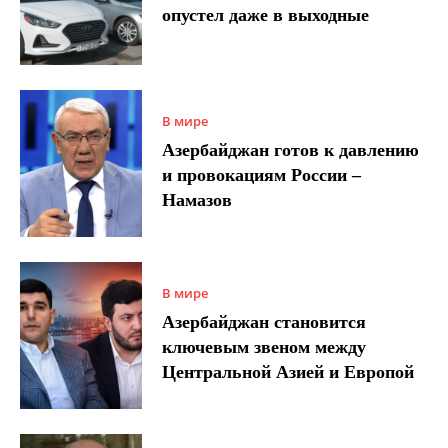
опустел даже в выходные
В мире
Азербайджан готов к давлению
и провокациям России –
Намазов
В мире
Азербайджан становится
ключевым звеном между
Центральной Азией и Европой