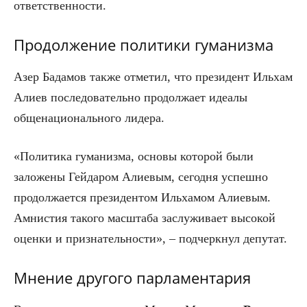
ответственности.
Продолжение политики гуманизма
Азер Бадамов также отметил, что президент Ильхам
Алиев последовательно продолжает идеалы
общенационального лидера.
«Политика гуманизма, основы которой были
заложены Гейдаром Алиевым, сегодня успешно
продолжается президентом Ильхамом Алиевым.
Амнистия такого масштаба заслуживает высокой
оценки и признательности», – подчеркнул депутат.
Мнение другого парламентария