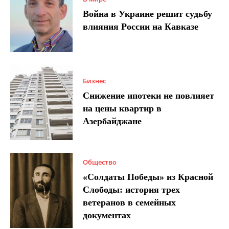
Война в Украине решит судьбу
влияния России на Кавказе
Бизнес
Снижение ипотеки не повлияет
на цены квартир в
Азербайджане
Общество
«Солдаты Победы» из Красной
Слободы: история трех
ветеранов в семейных
документах