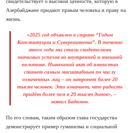
свидетельствует о высокой ценности, которую в
Азербайджане придают правам человека и праву на
жизнь.
«2025 год объявлен в стране “Годом
Конституции и Суверенитета”. В течение
этого года мы стали свидетелями
значимых успехов во внутренней и внешней
политике. Нынешний акт об амнистии
станет самым масштабным по числу
охваченных лиц – он затронет более 20
тысяч человек. Это означает, что радость
придёт более чем в 20 тысяч домов», –
заявил Бадамов.
По его словам, таким образом глава государства
демонстрирует пример гуманизма и социальной