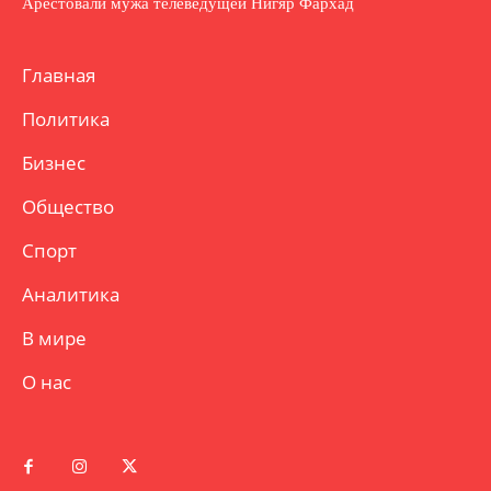
Арестовали мужа телеведущей Нигяр Фархад
Главная
Политика
Бизнес
Общество
Спорт
Аналитика
В мире
О нас