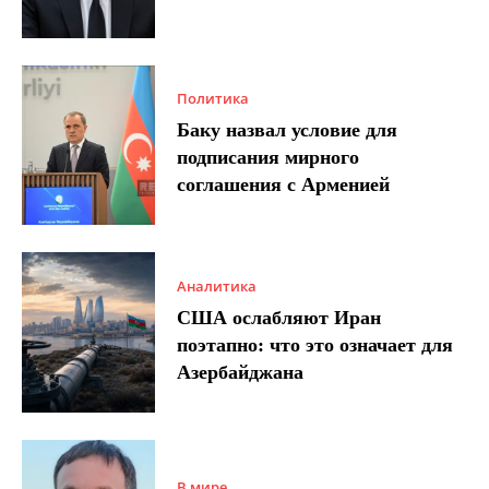
Политика
Баку назвал условие для
подписания мирного
соглашения с Арменией
Аналитика
США ослабляют Иран
поэтапно: что это означает для
Азербайджана
В мире