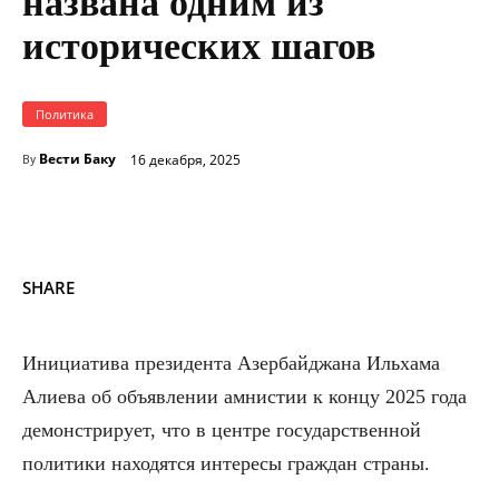
названа одним из
исторических шагов
Политика
Вести Баку
16 декабря, 2025
By
SHARE
Инициатива президента Азербайджана Ильхама
Алиева об объявлении амнистии к концу 2025 года
демонстрирует, что в центре государственной
политики находятся интересы граждан страны.