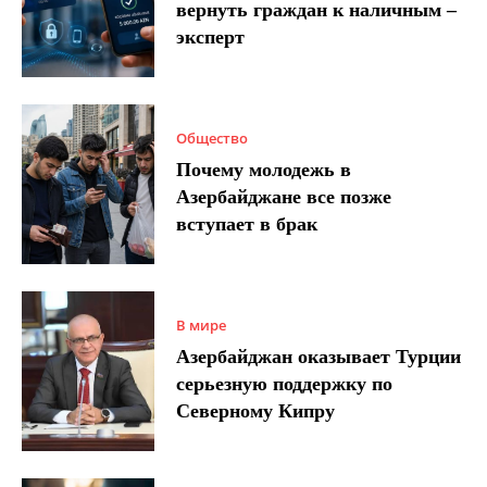
вернуть граждан к наличным –
эксперт
Общество
Почему молодежь в
Азербайджане все позже
вступает в брак
В мире
Азербайджан оказывает Турции
серьезную поддержку по
Северному Кипру