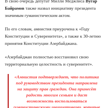
В свою очередь депутат Милли Меджлиса
Вугар
Байрамов
также назвал инициативу президента
значимым гуманистическим актом.
По его словам, амнистия приурочена к «Году
Конституции и Суверенитета», а также к 30-летию
принятия Конституции Азербайджана.
«Азербайджан полностью восстановил свою
территориальную целостность и суверенитет».
«Амнистия подтверждает, что политика
под руководством президента направлена
на защиту прав граждан. Она принесёт
радость многим семьям и даст
возможность воспользоваться
гуманистическими инициативами, которые