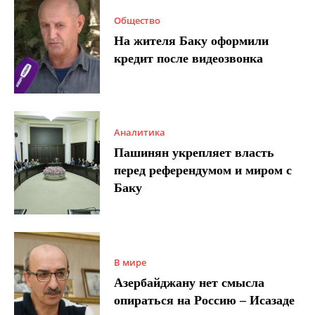
Общество
На жителя Баку оформили
кредит после видеозвонка
Аналитика
Пашинян укрепляет власть
перед референдумом и миром с
Баку
В мире
Азербайджану нет смысла
опираться на Россию – Исазаде