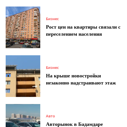
Бизнес
Рост цен на квартиры связали с
переселением населения
Бизнес
На крыше новостройки
незаконно надстраивают этаж
Авто
Авторынок в Бадамдаре