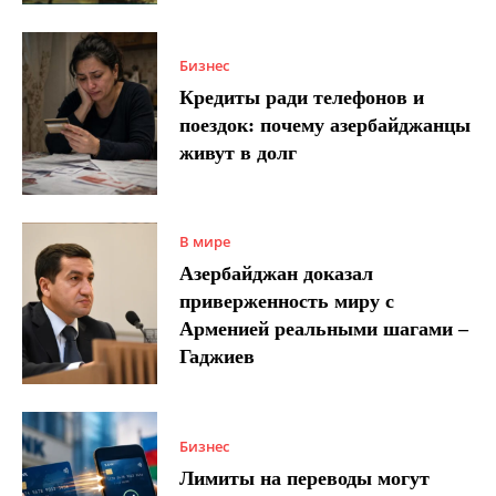
Бизнес
Кредиты ради телефонов и
поездок: почему азербайджанцы
живут в долг
В мире
Азербайджан доказал
приверженность миру с
Арменией реальными шагами –
Гаджиев
Бизнес
Лимиты на переводы могут