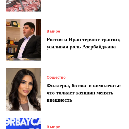
В мире
Россия и Иран теряют транзит,
усиливая роль Азербайджана
Общество
Филлеры, ботокс и комплексы:
что толкает женщин менять
внешность
В мире