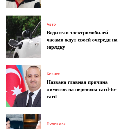
Авто
Водители электромобилей
часами ждут своей очереди на
зарядку
Бизнес
Названа главная причина
лимитов на переводы card-to-
card
Политика