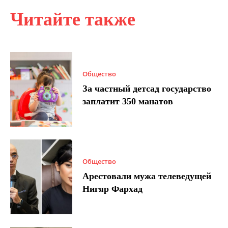
Читайте также
Общество
За частный детсад государство
заплатит 350 манатов
Общество
Арестовали мужа телеведущей
Нигяр Фархад