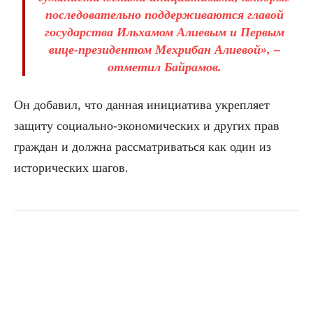
последовательно поддерживаются главой
государства Ильхамом Алиевым и Первым
вице-президентом Мехрибан Алиевой», –
отметил Байрамов.
Он добавил, что данная инициатива укрепляет
защиту социально-экономических и других прав
граждан и должна рассматриваться как один из
исторических шагов.