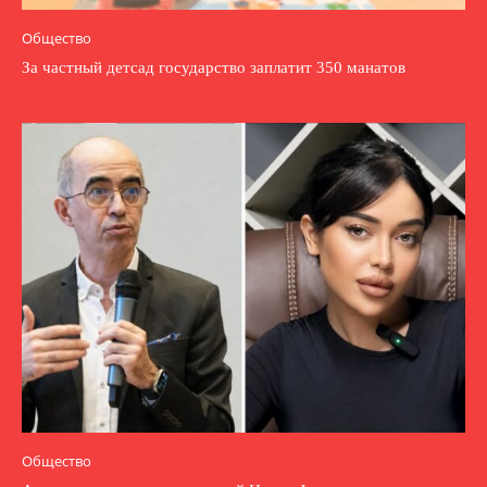
Общество
За частный детсад государство заплатит 350 манатов
Общество