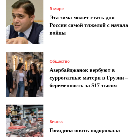
В мире
Эта зима может стать для
России самой тяжелой с начала
войны
Общество
Азербайджанок вербуют в
суррогатные матери в Грузии –
беременность за $17 тысяч
Бизнес
Говядина опять подорожала