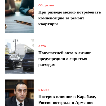
Общество
При разводе можно потребовать
компенсацию за ремонт
квартиры
Авто
Покупателей авто в лизинг
предупредили о скрытых
расходах
В мире
Потеряв влияние в Карабахе,
Россия потеряла и Армению