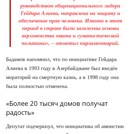
руководством общенационального лидера
Гейдара Алиева, направлена на защиту и
обеспечение прав человека. Именно в этот
период в стране были заложены основы
верховенства закона и гуманистической
политики», – отметил парламентарий.
Бадамов напомнил, что по инициативе Гейдара
Алиева в 1993 году в Азербайджане был введён
мораторий на смертную казнь, а в 1998 году она
была полностью отменена.
«Более 20 тысяч домов получат
радость»
Депутат подчеркнул, что инициатива об амнистии