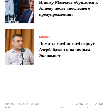
Ильгар Мамедов обратился к
Алиеву после «последнего
предупреждения»
Бизнес
Лимиты card-to-card вернут
Азербайджан к наличным –
Экономист
ПРЕДЫДУЩАЯ СТАТЬЯ
СЛЕДУЮЩАЯ СТАТЬЯ