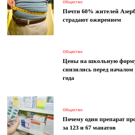
Общество
Почти 60% жителей Азер
страдают ожирением
Общество
Цены на школьную форм
снизились перед началом 
года
Общество
Почему один препарат пр
за 123 и 67 манатов