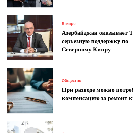
В мире
Азербайджан оказывает 
серьезную поддержку по
Северному Кипру
Общество
При разводе можно потре
компенсацию за ремонт 