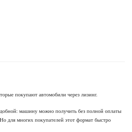
оторые покупают автомобили через лизинг.
 удобной: машину можно получить без полной оплаты
. Но для многих покупателей этот формат быстро