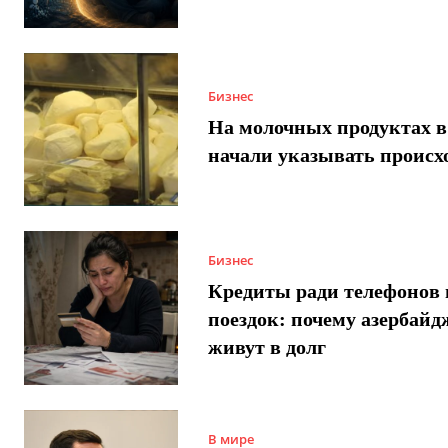
Бизнес
На молочных продуктах в
начали указывать происх
Бизнес
Кредиты ради телефонов 
поездок: почему азербай
живут в долг
В мире