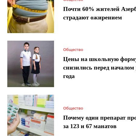
Почти 60% жителей Азер
страдают ожирением
Общество
Цены на школьную форм
снизились перед началом 
года
Общество
Почему один препарат пр
за 123 и 67 манатов