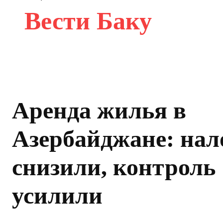
Вести Баку
Аренда жилья в
Азербайджане: нал
снизили, контроль
усилили