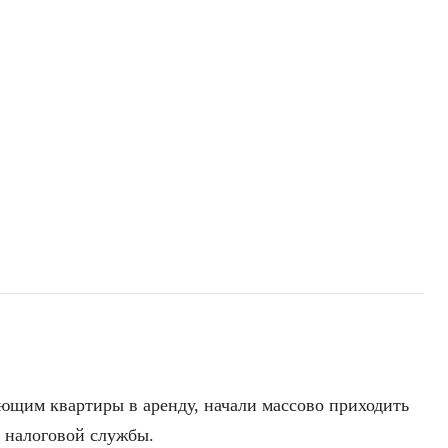
ющим квартиры в аренду, начали массово приходить
 налоговой службы.