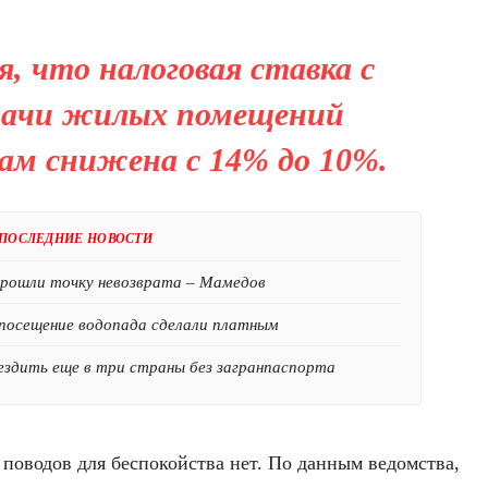
я, что налоговая ставка с
сдачи жилых помещений
ам снижена с 14% до 10%.
ПОСЛЕДНИЕ НОВОСТИ
прошли точку невозврата – Мамедов
посещение водопада сделали платным
здить еще в три страны без загранпаспорта
 поводов для беспокойства нет. По данным ведомства,