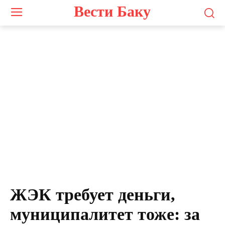
Вести Баку
ЖЭК требует деньги,
муниципалитет тоже: за