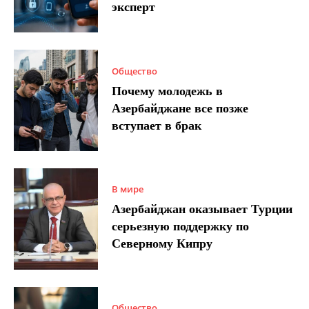
эксперт
Общество
Почему молодежь в
Азербайджане все позже
вступает в брак
В мире
Азербайджан оказывает Турции
серьезную поддержку по
Северному Кипру
Общество