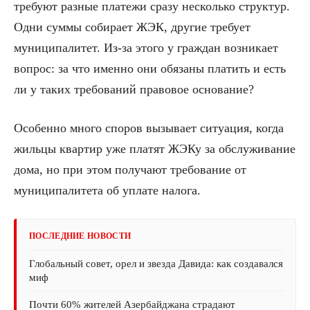
требуют разные платежи сразу несколько структур.
Одни суммы собирает ЖЭК, другие требует
муниципалитет. Из-за этого у граждан возникает
вопрос: за что именно они обязаны платить и есть
ли у таких требований правовое основание?
Особенно много споров вызывает ситуация, когда
жильцы квартир уже платят ЖЭКу за обслуживание
дома, но при этом получают требование от
муниципалитета об уплате налога.
ПОСЛЕДНИЕ НОВОСТИ
Глобальный совет, орел и звезда Давида: как создавался
миф
Почти 60% жителей Азербайджана страдают