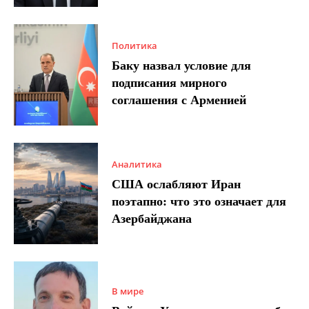
Политика
Баку назвал условие для
подписания мирного
соглашения с Арменией
Аналитика
США ослабляют Иран
поэтапно: что это означает для
Азербайджана
В мире