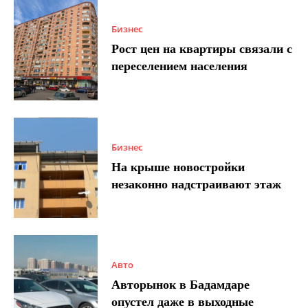
Бизнес
Рост цен на квартиры связали с
переселением населения
Бизнес
На крыше новостройки
незаконно надстраивают этаж
Авто
Авторынок в Бадамдаре
опустел даже в выходные