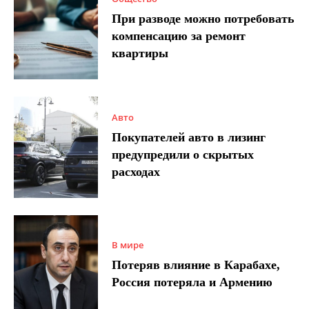
При разводе можно потребовать
компенсацию за ремонт
квартиры
Авто
Покупателей авто в лизинг
предупредили о скрытых
расходах
В мире
Потеряв влияние в Карабахе,
Россия потеряла и Армению