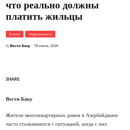
что реально должны
платить жильцы
Бизнес
Недвижимость
Вести Баку
18 июня, 2026
By
SHARE
Вести Баку
Жители многоквартирных домов в Азербайджане
часто сталкиваются с ситуацией, когда с них