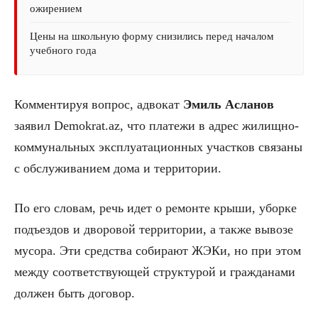
ожирением
Цены на школьную форму снизились перед началом
учебного года
Комментируя вопрос, адвокат
Эмиль Асланов
заявил Demokrat.az, что платежи в адрес жилищно-
коммунальных эксплуатационных участков связаны
с обслуживанием дома и территории.
По его словам, речь идет о ремонте крыши, уборке
подъездов и дворовой территории, а также вывозе
мусора. Эти средства собирают ЖЭКи, но при этом
между соответствующей структурой и гражданами
должен быть договор.