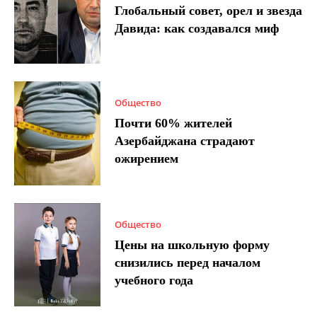
Глобальный совет, орел и звезда
Давида: как создавался миф
Общество
Почти 60% жителей
Азербайджана страдают
ожирением
Общество
Цены на школьную форму
снизились перед началом
учебного года