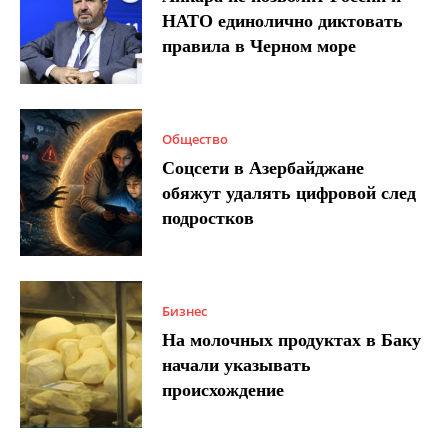
НАТО единолично диктовать
правила в Черном море
Общество
Соцсети в Азербайджане
обяжут удалять цифровой след
подростков
Бизнес
На молочных продуктах в Баку
начали указывать
происхождение