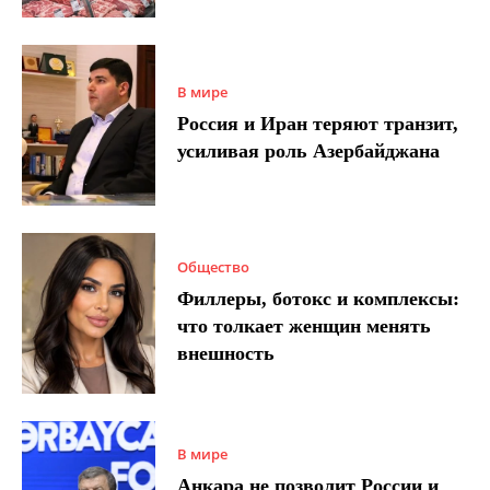
В мире
Россия и Иран теряют транзит,
усиливая роль Азербайджана
Общество
Филлеры, ботокс и комплексы:
что толкает женщин менять
внешность
В мире
Анкара не позволит России и