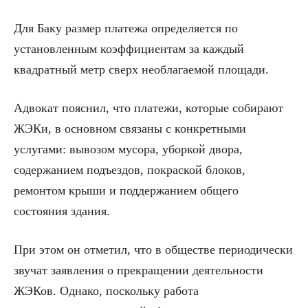
Для Баку размер платежа определяется по
установленным коэффициентам за каждый
квадратный метр сверх необлагаемой площади.
Адвокат пояснил, что платежи, которые собирают
ЖЭКи, в основном связаны с конкретными
услугами: вывозом мусора, уборкой двора,
содержанием подъездов, покраской блоков,
ремонтом крыши и поддержанием общего
состояния здания.
При этом он отметил, что в обществе периодически
звучат заявления о прекращении деятельности
ЖЭКов. Однако, поскольку работа