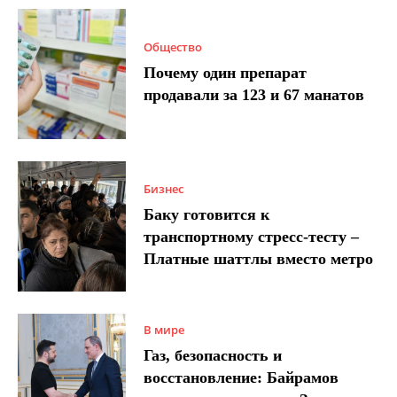
Общество
Почему один препарат
продавали за 123 и 67 манатов
Бизнес
Баку готовится к
транспортному стресс-тесту –
Платные шаттлы вместо метро
В мире
Газ, безопасность и
восстановление: Байрамов