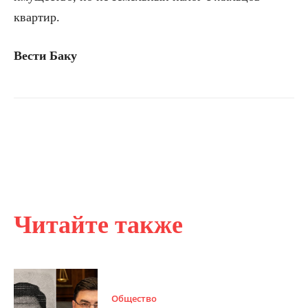
квартир.
Вести Баку
Читайте также
Общество