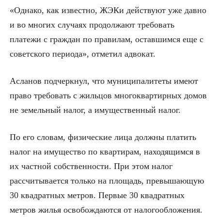
«Однако, как известно, ЖЭКи действуют уже давно
и во многих случаях продолжают требовать
платежи с граждан по правилам, оставшимся еще с
советского периода», отметил адвокат.
Асланов подчеркнул, что муниципалитеты имеют
право требовать с жильцов многоквартирных домов
не земельный налог, а имущественный налог.
По его словам, физические лица должны платить
налог на имущество по квартирам, находящимся в
их частной собственности. При этом налог
рассчитывается только на площадь, превышающую
30 квадратных метров. Первые 30 квадратных
метров жилья освобождаются от налогообложения.