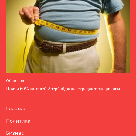
Общество
Почти 60% жителей Азербайджана страдают ожирением
Главная
Политика
Бизнес