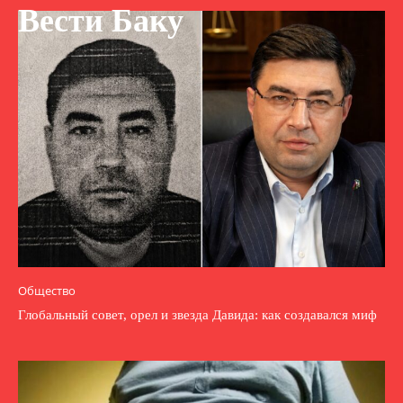
Вести Баку
Общество
Глобальный совет, орел и звезда Давида: как создавался миф