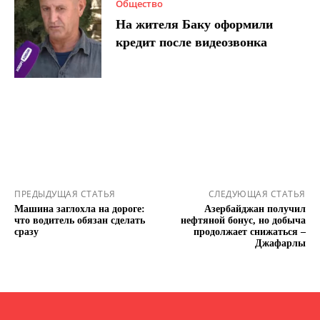
Общество
На жителя Баку оформили
кредит после видеозвонка
ПРЕДЫДУЩАЯ СТАТЬЯ
СЛЕДУЮЩАЯ СТАТЬЯ
Машина заглохла на дороге:
Азербайджан получил
что водитель обязан сделать
нефтяной бонус, но добыча
сразу
продолжает снижаться –
Джафарлы