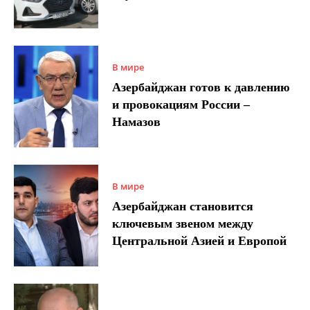
В мире
Азербайджан готов к давлению
и провокациям России –
Намазов
В мире
Азербайджан становится
ключевым звеном между
Центральной Азией и Европой