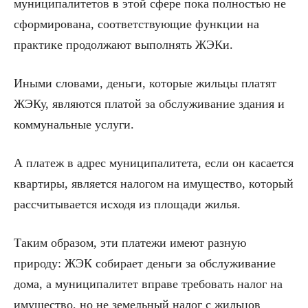
муниципалитетов в этой сфере пока полностью не
сформирована, соответствующие функции на
практике продолжают выполнять ЖЭКи.
Иными словами, деньги, которые жильцы платят
ЖЭКу, являются платой за обслуживание здания и
коммунальные услуги.
А платеж в адрес муниципалитета, если он касается
квартиры, является налогом на имущество, который
рассчитывается исходя из площади жилья.
Таким образом, эти платежи имеют разную
природу: ЖЭК собирает деньги за обслуживание
дома, а муниципалитет вправе требовать налог на
имущество, но не земельный налог с жильцов