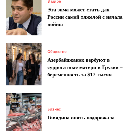
В мире
Эта зима может стать для
России самой тяжелой с начала
войны
Общество
Азербайджанок вербуют в
суррогатные матери в Грузии –
беременность за $17 тысяч
Бизнес
Говядина опять подорожала