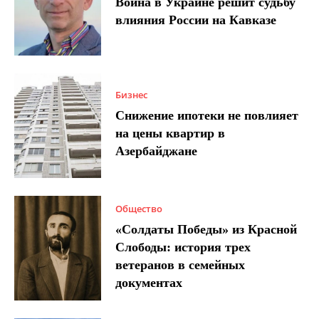
Война в Украине решит судьбу
влияния России на Кавказе
Бизнес
Снижение ипотеки не повлияет
на цены квартир в
Азербайджане
Общество
«Солдаты Победы» из Красной
Слободы: история трех
ветеранов в семейных
документах