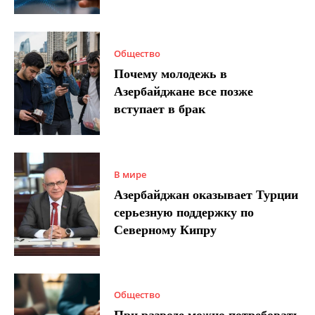
Общество
Почему молодежь в
Азербайджане все позже
вступает в брак
В мире
Азербайджан оказывает Турции
серьезную поддержку по
Северному Кипру
Общество