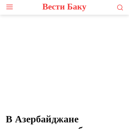
Вести Баку
В Азербайджане