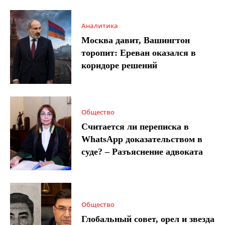
Аналитика
Москва давит, Вашингтон
торопит: Ереван оказался в
коридоре решений
Общество
Считается ли переписка в
WhatsApp доказательством в
суде? – Разъяснение адвоката
Общество
Глобальный совет, орел и звезда