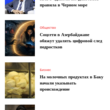
правила в Черном море
Общество
Соцсети в Азербайджане
обяжут удалять цифровой след
подростков
Бизнес
На молочных продуктах в Баку
начали указывать
происхождение