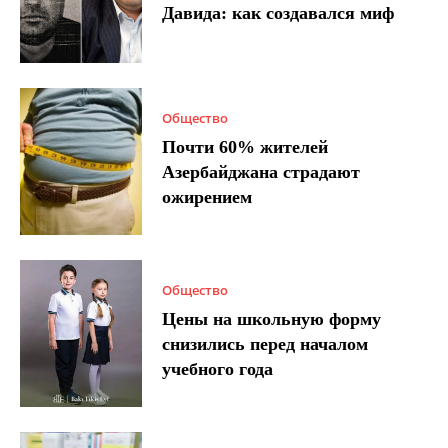
Давида: как создавался миф
Общество
Почти 60% жителей
Азербайджана страдают
ожирением
Общество
Цены на школьную форму
снизились перед началом
учебного года