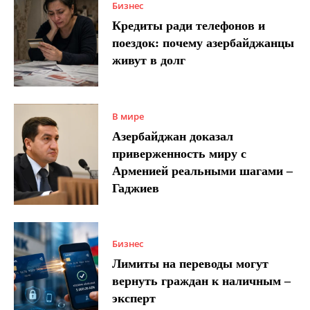
Бизнес
Кредиты ради телефонов и
поездок: почему азербайджанцы
живут в долг
В мире
Азербайджан доказал
приверженность миру с
Арменией реальными шагами –
Гаджиев
Бизнес
Лимиты на переводы могут
вернуть граждан к наличным –
эксперт