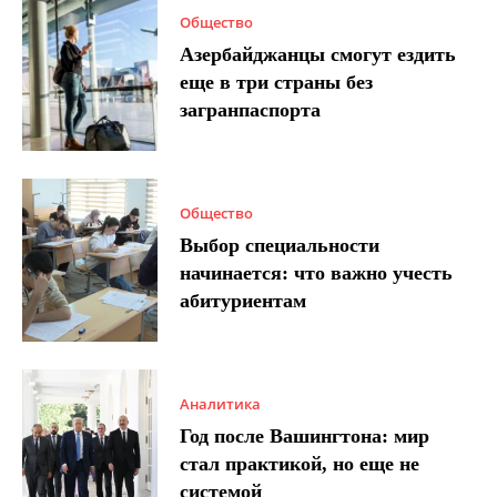
Общество
Азербайджанцы смогут ездить
еще в три страны без
загранпаспорта
Общество
Выбор специальности
начинается: что важно учесть
абитуриентам
Аналитика
Год после Вашингтона: мир
стал практикой, но еще не
системой