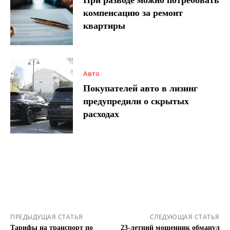
При разводе можно потребовать
компенсацию за ремонт
квартиры
Авто
Покупателей авто в лизинг
предупредили о скрытых
расходах
ПРЕДЫДУЩАЯ СТАТЬЯ
СЛЕДУЮЩАЯ СТАТЬЯ
Тарифы на транспорт по
23-летний мошенник обманул