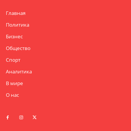
Главная
Политика
Бизнес
Общество
Спорт
Аналитика
В мире
О нас