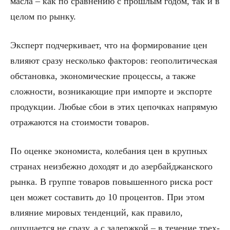
масла – как по сравнению с прошлым годом, так и в
целом по рынку.
Эксперт подчеркивает, что на формирование цен
влияют сразу несколько факторов: геополитическая
обстановка, экономические процессы, а также
сложности, возникающие при импорте и экспорте
продукции. Любые сбои в этих цепочках напрямую
отражаются на стоимости товаров.
По оценке экономиста, колебания цен в крупных
странах неизбежно доходят и до азербайджанского
рынка. В группе товаров повышенного риска рост
цен может составить до 10 процентов. При этом
влияние мировых тенденций, как правило,
ощущается не сразу, а с задержкой – в течение трех-