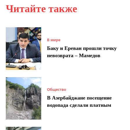
Читайте также
В мире
Баку и Ереван прошли точку
невозврата – Мамедов
Общество
В Азербайджане посещение
водопада сделали платным