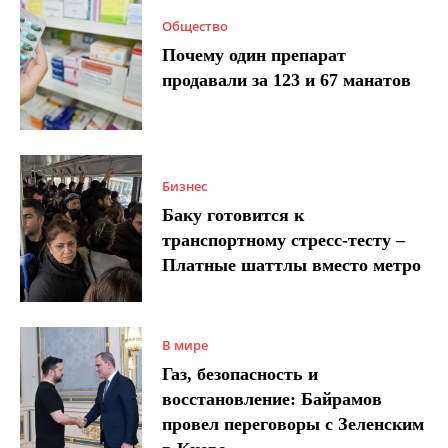
Общество
Почему один препарат
продавали за 123 и 67 манатов
Бизнес
Баку готовится к
транспортному стресс-тесту –
Платные шаттлы вместо метро
В мире
Газ, безопасность и
восстановление: Байрамов
провел переговоры с Зеленским