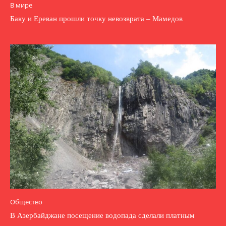
В мире
Баку и Ереван прошли точку невозврата – Мамедов
Общество
В Азербайджане посещение водопада сделали платным