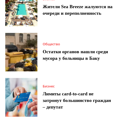
Жители Sea Breeze жалуются на
очереди и переполненность
Общество
Остатки органов нашли среди
мусора у больницы в Баку
Бизнес
Лимиты card-to-card не
затронут большинство граждан
– депутат