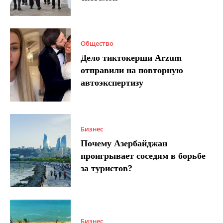
Общество
Дело тиктокерши Arzum
отправили на повторную
автоэкспертизу
Бизнес
Почему Азербайджан
проигрывает соседям в борьбе
за туристов?
Бизнес