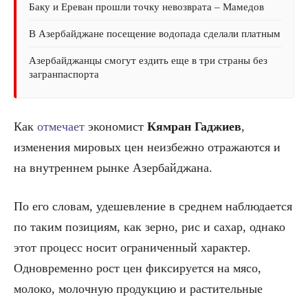
Баку и Ереван прошли точку невозврата – Мамедов
В Азербайджане посещение водопада сделали платным
Азербайджанцы смогут ездить еще в три страны без
загранпаспорта
Как
отмечает
экономист
Кямран Гаджиев
,
изменения мировых цен неизбежно отражаются и
на внутреннем рынке Азербайджана.
По его словам, удешевление в среднем наблюдается
по таким позициям, как зерно, рис и сахар, однако
этот процесс носит ограниченный характер.
Одновременно рост цен фиксируется на мясо,
молоко, молочную продукцию и растительные