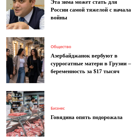
Эта зима может стать для
России самой тяжелой с начала
войны
Общество
Азербайджанок вербуют в
суррогатные матери в Грузии –
беременность за $17 тысяч
Бизнес
Говядина опять подорожала