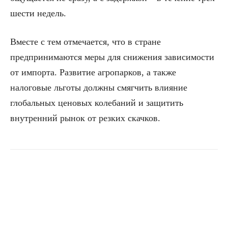
шести недель.
Вместе с тем отмечается, что в стране
предпринимаются меры для снижения зависимости
от импорта. Развитие агропарков, а также
налоговые льготы должны смягчить влияние
глобальных ценовых колебаний и защитить
внутренний рынок от резких скачков.