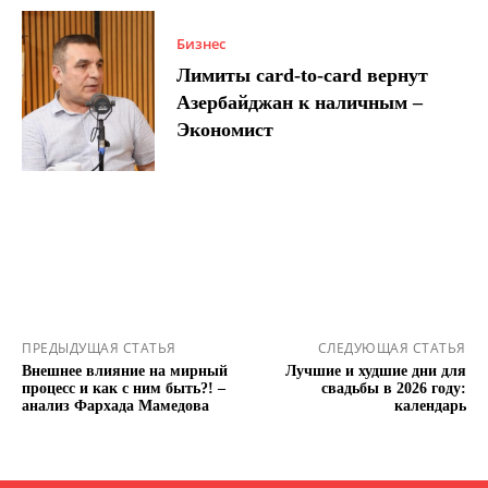
Бизнес
Лимиты card-to-card вернут
Азербайджан к наличным –
Экономист
ПРЕДЫДУЩАЯ СТАТЬЯ
СЛЕДУЮЩАЯ СТАТЬЯ
Внешнее влияние на мирный
Лучшие и худшие дни для
процесс и как с ним быть?! –
свадьбы в 2026 году:
анализ Фархада Мамедова
календарь