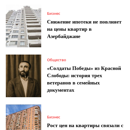
Бизнес
Снижение ипотеки не повлияет
на цены квартир в
Азербайджане
Общество
«Солдаты Победы» из Красной
Слободы: история трех
ветеранов в семейных
документах
Бизнес
Рост цен на квартиры связали с