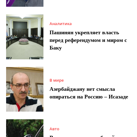
Аналитика
Пашинян укрепляет власть
перед референдумом и миром с
Баку
В мире
Азербайджану нет смысла
опираться на Россию – Исазаде
Авто