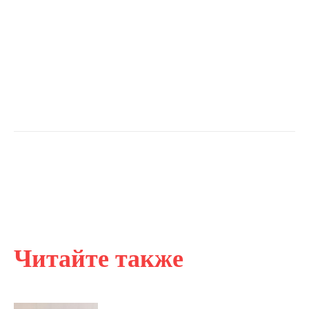
Читайте также