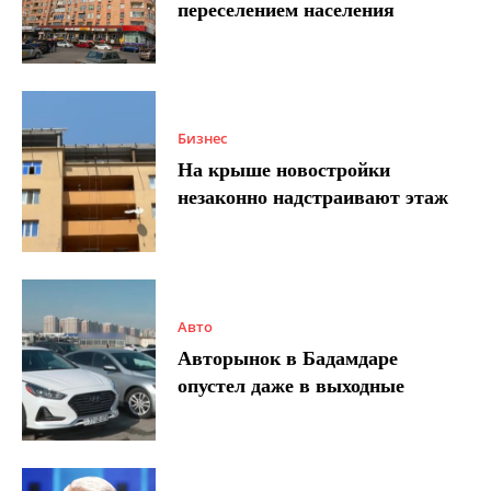
переселением населения
Бизнес
На крыше новостройки
незаконно надстраивают этаж
Авто
Авторынок в Бадамдаре
опустел даже в выходные