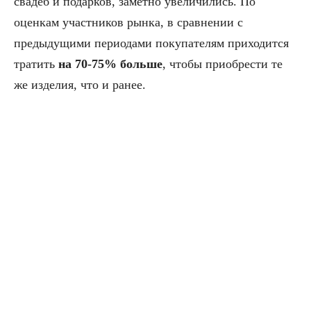
свадеб и подарков, заметно увеличились. По
оценкам участников рынка, в сравнении с
предыдущими периодами покупателям приходится
тратить
на 70-75% больше
, чтобы приобрести те
же изделия, что и ранее.