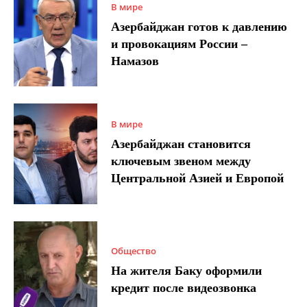
В мире
Азербайджан готов к давлению
и провокациям России –
Намазов
В мире
Азербайджан становится
ключевым звеном между
Центральной Азией и Европой
Общество
На жителя Баку оформили
кредит после видеозвонка