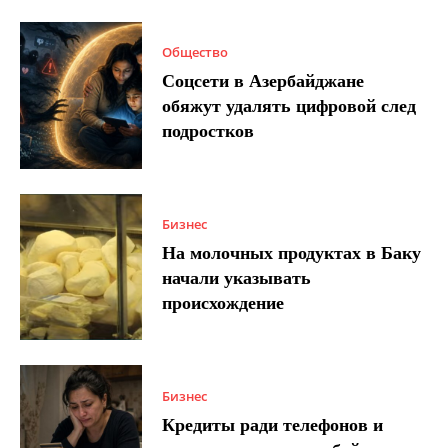
Общество
Соцсети в Азербайджане
обяжут удалять цифровой след
подростков
Бизнес
На молочных продуктах в Баку
начали указывать
происхождение
Бизнес
Кредиты ради телефонов и