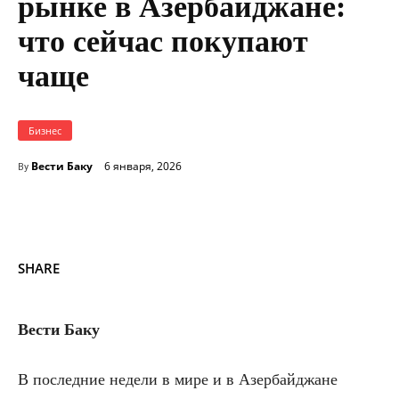
рынке в Азербайджане:
что сейчас покупают
чаще
Бизнес
Вести Баку
6 января, 2026
By
SHARE
Вести Баку
В последние недели в мире и в Азербайджане