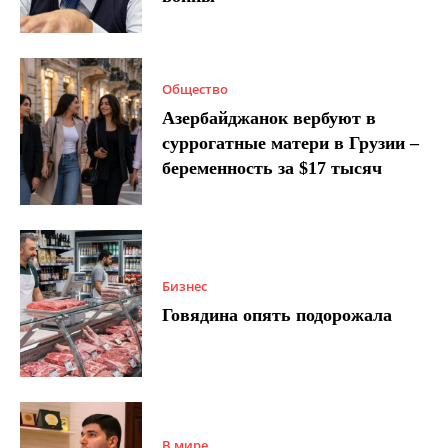
Общество
Азербайджанок вербуют в
суррогатные матери в Грузии –
беременность за $17 тысяч
Бизнес
Говядина опять подорожала
В мире