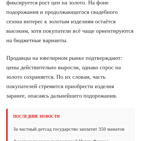
фиксируется рост цен на золото. На фоне
подорожания и продолжающегося свадебного
сезона интерес к золотым изделиям остаётся
высоким, хотя покупатели всё чаще ориентируются
на бюджетные варианты.
Продавцы на ювелирном рынке подтверждают:
цены действительно выросли, однако спрос на
золото сохраняется. По их словам, часть
покупателей стремится приобрести изделия
заранее, опасаясь дальнейшего подорожания.
ПОСЛЕДНИЕ НОВОСТИ
За частный детсад государство заплатит 350 манатов