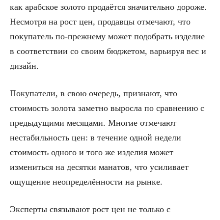
как арабское золото продаётся значительно дороже.
Несмотря на рост цен, продавцы отмечают, что
покупатель по-прежнему может подобрать изделие
в соответствии со своим бюджетом, варьируя вес и
дизайн.
Покупатели, в свою очередь, признают, что
стоимость золота заметно выросла по сравнению с
предыдущими месяцами. Многие отмечают
нестабильность цен: в течение одной недели
стоимость одного и того же изделия может
измениться на десятки манатов, что усиливает
ощущение неопределённости на рынке.
Эксперты связывают рост цен не только с