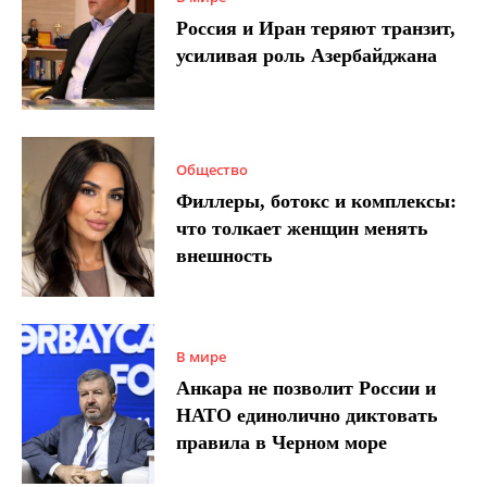
Россия и Иран теряют транзит,
усиливая роль Азербайджана
Общество
Филлеры, ботокс и комплексы:
что толкает женщин менять
внешность
В мире
Анкара не позволит России и
НАТО единолично диктовать
правила в Черном море