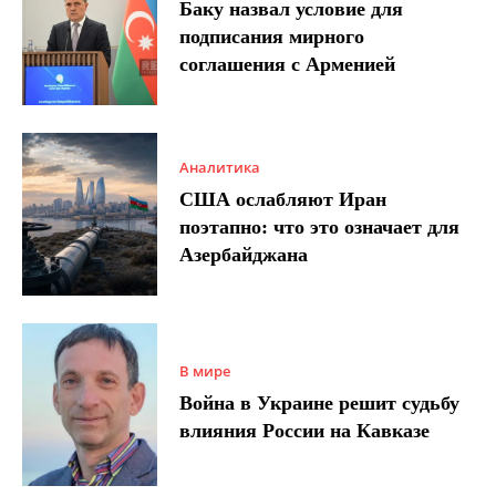
Баку назвал условие для
подписания мирного
соглашения с Арменией
Аналитика
США ослабляют Иран
поэтапно: что это означает для
Азербайджана
В мире
Война в Украине решит судьбу
влияния России на Кавказе