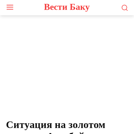
Вести Баку
Ситуация на золотом