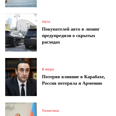
Авто
Покупателей авто в лизинг
предупредили о скрытых
расходах
В мире
Потеряв влияние в Карабахе,
Россия потеряла и Армению
Политика