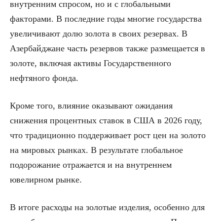
внутренним спросом, но и с глобальными
факторами. В последние годы многие государства
увеличивают долю золота в своих резервах. В
Азербайджане часть резервов также размещается в
золоте, включая активы Государственного
нефтяного фонда.
Кроме того, влияние оказывают ожидания
снижения процентных ставок в США в 2026 году,
что традиционно поддерживает рост цен на золото
на мировых рынках. В результате глобальное
подорожание отражается и на внутреннем
ювелирном рынке.
В итоге расходы на золотые изделия, особенно для