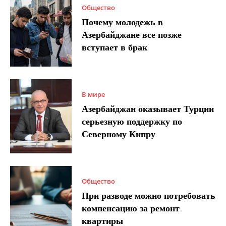
Общество
Почему молодежь в
Азербайджане все позже
вступает в брак
В мире
Азербайджан оказывает Турции
серьезную поддержку по
Северному Кипру
Общество
При разводе можно потребовать
компенсацию за ремонт
квартиры