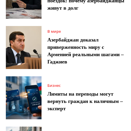
поездок: почему азербайджанцы
живут в долг
В мире
Азербайджан доказал
приверженность миру с
Арменией реальными шагами –
Гаджиев
Бизнес
Лимиты на переводы могут
вернуть граждан к наличным –
эксперт