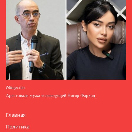
Общество
Арестовали мужа телеведущей Нигяр Фархад
Главная
Политика