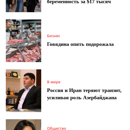
беременность за $17 тысяч
Бизнес
Говядина опять подорожала
В мире
Россия и Иран теряют транзит,
усиливая роль Азербайджана
Общество