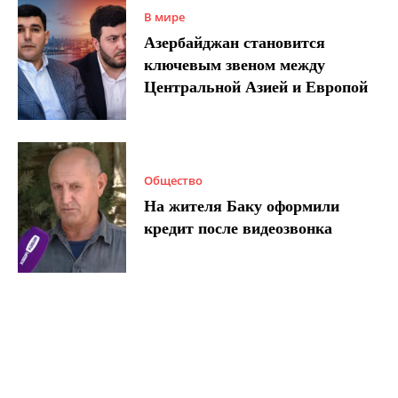
В мире
Азербайджан становится
ключевым звеном между
Центральной Азией и Европой
Общество
На жителя Баку оформили
кредит после видеозвонка