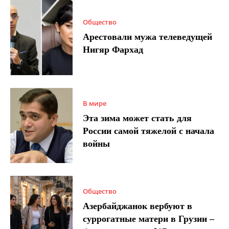
Общество
Арестовали мужа телеведущей
Нигяр Фархад
В мире
Эта зима может стать для
России самой тяжелой с начала
войны
Общество
Азербайджанок вербуют в
суррогатные матери в Грузии –