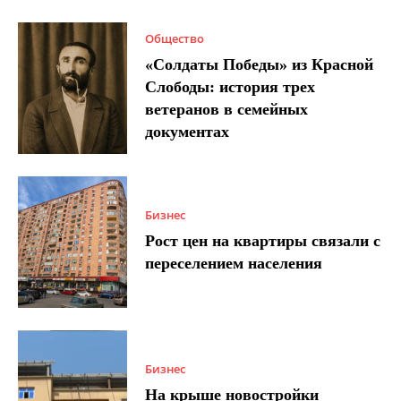
Общество
«Солдаты Победы» из Красной
Слободы: история трех
ветеранов в семейных
документах
Бизнес
Рост цен на квартиры связали с
переселением населения
Бизнес
На крыше новостройки