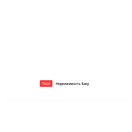
TAGS
Недвижимость Баку