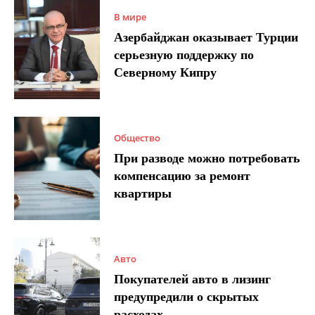
В мире
Азербайджан оказывает Турции
серьезную поддержку по
Северному Кипру
Общество
При разводе можно потребовать
компенсацию за ремонт
квартиры
Авто
Покупателей авто в лизинг
предупредили о скрытых
расходах