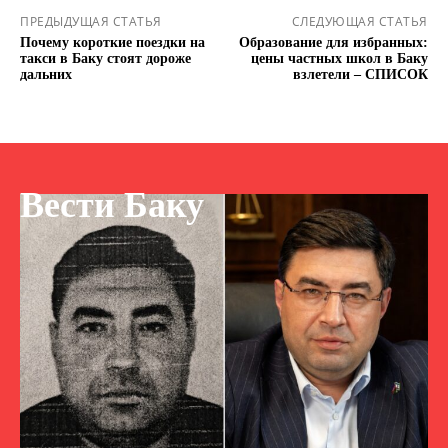
ПРЕДЫДУЩАЯ СТАТЬЯ
СЛЕДУЮЩАЯ СТАТЬЯ
Почему короткие поездки на
Образование для избранных:
такси в Баку стоят дороже
цены частных школ в Баку
дальних
взлетели – СПИСОК
Вести Баку