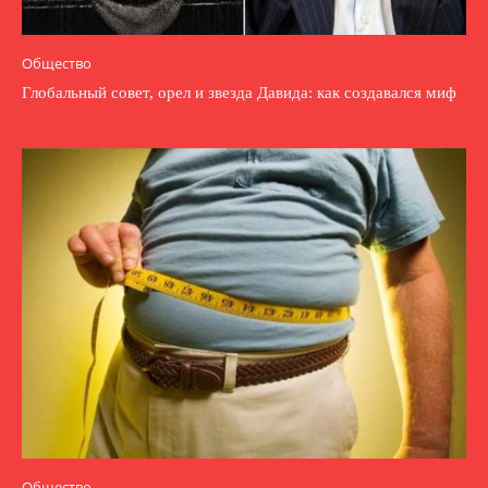
Общество
Глобальный совет, орел и звезда Давида: как создавался миф
Общество