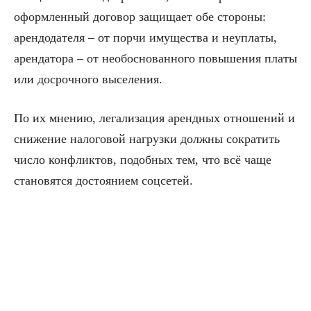
оформленный договор защищает обе стороны:
арендодателя – от порчи имущества и неуплаты,
арендатора – от необоснованного повышения платы
или досрочного выселения.
По их мнению, легализация арендных отношений и
снижение налоговой нагрузки должны сократить
число конфликтов, подобных тем, что всё чаще
становятся достоянием соцсетей.