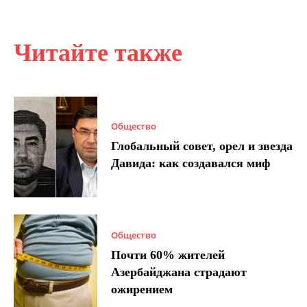
Читайте также
Общество
Глобальный совет, орел и звезда
Давида: как создавался миф
Общество
Почти 60% жителей
Азербайджана страдают
ожирением