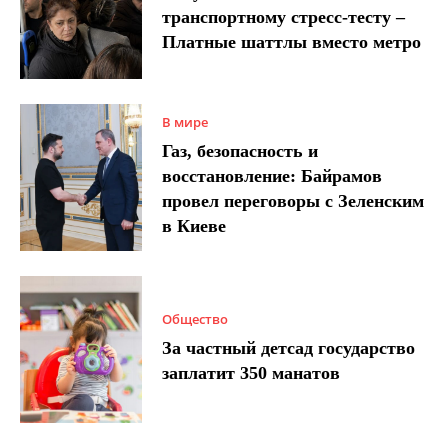
транспортному стресс-тесту –
Платные шаттлы вместо метро
В мире
Газ, безопасность и
восстановление: Байрамов
провел переговоры с Зеленским
в Киеве
Общество
За частный детсад государство
заплатит 350 манатов