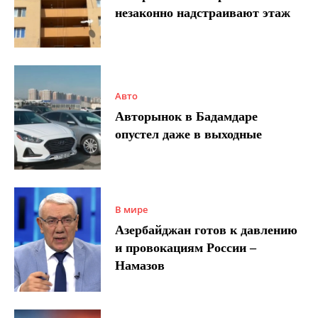
незаконно надстраивают этаж
Авто
Авторынок в Бадамдаре
опустел даже в выходные
В мире
Азербайджан готов к давлению
и провокациям России –
Намазов