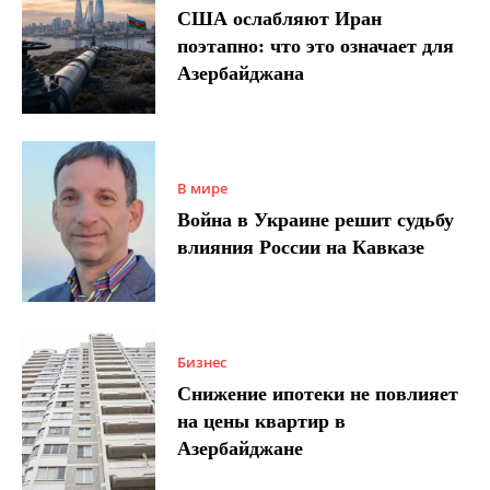
США ослабляют Иран
поэтапно: что это означает для
Азербайджана
В мире
Война в Украине решит судьбу
влияния России на Кавказе
Бизнес
Снижение ипотеки не повлияет
на цены квартир в
Азербайджане