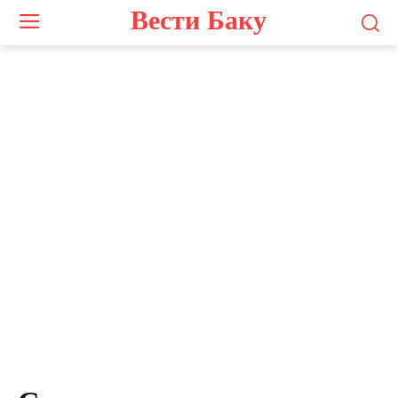
Вести Баку