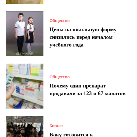
Общество
Цены на школьную форму
снизились перед началом
учебного года
Общество
Почему один препарат
продавали за 123 и 67 манатов
Бизнес
Баку готовится к