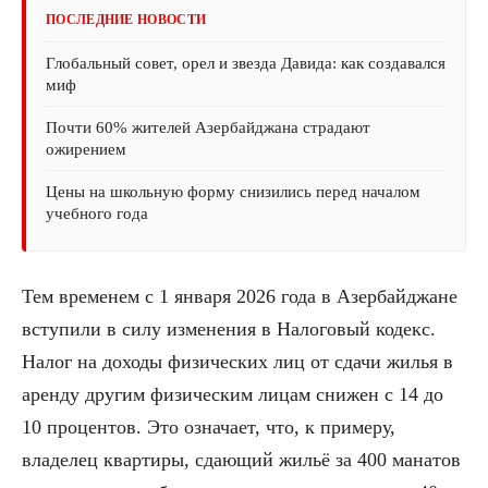
ПОСЛЕДНИЕ НОВОСТИ
Глобальный совет, орел и звезда Давида: как создавался
миф
Почти 60% жителей Азербайджана страдают
ожирением
Цены на школьную форму снизились перед началом
учебного года
Тем временем с 1 января 2026 года в Азербайджане
вступили в силу изменения в Налоговый кодекс.
Налог на доходы физических лиц от сдачи жилья в
аренду другим физическим лицам снижен с 14 до
10 процентов. Это означает, что, к примеру,
владелец квартиры, сдающий жильё за 400 манатов