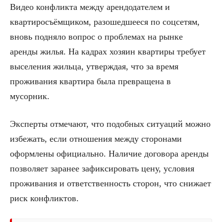
Видео конфликта между арендодателем и
квартиросъёмщиком, разошедшееся по соцсетям,
вновь подняло вопрос о проблемах на рынке
аренды жилья. На кадрах хозяин квартиры требует
выселения жильца, утверждая, что за время
проживания квартира была превращена в
мусорник.
Эксперты отмечают, что подобных ситуаций можно
избежать, если отношения между сторонами
оформлены официально. Наличие договора аренды
позволяет заранее зафиксировать цену, условия
проживания и ответственность сторон, что снижает
риск конфликтов.