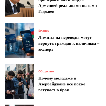
Арменией реальными шагами –
Гаджиев
Бизнес
Лимиты на переводы могут
вернуть граждан к наличным –
эксперт
Общество
Почему молодежь в
Азербайджане все позже
вступает в брак