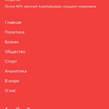
Почти 60% жителей Азербайджана страдают ожирением
Главная
Политика
Бизнес
Общество
Спорт
Аналитика
В мире
О нас