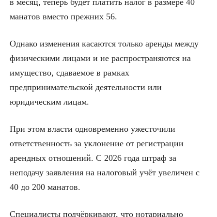
в месяц, теперь будет платить налог в размере 40
манатов вместо прежних 56.
Однако изменения касаются только аренды между
физическими лицами и не распространяются на
имущество, сдаваемое в рамках
предпринимательской деятельности или
юридическим лицам.
При этом власти одновременно ужесточили
ответственность за уклонение от регистрации
арендных отношений. С 2026 года штраф за
неподачу заявления на налоговый учёт увеличен с
40 до 200 манатов.
Специалисты подчёркивают, что нотариально