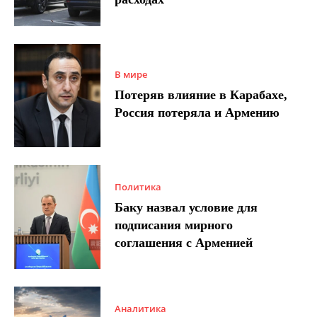
В мире
Потеряв влияние в Карабахе,
Россия потеряла и Армению
Политика
Баку назвал условие для
подписания мирного
соглашения с Арменией
Аналитика