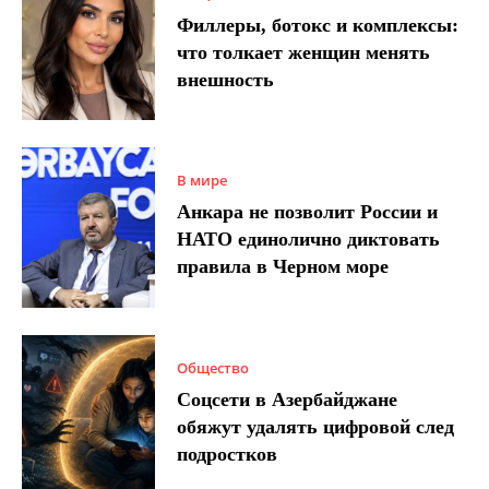
Филлеры, ботокс и комплексы:
что толкает женщин менять
внешность
В мире
Анкара не позволит России и
НАТО единолично диктовать
правила в Черном море
Общество
Соцсети в Азербайджане
обяжут удалять цифровой след
подростков