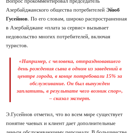
Вопрос прокомментировал председатель
Азербайджанского общества потребителей
Эйюб
Гусейнов
. По его словам, широко распространенная
в Азербайджане «плата за сервис» вызывает
недовольство многих потребителей, включая
туристов.
«Например, с человека, отпраздновавшего
день рождения сына в одном из заведений в
центре города, в конце потребовали 15% за
обслуживание. Он был вынужден
заплатить, в результате чего возник спор»,
– сказал эксперт.
Э.Гусейнов отметил, что во всем мире существует
понятие чаевых и клиент дает дополнительные
деньги обслуживающему персоналу. В большинстве