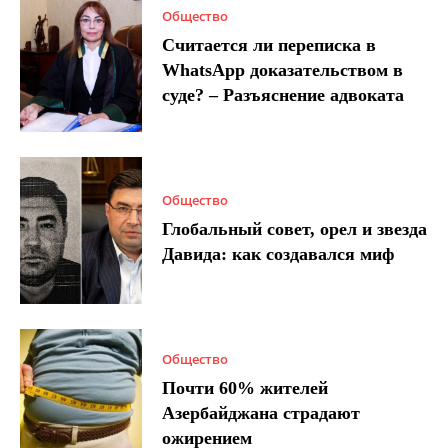
Общество
Считается ли переписка в
WhatsApp доказательством в
суде? – Разъяснение адвоката
Общество
Глобальный совет, орел и звезда
Давида: как создавался миф
Общество
Почти 60% жителей
Азербайджана страдают
ожирением