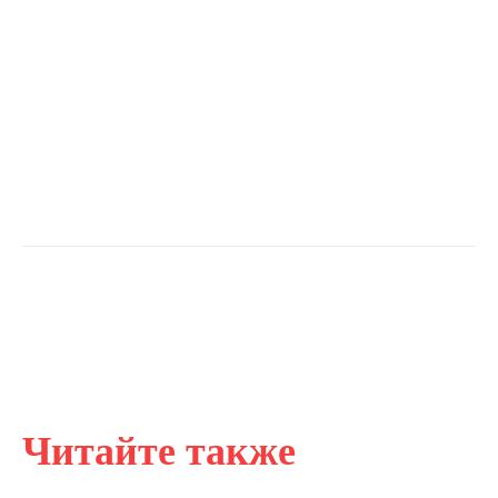
Читайте также