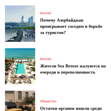
Бизнес
Почему Азербайджан
проигрывает соседям в борьбе
за туристов?
Бизнес
Жители Sea Breeze жалуются на
очереди и переполненность
Общество
Остатки органов нашли среди