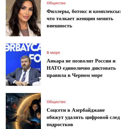
Общество
Филлеры, ботокс и комплексы:
что толкает женщин менять
внешность
В мире
Анкара не позволит России и
НАТО единолично диктовать
правила в Черном море
Общество
Соцсети в Азербайджане
обяжут удалять цифровой след
подростков