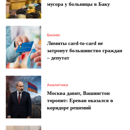
мусора у больницы в Баку
Бизнес
Лимиты card-to-card не
затронут большинство граждан
– депутат
Аналитика
Москва давит, Вашингтон
торопит: Ереван оказался в
коридоре решений