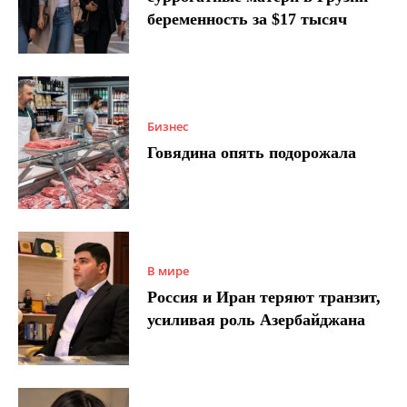
беременность за $17 тысяч
Бизнес
Говядина опять подорожала
В мире
Россия и Иран теряют транзит,
усиливая роль Азербайджана