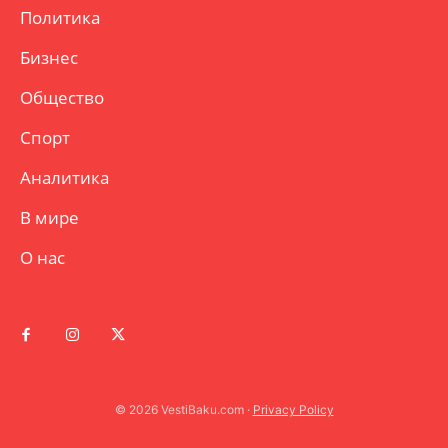
Политика
Бизнес
Общество
Спорт
Аналитика
В мире
О нас
© 2026 VestiBaku.com ·
Privacy Policy