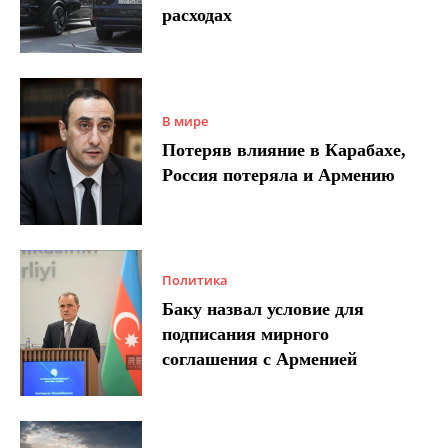
расходах
В мире
Потеряв влияние в Карабахе,
Россия потеряла и Армению
Политика
Баку назвал условие для
подписания мирного
соглашения с Арменией