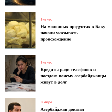
Бизнес
На молочных продуктах в Баку
начали указывать
происхождение
Бизнес
Кредиты ради телефонов и
поездок: почему азербайджанцы
живут в долг
В мире
Азербайджан доказал