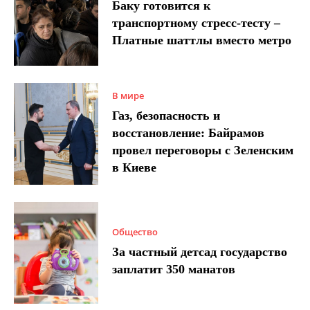
Баку готовится к
транспортному стресс-тесту –
Платные шаттлы вместо метро
В мире
Газ, безопасность и
восстановление: Байрамов
провел переговоры с Зеленским
в Киеве
Общество
За частный детсад государство
заплатит 350 манатов