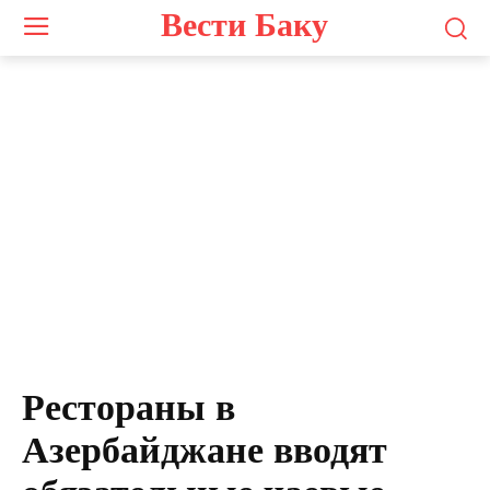
Вести Баку
Рестораны в
Азербайджане вводят