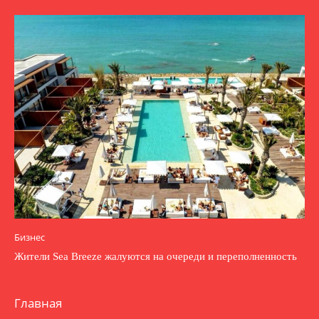
Бизнес
Жители Sea Breeze жалуются на очереди и переполненность
Главная