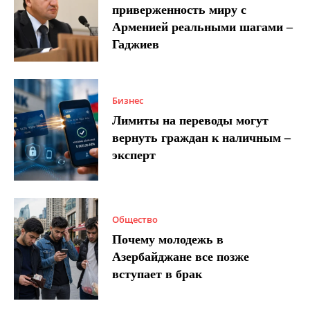
приверженность миру с
Арменией реальными шагами –
Гаджиев
Бизнес
Лимиты на переводы могут
вернуть граждан к наличным –
эксперт
Общество
Почему молодежь в
Азербайджане все позже
вступает в брак