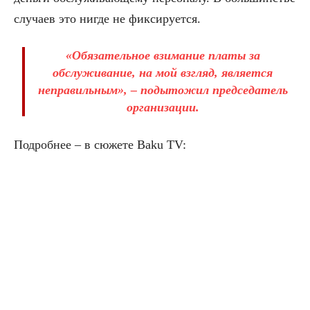
случаев это нигде не фиксируется.
«Обязательное взимание платы за
обслуживание, на мой взгляд, является
неправильным», – подытожил председатель
организации.
Подробнее – в сюжете Baku TV: