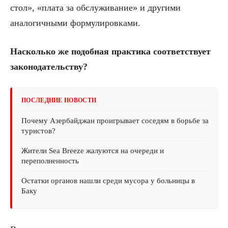
стол», «плата за обслуживание» и другими
аналогичными формулировками.
Насколько же подобная практика соответствует
законодательству?
ПОСЛЕДНИЕ НОВОСТИ
Почему Азербайджан проигрывает соседям в борьбе за
туристов?
Жители Sea Breeze жалуются на очереди и
переполненность
Остатки органов нашли среди мусора у больницы в
Баку