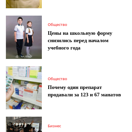
Общество
Цены на школьную форму
снизились перед началом
учебного года
Общество
Почему один препарат
продавали за 123 и 67 манатов
Бизнес