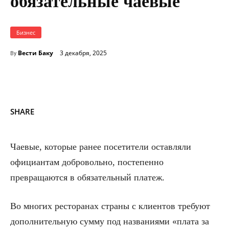
обязательные чаевые
Бизнес
Вести Баку
3 декабря, 2025
By
SHARE
Чаевые, которые ранее посетители оставляли
официантам добровольно, постепенно
превращаются в обязательный платеж.
Во многих ресторанах страны с клиентов требуют
дополнительную сумму под названиями «плата за