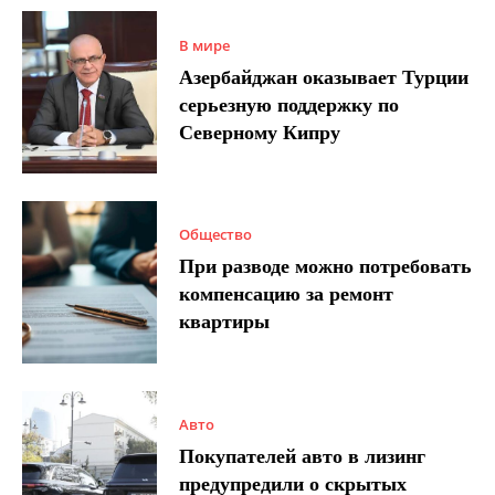
В мире
Азербайджан оказывает Турции
серьезную поддержку по
Северному Кипру
Общество
При разводе можно потребовать
компенсацию за ремонт
квартиры
Авто
Покупателей авто в лизинг
предупредили о скрытых