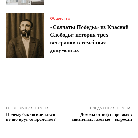
Общество
«Солдаты Победы» из Красной
Слободы: история трех
ветеранов в семейных
документах
ПРЕДЫДУЩАЯ СТАТЬЯ
СЛЕДУЮЩАЯ СТАТЬЯ
Почему бакинские такси
Доходы от нефтепроводов
вечно врут со временем?
снизились, газовые – выросли