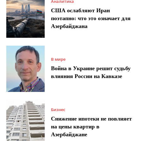
Аналитика
США ослабляют Иран
поэтапно: что это означает для
Азербайджана
В мире
Война в Украине решит судьбу
влияния России на Кавказе
Бизнес
Снижение ипотеки не повлияет
на цены квартир в
Азербайджане