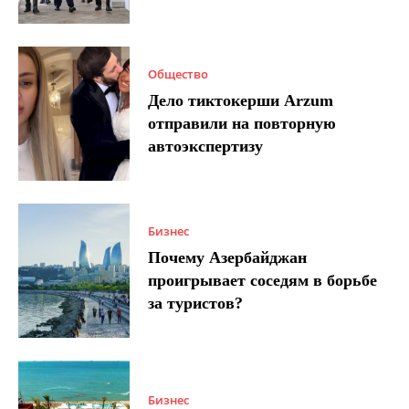
Общество
Дело тиктокерши Arzum
отправили на повторную
автоэкспертизу
Бизнес
Почему Азербайджан
проигрывает соседям в борьбе
за туристов?
Бизнес