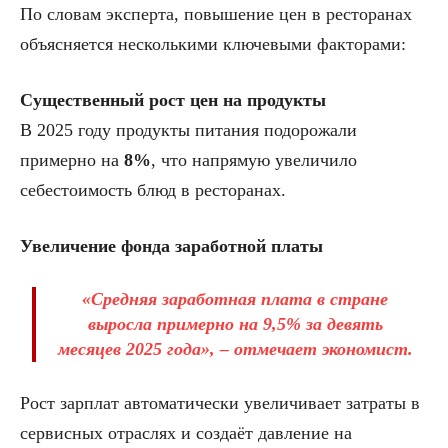
По словам эксперта, повышение цен в ресторанах
объясняется несколькими ключевыми факторами:
Существенный рост цен на продукты
В 2025 году продукты питания подорожали
примерно на
8%
, что напрямую увеличило
себестоимость блюд в ресторанах.
Увеличение фонда заработной платы
«Средняя заработная плата в стране
выросла примерно на 9,5% за девять
месяцев 2025 года», – отмечает экономист.
Рост зарплат автоматически увеличивает затраты в
сервисных отраслях и создаёт давление на