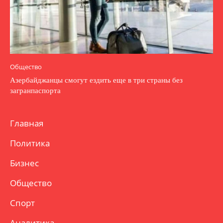
Общество
Азербайджанцы смогут ездить еще в три страны без
загранпаспорта
Главная
Политика
Бизнес
Общество
Спорт
Аналитика