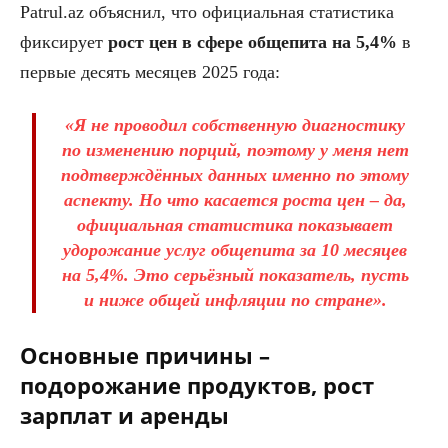
Patrul.az объяснил, что официальная статистика
фиксирует
рост цен в сфере общепита на 5,4%
в
первые десять месяцев 2025 года:
«Я не проводил собственную диагностику
по изменению порций, поэтому у меня нет
подтверждённых данных именно по этому
аспекту. Но что касается роста цен – да,
официальная статистика показывает
удорожание услуг общепита за 10 месяцев
на 5,4%. Это серьёзный показатель, пусть
и ниже общей инфляции по стране».
Основные причины –
подорожание продуктов, рост
зарплат и аренды