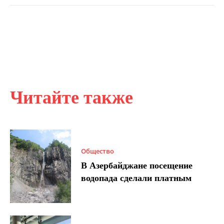
Читайте также
Общество
В Азербайджане посещение
водопада сделали платным