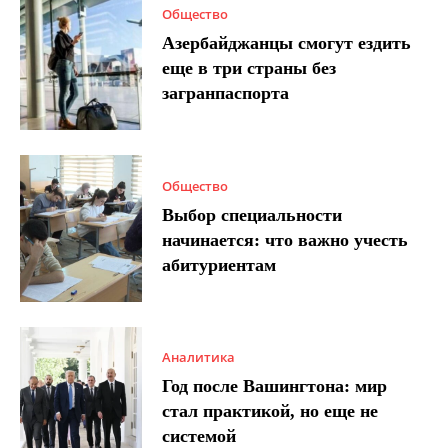
Общество
Азербайджанцы смогут ездить
еще в три страны без
загранпаспорта
Общество
Выбор специальности
начинается: что важно учесть
абитуриентам
Аналитика
Год после Вашингтона: мир
стал практикой, но еще не
системой