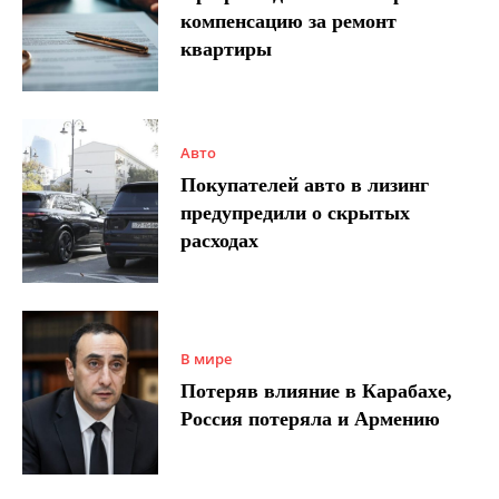
компенсацию за ремонт
квартиры
Авто
Покупателей авто в лизинг
предупредили о скрытых
расходах
В мире
Потеряв влияние в Карабахе,
Россия потеряла и Армению