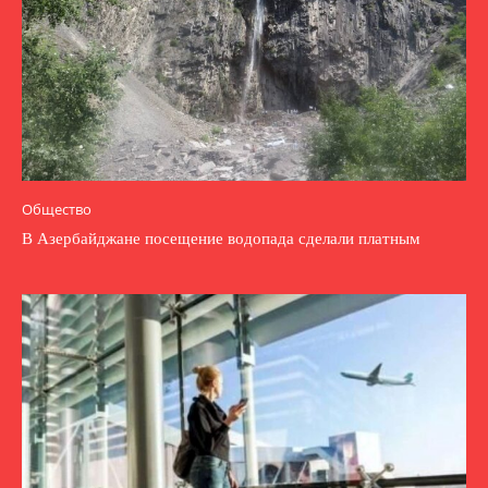
Общество
В Азербайджане посещение водопада сделали платным