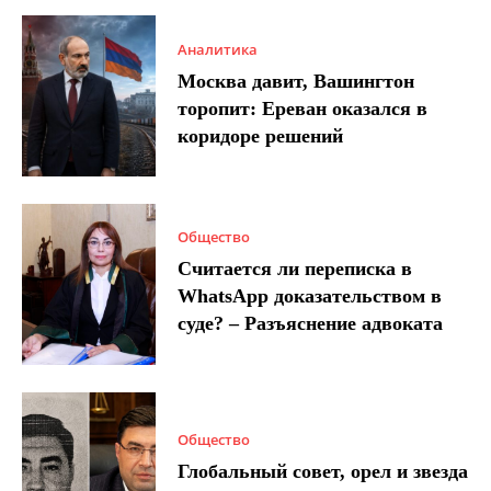
Аналитика
Москва давит, Вашингтон
торопит: Ереван оказался в
коридоре решений
Общество
Считается ли переписка в
WhatsApp доказательством в
суде? – Разъяснение адвоката
Общество
Глобальный совет, орел и звезда