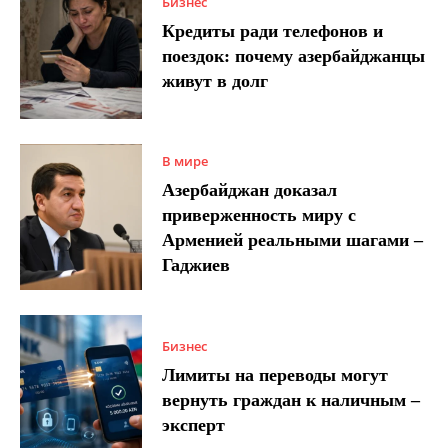
Бизнес
Кредиты ради телефонов и
поездок: почему азербайджанцы
живут в долг
В мире
Азербайджан доказал
приверженность миру с
Арменией реальными шагами –
Гаджиев
Бизнес
Лимиты на переводы могут
вернуть граждан к наличным –
эксперт