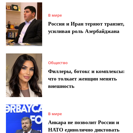
В мире
Россия и Иран теряют транзит,
усиливая роль Азербайджана
Общество
Филлеры, ботокс и комплексы:
что толкает женщин менять
внешность
В мире
Анкара не позволит России и
НАТО единолично диктовать