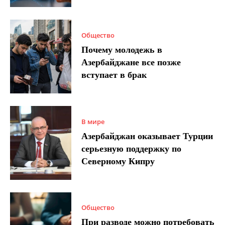
Общество
Почему молодежь в
Азербайджане все позже
вступает в брак
В мире
Азербайджан оказывает Турции
серьезную поддержку по
Северному Кипру
Общество
При разводе можно потребовать