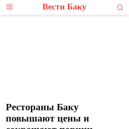
Вести Баку
Рестораны Баку
повышают цены и