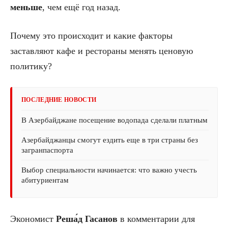
меньше
, чем ещё год назад.
Почему это происходит и какие факторы
заставляют кафе и рестораны менять ценовую
политику?
ПОСЛЕДНИЕ НОВОСТИ
В Азербайджане посещение водопада сделали платным
Азербайджанцы смогут ездить еще в три страны без
загранпаспорта
Выбор специальности начинается: что важно учесть
абитуриентам
Экономист
Реша́д Гасанов
в комментарии для