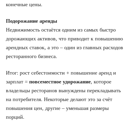
конечные цены.
Подорожание аренды
Недвижимость остаётся одним из самых быстро
дорожающих активов, что приводит к повышению
арендных ставок, а это – один из главных расходов
ресторанного бизнеса.
Итог: рост себестоимости + повышение аренд и
зарплат =
повсеместное удорожание
, которое
владельцы ресторанов вынуждены перекладывать
на потребителя. Некоторые делают это за счёт
повышения цен, другие – уменьшая размеры
порций.