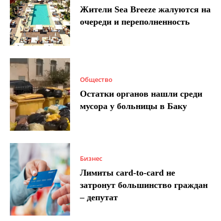
Жители Sea Breeze жалуются на
очереди и переполненность
Общество
Остатки органов нашли среди
мусора у больницы в Баку
Бизнес
Лимиты card-to-card не
затронут большинство граждан
– депутат