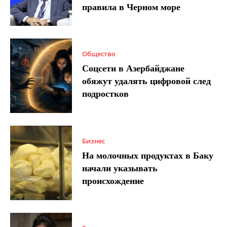
правила в Черном море
Общество
Соцсети в Азербайджане
обяжут удалять цифровой след
подростков
Бизнес
На молочных продуктах в Баку
начали указывать
происхождение