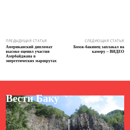
ПРЕДЫДУЩАЯ СТАТЬЯ
СЛЕДУЮЩАЯ СТАТЬЯ
Американский дипломат
Бомж-бакинец заплакал на
высоко оценил участия
камеру – ВИДЕО
Азербайджана в
энергетических маршрутах
Вести Баку