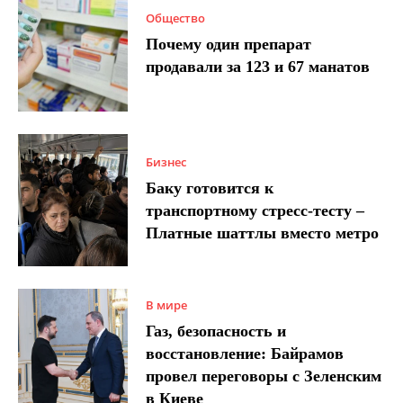
Общество
Почему один препарат
продавали за 123 и 67 манатов
Бизнес
Баку готовится к
транспортному стресс-тесту –
Платные шаттлы вместо метро
В мире
Газ, безопасность и
восстановление: Байрамов
провел переговоры с Зеленским
в Киеве