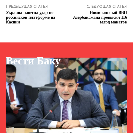
ПРЕДЫДУЩАЯ СТАТЬЯ
СЛЕДУЮЩАЯ СТАТЬЯ
Украина нанесла удар по
Номинальный ВВП
российской платформе на
Азербайджана превысил 116
Каспии
млрд манатов
Вести Баку