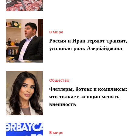
В мире
Россия и Иран теряют транзит,
усиливая роль Азербайджана
Общество
Филлеры, ботокс и комплексы:
что толкает женщин менять
внешность
В мире