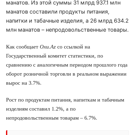
манатов. Из этой суммы 31 млрд 937.1 млн
манатов составили продукты питания,
напитки и табачные изделия, а 26 млрд 634.2
млн манатов – непродовольственные товары.
Как сообщает
Oxu.Az
со ссылкой на
Государственный комитет статистики, по
сравнению с аналогичным периодом прошлого года
оборот розничной торговли в реальном выражении
вырос на 3.7%.
Рост по продуктам питания, напиткам и табачным
изделиям составил 1.2%, а по
непродовольственным товарам – 6.7%.