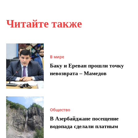
Читайте также
В мире
Баку и Ереван прошли точку
невозврата – Мамедов
Общество
В Азербайджане посещение
водопада сделали платным