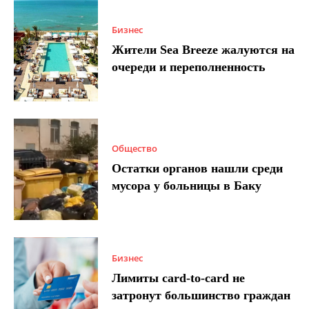
Бизнес
Жители Sea Breeze жалуются на
очереди и переполненность
Общество
Остатки органов нашли среди
мусора у больницы в Баку
Бизнес
Лимиты card-to-card не
затронут большинство граждан