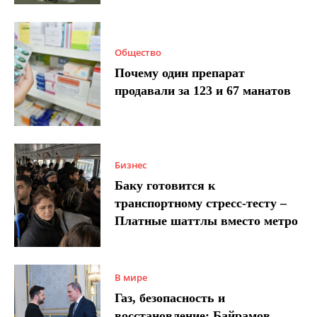
Общество
Почему один препарат
продавали за 123 и 67 манатов
Бизнес
Баку готовится к
транспортному стресс-тесту –
Платные шаттлы вместо метро
В мире
Газ, безопасность и
восстановление: Байрамов