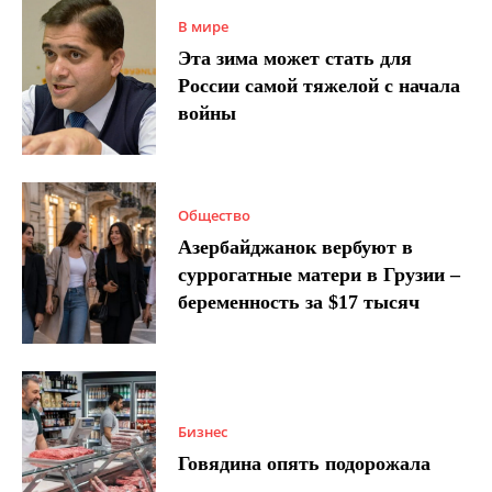
В мире
Эта зима может стать для
России самой тяжелой с начала
войны
Общество
Азербайджанок вербуют в
суррогатные матери в Грузии –
беременность за $17 тысяч
Бизнес
Говядина опять подорожала