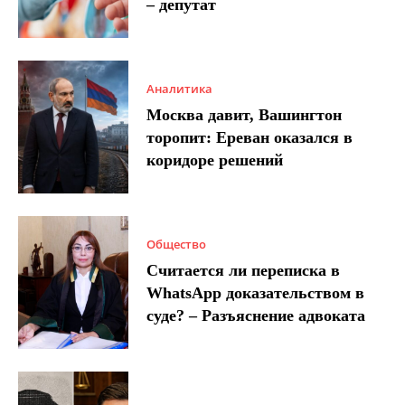
– депутат
Аналитика
Москва давит, Вашингтон
торопит: Ереван оказался в
коридоре решений
Общество
Считается ли переписка в
WhatsApp доказательством в
суде? – Разъяснение адвоката