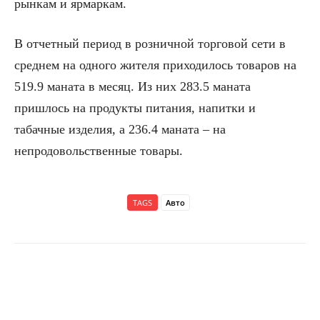
рынкам и ярмаркам.
В отчетный период в розничной торговой сети в
среднем на одного жителя приходилось товаров на
519.9 маната в месяц. Из них 283.5 маната
пришлось на продукты питания, напитки и
табачные изделия, а 236.4 маната – на
непродовольственные товары.
TAGS
Авто