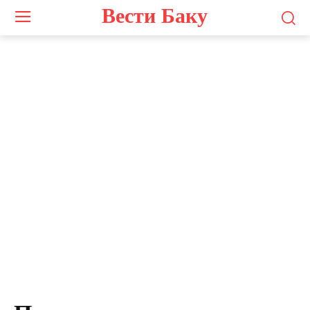
Вести Баку