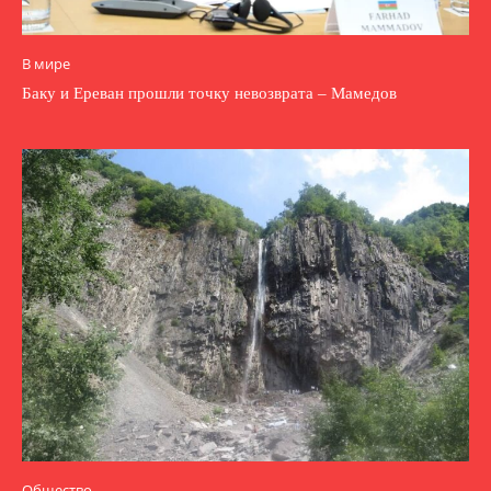
В мире
Баку и Ереван прошли точку невозврата – Мамедов
Общество