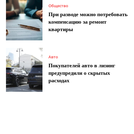
Общество
При разводе можно потребовать
компенсацию за ремонт
квартиры
Авто
Покупателей авто в лизинг
предупредили о скрытых
расходах