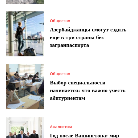
Общество
Азербайджанцы смогут ездить
еще в три страны без
загранпаспорта
Общество
Выбор специальности
начинается: что важно учесть
абитуриентам
Аналитика
Год после Вашингтона: мир