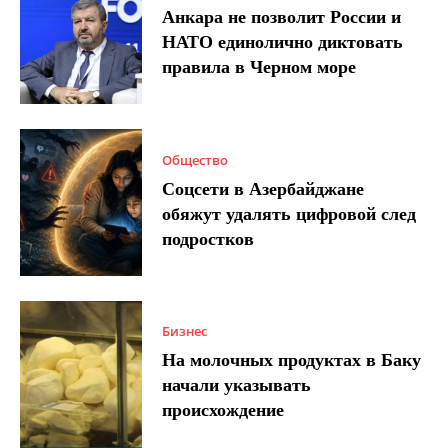
Анкара не позволит России и
НАТО единолично диктовать
правила в Черном море
Общество
Соцсети в Азербайджане
обяжут удалять цифровой след
подростков
Бизнес
На молочных продуктах в Баку
начали указывать
происхождение