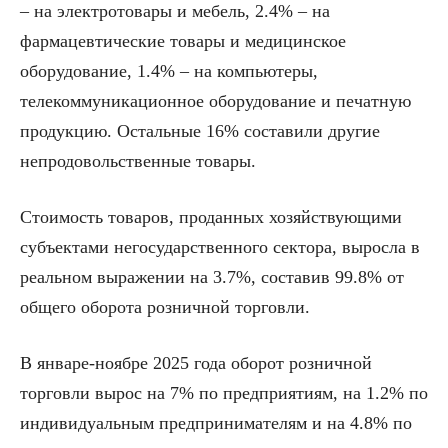
– на электротовары и мебель, 2.4% – на
фармацевтические товары и медицинское
оборудование, 1.4% – на компьютеры,
телекоммуникационное оборудование и печатную
продукцию. Остальные 16% составили другие
непродовольственные товары.
Стоимость товаров, проданных хозяйствующими
субъектами негосударственного сектора, выросла в
реальном выражении на 3.7%, составив 99.8% от
общего оборота розничной торговли.
В январе-ноябре 2025 года оборот розничной
торговли вырос на 7% по предприятиям, на 1.2% по
индивидуальным предпринимателям и на 4.8% по