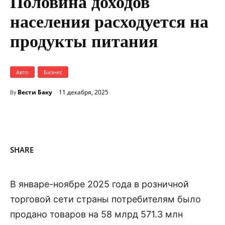
Половина доходов
населения расходуется на
продукты питания
Авто
Бизнес
Вести Баку
11 декабря, 2025
By
SHARE
В январе-ноябре 2025 года в розничной
торговой сети страны потребителям было
продано товаров на 58 млрд 571.3 млн