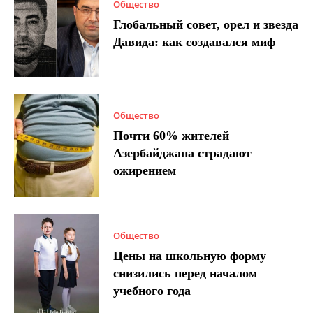
Общество
Глобальный совет, орел и звезда
Давида: как создавался миф
Общество
Почти 60% жителей
Азербайджана страдают
ожирением
Общество
Цены на школьную форму
снизились перед началом
учебного года