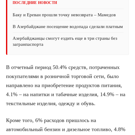
ПОСЛЕДНИЕ НОВОСТИ
Баку и Ереван прошли точку невозврата – Мамедов
В Азербайджане посещение водопада сделали платным
Азербайджанцы смогут ездить еще в три страны без
загранпаспорта
В отчетный период 50.4% средств, потраченных
покупателями в розничной торговой сети, было
направлено на приобретение продуктов питания,
4.1% – на напитки и табачные изделия, 14.9% – на
текстильные изделия, одежду и обувь.
Кроме того, 6% расходов пришлось на
автомобильный бензин и дизельное топливо, 4.8%