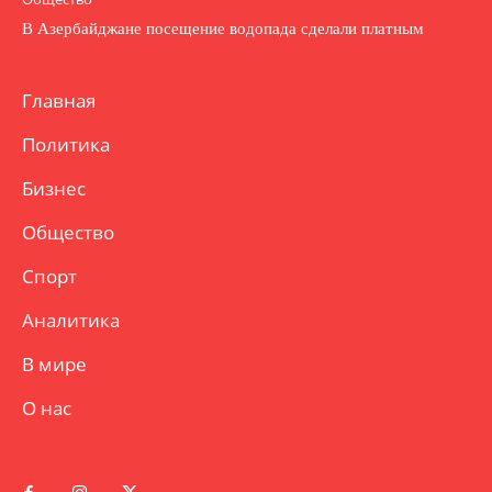
В Азербайджане посещение водопада сделали платным
Главная
Политика
Бизнес
Общество
Спорт
Аналитика
В мире
О нас