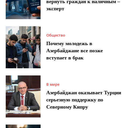
вернуть граждан к наличным –
эксперт
Общество
Почему молодежь в
Азербайджане все позже
вступает в брак
В мире
Азербайджан оказывает Турции
серьезную поддержку по
Северному Кипру