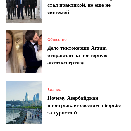
стал практикой, но еще не
системой
Общество
Дело тиктокерши Arzum
отправили на повторную
автоэкспертизу
Бизнес
Почему Азербайджан
проигрывает соседям в борьбе
за туристов?