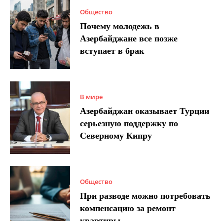
Общество
Почему молодежь в
Азербайджане все позже
вступает в брак
В мире
Азербайджан оказывает Турции
серьезную поддержку по
Северному Кипру
Общество
При разводе можно потребовать
компенсацию за ремонт
квартиры