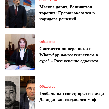
Москва давит, Вашингтон
торопит: Ереван оказался в
коридоре решений
Общество
Считается ли переписка в
WhatsApp доказательством в
суде? – Разъяснение адвоката
Общество
Глобальный совет, орел и звезда
Давида: как создавался миф