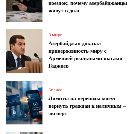
поездок: почему азербайджанцы
живут в долг
В мире
Азербайджан доказал
приверженность миру с
Арменией реальными шагами –
Гаджиев
Бизнес
Лимиты на переводы могут
вернуть граждан к наличным –
эксперт