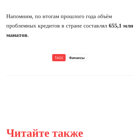
Напомним, по итогам прошлого года объём
проблемных кредитов в стране составлял
655,1 млн
манатов
.
TAGS
Финансы
Читайте также