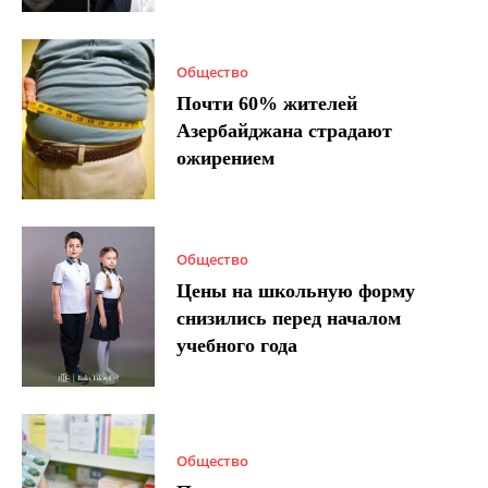
Общество
Почти 60% жителей
Азербайджана страдают
ожирением
Общество
Цены на школьную форму
снизились перед началом
учебного года
Общество