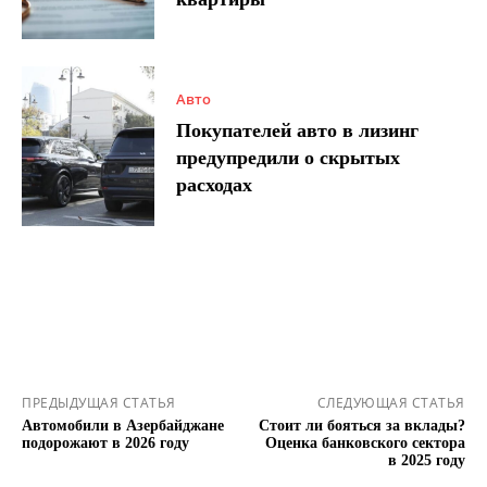
Авто
Покупателей авто в лизинг
предупредили о скрытых
расходах
ПРЕДЫДУЩАЯ СТАТЬЯ
СЛЕДУЮЩАЯ СТАТЬЯ
Автомобили в Азербайджане
Стоит ли бояться за вклады?
подорожают в 2026 году
Оценка банковского сектора
в 2025 году