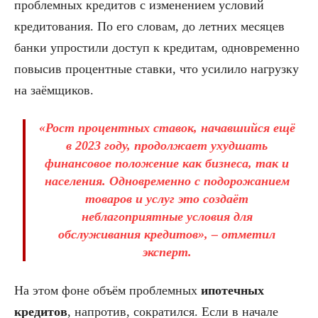
проблемных кредитов с изменением условий
кредитования. По его словам, до летних месяцев
банки упростили доступ к кредитам, одновременно
повысив процентные ставки, что усилило нагрузку
на заёмщиков.
«Рост процентных ставок, начавшийся ещё
в 2023 году, продолжает ухудшать
финансовое положение как бизнеса, так и
населения. Одновременно с подорожанием
товаров и услуг это создаёт
неблагоприятные условия для
обслуживания кредитов», – отметил
эксперт.
На этом фоне объём проблемных
ипотечных
кредитов
, напротив, сократился. Если в начале