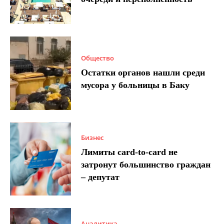
Общество
Остатки органов нашли среди
мусора у больницы в Баку
Бизнес
Лимиты card-to-card не
затронут большинство граждан
– депутат
Аналитика