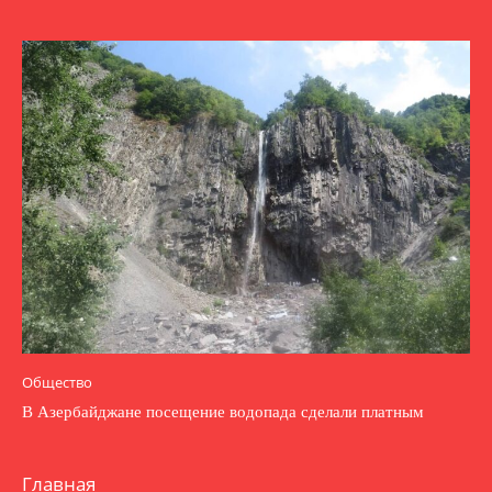
Общество
В Азербайджане посещение водопада сделали платным
Главная