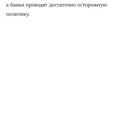
а банки проводят достаточно осторожную
политику.