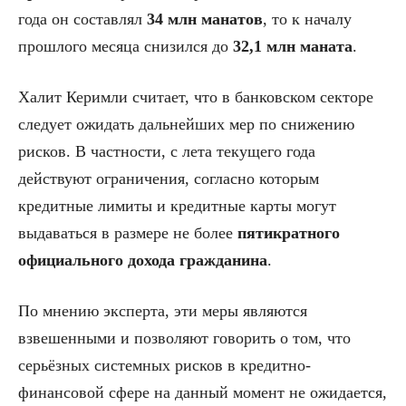
года он составлял
34 млн манатов
, то к началу
прошлого месяца снизился до
32,1 млн маната
.
Халит Керимли считает, что в банковском секторе
следует ожидать дальнейших мер по снижению
рисков. В частности, с лета текущего года
действуют ограничения, согласно которым
кредитные лимиты и кредитные карты могут
выдаваться в размере не более
пятикратного
официального дохода гражданина
.
По мнению эксперта, эти меры являются
взвешенными и позволяют говорить о том, что
серьёзных системных рисков в кредитно-
финансовой сфере на данный момент не ожидается,