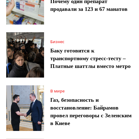
Почему один препарат
продавали за 123 и 67 манатов
Бизнес
Баку готовится к
транспортному стресс-тесту –
Платные шаттлы вместо метро
В мире
Газ, безопасность и
восстановление: Байрамов
провел переговоры с Зеленским
в Киеве