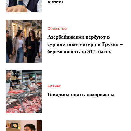
войны
Общество
Азербайджанок вербуют в
суррогатные матери в Грузии –
беременность за $17 тысяч
Бизнес
Говядина опять подорожала