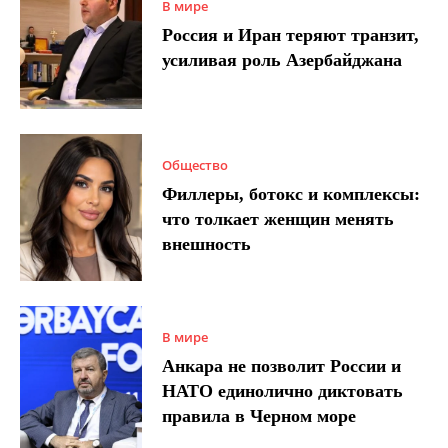
В мире
Россия и Иран теряют транзит,
усиливая роль Азербайджана
Общество
Филлеры, ботокс и комплексы:
что толкает женщин менять
внешность
В мире
Анкара не позволит России и
НАТО единолично диктовать
правила в Черном море