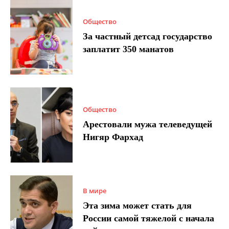
Общество
За частный детсад государство
заплатит 350 манатов
Общество
Арестовали мужа телеведущей
Нигяр Фархад
В мире
Эта зима может стать для
России самой тяжелой с начала