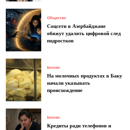
Общество
Соцсети в Азербайджане
обяжут удалять цифровой след
подростков
Бизнес
На молочных продуктах в Баку
начали указывать
происхождение
Бизнес
Кредиты ради телефонов и