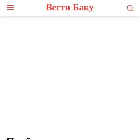
Вести Баку