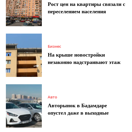
Рост цен на квартиры связали с
переселением населения
Бизнес
На крыше новостройки
незаконно надстраивают этаж
Авто
Авторынок в Бадамдаре
опустел даже в выходные