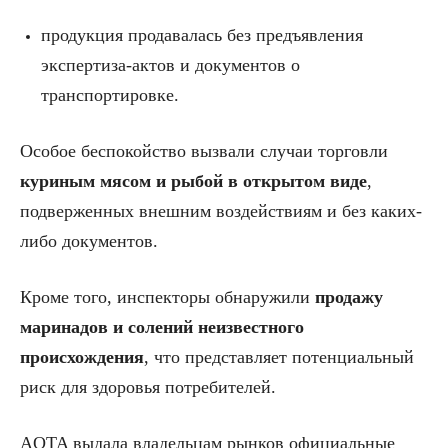
продукция продавалась без предъявления
экспертиза-актов и документов о
транспортировке.
Особое беспокойство вызвали случаи торговли
куриным мясом и рыбой в открытом виде
,
подверженных внешним воздействиям и без каких-
либо документов.
Кроме того, инспекторы обнаружили
продажу
маринадов и солений неизвестного
происхождения
, что представляет потенциальный
риск для здоровья потребителей.
AQTA выдала владельцам рынков официальные