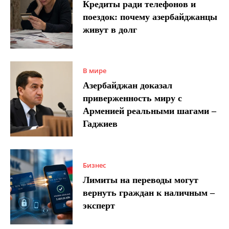
Кредиты ради телефонов и
поездок: почему азербайджанцы
живут в долг
В мире
Азербайджан доказал
приверженность миру с
Арменией реальными шагами –
Гаджиев
Бизнес
Лимиты на переводы могут
вернуть граждан к наличным –
эксперт