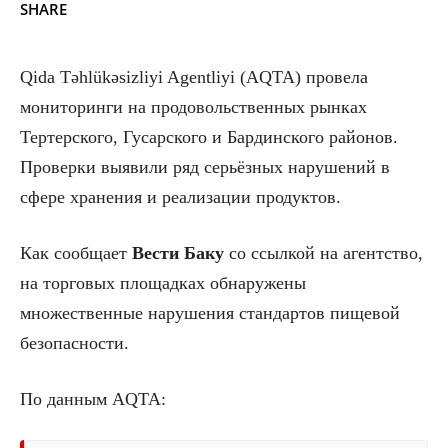
SHARE
Qida Təhlükəsizliyi Agentliyi (AQTA) провела
мониторинги на продовольственных рынках
Тертерского, Гусарского и Бардинского районов.
Проверки выявили ряд серьёзных нарушений в
сфере хранения и реализации продуктов.
Как сообщает
Вести Баку
со ссылкой на агентство,
на торговых площадках обнаружены
множественные нарушения стандартов пищевой
безопасности.
По данным AQTA: