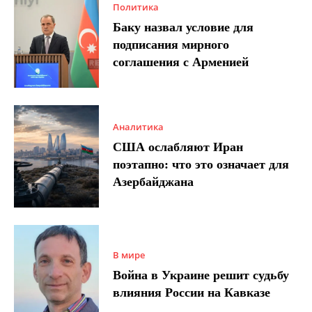
Политика
Баку назвал условие для
подписания мирного
соглашения с Арменией
Аналитика
США ослабляют Иран
поэтапно: что это означает для
Азербайджана
В мире
Война в Украине решит судьбу
влияния России на Кавказе