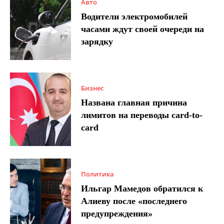
Авто
Водители электромобилей
часами ждут своей очереди на
зарядку
Бизнес
Названа главная причина
лимитов на переводы card-to-
card
Политика
Ильгар Мамедов обратился к
Алиеву после «последнего
предупреждения»