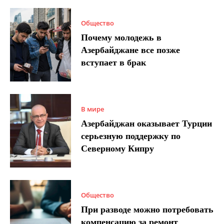
Общество
Почему молодежь в
Азербайджане все позже
вступает в брак
В мире
Азербайджан оказывает Турции
серьезную поддержку по
Северному Кипру
Общество
При разводе можно потребовать
компенсацию за ремонт