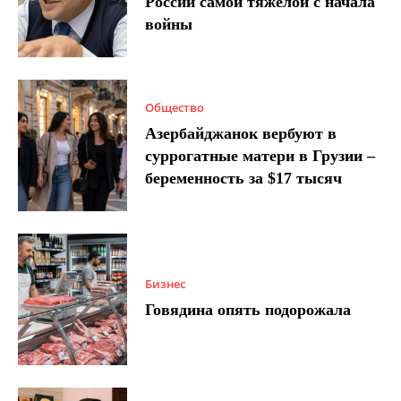
России самой тяжелой с начала
войны
Общество
Азербайджанок вербуют в
суррогатные матери в Грузии –
беременность за $17 тысяч
Бизнес
Говядина опять подорожала