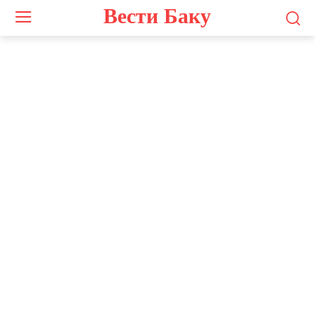
Вести Баку