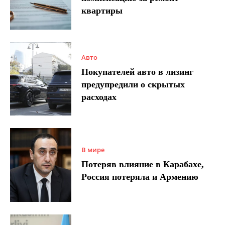
квартиры
Авто
Покупателей авто в лизинг
предупредили о скрытых
расходах
В мире
Потеряв влияние в Карабахе,
Россия потеряла и Армению