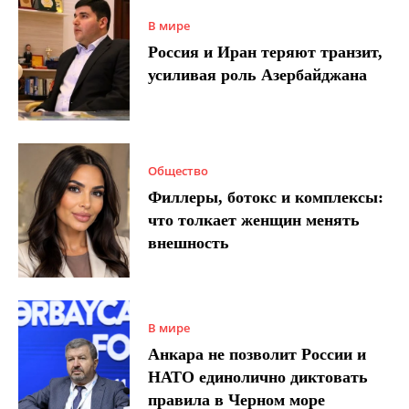
В мире
Россия и Иран теряют транзит,
усиливая роль Азербайджана
Общество
Филлеры, ботокс и комплексы:
что толкает женщин менять
внешность
В мире
Анкара не позволит России и
НАТО единолично диктовать
правила в Черном море