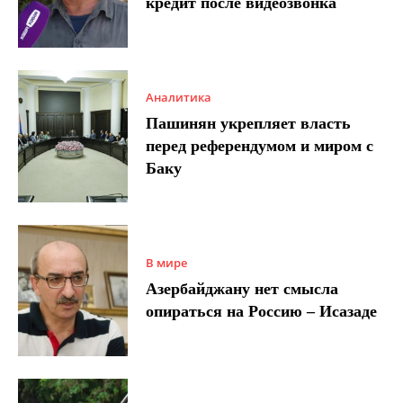
кредит после видеозвонка
Аналитика
Пашинян укрепляет власть
перед референдумом и миром с
Баку
В мире
Азербайджану нет смысла
опираться на Россию – Исазаде