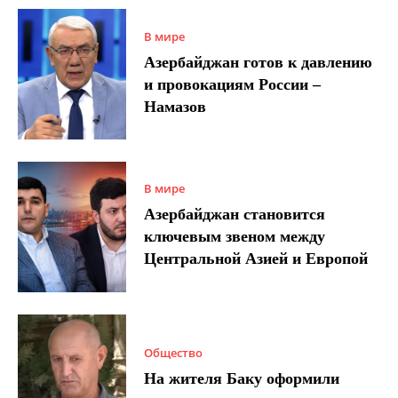
В мире
Азербайджан готов к давлению
и провокациям России –
Намазов
В мире
Азербайджан становится
ключевым звеном между
Центральной Азией и Европой
Общество
На жителя Баку оформили