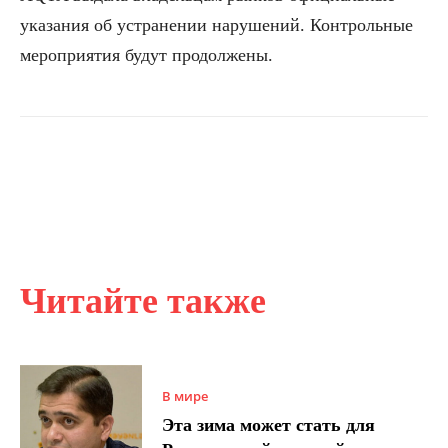
указания об устранении нарушений. Контрольные
мероприятия будут продолжены.
Читайте также
В мире
Эта зима может стать для