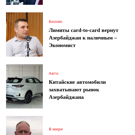
Бизнес
Лимиты card-to-card вернут
Азербайджан к наличным –
Экономист
Авто
Китайские автомобили
захватывают рынок
Азербайджана
В мире