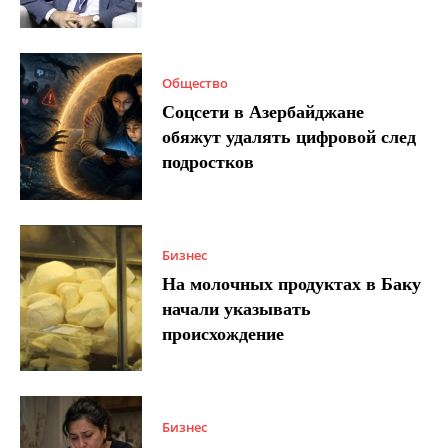
Общество
Соцсети в Азербайджане
обяжут удалять цифровой след
подростков
Бизнес
На молочных продуктах в Баку
начали указывать
происхождение
Бизнес