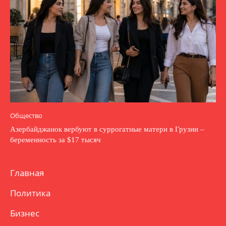
Общество
Азербайджанок вербуют в суррогатные матери в Грузии –
беременность за $17 тысяч
Главная
Политика
Бизнес