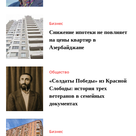
Бизнес
Снижение ипотеки не повлияет
на цены квартир в
Азербайджане
Общество
«Солдаты Победы» из Красной
Слободы: история трех
ветеранов в семейных
документах
Бизнес