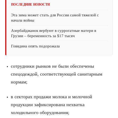
ПОСЛЕДНИЕ НОВОСТИ
Эта зима может стать для России самой тяжелой с
начала войны
Азербайджанок вербуют в суррогатные матери в
Грузии – беременность за $17 тысяч
Говядина опять подорожала
сотрудники рынков не были обеспечены
спецодеждой, соответствующей санитарным
нормам;
в секторах продажи молока и молочной
продукции зафиксирована нехватка
холодильного оборудования;