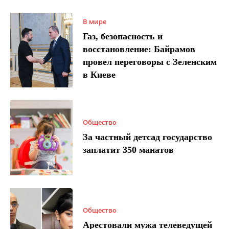
В мире
Газ, безопасность и
восстановление: Байрамов
провел переговоры с Зеленским
в Киеве
Общество
За частный детсад государство
заплатит 350 манатов
Общество
Арестовали мужа телеведущей