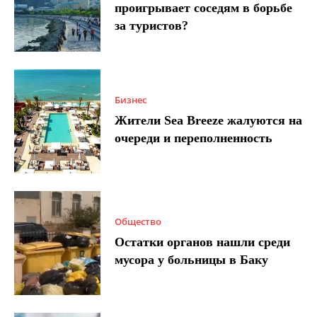
проигрывает соседям в борьбе
за туристов?
Бизнес
Жители Sea Breeze жалуются на
очереди и переполненность
Общество
Остатки органов нашли среди
мусора у больницы в Баку