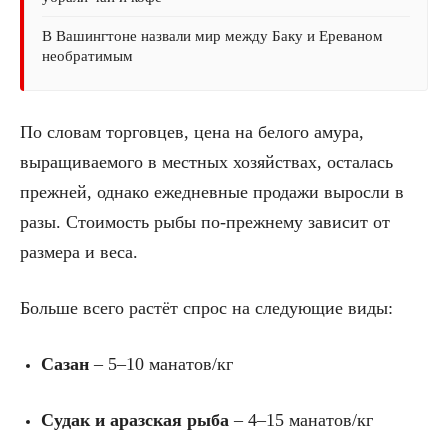
В Вашингтоне назвали мир между Баку и Ереваном
необратимым
По словам торговцев, цена на белого амура,
выращиваемого в местных хозяйствах, осталась
прежней, однако ежедневные продажи выросли в
разы. Стоимость рыбы по-прежнему зависит от
размера и веса.
Больше всего растёт спрос на следующие виды:
Сазан
– 5–10 манатов/кг
Судак и аразская рыба
– 4–15 манатов/кг