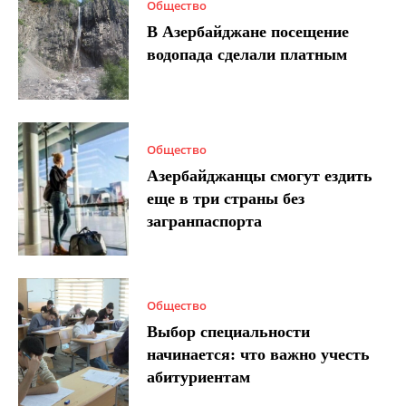
Общество
В Азербайджане посещение
водопада сделали платным
Общество
Азербайджанцы смогут ездить
еще в три страны без
загранпаспорта
Общество
Выбор специальности
начинается: что важно учесть
абитуриентам