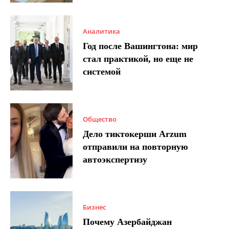
Аналитика
Год после Вашингтона: мир
стал практикой, но еще не
системой
Общество
Дело тиктокерши Arzum
отправили на повторную
автоэкспертизу
Бизнес
Почему Азербайджан