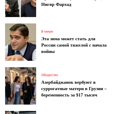
Нигяр Фархад
В мире
Эта зима может стать для
России самой тяжелой с начала
войны
Общество
Азербайджанок вербуют в
суррогатные матери в Грузии –
беременность за $17 тысяч