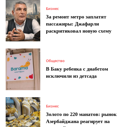
Бизнес
За ремонт метро заплатят
пассажиры: Джафарли
раскритиковал новую схему
Общество
В Баку ребенка с диабетом
исключили из детсада
Бизнес
Золото по 220 манатов: рынок
Азербайджана реагирует на