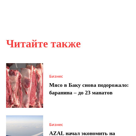
Читайте также
Бизнес
Мясо в Баку снова подорожало:
баранина – до 23 манатов
Бизнес
AZAL начал экономить на