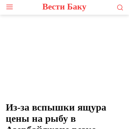
Вести Баку
Из-за вспышки ящура
цены на рыбу в