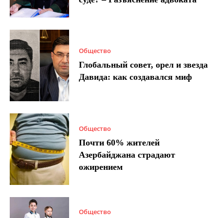
Общество
Глобальный совет, орел и звезда
Давида: как создавался миф
Общество
Почти 60% жителей
Азербайджана страдают
ожирением
Общество