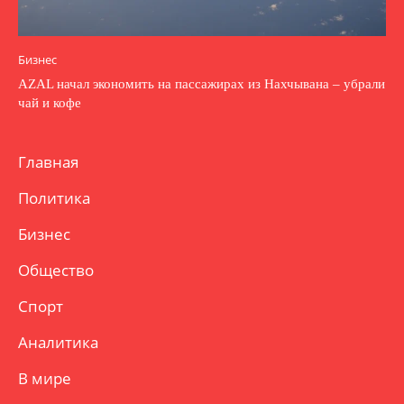
Бизнес
AZAL начал экономить на пассажирах из Нахчывана – убрали
чай и кофе
Главная
Политика
Бизнес
Общество
Спорт
Аналитика
В мире