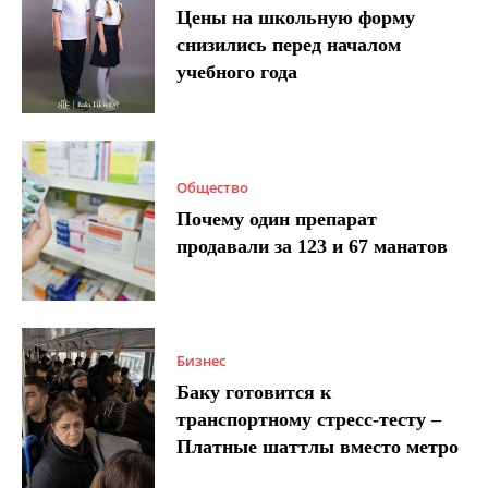
Цены на школьную форму
снизились перед началом
учебного года
Общество
Почему один препарат
продавали за 123 и 67 манатов
Бизнес
Баку готовится к
транспортному стресс-тесту –
Платные шаттлы вместо метро