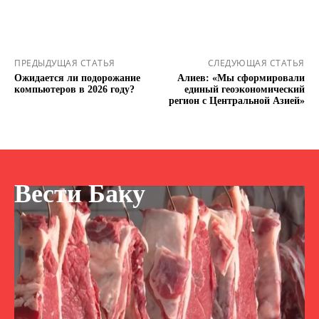
ПРЕДЫДУЩАЯ СТАТЬЯ
СЛЕДУЮЩАЯ СТАТЬЯ
Ожидается ли подорожание
Алиев: «Мы сформировали
компьютеров в 2026 году?
единый геоэкономический
регион с Центральной Азией»
Вести Баку