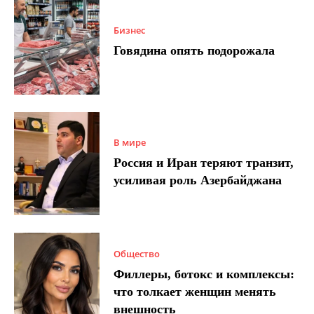
Бизнес
Говядина опять подорожала
В мире
Россия и Иран теряют транзит,
усиливая роль Азербайджана
Общество
Филлеры, ботокс и комплексы:
что толкает женщин менять
внешность