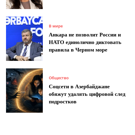
В мире
Анкара не позволит России и
НАТО единолично диктовать
правила в Черном море
Общество
Соцсети в Азербайджане
обяжут удалять цифровой след
подростков