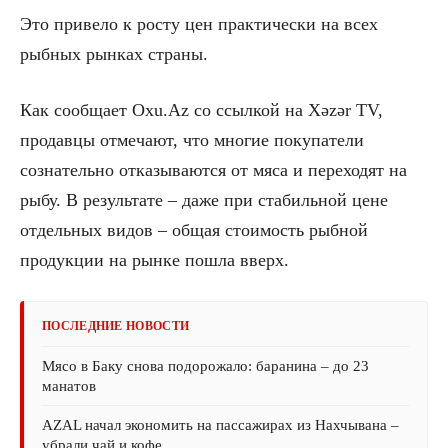
Это привело к росту цен практически на всех
рыбных рынках страны.
Как сообщает Oxu.Az со ссылкой на Xəzər TV,
продавцы отмечают, что многие покупатели
сознательно отказываются от мяса и переходят на
рыбу. В результате – даже при стабильной цене
отдельных видов – общая стоимость рыбной
продукции на рынке пошла вверх.
ПОСЛЕДНИЕ НОВОСТИ
Мясо в Баку снова подорожало: баранина – до 23
манатов
AZAL начал экономить на пассажирах из Нахчывана –
убрали чай и кофе