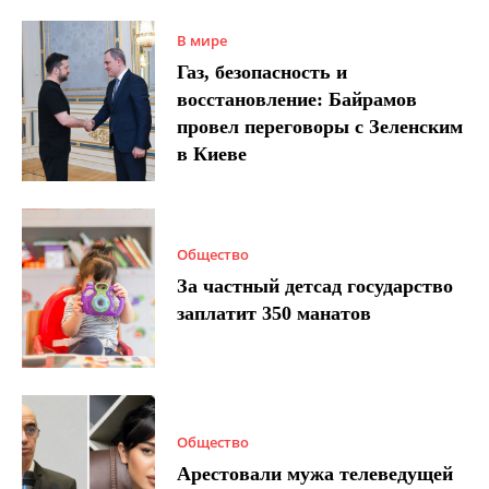
В мире
Газ, безопасность и
восстановление: Байрамов
провел переговоры с Зеленским
в Киеве
Общество
За частный детсад государство
заплатит 350 манатов
Общество
Арестовали мужа телеведущей