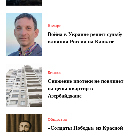
В мире
Война в Украине решит судьбу
влияния России на Кавказе
Бизнес
Снижение ипотеки не повлияет
на цены квартир в
Азербайджане
Общество
«Солдаты Победы» из Красной