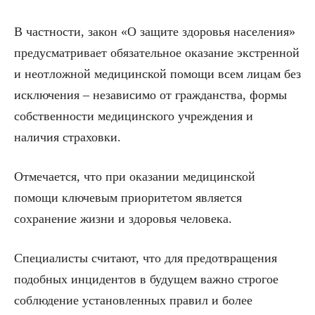
В частности, закон «О защите здоровья населения»
предусматривает обязательное оказание экстренной
и неотложной медицинской помощи всем лицам без
исключения – независимо от гражданства, формы
собственности медицинского учреждения и
наличия страховки.
Отмечается, что при оказании медицинской
помощи ключевым приоритетом является
сохранение жизни и здоровья человека.
Специалисты считают, что для предотвращения
подобных инцидентов в будущем важно строгое
соблюдение установленных правил и более