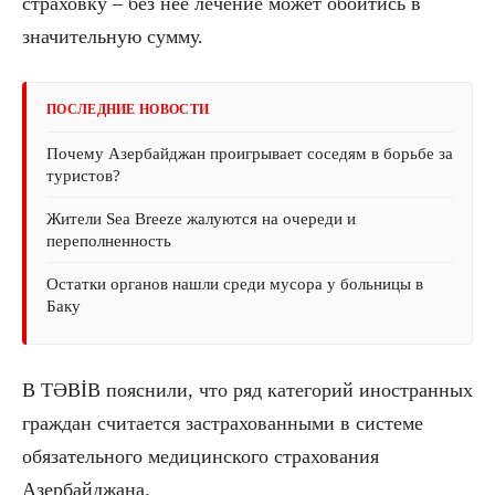
страховку – без неё лечение может обойтись в
значительную сумму.
ПОСЛЕДНИЕ НОВОСТИ
Почему Азербайджан проигрывает соседям в борьбе за
туристов?
Жители Sea Breeze жалуются на очереди и
переполненность
Остатки органов нашли среди мусора у больницы в
Баку
В TƏBİB пояснили, что ряд категорий иностранных
граждан считается застрахованными в системе
обязательного медицинского страхования
Азербайджана.