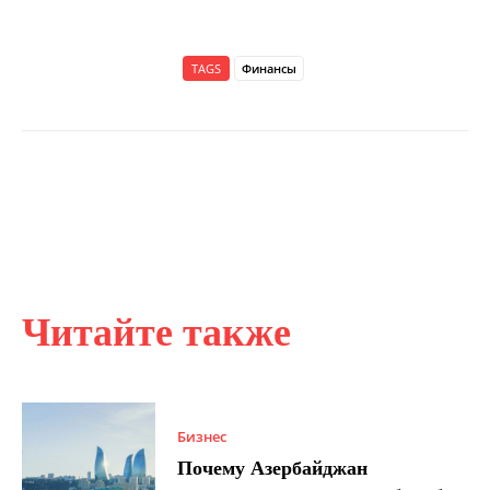
TAGS
Финансы
Читайте также
Бизнес
Почему Азербайджан