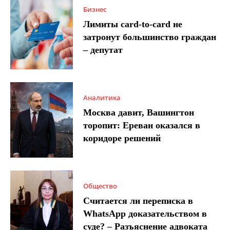
Бизнес
Лимиты card-to-card не
затронут большинство граждан
– депутат
Аналитика
Москва давит, Вашингтон
торопит: Ереван оказался в
коридоре решений
Общество
Считается ли переписка в
WhatsApp доказательством в
суде? – Разъяснение адвоката