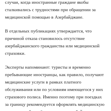
случаи, когда иностранные граждане якобы
сталкивались с трудностями при обращении за
медицинской помощью в Азербайджане.
В отдельных публикациях утверждается, что
причиной отказа становилось отсутствие
азербайджанского гражданства или медицинской
страховки.
Эксперты напоминают: туристы и временно
пребывающие иностранцы, как правило, получают
медицинские услуги в рамках платного
обслуживания или по условиям имеющегося у них
страхового полиса. Именно поэтому при поездках
за границу рекомендуется оформлять медицинскую