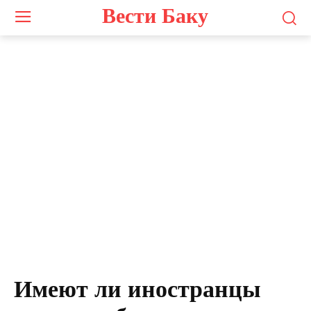
Вести Баку
Имеют ли иностранцы