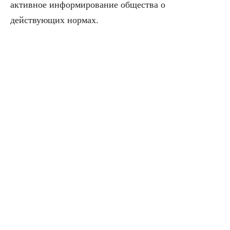
активное информирование общества о
действующих нормах.