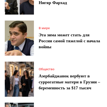
Нигяр Фархад
В мире
Эта зима может стать для
России самой тяжелой с начала
войны
Общество
Азербайджанок вербуют в
суррогатные матери в Грузии –
беременность за $17 тысяч