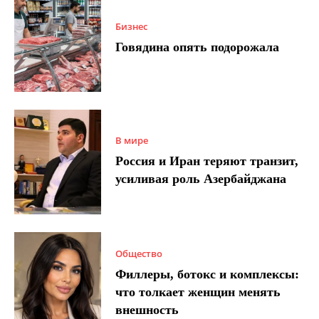
Бизнес
Говядина опять подорожала
В мире
Россия и Иран теряют транзит,
усиливая роль Азербайджана
Общество
Филлеры, ботокс и комплексы:
что толкает женщин менять
внешность