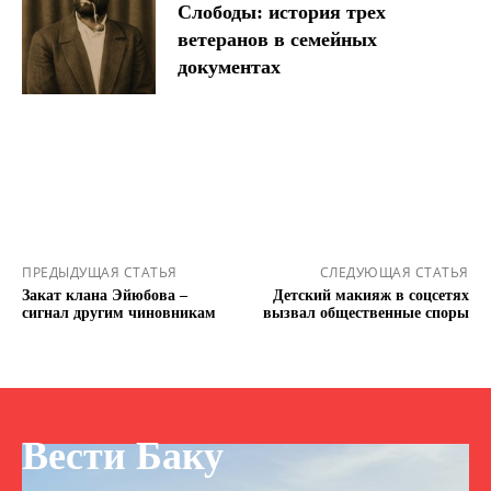
Слободы: история трех
ветеранов в семейных
документах
ПРЕДЫДУЩАЯ СТАТЬЯ
СЛЕДУЮЩАЯ СТАТЬЯ
Закат клана Эйюбова –
Детский макияж в соцсетях
сигнал другим чиновникам
вызвал общественные споры
Вести Баку