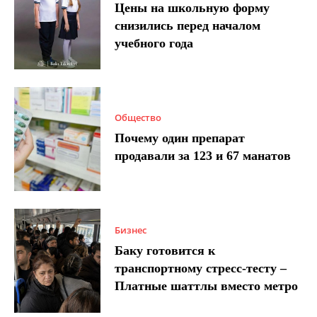
Цены на школьную форму
снизились перед началом
учебного года
Общество
Почему один препарат
продавали за 123 и 67 манатов
Бизнес
Баку готовится к
транспортному стресс-тесту –
Платные шаттлы вместо метро