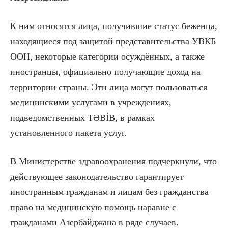
К ним относятся лица, получившие статус беженца,
находящиеся под защитой представительства УВКБ
ООН, некоторые категории осуждённых, а также
иностранцы, официально получающие доход на
территории страны. Эти лица могут пользоваться
медицинскими услугами в учреждениях,
подведомственных TƏBİB, в рамках
установленного пакета услуг.
В Министерстве здравоохранения подчеркнули, что
действующее законодательство гарантирует
иностранным гражданам и лицам без гражданства
право на медицинскую помощь наравне с
гражданами Азербайджана в ряде случаев.