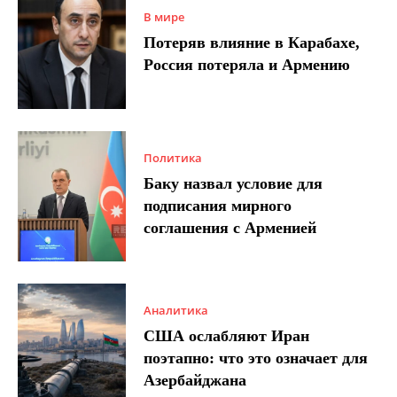
В мире
Потеряв влияние в Карабахе,
Россия потеряла и Армению
Политика
Баку назвал условие для
подписания мирного
соглашения с Арменией
Аналитика
США ослабляют Иран
поэтапно: что это означает для
Азербайджана