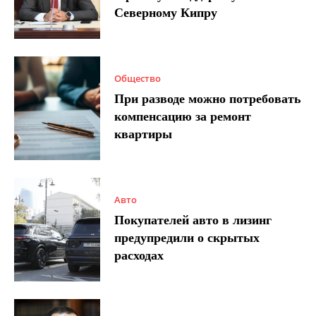
Северному Кипру
Общество
При разводе можно потребовать
компенсацию за ремонт
квартиры
Авто
Покупателей авто в лизинг
предупредили о скрытых
расходах