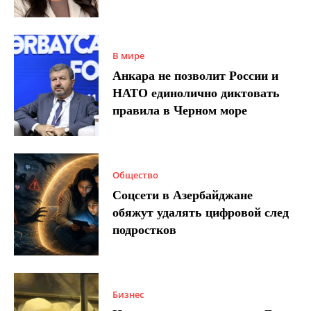
В мире
Анкара не позволит России и
НАТО единолично диктовать
правила в Черном море
Общество
Соцсети в Азербайджане
обяжут удалять цифровой след
подростков
Бизнес