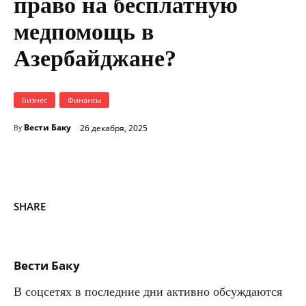
право на бесплатную
медпомощь в
Азербайджане?
Бизнес
Финансы
Вести Баку
26 декабря, 2025
By
SHARE
Вести Баку
В соцсетях в последние дни активно обсуждаются