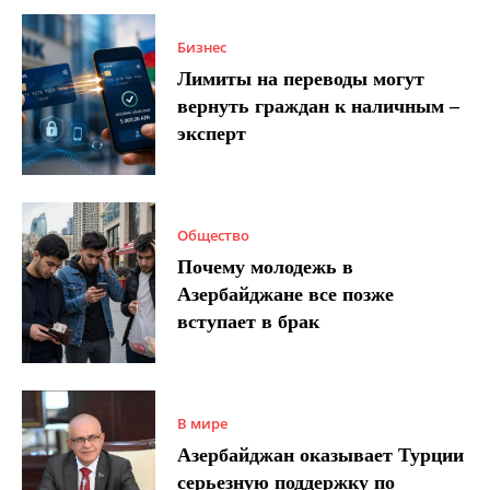
Бизнес
Лимиты на переводы могут
вернуть граждан к наличным –
эксперт
Общество
Почему молодежь в
Азербайджане все позже
вступает в брак
В мире
Азербайджан оказывает Турции
серьезную поддержку по