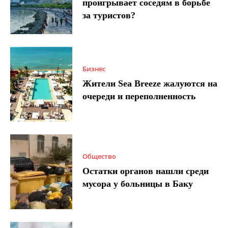
проигрывает соседям в борьбе
за туристов?
Бизнес
Жители Sea Breeze жалуются на
очереди и переполненность
Общество
Остатки органов нашли среди
мусора у больницы в Баку