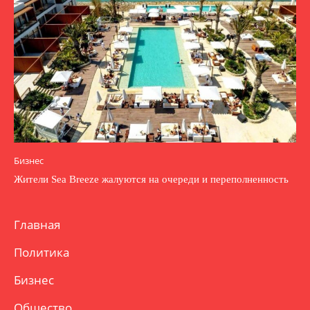
Бизнес
Жители Sea Breeze жалуются на очереди и переполненность
Главная
Политика
Бизнес
Общество