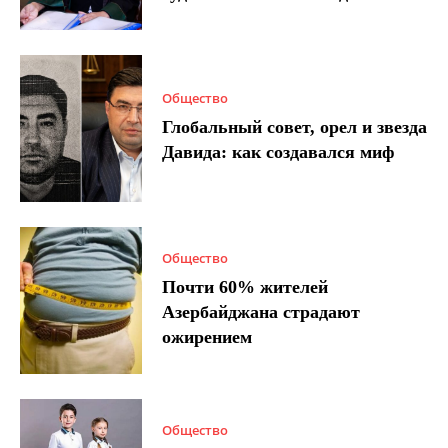
Общество
Глобальный совет, орел и звезда
Давида: как создавался миф
Общество
Почти 60% жителей
Азербайджана страдают
ожирением
Общество