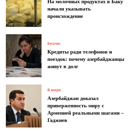
На молочных продуктах в Баку
начали указывать
происхождение
Бизнес
Кредиты ради телефонов и
поездок: почему азербайджанцы
живут в долг
В мире
Азербайджан доказал
приверженность миру с
Арменией реальными шагами –
Гаджиев