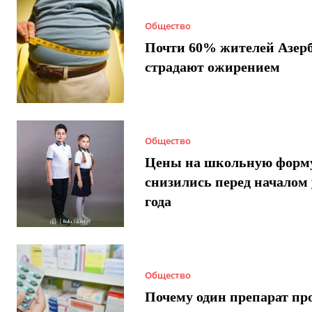
Общество
Почти 60% жителей Азер
страдают ожирением
Общество
Цены на школьную форм
снизились перед началом 
года
Общество
Почему один препарат пр