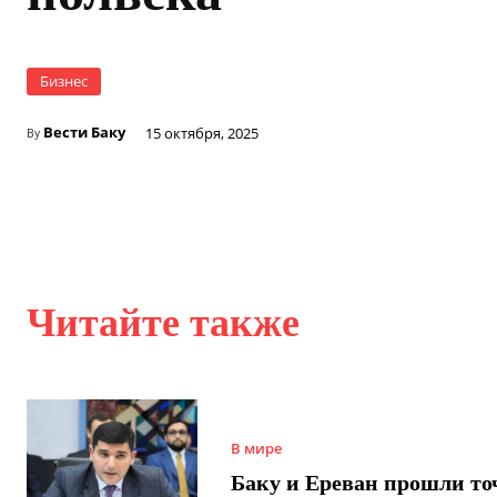
Бизнес
Вести Баку
15 октября, 2025
By
Читайте также
В мире
Баку и Ереван прошли то