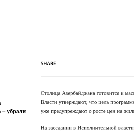
SHARE
Столица Азербайджана готовится к ма
Власти утверждают, что цель программ
а
 – убрали
уже предупреждают о росте цен на жил
На заседании в Исполнительной власти