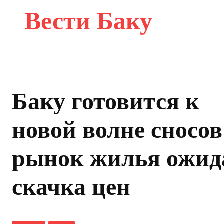
Вести Баку
Баку готовится к
новой волне сносов
рынок жилья ожид
скачка цен