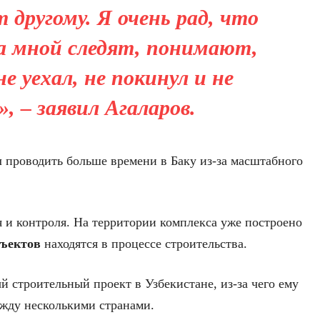
 другому. Я очень рад, что
а мной следят, понимают,
е уехал, не покинул и не
, – заявил Агаларов.
л проводить больше времени в Баку из-за масштабного
я и контроля. На территории комплекса уже построено
бъектов
находятся в процессе строительства.
й строительный проект в Узбекистане, из-за чего ему
жду несколькими странами.