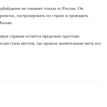
ербайджане не означает отказа от России. Он
роектах, гастролировать по стране и проводить
Москве.
двум странам остаётся предельно простым:
ссия стала местом, где прошла значительная часть его