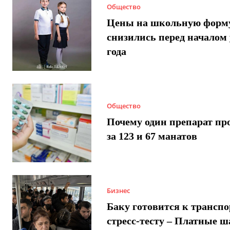
Общество
Цены на школьную форм
снизились перед началом 
года
Общество
Почему один препарат пр
за 123 и 67 манатов
Бизнес
Баку готовится к трансп
стресс-тесту – Платные 