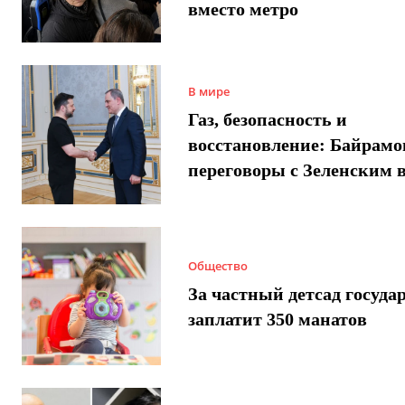
вместо метро
В мире
Газ, безопасность и
восстановление: Байрамо
переговоры с Зеленским 
Общество
За частный детсад госуда
заплатит 350 манатов