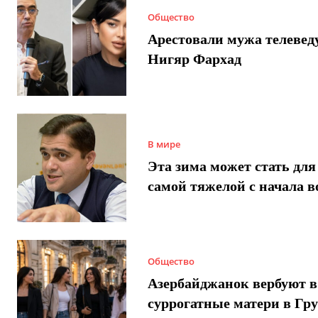
Общество
Арестовали мужа телеве
Нигяр Фархад
В мире
Эта зима может стать для
самой тяжелой с начала 
Общество
Азербайджанок вербуют в
суррогатные матери в Гру