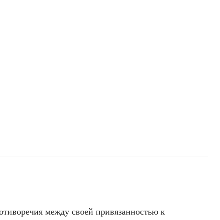
ротиворечия между своей привязанностью к