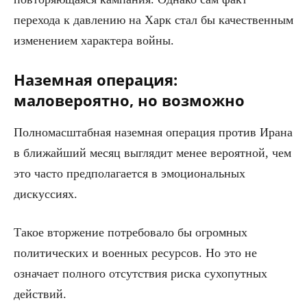
перехода к давлению на Харк стал бы качественным
изменением характера войны.
Наземная операция:
маловероятно, но возможно
Полномасштабная наземная операция против Ирана
в ближайший месяц выглядит менее вероятной, чем
это часто предполагается в эмоциональных
дискуссиях.
Такое вторжение потребовало бы огромных
политических и военных ресурсов. Но это не
означает полного отсутствия риска сухопутных
действий.