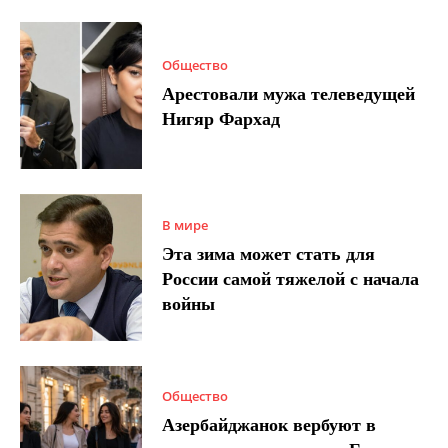
Общество
Арестовали мужа телеведущей
Нигяр Фархад
В мире
Эта зима может стать для
России самой тяжелой с начала
войны
Общество
Азербайджанок вербуют в