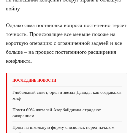
войну
Однако сама постановка вопроса постепенно теряет
точность. Происходящее все меньше похоже на
короткую операцию с ограниченной задачей и все
больше – на процесс постепенного расширения
конфликта.
ПОСЛЕДНИЕ НОВОСТИ
Глобальный совет, орел и звезда Давида: как создавался
миф
Почти 60% жителей Азербайджана страдают
ожирением
Цены на школьную форму снизились перед началом