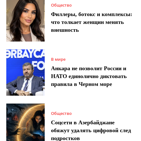
Общество
Филлеры, ботокс и комплексы:
что толкает женщин менять
внешность
В мире
Анкара не позволит России и
НАТО единолично диктовать
правила в Черном море
Общество
Соцсети в Азербайджане
обяжут удалять цифровой след
подростков