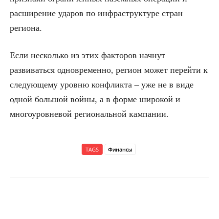
расширение ударов по инфраструктуре стран
региона.
Если несколько из этих факторов начнут
развиваться одновременно, регион может перейти к
следующему уровню конфликта – уже не в виде
одной большой войны, а в форме широкой и
многоуровневой региональной кампании.
TAGS
Финансы