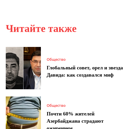
Читайте также
Общество
Глобальный совет, орел и звезда
Давида: как создавался миф
Общество
Почти 60% жителей
Азербайджана страдают
ожирением