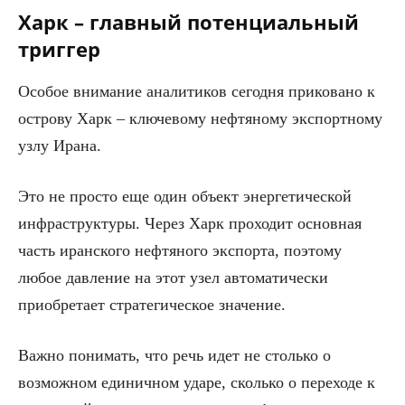
Харк – главный потенциальный
триггер
Особое внимание аналитиков сегодня приковано к
острову Харк – ключевому нефтяному экспортному
узлу Ирана.
Это не просто еще один объект энергетической
инфраструктуры. Через Харк проходит основная
часть иранского нефтяного экспорта, поэтому
любое давление на этот узел автоматически
приобретает стратегическое значение.
Важно понимать, что речь идет не столько о
возможном единичном ударе, сколько о переходе к