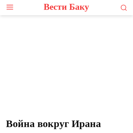
Вести Баку
Война вокруг Ирана