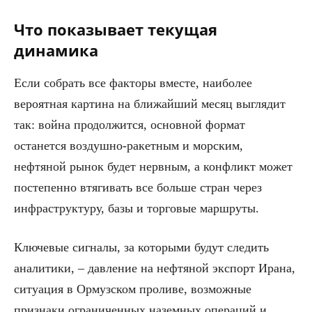
Что показывает текущая
динамика
Если собрать все факторы вместе, наиболее
вероятная картина на ближайший месяц выглядит
так: война продолжится, основной формат
останется воздушно-ракетным и морским,
нефтяной рынок будет нервным, а конфликт может
постепенно втягивать все больше стран через
инфраструктуру, базы и торговые маршруты.
Ключевые сигналы, за которыми будут следить
аналитики, – давление на нефтяной экспорт Ирана,
ситуация в Ормузском проливе, возможные
признаки ограниченных наземных операций и