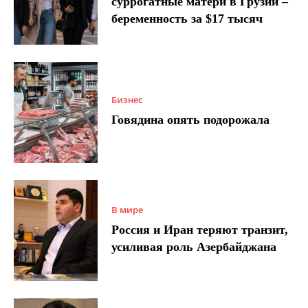
суррогатные матери в Грузии –
беременность за $17 тысяч
Бизнес
Говядина опять подорожала
В мире
Россия и Иран теряют транзит,
усиливая роль Азербайджана