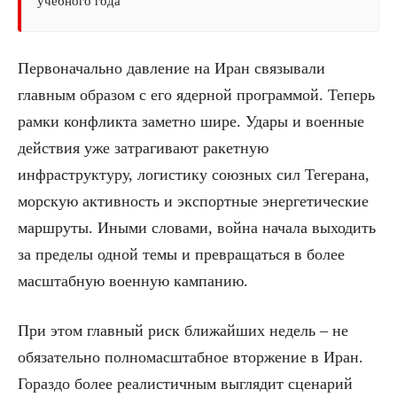
учебного года
Первоначально давление на Иран связывали
главным образом с его ядерной программой. Теперь
рамки конфликта заметно шире. Удары и военные
действия уже затрагивают ракетную
инфраструктуру, логистику союзных сил Тегерана,
морскую активность и экспортные энергетические
маршруты. Иными словами, война начала выходить
за пределы одной темы и превращаться в более
масштабную военную кампанию.
При этом главный риск ближайших недель – не
обязательно полномасштабное вторжение в Иран.
Гораздо более реалистичным выглядит сценарий