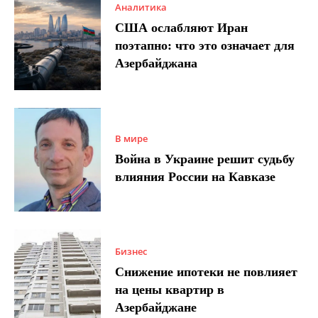
Аналитика
США ослабляют Иран
поэтапно: что это означает для
Азербайджана
В мире
Война в Украине решит судьбу
влияния России на Кавказе
Бизнес
Снижение ипотеки не повлияет
на цены квартир в
Азербайджане