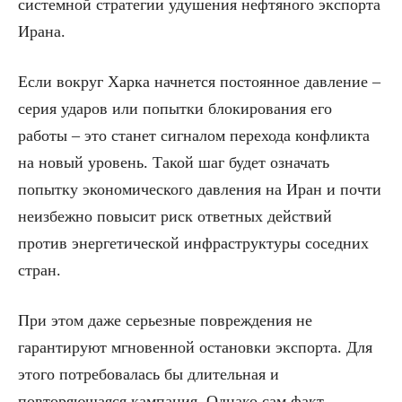
системной стратегии удушения нефтяного экспорта
Ирана.
Если вокруг Харка начнется постоянное давление –
серия ударов или попытки блокирования его
работы – это станет сигналом перехода конфликта
на новый уровень. Такой шаг будет означать
попытку экономического давления на Иран и почти
неизбежно повысит риск ответных действий
против энергетической инфраструктуры соседних
стран.
При этом даже серьезные повреждения не
гарантируют мгновенной остановки экспорта. Для
этого потребовалась бы длительная и
повторяющаяся кампания. Однако сам факт