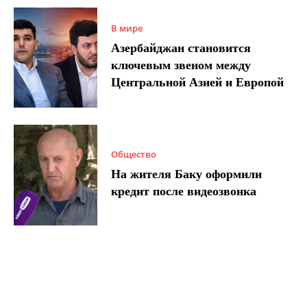
В мире
Азербайджан становится
ключевым звеном между
Центральной Азией и Европой
Общество
На жителя Баку оформили
кредит после видеозвонка