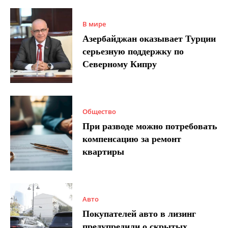
В мире
Азербайджан оказывает Турции
серьезную поддержку по
Северному Кипру
Общество
При разводе можно потребовать
компенсацию за ремонт
квартиры
Авто
Покупателей авто в лизинг
предупредили о скрытых