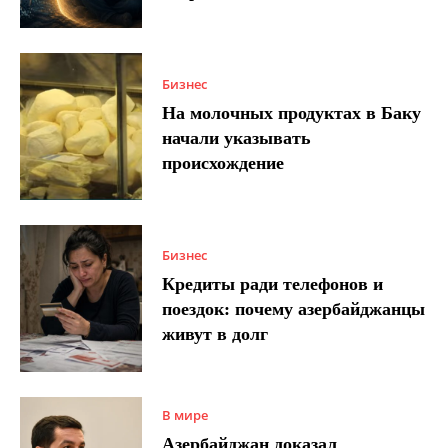
Бизнес
На молочных продуктах в Баку
начали указывать
происхождение
Бизнес
Кредиты ради телефонов и
поездок: почему азербайджанцы
живут в долг
В мире
Азербайджан доказал