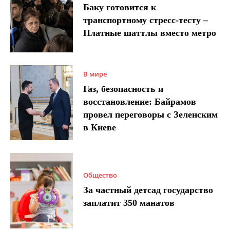
Баку готовится к
транспортному стресс-тесту –
Платные шаттлы вместо метро
В мире
Газ, безопасность и
восстановление: Байрамов
провел переговоры с Зеленским
в Киеве
Общество
За частный детсад государство
заплатит 350 манатов