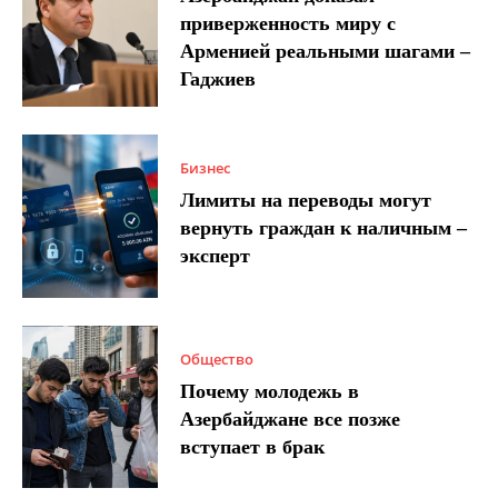
приверженность миру с
Арменией реальными шагами –
Гаджиев
Бизнес
Лимиты на переводы могут
вернуть граждан к наличным –
эксперт
Общество
Почему молодежь в
Азербайджане все позже
вступает в брак