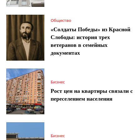
Общество
«Солдаты Победы» из Красной
Слободы: история трех
ветеранов в семейных
документах
Бизнес
Рост цен на квартиры связали с
переселением населения
Бизнес