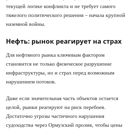
текущей логике конфликта и не требует самого
тяжелого политического решения – начала крупной
наземной войны.
Нефть: рынок реагирует на страх
Для нефтяного рынка ключевым фактором
становится не только физическое разрушение
инфраструктуры, но и страх перед возможным
нарушением потоков.
Даже если значительная часть объектов остается
целой, рынки реагируют на риск перебоев.
Достаточно угрозы частичного нарушения
судоходства через Ормузский пролив, чтобы цены