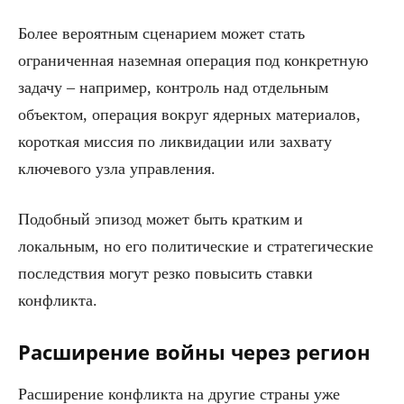
Более вероятным сценарием может стать
ограниченная наземная операция под конкретную
задачу – например, контроль над отдельным
объектом, операция вокруг ядерных материалов,
короткая миссия по ликвидации или захвату
ключевого узла управления.
Подобный эпизод может быть кратким и
локальным, но его политические и стратегические
последствия могут резко повысить ставки
конфликта.
Расширение войны через регион
Расширение конфликта на другие страны уже