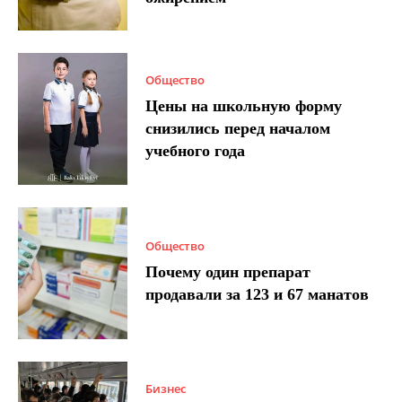
Общество
Цены на школьную форму
снизились перед началом
учебного года
Общество
Почему один препарат
продавали за 123 и 67 манатов
Бизнес