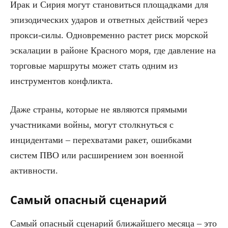
Ирак и Сирия могут становиться площадками для
эпизодических ударов и ответных действий через
прокси-силы. Одновременно растет риск морской
эскалации в районе Красного моря, где давление на
торговые маршруты может стать одним из
инструментов конфликта.
Даже страны, которые не являются прямыми
участниками войны, могут столкнуться с
инцидентами – перехватами ракет, ошибками
систем ПВО или расширением зон военной
активности.
Самый опасный сценарий
Самый опасный сценарий ближайшего месяца – это