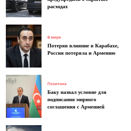
расходах
В мире
Потеряв влияние в Карабахе,
Россия потеряла и Армению
Политика
Баку назвал условие для
подписания мирного
соглашения с Арменией