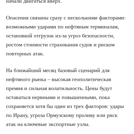
начали двигаться вверх.
Опасения связаны сразу с несколькими факторами:
возможными ударами по нефтяным терминалам,
остановкой отгрузок из-за угроз безопасности,
ростом стоимости страхования судов и риском
повторных атак.
На ближайший месяц базовый сценарий для
нефтяного рынка – высокая геополитическая
премия и сильная волатильность. Цены будут
оставаться нервными и повышенными, пока
сохраняется хотя бы один из трех факторов: удары
по Ирану, угроза Ормузскому проливу или риск
атак на ключевые экспортные узлы.