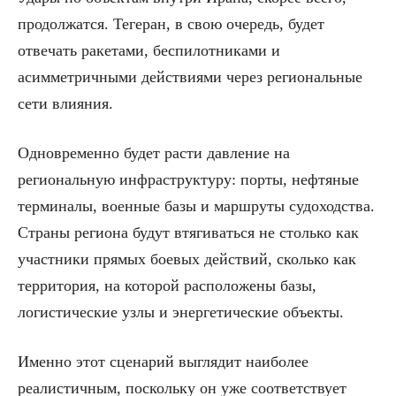
продолжатся. Тегеран, в свою очередь, будет
отвечать ракетами, беспилотниками и
асимметричными действиями через региональные
сети влияния.
Одновременно будет расти давление на
региональную инфраструктуру: порты, нефтяные
терминалы, военные базы и маршруты судоходства.
Страны региона будут втягиваться не столько как
участники прямых боевых действий, сколько как
территория, на которой расположены базы,
логистические узлы и энергетические объекты.
Именно этот сценарий выглядит наиболее
реалистичным, поскольку он уже соответствует