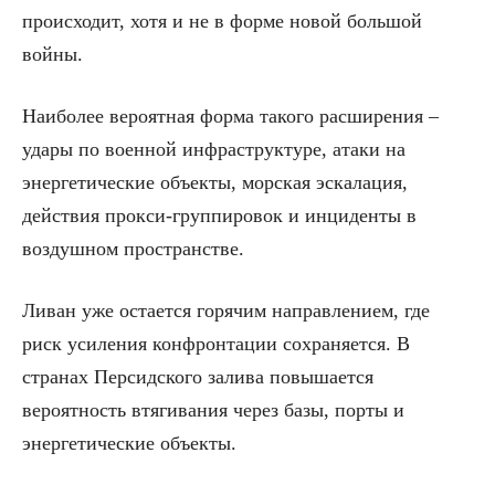
происходит, хотя и не в форме новой большой
войны.
Наиболее вероятная форма такого расширения –
удары по военной инфраструктуре, атаки на
энергетические объекты, морская эскалация,
действия прокси-группировок и инциденты в
воздушном пространстве.
Ливан уже остается горячим направлением, где
риск усиления конфронтации сохраняется. В
странах Персидского залива повышается
вероятность втягивания через базы, порты и
энергетические объекты.