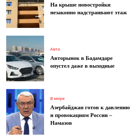
На крыше новостройки
незаконно надстраивают этаж
Авто
Авторынок в Бадамдаре
опустел даже в выходные
В мире
Азербайджан готов к давлению
и провокациям России –
Намазов