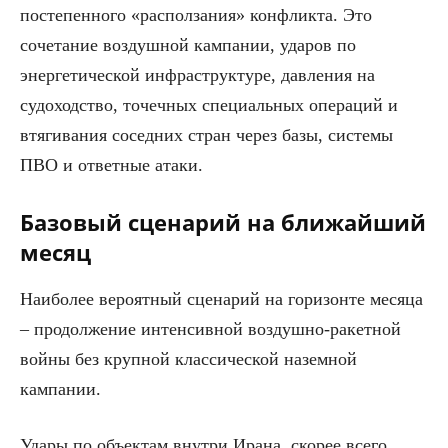
постепенного «расползания» конфликта. Это
сочетание воздушной кампании, ударов по
энергетической инфраструктуре, давления на
судоходство, точечных специальных операций и
втягивания соседних стран через базы, системы
ПВО и ответные атаки.
Базовый сценарий на ближайший
месяц
Наиболее вероятный сценарий на горизонте месяца
– продолжение интенсивной воздушно-ракетной
войны без крупной классической наземной
кампании.
Удары по объектам внутри Ирана, скорее всего,