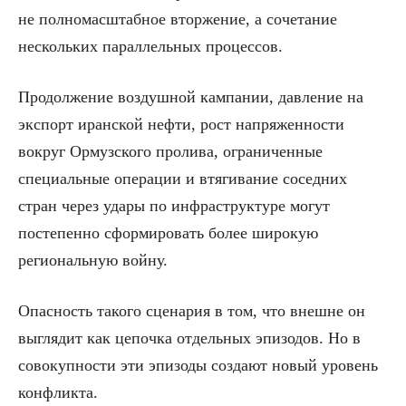
не полномасштабное вторжение, а сочетание
нескольких параллельных процессов.
Продолжение воздушной кампании, давление на
экспорт иранской нефти, рост напряженности
вокруг Ормузского пролива, ограниченные
специальные операции и втягивание соседних
стран через удары по инфраструктуре могут
постепенно сформировать более широкую
региональную войну.
Опасность такого сценария в том, что внешне он
выглядит как цепочка отдельных эпизодов. Но в
совокупности эти эпизоды создают новый уровень
конфликта.