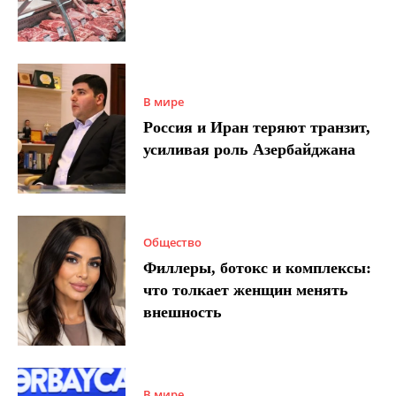
В мире
Россия и Иран теряют транзит,
усиливая роль Азербайджана
Общество
Филлеры, ботокс и комплексы:
что толкает женщин менять
внешность
В мире