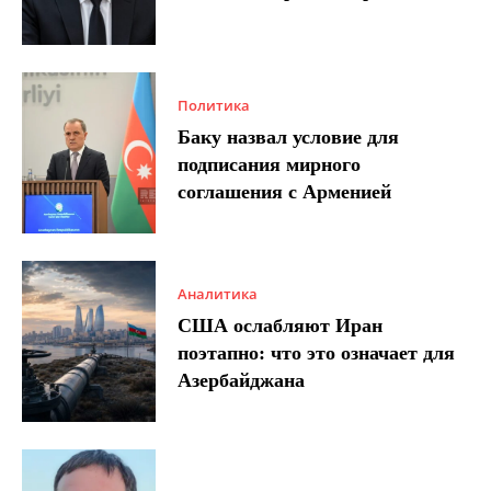
Политика
Баку назвал условие для
подписания мирного
соглашения с Арменией
Аналитика
США ослабляют Иран
поэтапно: что это означает для
Азербайджана