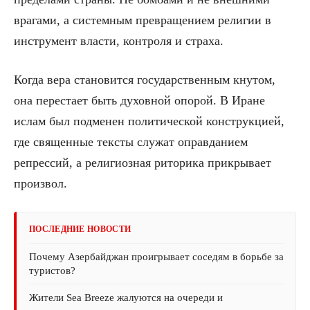
врагами, а системным превращением религии в
инструмент власти, контроля и страха.
Когда вера становится государственным кнутом,
она перестает быть духовной опорой. В Иране
ислам был подменен политической конструкцией,
где священные тексты служат оправданием
репрессий, а религиозная риторика прикрывает
произвол.
ПОСЛЕДНИЕ НОВОСТИ
Почему Азербайджан проигрывает соседям в борьбе за
туристов?
Жители Sea Breeze жалуются на очереди и