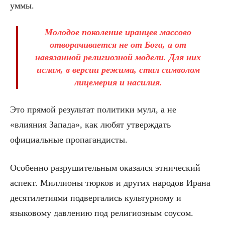
уммы.
Молодое поколение иранцев массово
отворачивается не от Бога, а от
навязанной религиозной модели. Для них
ислам, в версии режима, стал символом
лицемерия и насилия.
Это прямой результат политики мулл, а не
«влияния Запада», как любят утверждать
официальные пропагандисты.
Особенно разрушительным оказался этнический
аспект. Миллионы тюрков и других народов Ирана
десятилетиями подвергались культурному и
языковому давлению под религиозным соусом.