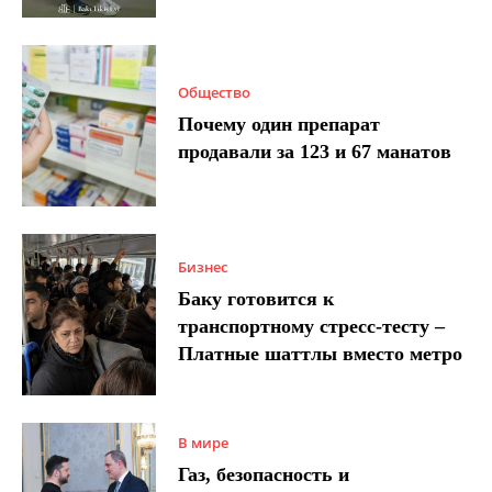
Общество
Почему один препарат
продавали за 123 и 67 манатов
Бизнес
Баку готовится к
транспортному стресс-тесту –
Платные шаттлы вместо метро
В мире
Газ, безопасность и