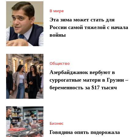
В мире
Эта зима может стать для
России самой тяжелой с начала
войны
Общество
Азербайджанок вербуют в
суррогатные матери в Грузии –
беременность за $17 тысяч
Бизнес
Говядина опять подорожала