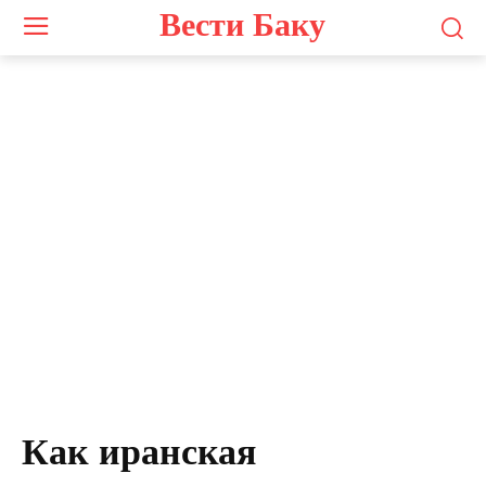
Вести Баку
Как иранская