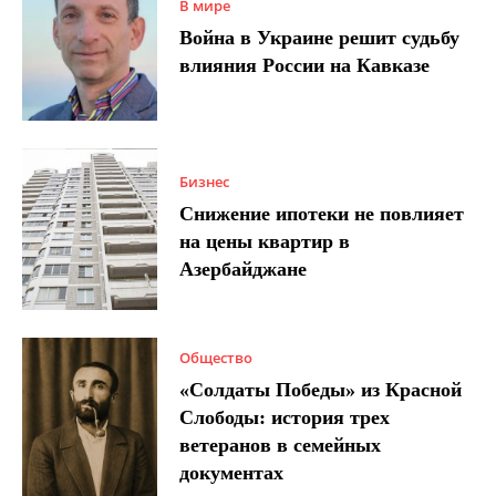
В мире
Война в Украине решит судьбу
влияния России на Кавказе
Бизнес
Снижение ипотеки не повлияет
на цены квартир в
Азербайджане
Общество
«Солдаты Победы» из Красной
Слободы: история трех
ветеранов в семейных
документах