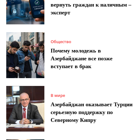
вернуть граждан к наличным –
эксперт
Общество
Почему молодежь в
Азербайджане все позже
вступает в брак
В мире
Азербайджан оказывает Турции
серьезную поддержку по
Северному Кипру