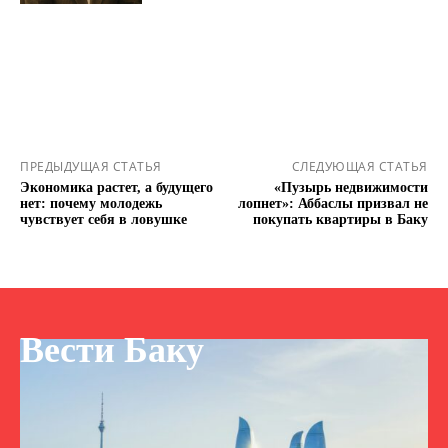
ПРЕДЫДУЩАЯ СТАТЬЯ
СЛЕДУЮЩАЯ СТАТЬЯ
Экономика растет, а будущего
«Пузырь недвижимости
нет: почему молодежь
лопнет»: Аббаслы призвал не
чувствует себя в ловушке
покупать квартиры в Баку
Вести Баку