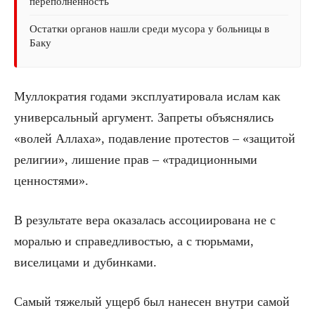
переполненность
Остатки органов нашли среди мусора у больницы в
Баку
Муллократия годами эксплуатировала ислам как
универсальный аргумент. Запреты объяснялись
«волей Аллаха», подавление протестов – «защитой
религии», лишение прав – «традиционными
ценностями».
В результате вера оказалась ассоциирована не с
моралью и справедливостью, а с тюрьмами,
виселицами и дубинками.
Самый тяжелый ущерб был нанесен внутри самой