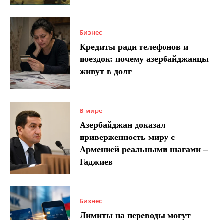
Бизнес
Кредиты ради телефонов и
поездок: почему азербайджанцы
живут в долг
В мире
Азербайджан доказал
приверженность миру с
Арменией реальными шагами –
Гаджиев
Бизнес
Лимиты на переводы могут