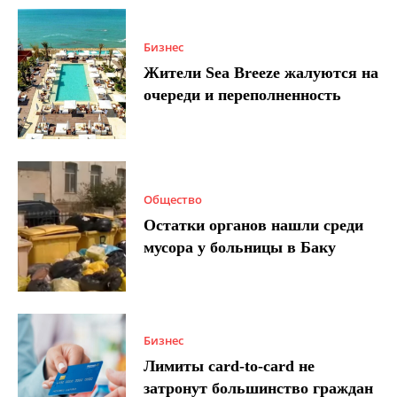
Бизнес
Жители Sea Breeze жалуются на
очереди и переполненность
Общество
Остатки органов нашли среди
мусора у больницы в Баку
Бизнес
Лимиты card-to-card не
затронут большинство граждан