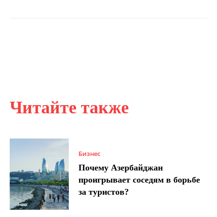
Читайте также
Бизнес
Почему Азербайджан
проигрывает соседям в борьбе
за туристов?