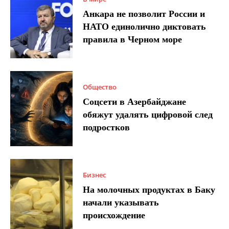
Анкара не позволит России и
НАТО единолично диктовать
правила в Черном море
Общество
Соцсети в Азербайджане
обяжут удалять цифровой след
подростков
Бизнес
На молочных продуктах в Баку
начали указывать
происхождение