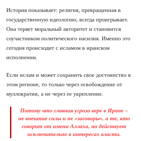
История показывает: религия, превращенная в
государственную идеологию, всегда проигрывает.
Она теряет моральный авторитет и становится
соучастником политического насилия. Именно это
сегодня происходит с исламом в иранском
исполнении.
Если ислам и может сохранить свое достоинство в
этом регионе, то только через освобождение от
муллократии, а не через ее укрепление.
Потому что главная угроза вере в Иране –
не внешние силы и не «заговоры», а те, кто
говорит от имени Аллаха, но действует
исключительно в интересах власти.