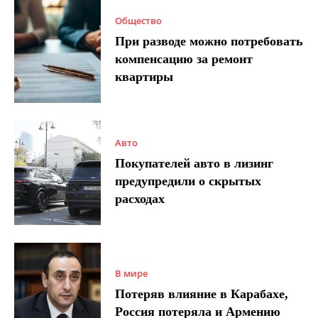
Общество
При разводе можно потребовать
компенсацию за ремонт
квартиры
Авто
Покупателей авто в лизинг
предупредили о скрытых
расходах
В мире
Потеряв влияние в Карабахе,
Россия потеряла и Армению