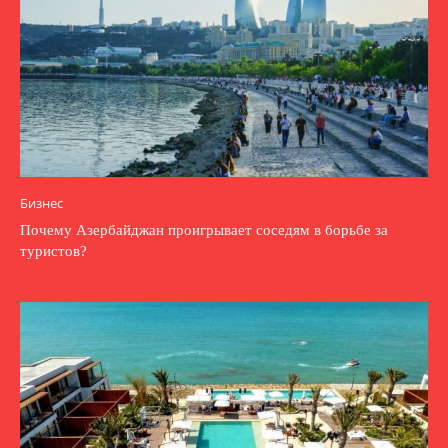
Бизнес
Почему Азербайджан проигрывает соседям в борьбе за
туристов?