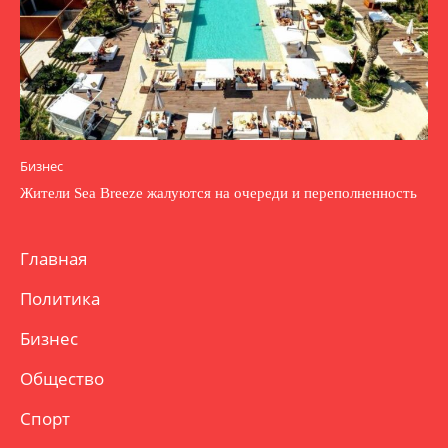
Бизнес
Жители Sea Breeze жалуются на очереди и переполненность
Главная
Политика
Бизнес
Общество
Спорт