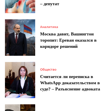
– депутат
Аналитика
Москва давит, Вашингтон
торопит: Ереван оказался в
коридоре решений
Общество
Считается ли переписка в
WhatsApp доказательством в
суде? – Разъяснение адвоката