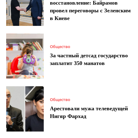
восстановление: Байрамов
провел переговоры с Зеленским
в Киеве
Общество
За частный детсад государство
заплатит 350 манатов
Общество
Арестовали мужа телеведущей
Нигяр Фархад