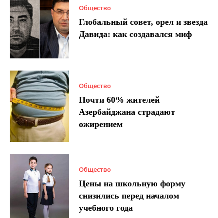
Общество
Глобальный совет, орел и звезда
Давида: как создавался миф
Общество
Почти 60% жителей
Азербайджана страдают
ожирением
Общество
Цены на школьную форму
снизились перед началом
учебного года