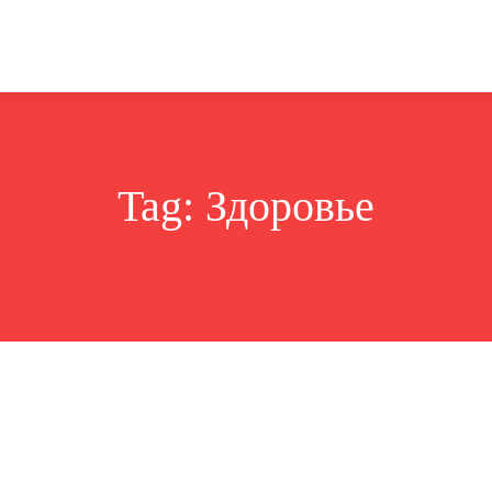
Политика
Бизнес
Общество
Аналитика
Недвижи
Tag:
Здоровье