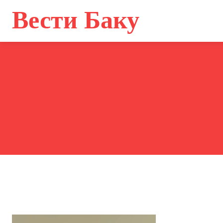
Главная
Вести Баку