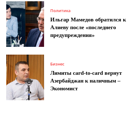
Политика
Ильгар Мамедов обратился к
Алиеву после «последнего
предупреждения»
Бизнес
Лимиты card-to-card вернут
Азербайджан к наличным –
Экономист