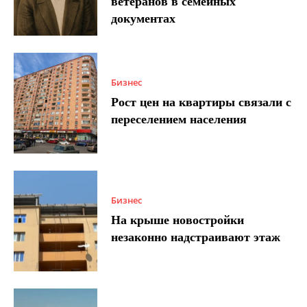
ветеранов в семейных
документах
Бизнес
Рост цен на квартиры связали с
переселением населения
Бизнес
На крыше новостройки
незаконно надстраивают этаж