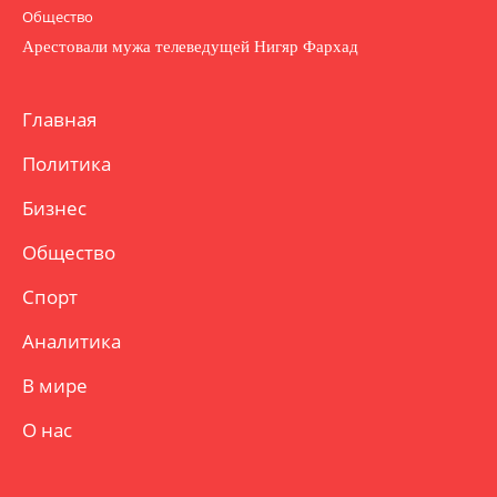
Общество
Арестовали мужа телеведущей Нигяр Фархад
Главная
Политика
Бизнес
Общество
Спорт
Аналитика
В мире
О нас