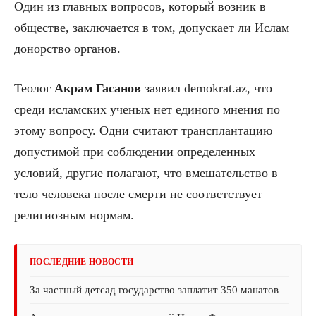
Один из главных вопросов, который возник в
обществе, заключается в том, допускает ли Ислам
донорство органов.
Теолог
Акрам
Гасанов
заявил demokrat.az, что
среди исламских ученых нет единого мнения по
этому вопросу. Одни считают трансплантацию
допустимой при соблюдении определенных
условий, другие полагают, что вмешательство в
тело человека после смерти не соответствует
религиозным нормам.
ПОСЛЕДНИЕ НОВОСТИ
За частный детсад государство заплатит 350 манатов