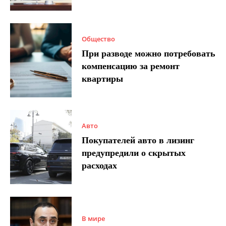
Общество
При разводе можно потребовать
компенсацию за ремонт
квартиры
Авто
Покупателей авто в лизинг
предупредили о скрытых
расходах
В мире