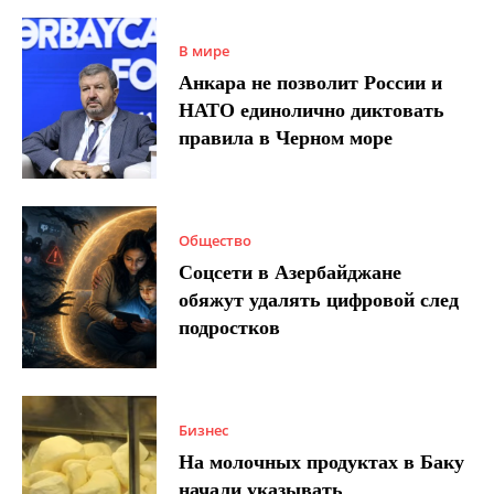
В мире
Анкара не позволит России и
НАТО единолично диктовать
правила в Черном море
Общество
Соцсети в Азербайджане
обяжут удалять цифровой след
подростков
Бизнес
На молочных продуктах в Баку
начали указывать