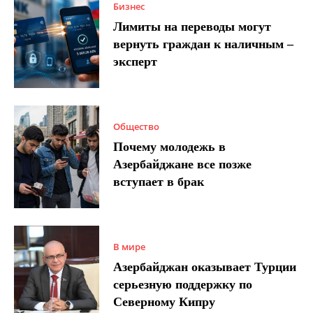
Бизнес
Лимиты на переводы могут
вернуть граждан к наличным –
эксперт
Общество
Почему молодежь в
Азербайджане все позже
вступает в брак
В мире
Азербайджан оказывает Турции
серьезную поддержку по
Северному Кипру