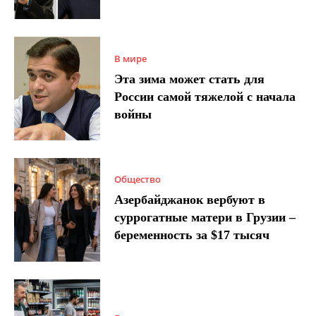
В мире
Эта зима может стать для
России самой тяжелой с начала
войны
Общество
Азербайджанок вербуют в
суррогатные матери в Грузии –
беременность за $17 тысяч