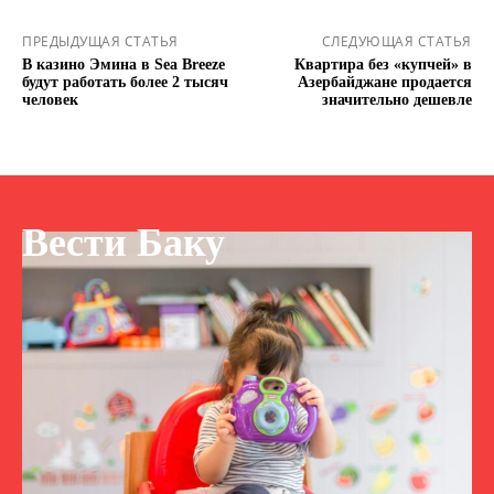
ПРЕДЫДУЩАЯ СТАТЬЯ
СЛЕДУЮЩАЯ СТАТЬЯ
В казино Эмина в Sea Breeze
Квартира без «купчей» в
будут работать более 2 тысяч
Азербайджане продается
человек
значительно дешевле
Вести Баку