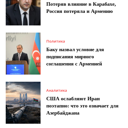
Потеряв влияние в Карабахе,
Россия потеряла и Армению
Политика
Баку назвал условие для
подписания мирного
соглашения с Арменией
Аналитика
США ослабляют Иран
поэтапно: что это означает для
Азербайджана