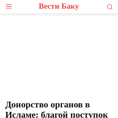
Вести Баку
Донорство органов в
Исламе: благой поступок