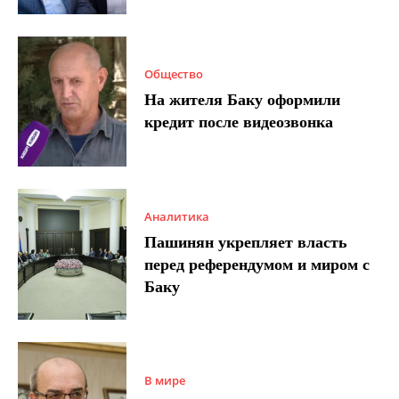
Общество
На жителя Баку оформили
кредит после видеозвонка
Аналитика
Пашинян укрепляет власть
перед референдумом и миром с
Баку
В мире