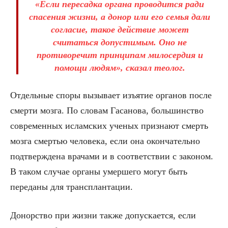
«Если пересадка органа проводится ради
спасения жизни, а донор или его семья дали
согласие, такое действие может
считаться допустимым. Оно не
противоречит принципам милосердия и
помощи людям», сказал теолог.
Отдельные споры вызывает изъятие органов после
смерти мозга. По словам Гасанова, большинство
современных исламских ученых признают смерть
мозга смертью человека, если она окончательно
подтверждена врачами и в соответствии с законом.
В таком случае органы умершего могут быть
переданы для трансплантации.
Донорство при жизни также допускается, если