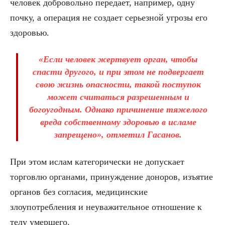
человек добровольно передает, например, одну
почку, а операция не создает серьезной угрозы его
здоровью.
«Если человек жертвует орган, чтобы
спасти другого, и при этом не подвергает
свою жизнь опасности, такой поступок
может считаться разрешенным и
богоугодным. Однако причинение тяжелого
вреда собственному здоровью в исламе
запрещено», отметил Гасанов.
При этом ислам категорически не допускает
торговлю органами, принуждение доноров, изъятие
органов без согласия, медицинские
злоупотребления и неуважительное отношение к
телу умершего.