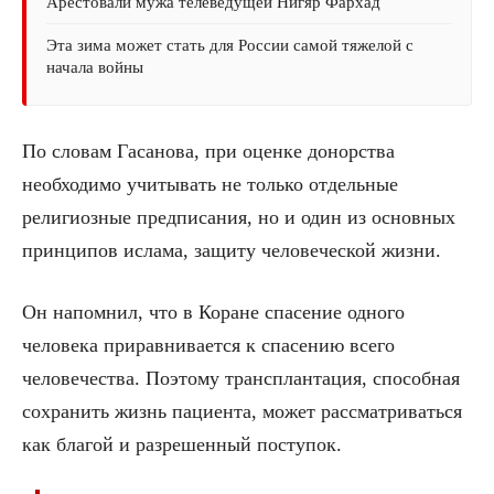
Арестовали мужа телеведущей Нигяр Фархад
Эта зима может стать для России самой тяжелой с
начала войны
По словам Гасанова, при оценке донорства
необходимо учитывать не только отдельные
религиозные предписания, но и один из основных
принципов ислама, защиту человеческой жизни.
Он напомнил, что в Коране спасение одного
человека приравнивается к спасению всего
человечества. Поэтому трансплантация, способная
сохранить жизнь пациента, может рассматриваться
как благой и разрешенный поступок.