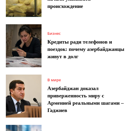
происхождение
Бизнес
Кредиты ради телефонов и
поездок: почему азербайджанцы
живут в долг
В мире
Азербайджан доказал
приверженность миру с
Арменией реальными шагами –
Гаджиев