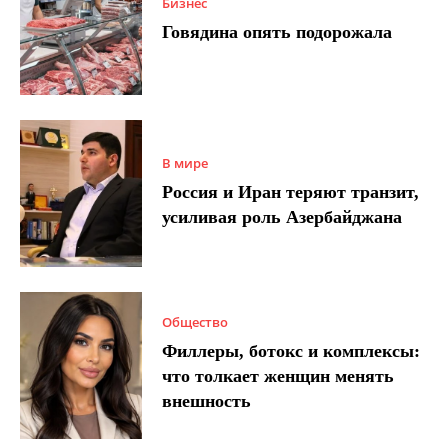
Бизнес
Говядина опять подорожала
В мире
Россия и Иран теряют транзит,
усиливая роль Азербайджана
Общество
Филлеры, ботокс и комплексы:
что толкает женщин менять
внешность