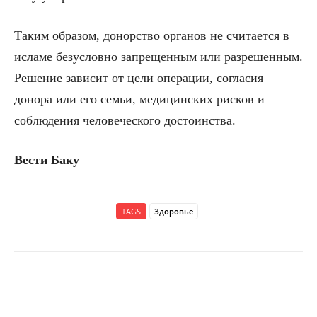
Таким образом, донорство органов не считается в
исламе безусловно запрещенным или разрешенным.
Решение зависит от цели операции, согласия
донора или его семьи, медицинских рисков и
соблюдения человеческого достоинства.
Вести Баку
TAGS
Здоровье