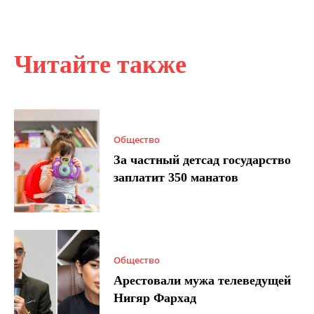
Читайте также
Общество
За частный детсад государство
заплатит 350 манатов
Общество
Арестовали мужа телеведущей
Нигяр Фархад