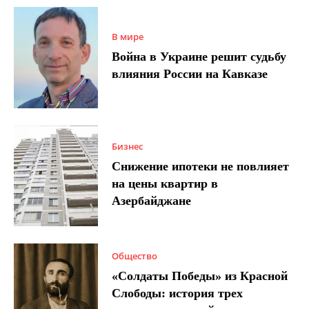
В мире
Война в Украине решит судьбу
влияния России на Кавказе
Бизнес
Снижение ипотеки не повлияет
на цены квартир в
Азербайджане
Общество
«Солдаты Победы» из Красной
Слободы: история трех